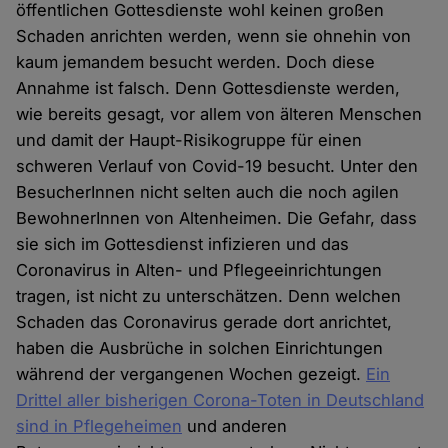
öffentlichen Gottesdienste wohl keinen großen
Schaden anrichten werden, wenn sie ohnehin von
kaum jemandem besucht werden. Doch diese
Annahme ist falsch. Denn Gottesdienste werden,
wie bereits gesagt, vor allem von älteren Menschen
und damit der Haupt-Risikogruppe für einen
schweren Verlauf von Covid-19 besucht. Unter den
BesucherInnen nicht selten auch die noch agilen
BewohnerInnen von Altenheimen. Die Gefahr, dass
sie sich im Gottesdienst infizieren und das
Coronavirus in Alten- und Pflegeeinrichtungen
tragen, ist nicht zu unterschätzen. Denn welchen
Schaden das Coronavirus gerade dort anrichtet,
haben die Ausbrüche in solchen Einrichtungen
während der vergangenen Wochen gezeigt.
Ein
Drittel aller bisherigen Corona-Toten in Deutschland
sind in Pflegeheimen
und anderen