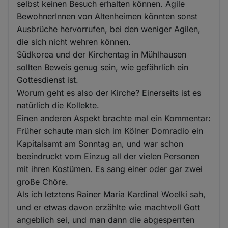
selbst keinen Besuch erhalten können. Agile
BewohnerInnen von Altenheimen könnten sonst
Ausbrüche hervorrufen, bei den weniger Agilen,
die sich nicht wehren können.
Südkorea und der Kirchentag in Mühlhausen
sollten Beweis genug sein, wie gefährlich ein
Gottesdienst ist.
Worum geht es also der Kirche? Einerseits ist es
natürlich die Kollekte.
Einen anderen Aspekt brachte mal ein Kommentar:
Früher schaute man sich im Kölner Domradio ein
Kapitalsamt am Sonntag an, und war schon
beeindruckt vom Einzug all der vielen Personen
mit ihren Kostümen. Es sang einer oder gar zwei
große Chöre.
Als ich letztens Rainer Maria Kardinal Woelki sah,
und er etwas davon erzählte wie machtvoll Gott
angeblich sei, und man dann die abgesperrten