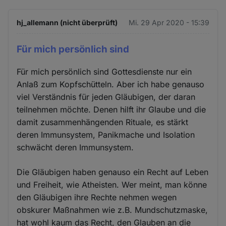
hj_allemann (nicht überprüft)
Mi. 29 Apr 2020 - 15:39
Für mich persönlich sind
Für mich persönlich sind Gottesdienste nur ein
Anlaß zum Kopfschütteln. Aber ich habe genauso
viel Verständnis für jeden Gläubigen, der daran
teilnehmen möchte. Denen hilft ihr Glaube und die
damit zusammenhängenden Rituale, es stärkt
deren Immunsystem, Panikmache und Isolation
schwächt deren Immunsystem.
Die Gläubigen haben genauso ein Recht auf Leben
und Freiheit, wie Atheisten. Wer meint, man könne
den Gläubigen ihre Rechte nehmen wegen
obskurer Maßnahmen wie z.B. Mundschutzmaske,
hat wohl kaum das Recht, den Glauben an die