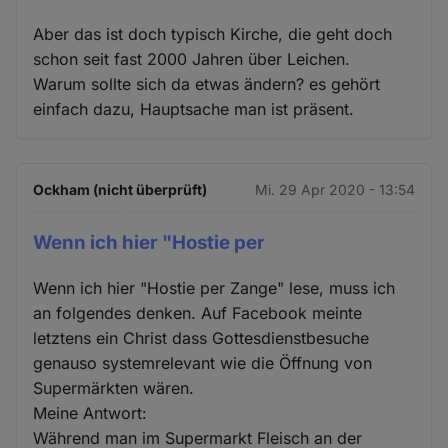
Aber das ist doch typisch Kirche, die geht doch
schon seit fast 2000 Jahren über Leichen.
Warum sollte sich da etwas ändern? es gehört
einfach dazu, Hauptsache man ist präsent.
Ockham (nicht überprüft)
Mi. 29 Apr 2020 - 13:54
Wenn ich hier "Hostie per
Wenn ich hier "Hostie per Zange" lese, muss ich
an folgendes denken. Auf Facebook meinte
letztens ein Christ dass Gottesdienstbesuche
genauso systemrelevant wie die Öffnung von
Supermärkten wären.
Meine Antwort:
Während man im Supermarkt Fleisch an der