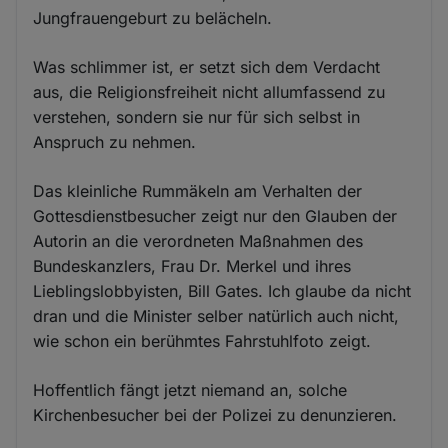
Jungfrauengeburt zu belächeln.
Was schlimmer ist, er setzt sich dem Verdacht
aus, die Religionsfreiheit nicht allumfassend zu
verstehen, sondern sie nur für sich selbst in
Anspruch zu nehmen.
Das kleinliche Rummäkeln am Verhalten der
Gottesdienstbesucher zeigt nur den Glauben der
Autorin an die verordneten Maßnahmen des
Bundeskanzlers, Frau Dr. Merkel und ihres
Lieblingslobbyisten, Bill Gates. Ich glaube da nicht
dran und die Minister selber natürlich auch nicht,
wie schon ein berühmtes Fahrstuhlfoto zeigt.
Hoffentlich fängt jetzt niemand an, solche
Kirchenbesucher bei der Polizei zu denunzieren.