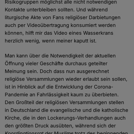
Risikogruppen möglichst alle nicht notwendigen
Kontakte unterbleiben sollten. Und während
liturgische Akte von Fans religiöser Darbietungen
auch per Videoübertragung konsumiert werden
können, hilft mir das Video eines Wasserkrans
herzlich wenig, wenn meiner kaputt ist.
Man kann über die Notwendigkeit der aktuellen
Öffnung vieler Geschäfte durchaus geteilter
Meinung sein. Doch dass nun ausgerechnet
religiöse Versammlungen wieder erlaubt sein sollen,
ist in Hinblick auf die Entwicklung der Corona-
Pandemie an Fahrlässigkeit kaum zu überbieten.
Den Großteil der religiösen Versammlungen stellen
in Deutschland die evangelische und die katholische
Kirche, die in den Lockerungs-Verhandlungen auch
den größten Druck ausübten, während sich der
Koordinationsrat der Muslime
trotz des beginnenden