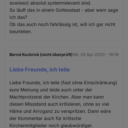
sowieso) absolut systemrelevant sind.
So läuft das in einem Gottesstaat - aber wem sage
ich das?
Ob das auch noch fahrlässig ist, will ich gar nicht
beurteilen.
Bernd Kockrick (nicht überprüft)
Mi. 29 Apr 2020 - 19:19
Liebe Freunde, ich teile
Liebe Freunde, ich teile (fast ohne Einschränkung)
eure Meinung und leide auch unter der
Machtprotzerei der Kirchen. Aber man kann
diesen Missstand auch kritisieren, ohne so viel
Häme und Arroganz zu verspritzen. Dann wäre
der Kommentar auch für kritische
Kirchenmitglieder noch glaubwürdiger.