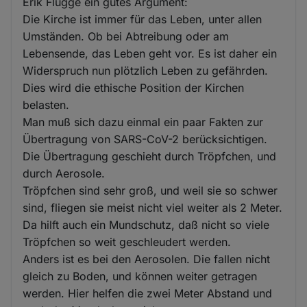
Erik Flügge ein gutes Argument:
Die Kirche ist immer für das Leben, unter allen
Umständen. Ob bei Abtreibung oder am
Lebensende, das Leben geht vor. Es ist daher ein
Widerspruch nun plötzlich Leben zu gefährden.
Dies wird die ethische Position der Kirchen
belasten.
Man muß sich dazu einmal ein paar Fakten zur
Übertragung von SARS-CoV-2 berücksichtigen.
Die Übertragung geschieht durch Tröpfchen, und
durch Aerosole.
Tröpfchen sind sehr groß, und weil sie so schwer
sind, fliegen sie meist nicht viel weiter als 2 Meter.
Da hilft auch ein Mundschutz, daß nicht so viele
Tröpfchen so weit geschleudert werden.
Anders ist es bei den Aerosolen. Die fallen nicht
gleich zu Boden, und können weiter getragen
werden. Hier helfen die zwei Meter Abstand und