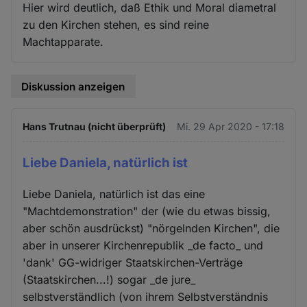
Hier wird deutlich, daß Ethik und Moral diametral
zu den Kirchen stehen, es sind reine
Machtapparate.
Diskussion anzeigen
Hans Trutnau (nicht überprüft)
Mi. 29 Apr 2020 - 17:18
Liebe Daniela, natürlich ist
Liebe Daniela, natürlich ist das eine
"Machtdemonstration" der (wie du etwas bissig,
aber schön ausdrückst) "nörgelnden Kirchen", die
aber in unserer Kirchenrepublik _de facto_ und
'dank' GG-widriger Staatskirchen-Verträge
(Staatskirchen...!) sogar _de jure_
selbstverständlich (von ihrem Selbstverständnis