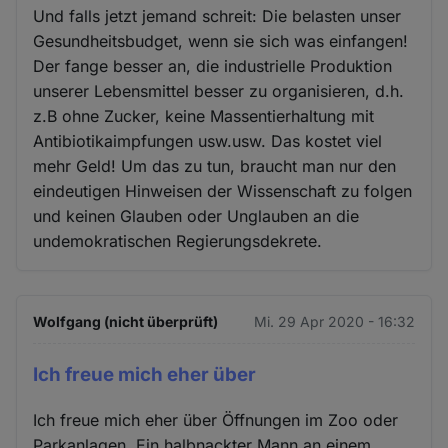
Und falls jetzt jemand schreit: Die belasten unser
Gesundheitsbudget, wenn sie sich was einfangen!
Der fange besser an, die industrielle Produktion
unserer Lebensmittel besser zu organisieren, d.h.
z.B ohne Zucker, keine Massentierhaltung mit
Antibiotikaimpfungen usw.usw. Das kostet viel
mehr Geld! Um das zu tun, braucht man nur den
eindeutigen Hinweisen der Wissenschaft zu folgen
und keinen Glauben oder Unglauben an die
undemokratischen Regierungsdekrete.
Wolfgang (nicht überprüft)
Mi. 29 Apr 2020 - 16:32
Ich freue mich eher über
Ich freue mich eher über Öffnungen im Zoo oder
Parkanlagen. Ein halbnackter Mann an einem