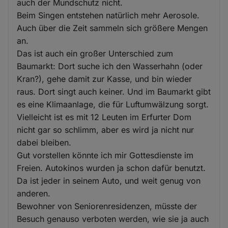
auch der Mundschutz nicht.
Beim Singen entstehen natürlich mehr Aerosole.
Auch über die Zeit sammeln sich größere Mengen
an.
Das ist auch ein großer Unterschied zum
Baumarkt: Dort suche ich den Wasserhahn (oder
Kran?), gehe damit zur Kasse, und bin wieder
raus. Dort singt auch keiner. Und im Baumarkt gibt
es eine Klimaanlage, die für Luftumwälzung sorgt.
Vielleicht ist es mit 12 Leuten im Erfurter Dom
nicht gar so schlimm, aber es wird ja nicht nur
dabei bleiben.
Gut vorstellen könnte ich mir Gottesdienste im
Freien. Autokinos wurden ja schon dafür benutzt.
Da ist jeder in seinem Auto, und weit genug von
anderen.
Bewohner von Seniorenresidenzen, müsste der
Besuch genauso verboten werden, wie sie ja auch