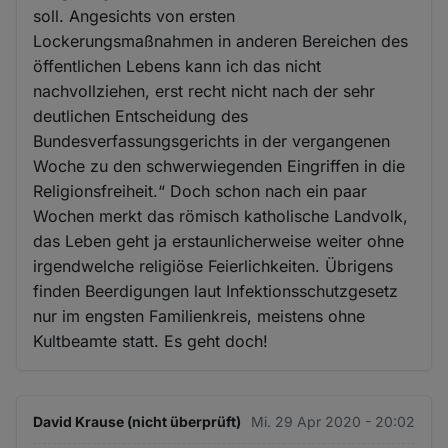
soll. Angesichts von ersten
Lockerungsmaßnahmen in anderen Bereichen des
öffentlichen Lebens kann ich das nicht
nachvollziehen, erst recht nicht nach der sehr
deutlichen Entscheidung des
Bundesverfassungsgerichts in der vergangenen
Woche zu den schwerwiegenden Eingriffen in die
Religionsfreiheit.“ Doch schon nach ein paar
Wochen merkt das römisch katholische Landvolk,
das Leben geht ja erstaunlicherweise weiter ohne
irgendwelche religiöse Feierlichkeiten. Übrigens
finden Beerdigungen laut Infektionsschutzgesetz
nur im engsten Familienkreis, meistens ohne
Kultbeamte statt. Es geht doch!
David Krause (nicht überprüft)
Mi. 29 Apr 2020 - 20:02