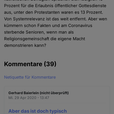
Prozent für die Erlaubnis öffentlicher Gottesdienste
aus, unter den Protestanten waren es 13 Prozent.
Von Systemrelevanz ist das weit entfernt. Aber wen
kümmern schon Fakten und am Coronavirus
sterbende Senioren, wenn man als
Religionsgemeinschaft die eigene Macht
demonstrieren kann?
Kommentare
(39)
Netiquette für Kommentare
Gerhard Baierlein (nicht überprüft)
Mi. 29 Apr 2020 - 13:47
Aber das ist doch typisch