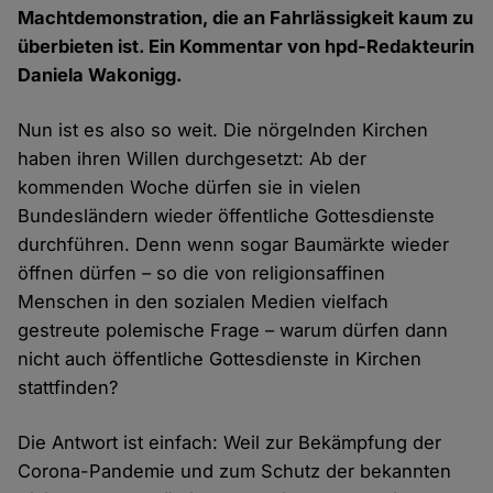
Machtdemonstration, die an Fahrlässigkeit kaum zu
überbieten ist. Ein Kommentar von hpd-Redakteurin
Daniela Wakonigg.
Nun ist es also so weit. Die nörgelnden Kirchen
haben ihren Willen durchgesetzt: Ab der
kommenden Woche dürfen sie in vielen
Bundesländern wieder öffentliche Gottesdienste
durchführen. Denn wenn sogar Baumärkte wieder
öffnen dürfen – so die von religionsaffinen
Menschen in den sozialen Medien vielfach
gestreute polemische Frage – warum dürfen dann
nicht auch öffentliche Gottesdienste in Kirchen
stattfinden?
Die Antwort ist einfach: Weil zur Bekämpfung der
Corona-Pandemie und zum Schutz der bekannten