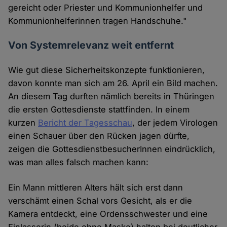
gereicht oder Priester und Kommunionhelfer und
Kommunionhelferinnen tragen Handschuhe."
Von Systemrelevanz weit entfernt
Wie gut diese Sicherheitskonzepte funktionieren,
davon konnte man sich am 26. April ein Bild machen.
An diesem Tag durften nämlich bereits in Thüringen
die ersten Gottesdienste stattfinden. In einem
kurzen
Bericht der Tagesschau
, der jedem Virologen
einen Schauer über den Rücken jagen dürfte,
zeigen die GottesdienstbesucherInnen eindrücklich,
was man alles falsch machen kann:
Ein Mann mittleren Alters hält sich erst dann
verschämt einen Schal vors Gesicht, als er die
Kamera entdeckt, eine Ordensschwester und eine