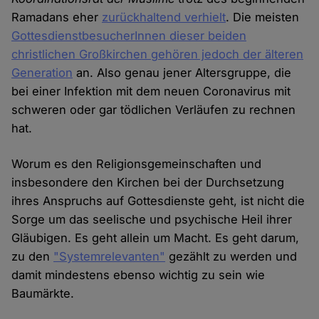
Ramadans eher
zurückhaltend verhielt
. Die meisten
GottesdienstbesucherInnen dieser beiden
christlichen Großkirchen gehören jedoch der älteren
Generation
an. Also genau jener Altersgruppe, die
bei einer Infektion mit dem neuen Coronavirus mit
schweren oder gar tödlichen Verläufen zu rechnen
hat.
Worum es den Religionsgemeinschaften und
insbesondere den Kirchen bei der Durchsetzung
ihres Anspruchs auf Gottesdienste geht, ist nicht die
Sorge um das seelische und psychische Heil ihrer
Gläubigen. Es geht allein um Macht. Es geht darum,
zu den
"Systemrelevanten"
gezählt zu werden und
damit mindestens ebenso wichtig zu sein wie
Baumärkte.