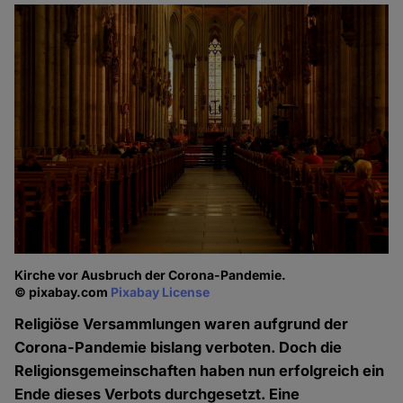
Kirche vor Ausbruch der Corona-Pandemie.
© pixabay.com
Pixabay License
Religiöse Versammlungen waren aufgrund der
Corona-Pandemie bislang verboten. Doch die
Religionsgemeinschaften haben nun erfolgreich ein
Ende dieses Verbots durchgesetzt. Eine