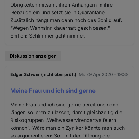
Obrigkeiten mitsamt ihren Anhängern in ihre
Gebäude ein und setzt sie in Quarantäne.
Zusätzlich hängt man dann noch das Schild auf:
"Wegen Wahnsinn dauerhaft geschlossen."
Ehrlich: Schlimmer geht nimmer.
Diskussion anzeigen
Edgar Schwer (nicht überprüft)
Mi. 29 Apr 2020 - 19:39
Meine Frau und ich sind gerne
Meine Frau und ich sind gerne bereit uns noch
länger isolieren zu lassen, damit gleichzeitig die
Risikogruppen „Weihwasservirenpartys feiern
können". Wäre man ein Zyniker könnte man auch
so argumentieren: Soll mit der Öffnung die