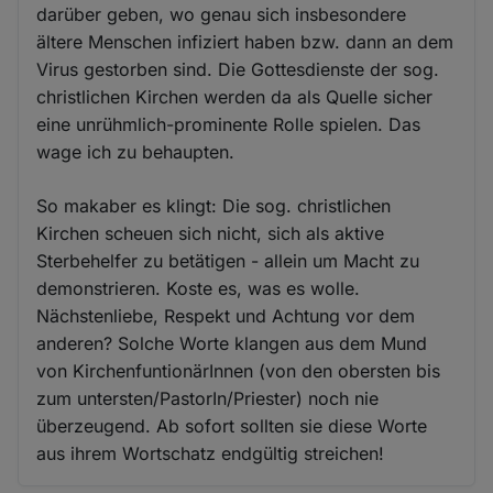
darüber geben, wo genau sich insbesondere
ältere Menschen infiziert haben bzw. dann an dem
Virus gestorben sind. Die Gottesdienste der sog.
christlichen Kirchen werden da als Quelle sicher
eine unrühmlich-prominente Rolle spielen. Das
wage ich zu behaupten.
So makaber es klingt: Die sog. christlichen
Kirchen scheuen sich nicht, sich als aktive
Sterbehelfer zu betätigen - allein um Macht zu
demonstrieren. Koste es, was es wolle.
Nächstenliebe, Respekt und Achtung vor dem
anderen? Solche Worte klangen aus dem Mund
von KirchenfuntionärInnen (von den obersten bis
zum untersten/PastorIn/Priester) noch nie
überzeugend. Ab sofort sollten sie diese Worte
aus ihrem Wortschatz endgültig streichen!