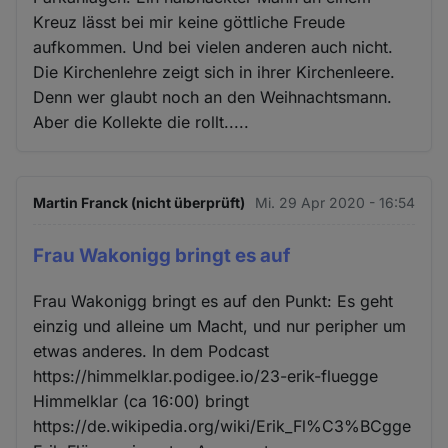
Kreuz lässt bei mir keine göttliche Freude
aufkommen. Und bei vielen anderen auch nicht.
Die Kirchenlehre zeigt sich in ihrer Kirchenleere.
Denn wer glaubt noch an den Weihnachtsmann.
Aber die Kollekte die rollt.....
Martin Franck (nicht überprüft)
Mi. 29 Apr 2020 - 16:54
Frau Wakonigg bringt es auf
Frau Wakonigg bringt es auf den Punkt: Es geht
einzig und alleine um Macht, und nur peripher um
etwas anderes. In dem Podcast
https://himmelklar.podigee.io/23-erik-fluegge
Himmelklar (ca 16:00) bringt
https://de.wikipedia.org/wiki/Erik_Fl%C3%BCgge