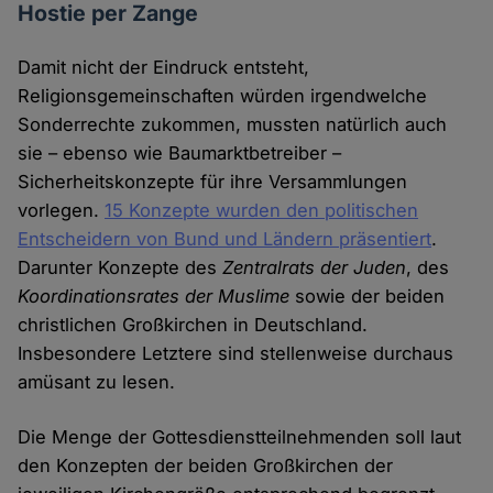
Hostie per Zange
Damit nicht der Eindruck entsteht,
Religionsgemeinschaften würden irgendwelche
Sonderrechte zukommen, mussten natürlich auch
sie – ebenso wie Baumarktbetreiber –
Sicherheitskonzepte für ihre Versammlungen
vorlegen.
15 Konzepte wurden den politischen
Entscheidern von Bund und Ländern präsentiert
.
Darunter Konzepte des
Zentralrats der Juden
, des
Koordinationsrates der Muslime
sowie der beiden
christlichen Großkirchen in Deutschland.
Insbesondere Letztere sind stellenweise durchaus
amüsant zu lesen.
Die Menge der Gottesdienstteilnehmenden soll laut
den Konzepten der beiden Großkirchen der