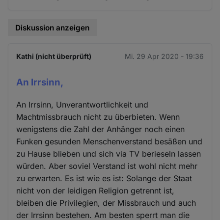
Diskussion anzeigen
Kathi (nicht überprüft)
Mi. 29 Apr 2020 - 19:36
An Irrsinn,
An Irrsinn, Unverantwortlichkeit und
Machtmissbrauch nicht zu überbieten. Wenn
wenigstens die Zahl der Anhänger noch einen
Funken gesunden Menschenverstand besäßen und
zu Hause blieben und sich via TV berieseln lassen
würden. Aber soviel Verstand ist wohl nicht mehr
zu erwarten. Es ist wie es ist: Solange der Staat
nicht von der leidigen Religion getrennt ist,
bleiben die Privilegien, der Missbrauch und auch
der Irrsinn bestehen. Am besten sperrt man die