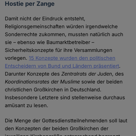
Hostie per Zange
Damit nicht der Eindruck entsteht,
Religionsgemeinschaften würden irgendwelche
Sonderrechte zukommen, mussten natürlich auch
sie – ebenso wie Baumarktbetreiber –
Sicherheitskonzepte für ihre Versammlungen
vorlegen.
15 Konzepte wurden den politischen
Entscheidern von Bund und Ländern präsentiert
.
Darunter Konzepte des
Zentralrats der Juden
, des
Koordinationsrates der Muslime
sowie der beiden
christlichen Großkirchen in Deutschland.
Insbesondere Letztere sind stellenweise durchaus
amüsant zu lesen.
Die Menge der Gottesdienstteilnehmenden soll laut
den Konzepten der beiden Großkirchen der