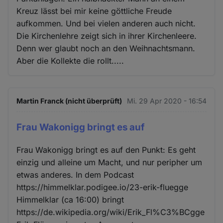
Kreuz lässt bei mir keine göttliche Freude
aufkommen. Und bei vielen anderen auch nicht.
Die Kirchenlehre zeigt sich in ihrer Kirchenleere.
Denn wer glaubt noch an den Weihnachtsmann.
Aber die Kollekte die rollt.....
Martin Franck (nicht überprüft)
Mi. 29 Apr 2020 - 16:54
Frau Wakonigg bringt es auf
Frau Wakonigg bringt es auf den Punkt: Es geht
einzig und alleine um Macht, und nur peripher um
etwas anderes. In dem Podcast
https://himmelklar.podigee.io/23-erik-fluegge
Himmelklar (ca 16:00) bringt
https://de.wikipedia.org/wiki/Erik_Fl%C3%BCgge