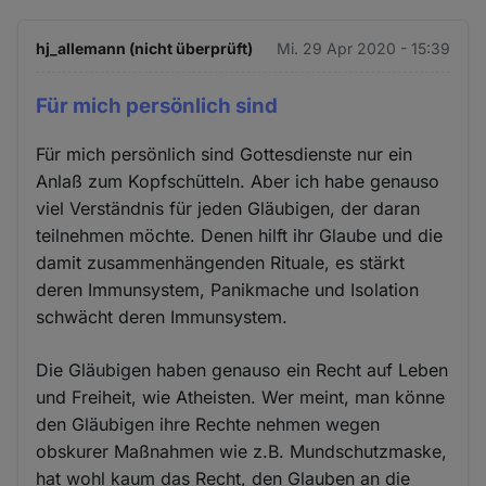
hj_allemann (nicht überprüft)
Mi. 29 Apr 2020 - 15:39
Für mich persönlich sind
Für mich persönlich sind Gottesdienste nur ein
Anlaß zum Kopfschütteln. Aber ich habe genauso
viel Verständnis für jeden Gläubigen, der daran
teilnehmen möchte. Denen hilft ihr Glaube und die
damit zusammenhängenden Rituale, es stärkt
deren Immunsystem, Panikmache und Isolation
schwächt deren Immunsystem.
Die Gläubigen haben genauso ein Recht auf Leben
und Freiheit, wie Atheisten. Wer meint, man könne
den Gläubigen ihre Rechte nehmen wegen
obskurer Maßnahmen wie z.B. Mundschutzmaske,
hat wohl kaum das Recht, den Glauben an die