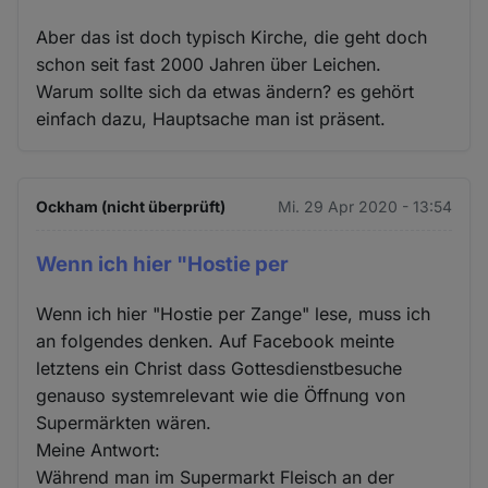
Aber das ist doch typisch Kirche, die geht doch
schon seit fast 2000 Jahren über Leichen.
Warum sollte sich da etwas ändern? es gehört
einfach dazu, Hauptsache man ist präsent.
Ockham (nicht überprüft)
Mi. 29 Apr 2020 - 13:54
Wenn ich hier "Hostie per
Wenn ich hier "Hostie per Zange" lese, muss ich
an folgendes denken. Auf Facebook meinte
letztens ein Christ dass Gottesdienstbesuche
genauso systemrelevant wie die Öffnung von
Supermärkten wären.
Meine Antwort:
Während man im Supermarkt Fleisch an der