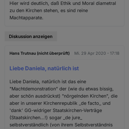
Hier wird deutlich, daß Ethik und Moral diametral
zu den Kirchen stehen, es sind reine
Machtapparate.
Diskussion anzeigen
Hans Trutnau (nicht überprüft)
Mi. 29 Apr 2020 - 17:18
Liebe Daniela, natürlich ist
Liebe Daniela, natürlich ist das eine
"Machtdemonstration" der (wie du etwas bissig,
aber schön ausdrückst) "nörgelnden Kirchen", die
aber in unserer Kirchenrepublik _de facto_ und
'dank' GG-widriger Staatskirchen-Verträge
(Staatskirchen...!) sogar _de jure_
selbstverständlich (von ihrem Selbstverständnis