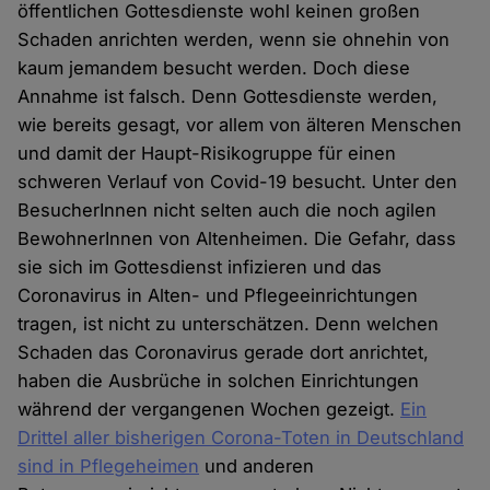
öffentlichen Gottesdienste wohl keinen großen
Schaden anrichten werden, wenn sie ohnehin von
kaum jemandem besucht werden. Doch diese
Annahme ist falsch. Denn Gottesdienste werden,
wie bereits gesagt, vor allem von älteren Menschen
und damit der Haupt-Risikogruppe für einen
schweren Verlauf von Covid-19 besucht. Unter den
BesucherInnen nicht selten auch die noch agilen
BewohnerInnen von Altenheimen. Die Gefahr, dass
sie sich im Gottesdienst infizieren und das
Coronavirus in Alten- und Pflegeeinrichtungen
tragen, ist nicht zu unterschätzen. Denn welchen
Schaden das Coronavirus gerade dort anrichtet,
haben die Ausbrüche in solchen Einrichtungen
während der vergangenen Wochen gezeigt.
Ein
Drittel aller bisherigen Corona-Toten in Deutschland
sind in Pflegeheimen
und anderen