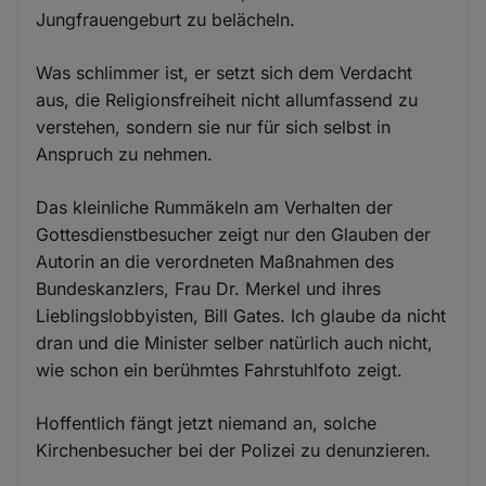
Jungfrauengeburt zu belächeln.
Was schlimmer ist, er setzt sich dem Verdacht
aus, die Religionsfreiheit nicht allumfassend zu
verstehen, sondern sie nur für sich selbst in
Anspruch zu nehmen.
Das kleinliche Rummäkeln am Verhalten der
Gottesdienstbesucher zeigt nur den Glauben der
Autorin an die verordneten Maßnahmen des
Bundeskanzlers, Frau Dr. Merkel und ihres
Lieblingslobbyisten, Bill Gates. Ich glaube da nicht
dran und die Minister selber natürlich auch nicht,
wie schon ein berühmtes Fahrstuhlfoto zeigt.
Hoffentlich fängt jetzt niemand an, solche
Kirchenbesucher bei der Polizei zu denunzieren.