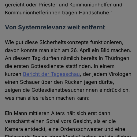
gereicht oder Priester und Kommunionhelfer und
Kommunionhelferinnen tragen Handschuhe."
Von Systemrelevanz weit entfernt
Wie gut diese Sicherheitskonzepte funktionieren,
davon konnte man sich am 26. April ein Bild machen.
An diesem Tag durften nämlich bereits in Thüringen
die ersten Gottesdienste stattfinden. In einem
kurzen
Bericht der Tagesschau
, der jedem Virologen
einen Schauer über den Rücken jagen dürfte,
zeigen die GottesdienstbesucherInnen eindrücklich,
was man alles falsch machen kann:
Ein Mann mittleren Alters hält sich erst dann
verschämt einen Schal vors Gesicht, als er die
Kamera entdeckt, eine Ordensschwester und eine