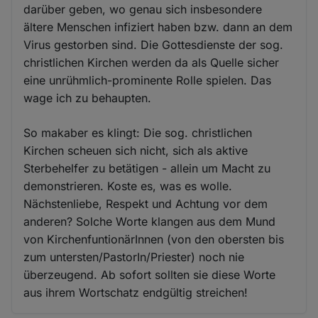
darüber geben, wo genau sich insbesondere
ältere Menschen infiziert haben bzw. dann an dem
Virus gestorben sind. Die Gottesdienste der sog.
christlichen Kirchen werden da als Quelle sicher
eine unrühmlich-prominente Rolle spielen. Das
wage ich zu behaupten.
So makaber es klingt: Die sog. christlichen
Kirchen scheuen sich nicht, sich als aktive
Sterbehelfer zu betätigen - allein um Macht zu
demonstrieren. Koste es, was es wolle.
Nächstenliebe, Respekt und Achtung vor dem
anderen? Solche Worte klangen aus dem Mund
von KirchenfuntionärInnen (von den obersten bis
zum untersten/PastorIn/Priester) noch nie
überzeugend. Ab sofort sollten sie diese Worte
aus ihrem Wortschatz endgültig streichen!