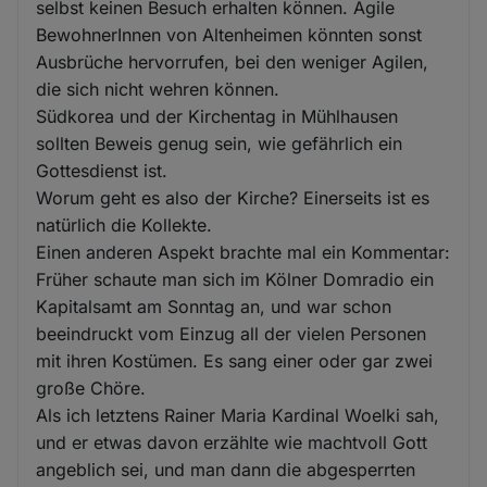
selbst keinen Besuch erhalten können. Agile
BewohnerInnen von Altenheimen könnten sonst
Ausbrüche hervorrufen, bei den weniger Agilen,
die sich nicht wehren können.
Südkorea und der Kirchentag in Mühlhausen
sollten Beweis genug sein, wie gefährlich ein
Gottesdienst ist.
Worum geht es also der Kirche? Einerseits ist es
natürlich die Kollekte.
Einen anderen Aspekt brachte mal ein Kommentar:
Früher schaute man sich im Kölner Domradio ein
Kapitalsamt am Sonntag an, und war schon
beeindruckt vom Einzug all der vielen Personen
mit ihren Kostümen. Es sang einer oder gar zwei
große Chöre.
Als ich letztens Rainer Maria Kardinal Woelki sah,
und er etwas davon erzählte wie machtvoll Gott
angeblich sei, und man dann die abgesperrten