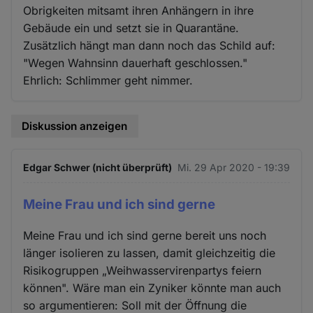
Obrigkeiten mitsamt ihren Anhängern in ihre
Gebäude ein und setzt sie in Quarantäne.
Zusätzlich hängt man dann noch das Schild auf:
"Wegen Wahnsinn dauerhaft geschlossen."
Ehrlich: Schlimmer geht nimmer.
Diskussion anzeigen
Edgar Schwer (nicht überprüft)
Mi. 29 Apr 2020 - 19:39
Meine Frau und ich sind gerne
Meine Frau und ich sind gerne bereit uns noch
länger isolieren zu lassen, damit gleichzeitig die
Risikogruppen „Weihwasservirenpartys feiern
können". Wäre man ein Zyniker könnte man auch
so argumentieren: Soll mit der Öffnung die