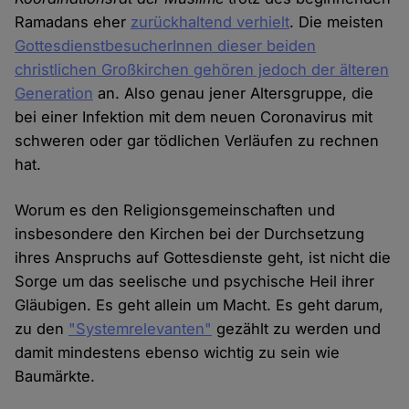
Ramadans eher
zurückhaltend verhielt
. Die meisten
GottesdienstbesucherInnen dieser beiden
christlichen Großkirchen gehören jedoch der älteren
Generation
an. Also genau jener Altersgruppe, die
bei einer Infektion mit dem neuen Coronavirus mit
schweren oder gar tödlichen Verläufen zu rechnen
hat.
Worum es den Religionsgemeinschaften und
insbesondere den Kirchen bei der Durchsetzung
ihres Anspruchs auf Gottesdienste geht, ist nicht die
Sorge um das seelische und psychische Heil ihrer
Gläubigen. Es geht allein um Macht. Es geht darum,
zu den
"Systemrelevanten"
gezählt zu werden und
damit mindestens ebenso wichtig zu sein wie
Baumärkte.