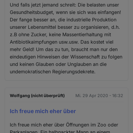
Und falls jetzt jemand schreit: Die belasten unser
Gesundheitsbudget, wenn sie sich was einfangen!
Der fange besser an, die industrielle Produktion
unserer Lebensmittel besser zu organisieren, d.h.
z.B ohne Zucker, keine Massentierhaltung mit
Antibiotikaimpfungen usw.usw. Das kostet viel
mehr Geld! Um das zu tun, braucht man nur den
eindeutigen Hinweisen der Wissenschaft zu folgen
und keinen Glauben oder Unglauben an die
undemokratischen Regierungsdekrete.
Wolfgang (nicht überprüft)
Mi. 29 Apr 2020 - 16:32
Ich freue mich eher über
Ich freue mich eher über Öffnungen im Zoo oder
Parkanlagen. Ein halbnackter Mann an einem