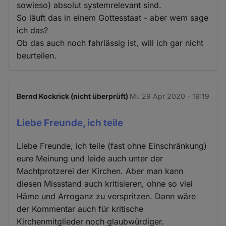
sowieso) absolut systemrelevant sind.
So läuft das in einem Gottesstaat - aber wem sage
ich das?
Ob das auch noch fahrlässig ist, will ich gar nicht
beurteilen.
Bernd Kockrick (nicht überprüft)
Mi. 29 Apr 2020 - 19:19
Liebe Freunde, ich teile
Liebe Freunde, ich teile (fast ohne Einschränkung)
eure Meinung und leide auch unter der
Machtprotzerei der Kirchen. Aber man kann
diesen Missstand auch kritisieren, ohne so viel
Häme und Arroganz zu verspritzen. Dann wäre
der Kommentar auch für kritische
Kirchenmitglieder noch glaubwürdiger.