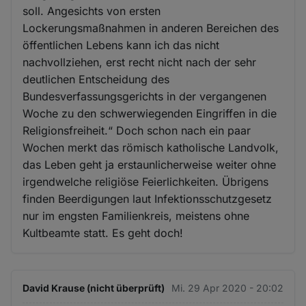
soll. Angesichts von ersten
Lockerungsmaßnahmen in anderen Bereichen des
öffentlichen Lebens kann ich das nicht
nachvollziehen, erst recht nicht nach der sehr
deutlichen Entscheidung des
Bundesverfassungsgerichts in der vergangenen
Woche zu den schwerwiegenden Eingriffen in die
Religionsfreiheit.“ Doch schon nach ein paar
Wochen merkt das römisch katholische Landvolk,
das Leben geht ja erstaunlicherweise weiter ohne
irgendwelche religiöse Feierlichkeiten. Übrigens
finden Beerdigungen laut Infektionsschutzgesetz
nur im engsten Familienkreis, meistens ohne
Kultbeamte statt. Es geht doch!
David Krause (nicht überprüft)
Mi. 29 Apr 2020 - 20:02