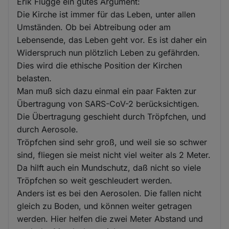
Erik Flügge ein gutes Argument:
Die Kirche ist immer für das Leben, unter allen
Umständen. Ob bei Abtreibung oder am
Lebensende, das Leben geht vor. Es ist daher ein
Widerspruch nun plötzlich Leben zu gefährden.
Dies wird die ethische Position der Kirchen
belasten.
Man muß sich dazu einmal ein paar Fakten zur
Übertragung von SARS-CoV-2 berücksichtigen.
Die Übertragung geschieht durch Tröpfchen, und
durch Aerosole.
Tröpfchen sind sehr groß, und weil sie so schwer
sind, fliegen sie meist nicht viel weiter als 2 Meter.
Da hilft auch ein Mundschutz, daß nicht so viele
Tröpfchen so weit geschleudert werden.
Anders ist es bei den Aerosolen. Die fallen nicht
gleich zu Boden, und können weiter getragen
werden. Hier helfen die zwei Meter Abstand und