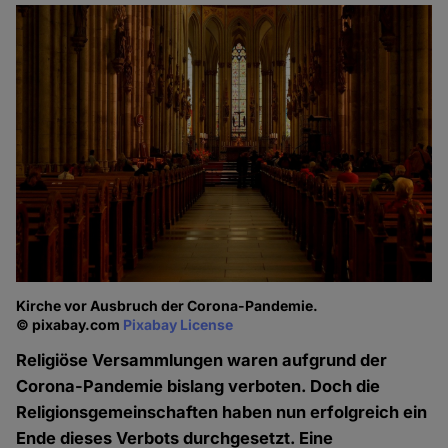
Kirche vor Ausbruch der Corona-Pandemie.
© pixabay.com
Pixabay License
Religiöse Versammlungen waren aufgrund der
Corona-Pandemie bislang verboten. Doch die
Religionsgemeinschaften haben nun erfolgreich ein
Ende dieses Verbots durchgesetzt. Eine