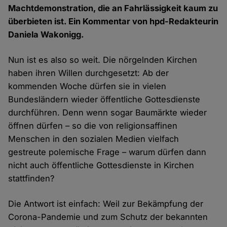
Machtdemonstration, die an Fahrlässigkeit kaum zu
überbieten ist. Ein Kommentar von hpd-Redakteurin
Daniela Wakonigg.
Nun ist es also so weit. Die nörgelnden Kirchen
haben ihren Willen durchgesetzt: Ab der
kommenden Woche dürfen sie in vielen
Bundesländern wieder öffentliche Gottesdienste
durchführen. Denn wenn sogar Baumärkte wieder
öffnen dürfen – so die von religionsaffinen
Menschen in den sozialen Medien vielfach
gestreute polemische Frage – warum dürfen dann
nicht auch öffentliche Gottesdienste in Kirchen
stattfinden?
Die Antwort ist einfach: Weil zur Bekämpfung der
Corona-Pandemie und zum Schutz der bekannten