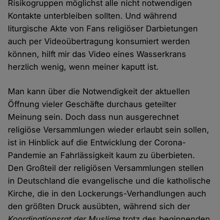
Risikogruppen möglichst alle nicht notwendigen
Kontakte unterbleiben sollten. Und während
liturgische Akte von Fans religiöser Darbietungen
auch per Videoübertragung konsumiert werden
können, hilft mir das Video eines Wasserkrans
herzlich wenig, wenn meiner kaputt ist.
Man kann über die Notwendigkeit der aktuellen
Öffnung vieler Geschäfte durchaus geteilter
Meinung sein. Doch dass nun ausgerechnet
religiöse Versammlungen wieder erlaubt sein sollen,
ist in Hinblick auf die Entwicklung der Corona-
Pandemie an Fahrlässigkeit kaum zu überbieten.
Den Großteil der religiösen Versammlungen stellen
in Deutschland die evangelische und die katholische
Kirche, die in den Lockerungs-Verhandlungen auch
den größten Druck ausübten, während sich der
Koordinationsrat der Muslime
trotz des beginnenden