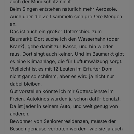
auch der Mundschutz nicht.
Beim Singen entstehen natürlich mehr Aerosole.
Auch über die Zeit sammeln sich größere Mengen
an.
Das ist auch ein großer Unterschied zum
Baumarkt: Dort suche ich den Wasserhahn (oder
Kran?), gehe damit zur Kasse, und bin wieder
raus. Dort singt auch keiner. Und im Baumarkt gibt
es eine Klimaanlage, die für Luftumwälzung sorgt.
Vielleicht ist es mit 12 Leuten im Erfurter Dom
nicht gar so schlimm, aber es wird ja nicht nur
dabei bleiben.
Gut vorstellen könnte ich mir Gottesdienste im
Freien. Autokinos wurden ja schon dafür benutzt.
Da ist jeder in seinem Auto, und weit genug von
anderen.
Bewohner von Seniorenresidenzen, müsste der
Besuch genauso verboten werden, wie sie ja auch