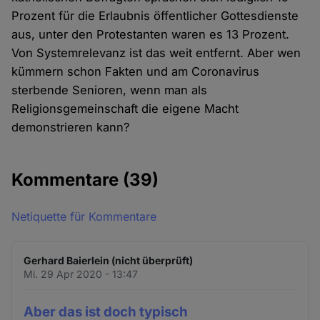
Prozent für die Erlaubnis öffentlicher Gottesdienste
aus, unter den Protestanten waren es 13 Prozent.
Von Systemrelevanz ist das weit entfernt. Aber wen
kümmern schon Fakten und am Coronavirus
sterbende Senioren, wenn man als
Religionsgemeinschaft die eigene Macht
demonstrieren kann?
Kommentare
(39)
Netiquette für Kommentare
Gerhard Baierlein (nicht überprüft)
Mi. 29 Apr 2020 - 13:47
Aber das ist doch typisch