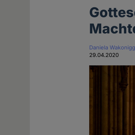
Gottes
Macht
Daniela Wakonig
29.04.2020