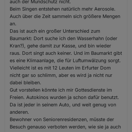
auch der Mundschutz nicht.
Beim Singen entstehen natürlich mehr Aerosole.
Auch über die Zeit sammeln sich größere Mengen
an.
Das ist auch ein großer Unterschied zum
Baumarkt: Dort suche ich den Wasserhahn (oder
Kran?), gehe damit zur Kasse, und bin wieder
raus. Dort singt auch keiner. Und im Baumarkt gibt
es eine Klimaanlage, die für Luftumwälzung sorgt.
Vielleicht ist es mit 12 Leuten im Erfurter Dom
nicht gar so schlimm, aber es wird ja nicht nur
dabei bleiben.
Gut vorstellen könnte ich mir Gottesdienste im
Freien. Autokinos wurden ja schon dafür benutzt.
Da ist jeder in seinem Auto, und weit genug von
anderen.
Bewohner von Seniorenresidenzen, müsste der
Besuch genauso verboten werden, wie sie ja auch