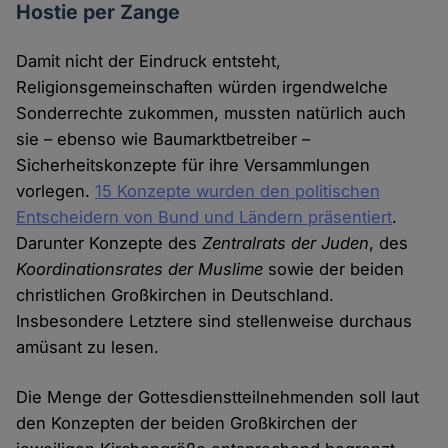
Hostie per Zange
Damit nicht der Eindruck entsteht,
Religionsgemeinschaften würden irgendwelche
Sonderrechte zukommen, mussten natürlich auch
sie – ebenso wie Baumarktbetreiber –
Sicherheitskonzepte für ihre Versammlungen
vorlegen.
15 Konzepte wurden den politischen
Entscheidern von Bund und Ländern präsentiert
.
Darunter Konzepte des
Zentralrats der Juden
, des
Koordinationsrates der Muslime
sowie der beiden
christlichen Großkirchen in Deutschland.
Insbesondere Letztere sind stellenweise durchaus
amüsant zu lesen.
Die Menge der Gottesdienstteilnehmenden soll laut
den Konzepten der beiden Großkirchen der