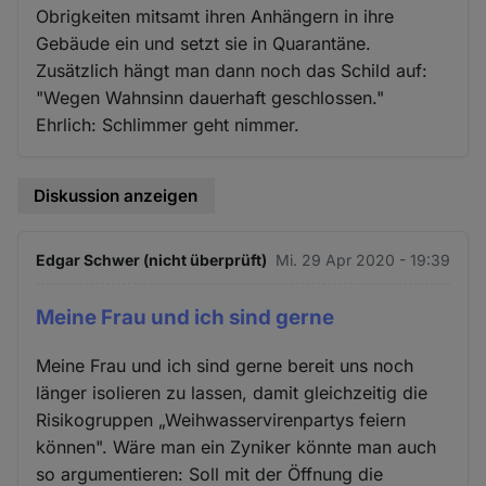
Obrigkeiten mitsamt ihren Anhängern in ihre
Gebäude ein und setzt sie in Quarantäne.
Zusätzlich hängt man dann noch das Schild auf:
"Wegen Wahnsinn dauerhaft geschlossen."
Ehrlich: Schlimmer geht nimmer.
Diskussion anzeigen
Edgar Schwer (nicht überprüft)
Mi. 29 Apr 2020 - 19:39
Meine Frau und ich sind gerne
Meine Frau und ich sind gerne bereit uns noch
länger isolieren zu lassen, damit gleichzeitig die
Risikogruppen „Weihwasservirenpartys feiern
können". Wäre man ein Zyniker könnte man auch
so argumentieren: Soll mit der Öffnung die