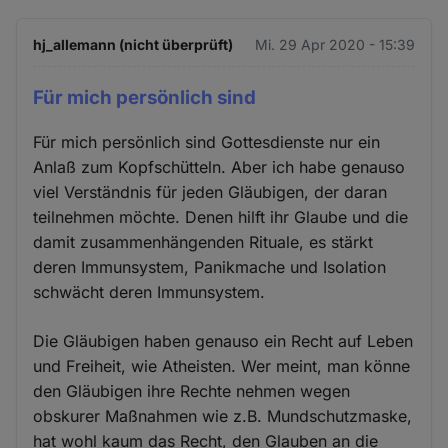
hj_allemann (nicht überprüft)
Mi. 29 Apr 2020 - 15:39
Für mich persönlich sind
Für mich persönlich sind Gottesdienste nur ein
Anlaß zum Kopfschütteln. Aber ich habe genauso
viel Verständnis für jeden Gläubigen, der daran
teilnehmen möchte. Denen hilft ihr Glaube und die
damit zusammenhängenden Rituale, es stärkt
deren Immunsystem, Panikmache und Isolation
schwächt deren Immunsystem.
Die Gläubigen haben genauso ein Recht auf Leben
und Freiheit, wie Atheisten. Wer meint, man könne
den Gläubigen ihre Rechte nehmen wegen
obskurer Maßnahmen wie z.B. Mundschutzmaske,
hat wohl kaum das Recht, den Glauben an die