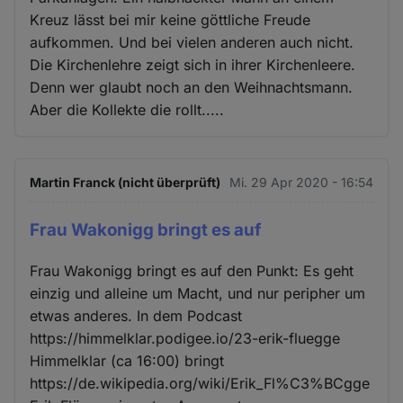
Kreuz lässt bei mir keine göttliche Freude
aufkommen. Und bei vielen anderen auch nicht.
Die Kirchenlehre zeigt sich in ihrer Kirchenleere.
Denn wer glaubt noch an den Weihnachtsmann.
Aber die Kollekte die rollt.....
Martin Franck (nicht überprüft)
Mi. 29 Apr 2020 - 16:54
Frau Wakonigg bringt es auf
Frau Wakonigg bringt es auf den Punkt: Es geht
einzig und alleine um Macht, und nur peripher um
etwas anderes. In dem Podcast
https://himmelklar.podigee.io/23-erik-fluegge
Himmelklar (ca 16:00) bringt
https://de.wikipedia.org/wiki/Erik_Fl%C3%BCgge