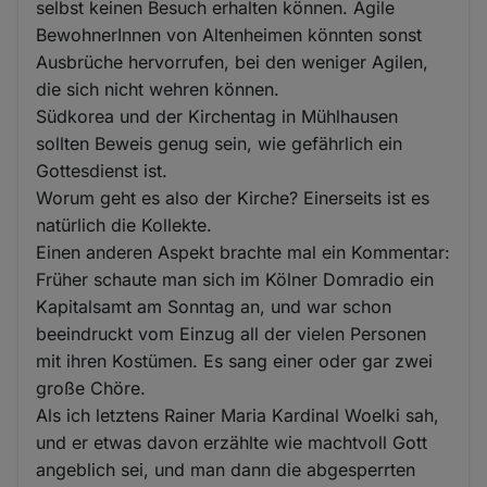
selbst keinen Besuch erhalten können. Agile
BewohnerInnen von Altenheimen könnten sonst
Ausbrüche hervorrufen, bei den weniger Agilen,
die sich nicht wehren können.
Südkorea und der Kirchentag in Mühlhausen
sollten Beweis genug sein, wie gefährlich ein
Gottesdienst ist.
Worum geht es also der Kirche? Einerseits ist es
natürlich die Kollekte.
Einen anderen Aspekt brachte mal ein Kommentar:
Früher schaute man sich im Kölner Domradio ein
Kapitalsamt am Sonntag an, und war schon
beeindruckt vom Einzug all der vielen Personen
mit ihren Kostümen. Es sang einer oder gar zwei
große Chöre.
Als ich letztens Rainer Maria Kardinal Woelki sah,
und er etwas davon erzählte wie machtvoll Gott
angeblich sei, und man dann die abgesperrten