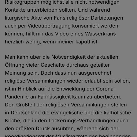
Risikogruppen möglichst alle nicht notwendigen
Kontakte unterbleiben sollten. Und während
liturgische Akte von Fans religiöser Darbietungen
auch per Videoübertragung konsumiert werden
können, hilft mir das Video eines Wasserkrans
herzlich wenig, wenn meiner kaputt ist.
Man kann über die Notwendigkeit der aktuellen
Öffnung vieler Geschäfte durchaus geteilter
Meinung sein. Doch dass nun ausgerechnet
religiöse Versammlungen wieder erlaubt sein sollen,
ist in Hinblick auf die Entwicklung der Corona-
Pandemie an Fahrlässigkeit kaum zu überbieten.
Den Großteil der religiösen Versammlungen stellen
in Deutschland die evangelische und die katholische
Kirche, die in den Lockerungs-Verhandlungen auch
den größten Druck ausübten, während sich der
Koordinationsrat der Muslime
trotz des beginnenden