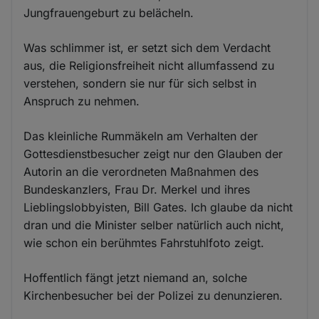
Jungfrauengeburt zu belächeln.
Was schlimmer ist, er setzt sich dem Verdacht
aus, die Religionsfreiheit nicht allumfassend zu
verstehen, sondern sie nur für sich selbst in
Anspruch zu nehmen.
Das kleinliche Rummäkeln am Verhalten der
Gottesdienstbesucher zeigt nur den Glauben der
Autorin an die verordneten Maßnahmen des
Bundeskanzlers, Frau Dr. Merkel und ihres
Lieblingslobbyisten, Bill Gates. Ich glaube da nicht
dran und die Minister selber natürlich auch nicht,
wie schon ein berühmtes Fahrstuhlfoto zeigt.
Hoffentlich fängt jetzt niemand an, solche
Kirchenbesucher bei der Polizei zu denunzieren.