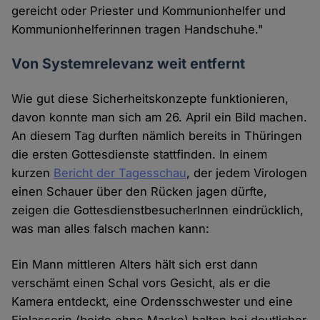
gereicht oder Priester und Kommunionhelfer und
Kommunionhelferinnen tragen Handschuhe."
Von Systemrelevanz weit entfernt
Wie gut diese Sicherheitskonzepte funktionieren,
davon konnte man sich am 26. April ein Bild machen.
An diesem Tag durften nämlich bereits in Thüringen
die ersten Gottesdienste stattfinden. In einem
kurzen
Bericht der Tagesschau
, der jedem Virologen
einen Schauer über den Rücken jagen dürfte,
zeigen die GottesdienstbesucherInnen eindrücklich,
was man alles falsch machen kann:
Ein Mann mittleren Alters hält sich erst dann
verschämt einen Schal vors Gesicht, als er die
Kamera entdeckt, eine Ordensschwester und eine