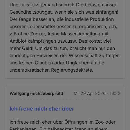
Und falls jetzt jemand schreit: Die belasten unser
Gesundheitsbudget, wenn sie sich was einfangen!
Der fange besser an, die industrielle Produktion
unserer Lebensmittel besser zu organisieren, d.h.
z.B ohne Zucker, keine Massentierhaltung mit
Antibiotikaimpfungen usw.usw. Das kostet viel
mehr Geld! Um das zu tun, braucht man nur den
eindeutigen Hinweisen der Wissenschaft zu folgen
und keinen Glauben oder Unglauben an die
undemokratischen Regierungsdekrete.
Wolfgang (nicht überprüft)
Mi. 29 Apr 2020 - 16:32
Ich freue mich eher über
Ich freue mich eher über Öffnungen im Zoo oder
Parkanlagen. Ein halbnackter Mann an einem