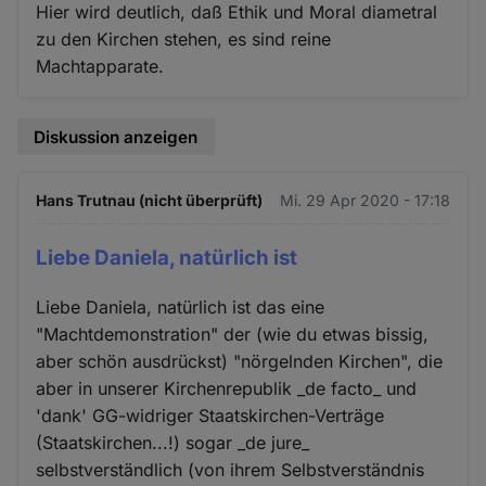
Hier wird deutlich, daß Ethik und Moral diametral
zu den Kirchen stehen, es sind reine
Machtapparate.
Diskussion anzeigen
Hans Trutnau (nicht überprüft)
Mi. 29 Apr 2020 - 17:18
Liebe Daniela, natürlich ist
Liebe Daniela, natürlich ist das eine
"Machtdemonstration" der (wie du etwas bissig,
aber schön ausdrückst) "nörgelnden Kirchen", die
aber in unserer Kirchenrepublik _de facto_ und
'dank' GG-widriger Staatskirchen-Verträge
(Staatskirchen...!) sogar _de jure_
selbstverständlich (von ihrem Selbstverständnis