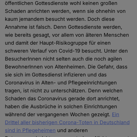
öffentlichen Gottesdienste wohl keinen großen
Schaden anrichten werden, wenn sie ohnehin von
kaum jemandem besucht werden. Doch diese
Annahme ist falsch. Denn Gottesdienste werden,
wie bereits gesagt, vor allem von älteren Menschen
und damit der Haupt-Risikogruppe für einen
schweren Verlauf von Covid-19 besucht. Unter den
BesucherInnen nicht selten auch die noch agilen
BewohnerInnen von Altenheimen. Die Gefahr, dass
sie sich im Gottesdienst infizieren und das
Coronavirus in Alten- und Pflegeeinrichtungen
tragen, ist nicht zu unterschätzen. Denn welchen
Schaden das Coronavirus gerade dort anrichtet,
haben die Ausbrüche in solchen Einrichtungen
während der vergangenen Wochen gezeigt.
Ein
Drittel aller bisherigen Corona-Toten in Deutschland
sind in Pflegeheimen
und anderen