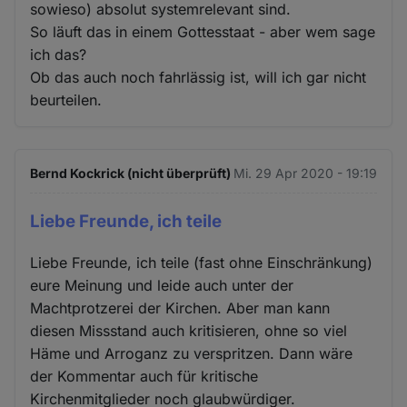
sowieso) absolut systemrelevant sind.
So läuft das in einem Gottesstaat - aber wem sage
ich das?
Ob das auch noch fahrlässig ist, will ich gar nicht
beurteilen.
Bernd Kockrick (nicht überprüft)
Mi. 29 Apr 2020 - 19:19
Liebe Freunde, ich teile
Liebe Freunde, ich teile (fast ohne Einschränkung)
eure Meinung und leide auch unter der
Machtprotzerei der Kirchen. Aber man kann
diesen Missstand auch kritisieren, ohne so viel
Häme und Arroganz zu verspritzen. Dann wäre
der Kommentar auch für kritische
Kirchenmitglieder noch glaubwürdiger.