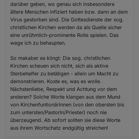
darüber geben, wo genau sich insbesondere
ältere Menschen infiziert haben bzw. dann an dem
Virus gestorben sind. Die Gottesdienste der sog.
christlichen Kirchen werden da als Quelle sicher
eine unrühmlich-prominente Rolle spielen. Das
wage ich zu behaupten.
So makaber es klingt: Die sog. christlichen
Kirchen scheuen sich nicht, sich als aktive
Sterbehelfer zu betätigen - allein um Macht zu
demonstrieren. Koste es, was es wolle.
Nächstenliebe, Respekt und Achtung vor dem
anderen? Solche Worte klangen aus dem Mund
von KirchenfuntionärInnen (von den obersten bis
zum untersten/PastorIn/Priester) noch nie
überzeugend. Ab sofort sollten sie diese Worte
aus ihrem Wortschatz endgültig streichen!