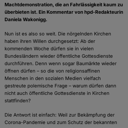
Machtdemonstration, die an Fahrlässigkeit kaum zu
überbieten ist. Ein Kommentar von hpd-Redakteurin
Daniela Wakonigg.
Nun ist es also so weit. Die nörgelnden Kirchen
haben ihren Willen durchgesetzt: Ab der
kommenden Woche dürfen sie in vielen
Bundesländern wieder öffentliche Gottesdienste
durchführen. Denn wenn sogar Baumärkte wieder
öffnen dürfen – so die von religionsaffinen
Menschen in den sozialen Medien vielfach
gestreute polemische Frage – warum dürfen dann
nicht auch öffentliche Gottesdienste in Kirchen
stattfinden?
Die Antwort ist einfach: Weil zur Bekämpfung der
Corona-Pandemie und zum Schutz der bekannten