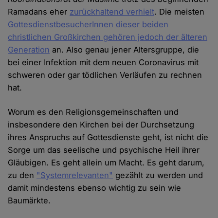
Ramadans eher
zurückhaltend verhielt
. Die meisten
GottesdienstbesucherInnen dieser beiden
christlichen Großkirchen gehören jedoch der älteren
Generation
an. Also genau jener Altersgruppe, die
bei einer Infektion mit dem neuen Coronavirus mit
schweren oder gar tödlichen Verläufen zu rechnen
hat.
Worum es den Religionsgemeinschaften und
insbesondere den Kirchen bei der Durchsetzung
ihres Anspruchs auf Gottesdienste geht, ist nicht die
Sorge um das seelische und psychische Heil ihrer
Gläubigen. Es geht allein um Macht. Es geht darum,
zu den
"Systemrelevanten"
gezählt zu werden und
damit mindestens ebenso wichtig zu sein wie
Baumärkte.