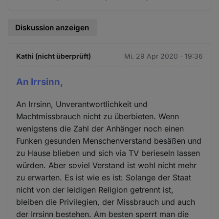
Diskussion anzeigen
Kathi (nicht überprüft)
Mi. 29 Apr 2020 - 19:36
An Irrsinn,
An Irrsinn, Unverantwortlichkeit und
Machtmissbrauch nicht zu überbieten. Wenn
wenigstens die Zahl der Anhänger noch einen
Funken gesunden Menschenverstand besäßen und
zu Hause blieben und sich via TV berieseln lassen
würden. Aber soviel Verstand ist wohl nicht mehr
zu erwarten. Es ist wie es ist: Solange der Staat
nicht von der leidigen Religion getrennt ist,
bleiben die Privilegien, der Missbrauch und auch
der Irrsinn bestehen. Am besten sperrt man die