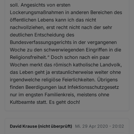
soll. Angesichts von ersten
Lockerungsmaßnahmen in anderen Bereichen des
öffentlichen Lebens kann ich das nicht
nachvollziehen, erst recht nicht nach der sehr
deutlichen Entscheidung des
Bundesverfassungsgerichts in der vergangenen
Woche zu den schwerwiegenden Eingriffen in die
Religionsfreiheit.“ Doch schon nach ein paar
Wochen merkt das römisch katholische Landvolk,
das Leben geht ja erstaunlicherweise weiter ohne
irgendwelche religiöse Feierlichkeiten. Übrigens
finden Beerdigungen laut Infektionsschutzgesetz
nur im engsten Familienkreis, meistens ohne
Kultbeamte statt. Es geht doch!
David Krause (nicht überprüft)
Mi. 29 Apr 2020 - 20:02