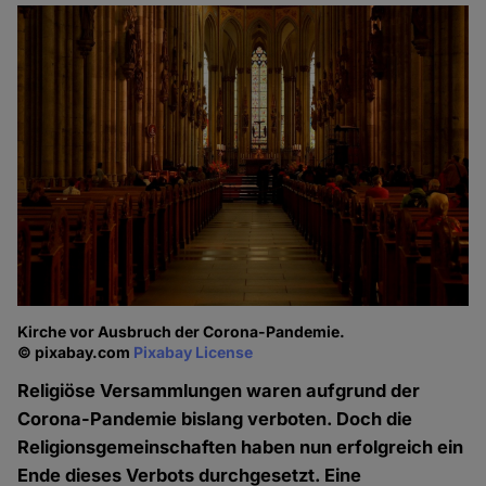
Kirche vor Ausbruch der Corona-Pandemie.
© pixabay.com
Pixabay License
Religiöse Versammlungen waren aufgrund der
Corona-Pandemie bislang verboten. Doch die
Religionsgemeinschaften haben nun erfolgreich ein
Ende dieses Verbots durchgesetzt. Eine