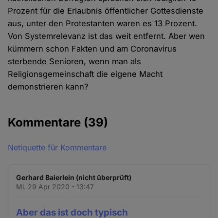
Prozent für die Erlaubnis öffentlicher Gottesdienste
aus, unter den Protestanten waren es 13 Prozent.
Von Systemrelevanz ist das weit entfernt. Aber wen
kümmern schon Fakten und am Coronavirus
sterbende Senioren, wenn man als
Religionsgemeinschaft die eigene Macht
demonstrieren kann?
Kommentare
(39)
Netiquette für Kommentare
Gerhard Baierlein (nicht überprüft)
Mi. 29 Apr 2020 - 13:47
Aber das ist doch typisch