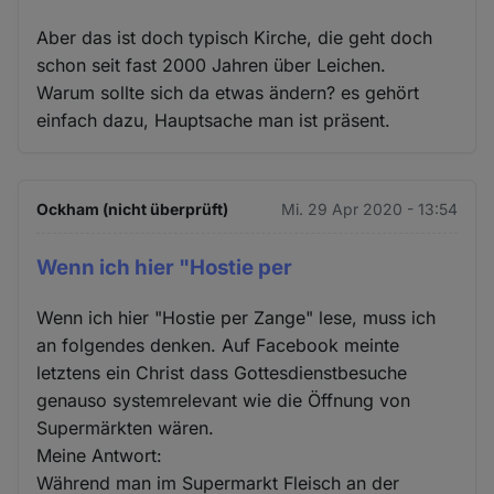
Aber das ist doch typisch Kirche, die geht doch
schon seit fast 2000 Jahren über Leichen.
Warum sollte sich da etwas ändern? es gehört
einfach dazu, Hauptsache man ist präsent.
Ockham (nicht überprüft)
Mi. 29 Apr 2020 - 13:54
Wenn ich hier "Hostie per
Wenn ich hier "Hostie per Zange" lese, muss ich
an folgendes denken. Auf Facebook meinte
letztens ein Christ dass Gottesdienstbesuche
genauso systemrelevant wie die Öffnung von
Supermärkten wären.
Meine Antwort:
Während man im Supermarkt Fleisch an der