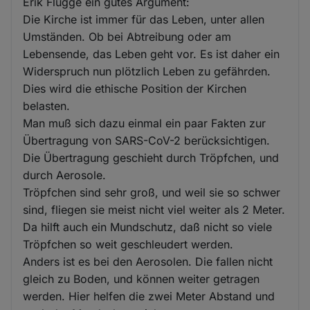
Erik Flügge ein gutes Argument:
Die Kirche ist immer für das Leben, unter allen
Umständen. Ob bei Abtreibung oder am
Lebensende, das Leben geht vor. Es ist daher ein
Widerspruch nun plötzlich Leben zu gefährden.
Dies wird die ethische Position der Kirchen
belasten.
Man muß sich dazu einmal ein paar Fakten zur
Übertragung von SARS-CoV-2 berücksichtigen.
Die Übertragung geschieht durch Tröpfchen, und
durch Aerosole.
Tröpfchen sind sehr groß, und weil sie so schwer
sind, fliegen sie meist nicht viel weiter als 2 Meter.
Da hilft auch ein Mundschutz, daß nicht so viele
Tröpfchen so weit geschleudert werden.
Anders ist es bei den Aerosolen. Die fallen nicht
gleich zu Boden, und können weiter getragen
werden. Hier helfen die zwei Meter Abstand und