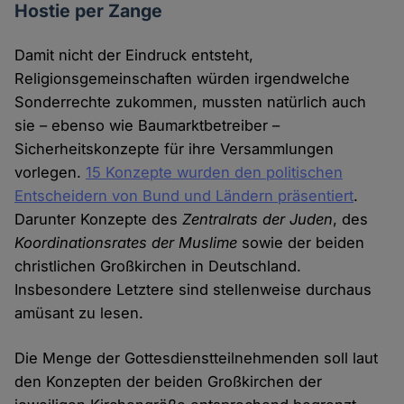
Hostie per Zange
Damit nicht der Eindruck entsteht,
Religionsgemeinschaften würden irgendwelche
Sonderrechte zukommen, mussten natürlich auch
sie – ebenso wie Baumarktbetreiber –
Sicherheitskonzepte für ihre Versammlungen
vorlegen.
15 Konzepte wurden den politischen
Entscheidern von Bund und Ländern präsentiert
.
Darunter Konzepte des
Zentralrats der Juden
, des
Koordinationsrates der Muslime
sowie der beiden
christlichen Großkirchen in Deutschland.
Insbesondere Letztere sind stellenweise durchaus
amüsant zu lesen.
Die Menge der Gottesdienstteilnehmenden soll laut
den Konzepten der beiden Großkirchen der