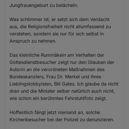
Jungfrauengeburt zu belächeln.
Was schlimmer ist, er setzt sich dem Verdacht
aus, die Religionsfreiheit nicht allumfassend zu
verstehen, sondern sie nur für sich selbst in
Anspruch zu nehmen.
Das kleinliche Rummäkeln am Verhalten der
Gottesdienstbesucher zeigt nur den Glauben der
Autorin an die verordneten Maßnahmen des
Bundeskanzlers, Frau Dr. Merkel und ihres
Lieblingslobbyisten, Bill Gates. Ich glaube da nicht
dran und die Minister selber natürlich auch nicht,
wie schon ein berühmtes Fahrstuhlfoto zeigt.
Hoffentlich fängt jetzt niemand an, solche
Kirchenbesucher bei der Polizei zu denunzieren.