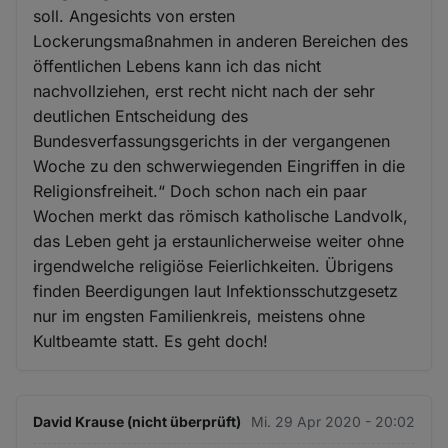
soll. Angesichts von ersten
Lockerungsmaßnahmen in anderen Bereichen des
öffentlichen Lebens kann ich das nicht
nachvollziehen, erst recht nicht nach der sehr
deutlichen Entscheidung des
Bundesverfassungsgerichts in der vergangenen
Woche zu den schwerwiegenden Eingriffen in die
Religionsfreiheit.“ Doch schon nach ein paar
Wochen merkt das römisch katholische Landvolk,
das Leben geht ja erstaunlicherweise weiter ohne
irgendwelche religiöse Feierlichkeiten. Übrigens
finden Beerdigungen laut Infektionsschutzgesetz
nur im engsten Familienkreis, meistens ohne
Kultbeamte statt. Es geht doch!
David Krause (nicht überprüft)
Mi. 29 Apr 2020 - 20:02