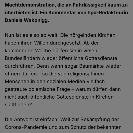
Machtdemonstration, die an Fahrlässigkeit kaum zu
überbieten ist. Ein Kommentar von hpd-Redakteurin
Daniela Wakonigg.
Nun ist es also so weit. Die nörgelnden Kirchen
haben ihren Willen durchgesetzt: Ab der
kommenden Woche dürfen sie in vielen
Bundesländern wieder öffentliche Gottesdienste
durchführen. Denn wenn sogar Baumärkte wieder
öffnen dürfen – so die von religionsaffinen
Menschen in den sozialen Medien vielfach
gestreute polemische Frage – warum dürfen dann
nicht auch öffentliche Gottesdienste in Kirchen
stattfinden?
Die Antwort ist einfach: Weil zur Bekämpfung der
Corona-Pandemie und zum Schutz der bekannten