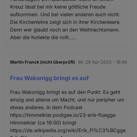
Kreuz lässt bei mir keine göttliche Freude
aufkommen. Und bei vielen anderen auch nicht.
Die Kirchenlehre zeigt sich in ihrer Kirchenleere.
Denn wer glaubt noch an den Weihnachtsmann.
Aber die Kollekte die rollt.....
Martin Franck (nicht überprüft)
Mi. 29 Apr 2020 - 16:54
Frau Wakonigg bringt es auf
Frau Wakonigg bringt es auf den Punkt: Es geht
einzig und alleine um Macht, und nur peripher um
etwas anderes. In dem Podcast
https://himmelklar.podigee.io/23-erik-fluegge
Himmelklar (ca 16:00) bringt
https://de.wikipedia.org/wiki/Erik_Fl%C3%BCgge