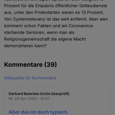
Prozent für die Erlaubnis öffentlicher Gottesdienste
aus, unter den Protestanten waren es 13 Prozent.
Von Systemrelevanz ist das weit entfernt. Aber wen
kümmern schon Fakten und am Coronavirus
sterbende Senioren, wenn man als
Religionsgemeinschaft die eigene Macht
demonstrieren kann?
Kommentare
(39)
Netiquette für Kommentare
Gerhard Baierlein (nicht überprüft)
Mi. 29 Apr 2020 - 13:47
Aber das ist doch typisch