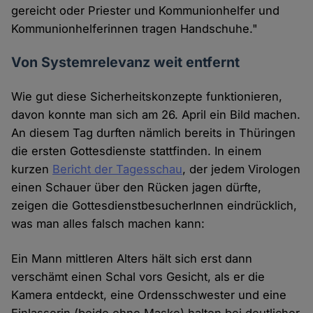
gereicht oder Priester und Kommunionhelfer und
Kommunionhelferinnen tragen Handschuhe."
Von Systemrelevanz weit entfernt
Wie gut diese Sicherheitskonzepte funktionieren,
davon konnte man sich am 26. April ein Bild machen.
An diesem Tag durften nämlich bereits in Thüringen
die ersten Gottesdienste stattfinden. In einem
kurzen
Bericht der Tagesschau
, der jedem Virologen
einen Schauer über den Rücken jagen dürfte,
zeigen die GottesdienstbesucherInnen eindrücklich,
was man alles falsch machen kann:
Ein Mann mittleren Alters hält sich erst dann
verschämt einen Schal vors Gesicht, als er die
Kamera entdeckt, eine Ordensschwester und eine