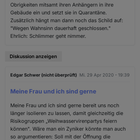
Obrigkeiten mitsamt ihren Anhängern in ihre
Gebäude ein und setzt sie in Quarantäne.
Zusätzlich hängt man dann noch das Schild auf:
"Wegen Wahnsinn dauerhaft geschlossen."
Ehrlich: Schlimmer geht nimmer.
Diskussion anzeigen
Edgar Schwer (nicht überprüft)
Mi. 29 Apr 2020 - 19:39
Meine Frau und ich sind gerne
Meine Frau und ich sind gerne bereit uns noch
länger isolieren zu lassen, damit gleichzeitig die
Risikogruppen „Weihwasservirenpartys feiern
können". Wäre man ein Zyniker könnte man auch
so argumentieren: Soll mit der Öffnung die