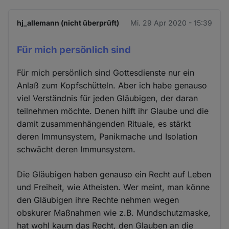
hj_allemann (nicht überprüft)
Mi. 29 Apr 2020 - 15:39
Für mich persönlich sind
Für mich persönlich sind Gottesdienste nur ein
Anlaß zum Kopfschütteln. Aber ich habe genauso
viel Verständnis für jeden Gläubigen, der daran
teilnehmen möchte. Denen hilft ihr Glaube und die
damit zusammenhängenden Rituale, es stärkt
deren Immunsystem, Panikmache und Isolation
schwächt deren Immunsystem.
Die Gläubigen haben genauso ein Recht auf Leben
und Freiheit, wie Atheisten. Wer meint, man könne
den Gläubigen ihre Rechte nehmen wegen
obskurer Maßnahmen wie z.B. Mundschutzmaske,
hat wohl kaum das Recht, den Glauben an die