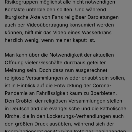
Risikogruppen möglichst alle nicht notwendigen
Kontakte unterbleiben sollten. Und während
liturgische Akte von Fans religiöser Darbietungen
auch per Videoübertragung konsumiert werden
können, hilft mir das Video eines Wasserkrans
herzlich wenig, wenn meiner kaputt ist.
Man kann über die Notwendigkeit der aktuellen
Öffnung vieler Geschäfte durchaus geteilter
Meinung sein. Doch dass nun ausgerechnet
religiöse Versammlungen wieder erlaubt sein sollen,
ist in Hinblick auf die Entwicklung der Corona-
Pandemie an Fahrlässigkeit kaum zu überbieten.
Den Großteil der religiösen Versammlungen stellen
in Deutschland die evangelische und die katholische
Kirche, die in den Lockerungs-Verhandlungen auch
den größten Druck ausübten, während sich der
Koordinationsrat der Muslime
trotz des beginnenden