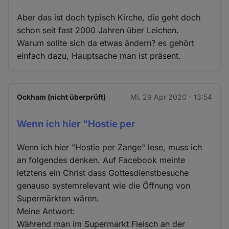
Aber das ist doch typisch Kirche, die geht doch
schon seit fast 2000 Jahren über Leichen.
Warum sollte sich da etwas ändern? es gehört
einfach dazu, Hauptsache man ist präsent.
Ockham (nicht überprüft)
Mi. 29 Apr 2020 - 13:54
Wenn ich hier "Hostie per
Wenn ich hier "Hostie per Zange" lese, muss ich
an folgendes denken. Auf Facebook meinte
letztens ein Christ dass Gottesdienstbesuche
genauso systemrelevant wie die Öffnung von
Supermärkten wären.
Meine Antwort:
Während man im Supermarkt Fleisch an der