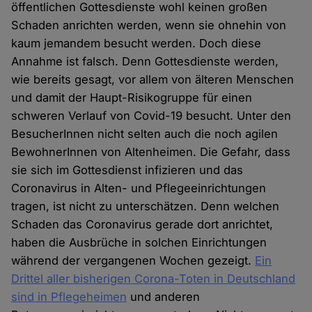
öffentlichen Gottesdienste wohl keinen großen
Schaden anrichten werden, wenn sie ohnehin von
kaum jemandem besucht werden. Doch diese
Annahme ist falsch. Denn Gottesdienste werden,
wie bereits gesagt, vor allem von älteren Menschen
und damit der Haupt-Risikogruppe für einen
schweren Verlauf von Covid-19 besucht. Unter den
BesucherInnen nicht selten auch die noch agilen
BewohnerInnen von Altenheimen. Die Gefahr, dass
sie sich im Gottesdienst infizieren und das
Coronavirus in Alten- und Pflegeeinrichtungen
tragen, ist nicht zu unterschätzen. Denn welchen
Schaden das Coronavirus gerade dort anrichtet,
haben die Ausbrüche in solchen Einrichtungen
während der vergangenen Wochen gezeigt.
Ein
Drittel aller bisherigen Corona-Toten in Deutschland
sind in Pflegeheimen
und anderen