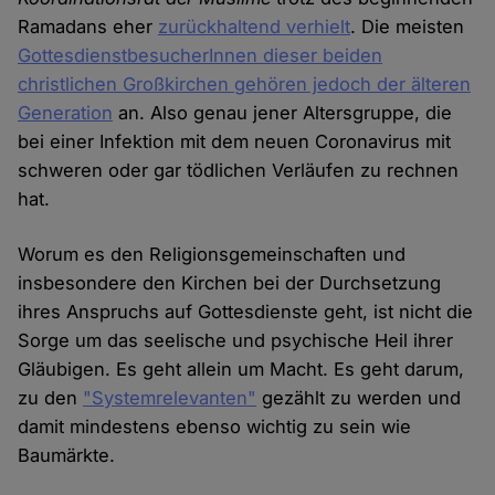
Ramadans eher
zurückhaltend verhielt
. Die meisten
GottesdienstbesucherInnen dieser beiden
christlichen Großkirchen gehören jedoch der älteren
Generation
an. Also genau jener Altersgruppe, die
bei einer Infektion mit dem neuen Coronavirus mit
schweren oder gar tödlichen Verläufen zu rechnen
hat.
Worum es den Religionsgemeinschaften und
insbesondere den Kirchen bei der Durchsetzung
ihres Anspruchs auf Gottesdienste geht, ist nicht die
Sorge um das seelische und psychische Heil ihrer
Gläubigen. Es geht allein um Macht. Es geht darum,
zu den
"Systemrelevanten"
gezählt zu werden und
damit mindestens ebenso wichtig zu sein wie
Baumärkte.