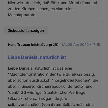
Hier wird deutlich, daß Ethik und Moral diametral
zu den Kirchen stehen, es sind reine
Machtapparate.
Diskussion anzeigen
Hans Trutnau (nicht überprüft)
Mi. 29 Apr 2020 - 17:18
Liebe Daniela, natürlich ist
Liebe Daniela, natürlich ist das eine
"Machtdemonstration" der (wie du etwas bissig,
aber schön ausdrückst) "nörgelnden Kirchen", die
aber in unserer Kirchenrepublik _de facto_ und
'dank' GG-widriger Staatskirchen-Verträge
(Staatskirchen...!) sogar _de jure_
selbstverständlich (von ihrem Selbstverständnis