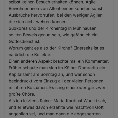
selbst keinen Besuch erhalten können. Agile
BewohnerInnen von Altenheimen könnten sonst
Ausbrüche hervorrufen, bei den weniger Agilen,
die sich nicht wehren können.
Südkorea und der Kirchentag in Mühlhausen
sollten Beweis genug sein, wie gefährlich ein
Gottesdienst ist.
Worum geht es also der Kirche? Einerseits ist es
natürlich die Kollekte.
Einen anderen Aspekt brachte mal ein Kommentar:
Früher schaute man sich im Kölner Domradio ein
Kapitalsamt am Sonntag an, und war schon
beeindruckt vom Einzug all der vielen Personen
mit ihren Kostümen. Es sang einer oder gar zwei
große Chöre.
Als ich letztens Rainer Maria Kardinal Woelki sah,
und er etwas davon erzählte wie machtvoll Gott
angeblich sei, und man dann die abgesperrten