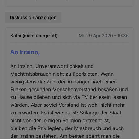
Diskussion anzeigen
Kathi (nicht überprüft)
Mi. 29 Apr 2020 - 19:36
An Irrsinn,
An Irrsinn, Unverantwortlichkeit und
Machtmissbrauch nicht zu überbieten. Wenn
wenigstens die Zahl der Anhänger noch einen
Funken gesunden Menschenverstand besäßen und
zu Hause blieben und sich via TV berieseln lassen
würden. Aber soviel Verstand ist wohl nicht mehr
zu erwarten. Es ist wie es ist: Solange der Staat
nicht von der leidigen Religion getrennt ist,
bleiben die Privilegien, der Missbrauch und auch
der Irrsinn bestehen. Am besten sperrt man die