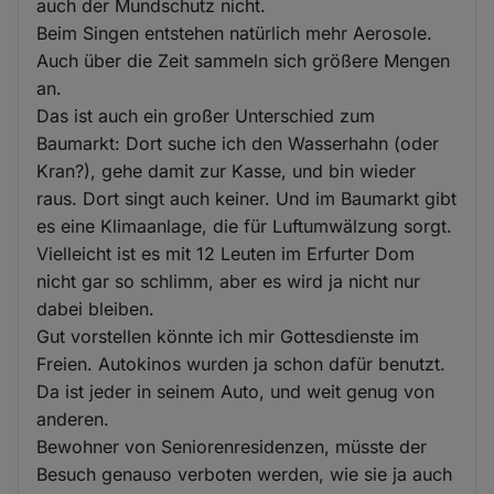
auch der Mundschutz nicht.
Beim Singen entstehen natürlich mehr Aerosole.
Auch über die Zeit sammeln sich größere Mengen
an.
Das ist auch ein großer Unterschied zum
Baumarkt: Dort suche ich den Wasserhahn (oder
Kran?), gehe damit zur Kasse, und bin wieder
raus. Dort singt auch keiner. Und im Baumarkt gibt
es eine Klimaanlage, die für Luftumwälzung sorgt.
Vielleicht ist es mit 12 Leuten im Erfurter Dom
nicht gar so schlimm, aber es wird ja nicht nur
dabei bleiben.
Gut vorstellen könnte ich mir Gottesdienste im
Freien. Autokinos wurden ja schon dafür benutzt.
Da ist jeder in seinem Auto, und weit genug von
anderen.
Bewohner von Seniorenresidenzen, müsste der
Besuch genauso verboten werden, wie sie ja auch