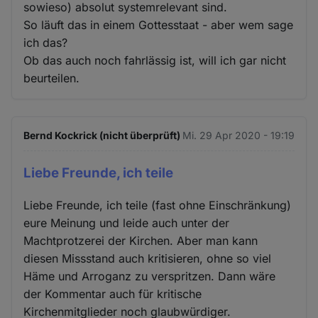
sowieso) absolut systemrelevant sind.
So läuft das in einem Gottesstaat - aber wem sage
ich das?
Ob das auch noch fahrlässig ist, will ich gar nicht
beurteilen.
Bernd Kockrick (nicht überprüft)
Mi. 29 Apr 2020 - 19:19
Liebe Freunde, ich teile
Liebe Freunde, ich teile (fast ohne Einschränkung)
eure Meinung und leide auch unter der
Machtprotzerei der Kirchen. Aber man kann
diesen Missstand auch kritisieren, ohne so viel
Häme und Arroganz zu verspritzen. Dann wäre
der Kommentar auch für kritische
Kirchenmitglieder noch glaubwürdiger.