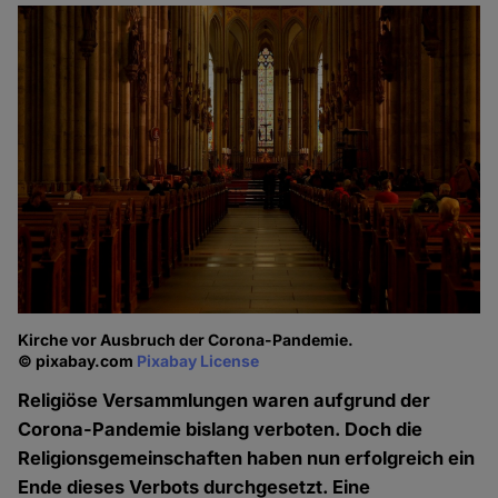
Kirche vor Ausbruch der Corona-Pandemie.
© pixabay.com
Pixabay License
Religiöse Versammlungen waren aufgrund der
Corona-Pandemie bislang verboten. Doch die
Religionsgemeinschaften haben nun erfolgreich ein
Ende dieses Verbots durchgesetzt. Eine