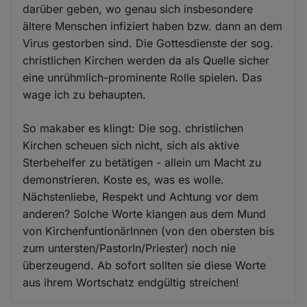
darüber geben, wo genau sich insbesondere
ältere Menschen infiziert haben bzw. dann an dem
Virus gestorben sind. Die Gottesdienste der sog.
christlichen Kirchen werden da als Quelle sicher
eine unrühmlich-prominente Rolle spielen. Das
wage ich zu behaupten.
So makaber es klingt: Die sog. christlichen
Kirchen scheuen sich nicht, sich als aktive
Sterbehelfer zu betätigen - allein um Macht zu
demonstrieren. Koste es, was es wolle.
Nächstenliebe, Respekt und Achtung vor dem
anderen? Solche Worte klangen aus dem Mund
von KirchenfuntionärInnen (von den obersten bis
zum untersten/PastorIn/Priester) noch nie
überzeugend. Ab sofort sollten sie diese Worte
aus ihrem Wortschatz endgültig streichen!