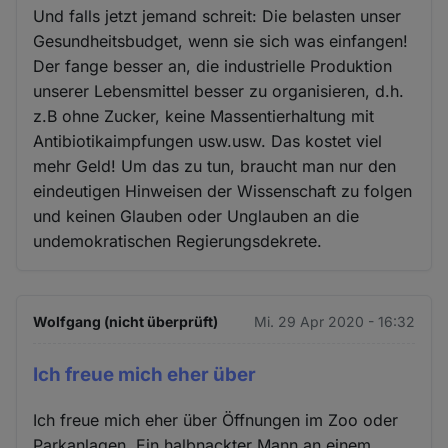
Und falls jetzt jemand schreit: Die belasten unser
Gesundheitsbudget, wenn sie sich was einfangen!
Der fange besser an, die industrielle Produktion
unserer Lebensmittel besser zu organisieren, d.h.
z.B ohne Zucker, keine Massentierhaltung mit
Antibiotikaimpfungen usw.usw. Das kostet viel
mehr Geld! Um das zu tun, braucht man nur den
eindeutigen Hinweisen der Wissenschaft zu folgen
und keinen Glauben oder Unglauben an die
undemokratischen Regierungsdekrete.
Wolfgang (nicht überprüft)
Mi. 29 Apr 2020 - 16:32
Ich freue mich eher über
Ich freue mich eher über Öffnungen im Zoo oder
Parkanlagen. Ein halbnackter Mann an einem