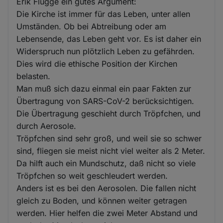
Erik Flügge ein gutes Argument:
Die Kirche ist immer für das Leben, unter allen
Umständen. Ob bei Abtreibung oder am
Lebensende, das Leben geht vor. Es ist daher ein
Widerspruch nun plötzlich Leben zu gefährden.
Dies wird die ethische Position der Kirchen
belasten.
Man muß sich dazu einmal ein paar Fakten zur
Übertragung von SARS-CoV-2 berücksichtigen.
Die Übertragung geschieht durch Tröpfchen, und
durch Aerosole.
Tröpfchen sind sehr groß, und weil sie so schwer
sind, fliegen sie meist nicht viel weiter als 2 Meter.
Da hilft auch ein Mundschutz, daß nicht so viele
Tröpfchen so weit geschleudert werden.
Anders ist es bei den Aerosolen. Die fallen nicht
gleich zu Boden, und können weiter getragen
werden. Hier helfen die zwei Meter Abstand und