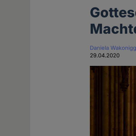
Gottes
Macht
Daniela Wakonig
29.04.2020