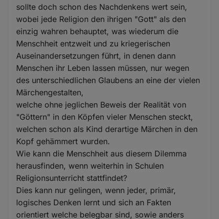
und
sollte doch schon des Nachdenkens wert sein,
Cookies
wobei jede Religion den ihrigen "Gott" als den
einzig wahren behauptet, was wiederum die
Menschheit entzweit und zu kriegerischen
Auseinandersetzungen führt, in denen dann
Menschen ihr Leben lassen müssen, nur wegen
des unterschiedlichen Glaubens an eine der vielen
Märchengestalten,
welche ohne jeglichen Beweis der Realität von
"Göttern" in den Köpfen vieler Menschen steckt,
welchen schon als Kind derartige Märchen in den
Kopf gehämmert wurden.
Wie kann die Menschheit aus diesem Dilemma
herausfinden, wenn weiterhin in Schulen
Religionsunterricht stattfindet?
Dies kann nur gelingen, wenn jeder, primär,
logisches Denken lernt und sich an Fakten
orientiert welche belegbar sind, sowie anders