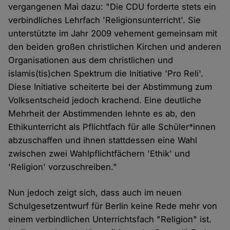
vergangenen Mai dazu: "Die CDU forderte stets ein
verbindliches Lehrfach 'Religionsunterricht'. Sie
unterstützte im Jahr 2009 vehement gemeinsam mit
den beiden großen christlichen Kirchen und anderen
Organisationen aus dem christlichen und
islamis(tis)chen Spektrum die Initiative 'Pro Reli'.
Diese Initiative scheiterte bei der Abstimmung zum
Volksentscheid jedoch krachend. Eine deutliche
Mehrheit der Abstimmenden lehnte es ab, den
Ethikunterricht als Pflichtfach für alle Schüler*innen
abzuschaffen und ihnen stattdessen eine Wahl
zwischen zwei Wahlpflichtfächern 'Ethik' und
'Religion' vorzuschreiben."
Nun jedoch zeigt sich, dass auch im neuen
Schulgesetzentwurf für Berlin keine Rede mehr von
einem verbindlichen Unterrichtsfach "Religion" ist.