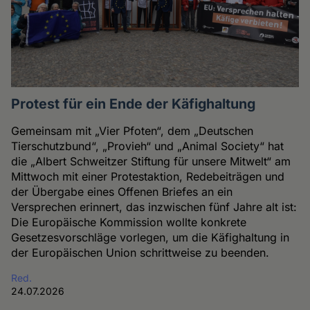
Protest für ein Ende der Käfighaltung
Gemeinsam mit „Vier Pfoten“, dem „Deutschen
Tierschutzbund“, „Provieh“ und „Animal Society“ hat
die „Albert Schweitzer Stiftung für unsere Mitwelt“ am
Mittwoch mit einer Protestaktion, Redebeiträgen und
der Übergabe eines Offenen Briefes an ein
Versprechen erinnert, das inzwischen fünf Jahre alt ist:
Die Europäische Kommission wollte konkrete
Gesetzesvorschläge vorlegen, um die Käfighaltung in
der Europäischen Union schrittweise zu beenden.
Red.
24.07.2026