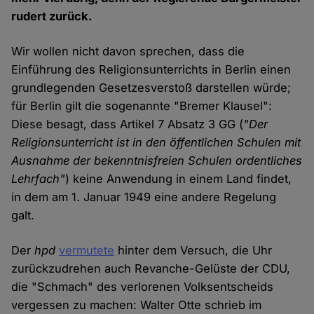
rudert zurück.
Wir wollen nicht davon sprechen, dass die
Einführung des Religionsunterrichts in Berlin einen
grundlegenden Gesetzesverstoß darstellen würde;
für Berlin gilt die sogenannte "Bremer Klausel":
Diese besagt, dass Artikel 7 Absatz 3 GG (
"Der
Religionsunterricht ist in den öffentlichen Schulen mit
Ausnahme der bekenntnisfreien Schulen ordentliches
Lehrfach"
) keine Anwendung in einem Land findet,
in dem am 1. Januar 1949 eine andere Regelung
galt.
Der
hpd
vermutete
hinter dem Versuch, die Uhr
zurückzudrehen auch Revanche-Gelüste der CDU,
die "Schmach" des verlorenen Volksentscheids
vergessen zu machen: Walter Otte schrieb im