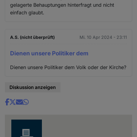
gelagerte Behauptungen hinterfragt und nicht
einfach glaubt.
A.S. (nicht überprüft)
Mi. 10 Apr 2024 - 23:11
Dienen unsere Politiker dem
Dienen unsere Politiker dem Volk oder der Kirche?
Diskussion anzeigen
Share
news