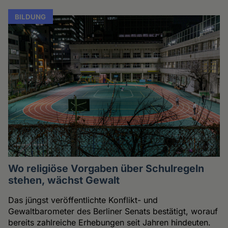
BILDUNG
Wo religiöse Vorgaben über Schulregeln
stehen, wächst Gewalt
Das jüngst veröffentlichte Konflikt- und
Gewaltbarometer des Berliner Senats bestätigt, worauf
bereits zahlreiche Erhebungen seit Jahren hindeuten.