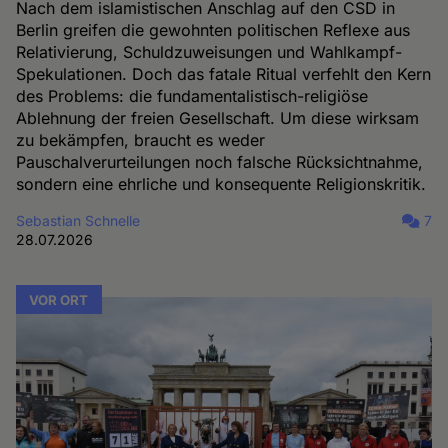
Nach dem islamistischen Anschlag auf den CSD in
Berlin greifen die gewohnten politischen Reflexe aus
Relativierung, Schuldzuweisungen und Wahlkampf-
Spekulationen. Doch das fatale Ritual verfehlt den Kern
des Problems: die fundamentalistisch-religiöse
Ablehnung der freien Gesellschaft. Um diese wirksam
zu bekämpfen, braucht es weder
Pauschalverurteilungen noch falsche Rücksichtnahme,
sondern eine ehrliche und konsequente Religionskritik.
Sebastian Schnelle
7
28.07.2026
VOR ORT