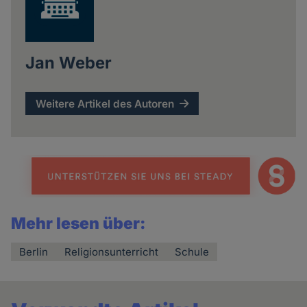
Jan Weber
Weitere Artikel des Autoren
Mehr lesen über:
Berlin
Religionsunterricht
Schule