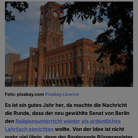
Foto: pixabay.com
Pixabay License
Es ist ein gutes Jahr her, da machte die Nachricht
die Runde, dass der neu gewählte Senat von Berlin
den
Religionsunterricht wieder als ordentliches
Lehrfach einrichten
wollte. Von der Idee ist nicht
mehr viel übrig, denn der Regierende Bürgermeister