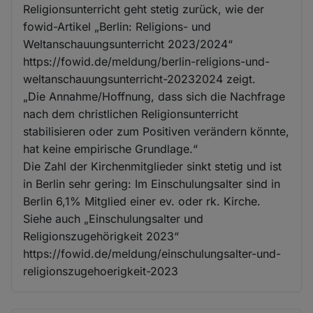
Religionsunterricht geht stetig zurück, wie der
fowid-Artikel „Berlin: Religions- und
Weltanschauungsunterricht 2023/2024“
https://fowid.de/meldung/berlin-religions-und-
weltanschauungsunterricht-20232024 zeigt.
„Die Annahme/Hoffnung, dass sich die Nachfrage
nach dem christlichen Religionsunterricht
stabilisieren oder zum Positiven verändern könnte,
hat keine empirische Grundlage.“
Die Zahl der Kirchenmitglieder sinkt stetig und ist
in Berlin sehr gering: Im Einschulungsalter sind in
Berlin 6,1% Mitglied einer ev. oder rk. Kirche.
Siehe auch „Einschulungsalter und
Religionszugehörigkeit 2023“
https://fowid.de/meldung/einschulungsalter-und-
religionszugehoerigkeit-2023