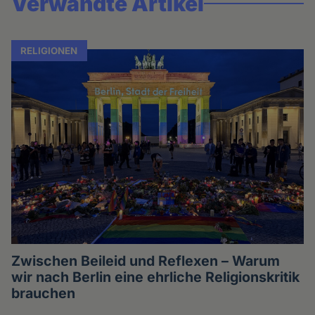
Verwandte Artikel
RELIGIONEN
Zwischen Beileid und Reflexen – Warum
wir nach Berlin eine ehrliche Religionskritik
brauchen