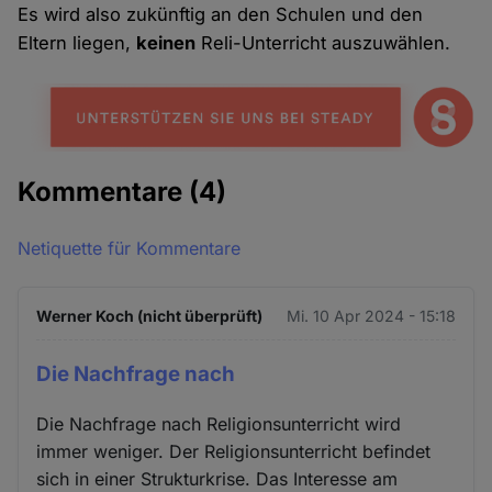
Es wird also zukünftig an den Schulen und den
Eltern liegen,
keinen
Reli-Unterricht auszuwählen.
Kommentare
(4)
Netiquette für Kommentare
Werner Koch (nicht überprüft)
Mi. 10 Apr 2024 - 15:18
Die Nachfrage nach
Die Nachfrage nach Religionsunterricht wird
immer weniger. Der Religionsunterricht befindet
sich in einer Strukturkrise. Das Interesse am