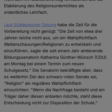
Etablierung des Religionsunterrichtes als
ordentliches Lehrfach.
Laut
Süddeutscher
Zeitung
habe die Zeit für die
Vorbereitung nicht genügt: "Die Zeit von etwa drei
Jahren reiche nicht aus, um ein Wahlpflichtfach
Weltanschauungen/Religionen zu entwickeln und
einzuführen, sagte die seit einem Jahr amtierende
Bildungssenatorin Katharina Günther-Wünsch (CDU)
am Montag bei einem Termin zum neuen
Schulgesetz." Die Senatorin bekräftigte aber, dass
es weiterhin Ziel des schwarz-roten Senats sei,
"Religion" als reguläres Wahlpflichtfach
einzurichten: "Wenn die Nachfrage besteht und ein
Träger daher diesen anbieten möchte, steht diese
Entscheidung nicht zur Disposition der Schule."