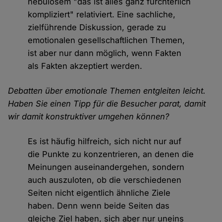
nebulösem "das ist alles ganz fürchterlich
kompliziert" relativiert. Eine sachliche,
zielführende Diskussion, gerade zu
emotionalen gesellschaftlichen Themen,
ist aber nur dann möglich, wenn Fakten
als Fakten akzeptiert werden.
Debatten über emotionale Themen entgleiten leicht.
Haben Sie einen Tipp für die Besucher parat, damit
wir damit konstruktiver umgehen können?
Es ist häufig hilfreich, sich nicht nur auf
die Punkte zu konzentrieren, an denen die
Meinungen auseinandergehen, sondern
auch auszuloten, ob die verschiedenen
Seiten nicht eigentlich ähnliche Ziele
haben. Denn wenn beide Seiten das
gleiche Ziel haben, sich aber nur uneins