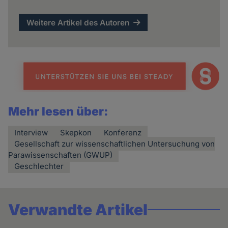
Weitere Artikel des Autoren
Mehr lesen über:
Interview
Skepkon
Konferenz
Gesellschaft zur wissenschaftlichen Untersuchung von
Parawissenschaften (GWUP)
Geschlechter
Verwandte Artikel