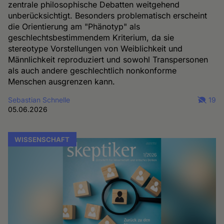
zentrale philosophische Debatten weitgehend
unberücksichtigt. Besonders problematisch erscheint
die Orientierung am "Phänotyp" als
geschlechtsbestimmendem Kriterium, da sie
stereotype Vorstellungen von Weiblichkeit und
Männlichkeit reproduziert und sowohl Transpersonen
als auch andere geschlechtlich nonkonforme
Menschen ausgrenzen kann.
Sebastian Schnelle
19
05.06.2026
WISSENSCHAFT