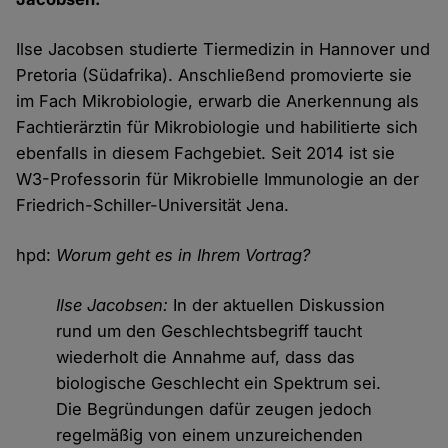
Ilse Jacobsen studierte Tiermedizin in Hannover und
Pretoria (Südafrika). Anschließend promovierte sie
im Fach Mikrobiologie, erwarb die Anerkennung als
Fachtierärztin für Mikrobiologie und habilitierte sich
ebenfalls in diesem Fachgebiet. Seit 2014 ist sie
W3-Professorin für Mikrobielle Immunologie an der
Friedrich-Schiller-Universität Jena.
hpd:
Worum geht es in Ihrem Vortrag?
Ilse Jacobsen:
In der aktuellen Diskussion
rund um den Geschlechtsbegriff taucht
wiederholt die Annahme auf, dass das
biologische Geschlecht ein Spektrum sei.
Die Begründungen dafür zeugen jedoch
regelmäßig von einem unzureichenden