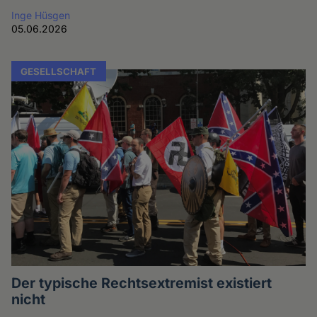
Inge Hüsgen
05.06.2026
GESELLSCHAFT
Der typische Rechtsextremist existiert
nicht