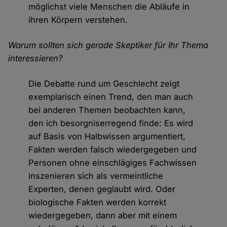
möglichst viele Menschen die Abläufe in
ihren Körpern verstehen.
Warum sollten sich gerade Skeptiker für Ihr Thema
interessieren?
Die Debatte rund um Geschlecht zeigt
exemplarisch einen Trend, den man auch
bei anderen Themen beobachten kann,
den ich besorgniserregend finde: Es wird
auf Basis von Halbwissen argumentiert,
Fakten werden falsch wiedergegeben und
Personen ohne einschlägiges Fachwissen
inszenieren sich als vermeintliche
Experten, denen geglaubt wird. Oder
biologische Fakten werden korrekt
wiedergegeben, dann aber mit einem