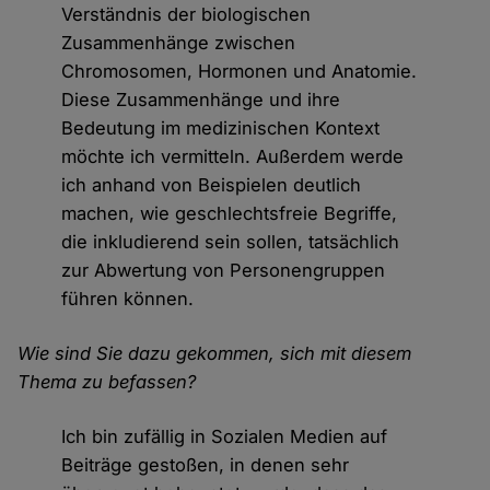
Verständnis der biologischen
Zusammenhänge zwischen
Chromosomen, Hormonen und Anatomie.
Diese Zusammenhänge und ihre
Bedeutung im medizinischen Kontext
möchte ich vermitteln. Außerdem werde
ich anhand von Beispielen deutlich
machen, wie geschlechtsfreie Begriffe,
die inkludierend sein sollen, tatsächlich
zur Abwertung von Personengruppen
führen können.
Wie sind Sie dazu gekommen, sich mit diesem
Thema zu befassen?
Ich bin zufällig in Sozialen Medien auf
Beiträge gestoßen, in denen sehr