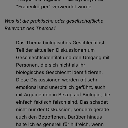
"Frauenkörper" verwendet wurde.
Was ist die praktische oder gesellschaftliche
Relevanz des Themas?
Das Thema biologisches Geschlecht ist
Teil der aktuellen Diskussionen um
Geschlechtsidentität und den Umgang mit
Personen, die sich nicht als ihr
biologisches Geschlecht identifizieren.
Diese Diskussionen werden oft sehr
emotional und unerbittlich geführt, auch
mit Argumenten in Bezug auf Biologie, die
einfach faktisch falsch sind. Das schadet
nicht nur der Diskussion, sondern gerade
auch den Betroffenen. Darüber hinaus
halte ich es generell für hilfreich, wenn