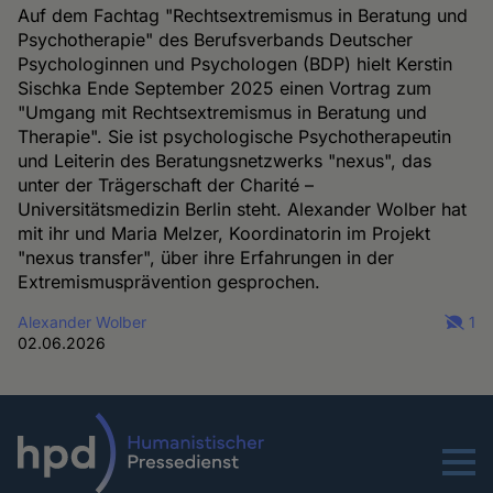
Auf dem Fachtag "Rechtsextremismus in Beratung und
Psychotherapie" des Berufsverbands Deutscher
Psychologinnen und Psychologen (BDP) hielt Kerstin
Sischka Ende September 2025 einen Vortrag zum
"Umgang mit Rechtsextremismus in Beratung und
Therapie". Sie ist psychologische Psychotherapeutin
und Leiterin des Beratungsnetzwerks "nexus", das
unter der Trägerschaft der Charité –
Universitätsmedizin Berlin steht. Alexander Wolber hat
mit ihr und Maria Melzer, Koordinatorin im Projekt
"nexus transfer", über ihre Erfahrungen in der
Extremismusprävention gesprochen.
Alexander Wolber
1
02.06.2026
Menu