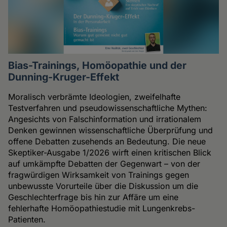
Bias-Trainings, Homöopathie und der
Dunning-Kruger-Effekt
Moralisch verbrämte Ideologien, zweifelhafte
Testverfahren und pseudowissenschaftliche Mythen:
Angesichts von Falschinformation und irrationalem
Denken gewinnen wissenschaftliche Überprüfung und
offene Debatten zusehends an Bedeutung. Die neue
Skeptiker-Ausgabe 1/2026 wirft einen kritischen Blick
auf umkämpfte Debatten der Gegenwart – von der
fragwürdigen Wirksamkeit von Trainings gegen
unbewusste Vorurteile über die Diskussion um die
Geschlechterfrage bis hin zur Affäre um eine
fehlerhafte Homöopathiestudie mit Lungenkrebs-
Patienten.