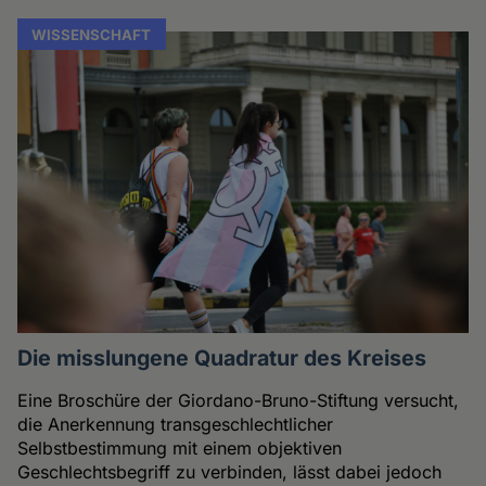
WISSENSCHAFT
Die misslungene Quadratur des Kreises
Eine Broschüre der Giordano-Bruno-Stiftung versucht,
die Anerkennung transgeschlechtlicher
Selbstbestimmung mit einem objektiven
Geschlechtsbegriff zu verbinden, lässt dabei jedoch