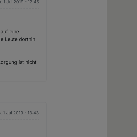
. 1 Jul 2019 - 12:45
 auf eine
e Leute dorthin
orgung ist nicht
. 1 Jul 2019 - 13:43