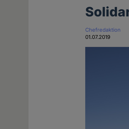
Solida
Chefredaktion
01.07.2019