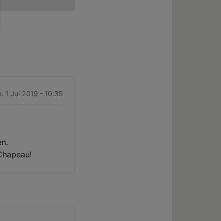
. 1 Jul 2019 - 10:35
en.
 Chapeau!