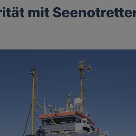
rität mit Seenotrette