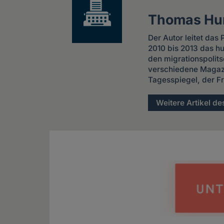
Thomas Hu
Der Autor leitet das
2010 bis 2013 das h
den migrationspolits
verschiedene Magazi
Tagesspiegel, der Fre
Weitere Artikel de