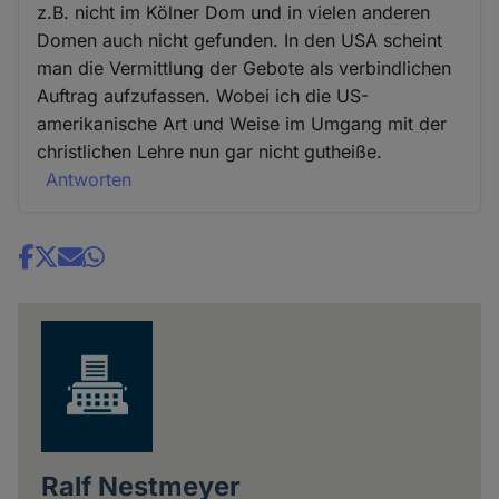
z.B. nicht im Kölner Dom und in vielen anderen
Domen auch nicht gefunden. In den USA scheint
man die Vermittlung der Gebote als verbindlichen
Auftrag aufzufassen. Wobei ich die US-
amerikanische Art und Weise im Umgang mit der
christlichen Lehre nun gar nicht gutheiße.
Antworten
Share
news
Ralf Nestmeyer