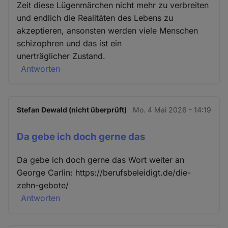
Zeit diese Lügenmärchen nicht mehr zu verbreiten
und endlich die Realitäten des Lebens zu
akzeptieren, ansonsten werden viele Menschen
schizophren und das ist ein
unerträglicher Zustand.
Antworten
Stefan Dewald (nicht überprüft)
Mo. 4 Mai 2026 - 14:19
Da gebe ich doch gerne das
Da gebe ich doch gerne das Wort weiter an
George Carlin: https://berufsbeleidigt.de/die-
zehn-gebote/
Antworten