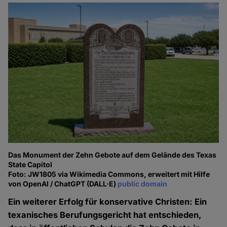
Das Monument der Zehn Gebote auf dem Gelände des Texas
State Capitol
Foto: JW1805 via Wikimedia Commons, erweitert mit Hilfe
von OpenAI / ChatGPT (DALL·E)
public domain
Ein weiterer Erfolg für konservative Christen: Ein
texanisches Berufungsgericht hat entschieden,