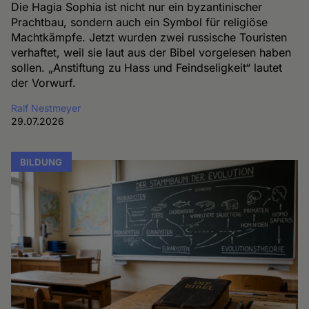
Die Hagia Sophia ist nicht nur ein byzantinischer
Prachtbau, sondern auch ein Symbol für religiöse
Machtkämpfe. Jetzt wurden zwei russische Touristen
verhaftet, weil sie laut aus der Bibel vorgelesen haben
sollen. „Anstiftung zu Hass und Feindseligkeit“ lautet
der Vorwurf.
Ralf Nestmeyer
29.07.2026
BILDUNG