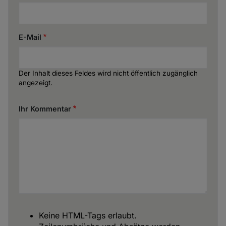
E-Mail
Der Inhalt dieses Feldes wird nicht öffentlich zugänglich
angezeigt.
Ihr Kommentar
Keine HTML-Tags erlaubt.