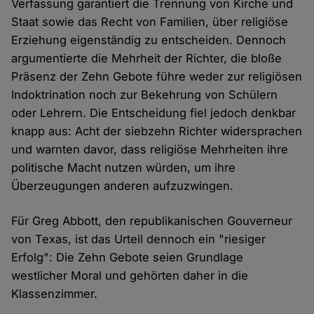
Verfassung garantiert die Trennung von Kirche und
Staat sowie das Recht von Familien, über religiöse
Erziehung eigenständig zu entscheiden. Dennoch
argumentierte die Mehrheit der Richter, die bloße
Präsenz der Zehn Gebote führe weder zur religiösen
Indoktrination noch zur Bekehrung von Schülern
oder Lehrern. Die Entscheidung fiel jedoch denkbar
knapp aus: Acht der siebzehn Richter widersprachen
und warnten davor, dass religiöse Mehrheiten ihre
politische Macht nutzen würden, um ihre
Überzeugungen anderen aufzuzwingen.
Für Greg Abbott, den republikanischen Gouverneur
von Texas, ist das Urteil dennoch ein "riesiger
Erfolg": Die Zehn Gebote seien Grundlage
westlicher Moral und gehörten daher in die
Klassenzimmer.