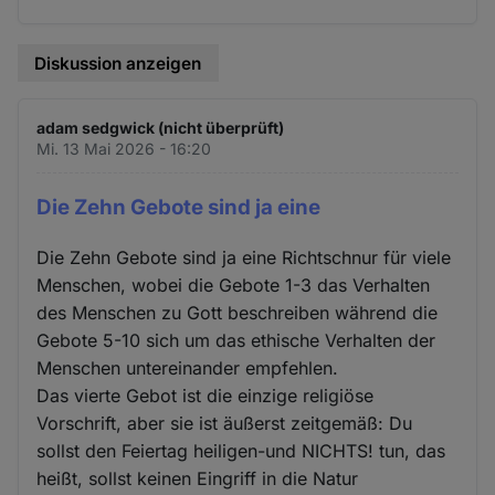
Diskussion anzeigen
adam sedgwick (nicht überprüft)
Mi. 13 Mai 2026 - 16:20
Die Zehn Gebote sind ja eine
Die Zehn Gebote sind ja eine Richtschnur für viele
Menschen, wobei die Gebote 1-3 das Verhalten
des Menschen zu Gott beschreiben während die
Gebote 5-10 sich um das ethische Verhalten der
Menschen untereinander empfehlen.
Das vierte Gebot ist die einzige religiöse
Vorschrift, aber sie ist äußerst zeitgemäß: Du
sollst den Feiertag heiligen-und NICHTS! tun, das
heißt, sollst keinen Eingriff in die Natur