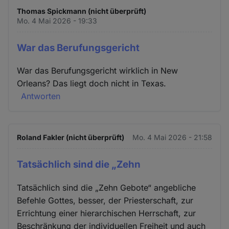
Thomas Spickmann (nicht überprüft)
Mo. 4 Mai 2026 - 19:33
War das Berufungsgericht
War das Berufungsgericht wirklich in New
Orleans? Das liegt doch nicht in Texas.
Antworten
Roland Fakler (nicht überprüft)
Mo. 4 Mai 2026 - 21:58
Tatsächlich sind die „Zehn
Tatsächlich sind die „Zehn Gebote“ angebliche
Befehle Gottes, besser, der Priesterschaft, zur
Errichtung einer hierarchischen Herrschaft, zur
Beschränkung der individuellen Freiheit und auch