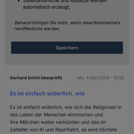
Zeilenumbrüche und Absätze werden
automatisch erzeugt.
Benachrichtigen Sie mich, wenn neue Kommentare
veröffentlicht werden
Gerhard (nicht überprüft)
Mo. 4 Mai 2026 - 13:05
Es ist einfach widerlich, wie
Es ist einfach widerlich, wie sich die Religionen in
das Leben der Menschen einmischen und
ihre Märchen weiter verkünden und das im
Zeitalter von KI und Raumfahrt, es wird höchste