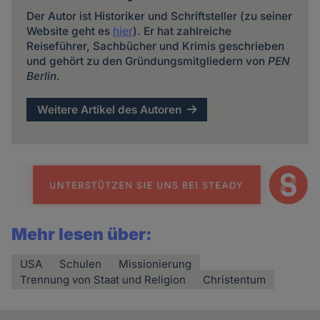
Der Autor ist Historiker und Schriftsteller (zu seiner
Website geht es
hier
). Er hat zahlreiche
Reiseführer, Sachbücher und Krimis geschrieben
und gehört zu den Gründungsmitgliedern von
PEN
Berlin
.
Weitere Artikel des Autoren
Mehr lesen über:
USA
Schulen
Missionierung
Trennung von Staat und Religion
Christentum