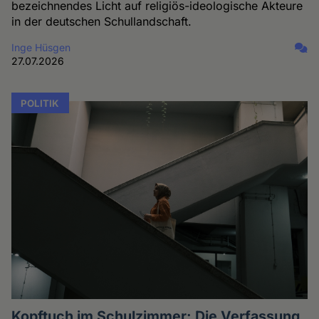
bezeichnendes Licht auf religiös-ideologische Akteure
in der deutschen Schullandschaft.
Inge Hüsgen
27.07.2026
POLITIK
Kopftuch im Schulzimmer: Die Verfassung