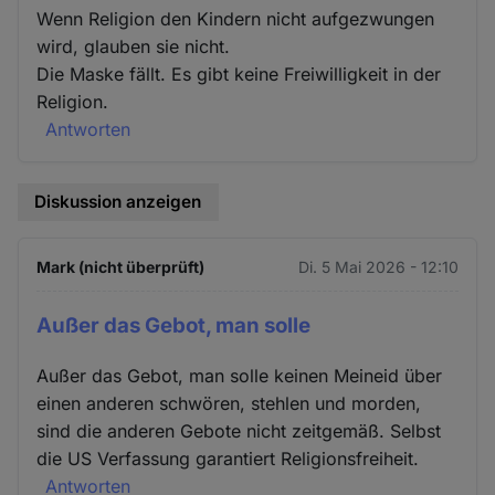
und
Wenn Religion den Kindern nicht aufgezwungen
Cookies
wird, glauben sie nicht.
Die Maske fällt. Es gibt keine Freiwilligkeit in der
Religion.
Antworten
Diskussion anzeigen
Mark (nicht überprüft)
Di. 5 Mai 2026 - 12:10
Außer das Gebot, man solle
Außer das Gebot, man solle keinen Meineid über
einen anderen schwören, stehlen und morden,
sind die anderen Gebote nicht zeitgemäß. Selbst
die US Verfassung garantiert Religionsfreiheit.
Antworten