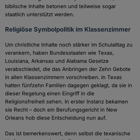
biblische Inhalte betonen und teilweise sogar
staatlich unterstützt werden.
Religiöse Symbolpolitik im Klassenzimmer
Um christliche Inhalte noch stärker im Schulalltag zu
verankern, haben Bundesstaaten wie Texas,
Louisiana, Arkansas und Alabama Gesetze
verabschiedet, die das Anbringen der Zehn Gebote
in allen Klassenzimmern vorschreiben. In Texas
hatten fünfzehn Familien dagegen geklagt, da sie in
dieser Regelung einen Eingriff in die
Religionsfreiheit sehen. In erster Instanz bekamen
sie Recht – doch ein Berufungsgericht in New
Orleans hob diese Entscheidung nun auf.
Das ist bemerkenswert, denn selbst die texanische