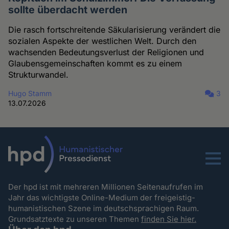
sollte überdacht werden
Die rasch fortschreitende Säkularisierung verändert die
sozialen Aspekte der westlichen Welt. Durch den
wachsenden Bedeutungsverlust der Religionen und
Glaubensgemeinschaften kommt es zu einem
Strukturwandel.
Hugo Stamm
3
13.07.2026
Menu
Der hpd ist mit mehreren Millionen Seitenaufrufen im
Jahr das wichtigste Online-Medium der freigeistig-
humanistischen Szene im deutschsprachigen Raum.
Grundsatztexte zu unseren Themen
finden Sie hier.