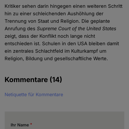
Kritiker sehen darin hingegen einen weiteren Schritt
hin zu einer schleichenden Aushöhlung der
Trennung von Staat und Religion. Die geplante
Anrufung des
Supreme Court of the United States
zeigt, dass der Konflikt noch lange nicht
entschieden ist. Schulen in den USA bleiben damit
ein zentrales Schlachtfeld im Kulturkampf um
Religion, Bildung und gesellschaftliche Werte.
Kommentare
(14)
Netiquette für Kommentare
Ihr Name