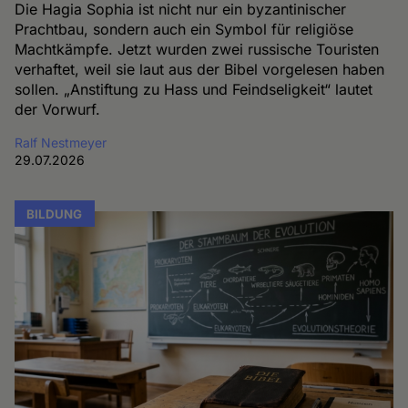
Die Hagia Sophia ist nicht nur ein byzantinischer
Prachtbau, sondern auch ein Symbol für religiöse
Machtkämpfe. Jetzt wurden zwei russische Touristen
verhaftet, weil sie laut aus der Bibel vorgelesen haben
sollen. „Anstiftung zu Hass und Feindseligkeit“ lautet
der Vorwurf.
Ralf Nestmeyer
29.07.2026
BILDUNG