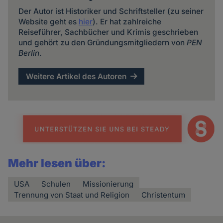
Der Autor ist Historiker und Schriftsteller (zu seiner
Website geht es
hier
). Er hat zahlreiche
Reiseführer, Sachbücher und Krimis geschrieben
und gehört zu den Gründungsmitgliedern von
PEN
Berlin
.
Weitere Artikel des Autoren
Mehr lesen über:
USA
Schulen
Missionierung
Trennung von Staat und Religion
Christentum