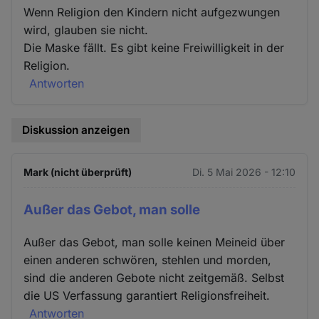
und
Wenn Religion den Kindern nicht aufgezwungen
Cookies
wird, glauben sie nicht.
Die Maske fällt. Es gibt keine Freiwilligkeit in der
Religion.
Antworten
Diskussion anzeigen
Mark (nicht überprüft)
Di. 5 Mai 2026 - 12:10
Außer das Gebot, man solle
Außer das Gebot, man solle keinen Meineid über
einen anderen schwören, stehlen und morden,
sind die anderen Gebote nicht zeitgemäß. Selbst
die US Verfassung garantiert Religionsfreiheit.
Antworten