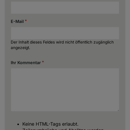
E-Mail
Der Inhalt dieses Feldes wird nicht öffentlich zugänglich
angezeigt.
Ihr Kommentar
Keine HTML-Tags erlaubt.