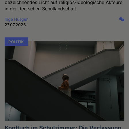
bezeichnendes Licht auf religiös-ideologische Akteure
in der deutschen Schullandschaft.
Inge Hüsgen
27.07.2026
POLITIK
Kopftuch im Schulzimmer: Die Verfassung