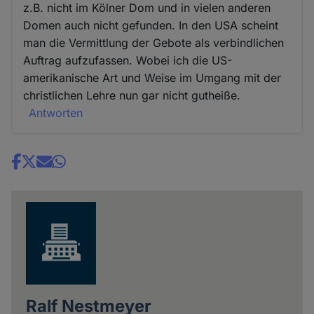
z.B. nicht im Kölner Dom und in vielen anderen
Domen auch nicht gefunden. In den USA scheint
man die Vermittlung der Gebote als verbindlichen
Auftrag aufzufassen. Wobei ich die US-
amerikanische Art und Weise im Umgang mit der
christlichen Lehre nun gar nicht gutheiße.
Antworten
Share
news
Ralf Nestmeyer