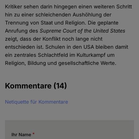
Kritiker sehen darin hingegen einen weiteren Schritt
hin zu einer schleichenden Aushöhlung der
Trennung von Staat und Religion. Die geplante
Anrufung des
Supreme Court of the United States
zeigt, dass der Konflikt noch lange nicht
entschieden ist. Schulen in den USA bleiben damit
ein zentrales Schlachtfeld im Kulturkampf um
Religion, Bildung und gesellschaftliche Werte.
Kommentare
(14)
Netiquette für Kommentare
Ihr Name