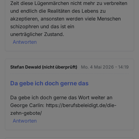
Zeit diese Lügenmärchen nicht mehr zu verbreiten
und endlich die Realitäten des Lebens zu
akzeptieren, ansonsten werden viele Menschen
schizophren und das ist ein
unerträglicher Zustand.
Antworten
Stefan Dewald (nicht überprüft)
Mo. 4 Mai 2026 - 14:19
Da gebe ich doch gerne das
Da gebe ich doch gerne das Wort weiter an
George Carlin: https://berufsbeleidigt.de/die-
zehn-gebote/
Antworten