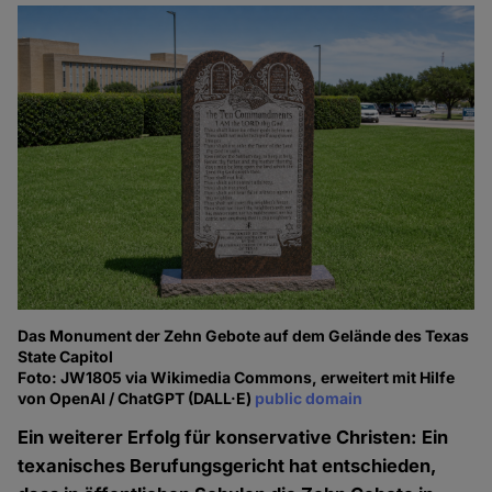
Das Monument der Zehn Gebote auf dem Gelände des Texas
State Capitol
Foto: JW1805 via Wikimedia Commons, erweitert mit Hilfe
von OpenAI / ChatGPT (DALL·E)
public domain
Ein weiterer Erfolg für konservative Christen: Ein
texanisches Berufungsgericht hat entschieden,