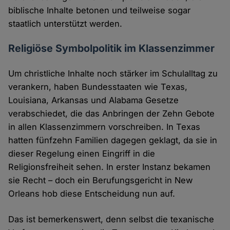
biblische Inhalte betonen und teilweise sogar
staatlich unterstützt werden.
Religiöse Symbolpolitik im Klassenzimmer
Um christliche Inhalte noch stärker im Schulalltag zu
verankern, haben Bundesstaaten wie Texas,
Louisiana, Arkansas und Alabama Gesetze
verabschiedet, die das Anbringen der Zehn Gebote
in allen Klassenzimmern vorschreiben. In Texas
hatten fünfzehn Familien dagegen geklagt, da sie in
dieser Regelung einen Eingriff in die
Religionsfreiheit sehen. In erster Instanz bekamen
sie Recht – doch ein Berufungsgericht in New
Orleans hob diese Entscheidung nun auf.
Das ist bemerkenswert, denn selbst die texanische