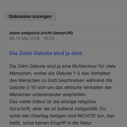
Diskussion anzeigen
adam sedgwick (nicht überprüft)
Mi. 13 Mai 2026 - 16:20
Die Zehn Gebote sind ja eine
Die Zehn Gebote sind ja eine Richtschnur für viele
Menschen, wobei die Gebote 1-3 das Verhalten
des Menschen zu Gott beschreiben während die
Gebote 5-10 sich um das ethische Verhalten der
Menschen untereinander empfehlen.
Das vierte Gebot ist die einzige religiöse
Vorschrift, aber sie ist äußerst zeitgemäß: Du
sollst den Feiertag heiligen-und NICHTS! tun, das
heißt, sollst keinen Eingriff in die Natur