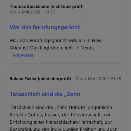
Thomas Spickmann (nicht überprüft)
Mo. 4 Mai 2026 - 19:33
War das Berufungsgericht
War das Berufungsgericht wirklich in New
Orleans? Das liegt doch nicht in Texas.
Antworten
Roland Fakler (nicht überprüft)
Mo. 4 Mai 2026 - 21:58
Tatsächlich sind die „Zehn
Tatsächlich sind die „Zehn Gebote“ angebliche
Befehle Gottes, besser, der Priesterschaft, zur
Errichtung einer hierarchischen Herrschaft, zur
Beschränkung der individuellen Freiheit und auch