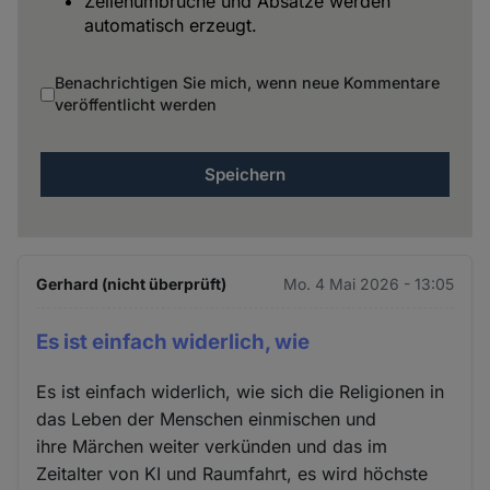
Zeilenumbrüche und Absätze werden
automatisch erzeugt.
Benachrichtigen Sie mich, wenn neue Kommentare
veröffentlicht werden
Gerhard (nicht überprüft)
Mo. 4 Mai 2026 - 13:05
Es ist einfach widerlich, wie
Es ist einfach widerlich, wie sich die Religionen in
das Leben der Menschen einmischen und
ihre Märchen weiter verkünden und das im
Zeitalter von KI und Raumfahrt, es wird höchste