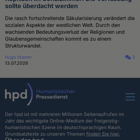
sollte überdacht werden
Die rasch fortschreitende Säkularisierung verändert die
sozialen Aspekte der westlichen Welt. Durch den
wachsenden Bedeutungsverlust der Religionen und
Glaubensgemeinschaften kommt es zu einem
Strukturwandel.
Hugo Stamm
3
13.07.2026
Menu
Der hpd ist mit mehreren Millionen Seitenaufrufen im
Jahr das wichtigste Online-Medium der freigeistig-
humanistischen Szene im deutschsprachigen Raum.
Grundsatztexte zu unseren Themen
finden Sie hier.