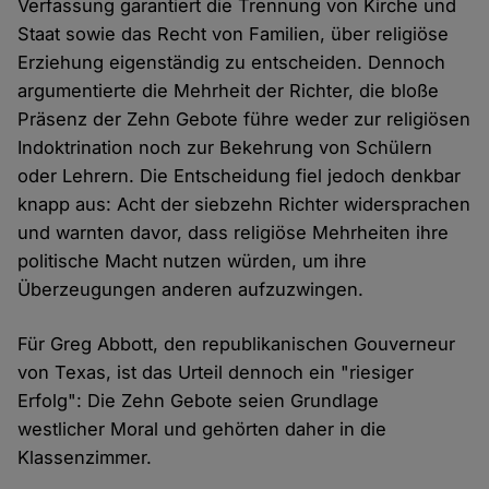
Verfassung garantiert die Trennung von Kirche und
Staat sowie das Recht von Familien, über religiöse
Erziehung eigenständig zu entscheiden. Dennoch
argumentierte die Mehrheit der Richter, die bloße
Präsenz der Zehn Gebote führe weder zur religiösen
Indoktrination noch zur Bekehrung von Schülern
oder Lehrern. Die Entscheidung fiel jedoch denkbar
knapp aus: Acht der siebzehn Richter widersprachen
und warnten davor, dass religiöse Mehrheiten ihre
politische Macht nutzen würden, um ihre
Überzeugungen anderen aufzuzwingen.
Für Greg Abbott, den republikanischen Gouverneur
von Texas, ist das Urteil dennoch ein "riesiger
Erfolg": Die Zehn Gebote seien Grundlage
westlicher Moral und gehörten daher in die
Klassenzimmer.