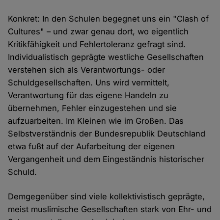
Konkret: In den Schulen begegnet uns ein "Clash of
Cultures" – und zwar genau dort, wo eigentlich
Kritikfähigkeit und Fehlertoleranz gefragt sind.
Individualistisch geprägte westliche Gesellschaften
verstehen sich als Verantwortungs- oder
Schuldgesellschaften. Uns wird vermittelt,
Verantwortung für das eigene Handeln zu
übernehmen, Fehler einzugestehen und sie
aufzuarbeiten. Im Kleinen wie im Großen. Das
Selbstverständnis der Bundesrepublik Deutschland
etwa fußt auf der Aufarbeitung der eigenen
Vergangenheit und dem Eingeständnis historischer
Schuld.
Demgegenüber sind viele kollektivistisch geprägte,
meist muslimische Gesellschaften stark von Ehr- und