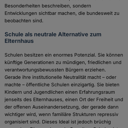
Besonderheiten beschreiben, sondern
Entwicklungen sichtbar machen, die bundesweit zu
beobachten sind.
Schule als neutrale Alternative zum
Elternhaus
Schulen besitzen ein enormes Potenzial. Sie können
künftige Generationen zu mündigen, friedlichen und
verantwortungsbewussten Bürgern erziehen.
Gerade ihre institutionelle Neutralität macht – oder
machte – öffentliche Schulen einzigartig. Sie bieten
Kindern und Jugendlichen einen Erfahrungsraum
jenseits des Elternhauses, einen Ort der Freiheit und
der offenen Auseinandersetzung, der gerade dann
wichtiger wird, wenn familiäre Strukturen repressiv
organisiert sind. Dieses Ideal ist jedoch brüchig