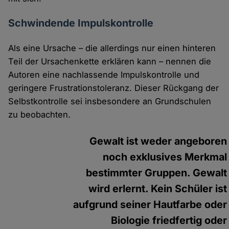
Schwindende Impulskontrolle
Als eine Ursache – die allerdings nur einen hinteren
Teil der Ursachenkette erklären kann – nennen die
Autoren eine nachlassende Impulskontrolle und
geringere Frustrationstoleranz. Dieser Rückgang der
Selbstkontrolle sei insbesondere an Grundschulen
zu beobachten.
Gewalt ist weder angeboren
noch exklusives Merkmal
bestimmter Gruppen. Gewalt
wird erlernt. Kein Schüler ist
aufgrund seiner Hautfarbe oder
Biologie friedfertig oder