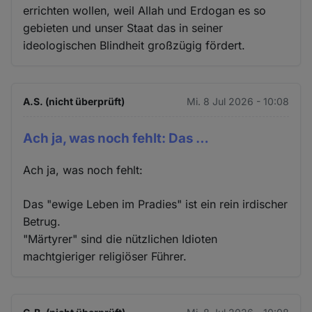
errichten wollen, weil Allah und Erdogan es so
gebieten und unser Staat das in seiner
ideologischen Blindheit großzügig fördert.
A.S. (nicht überprüft)
Mi. 8 Jul 2026 - 10:08
Ach ja, was noch fehlt: Das …
Ach ja, was noch fehlt:
Das "ewige Leben im Pradies" ist ein rein irdischer
Betrug.
"Märtyrer" sind die nützlichen Idioten
machtgieriger religiöser Führer.