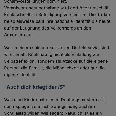
Schamvorstellungen dominiert.
Verantwortungsübernahme wird dort öfter umschifft,
Kritik schnell als Beleidigung verstanden. Die Türkei
beispielsweise baut ihre nationale Identität bis heute
auf der Leugnung des Völkermords an den
Armeniern auf.
Wer in einem solchen kulturellen Umfeld sozialisiert
wird, erlebt Kritik häufig nicht als Einladung zur
Selbstreflexion, sondern als Attacke auf die eigene
Person, die Familie, die Männlichkeit oder gar die
eigene Identität.
"Auch dich kriegt der
IS
"
Wachsen Kinder mit diesen Deutungsmustern auf,
dann spiegeln sie sich zwangsläufig auch im
Schulalltag wider. Will sagen: Natürlich ist es ein