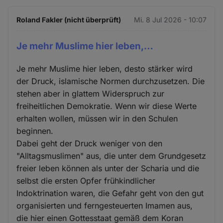
Roland Fakler (nicht überprüft)
Mi. 8 Jul 2026 - 10:07
Je mehr Muslime hier leben,…
Je mehr Muslime hier leben, desto stärker wird
der Druck, islamische Normen durchzusetzen. Die
stehen aber in glattem Widerspruch zur
freiheitlichen Demokratie. Wenn wir diese Werte
erhalten wollen, müssen wir in den Schulen
beginnen.
Dabei geht der Druck weniger von den
"Alltagsmuslimen" aus, die unter dem Grundgesetz
freier leben können als unter der Scharia und die
selbst die ersten Opfer frühkindlicher
Indoktrination waren, die Gefahr geht von den gut
organisierten und ferngesteuerten Imamen aus,
die hier einen Gottesstaat gemäß dem Koran