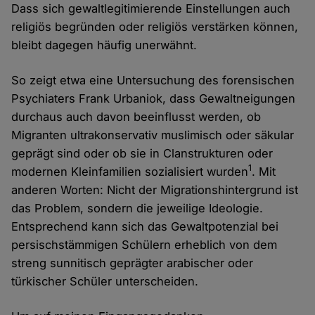
Dass sich gewaltlegitimierende Einstellungen auch
religiös begründen oder religiös verstärken können,
bleibt dagegen häufig unerwähnt.
So zeigt etwa eine Untersuchung des forensischen
Psychiaters Frank Urbaniok, dass Gewaltneigungen
durchaus auch davon beeinflusst werden, ob
Migranten ultrakonservativ muslimisch oder säkular
geprägt sind oder ob sie in Clanstrukturen oder
1
modernen Kleinfamilien sozialisiert wurden
. Mit
anderen Worten: Nicht der Migrationshintergrund ist
das Problem, sondern die jeweilige Ideologie.
Entsprechend kann sich das Gewaltpotenzial bei
persischstämmigen Schülern erheblich von dem
streng sunnitisch geprägter arabischer oder
türkischer Schüler unterscheiden.