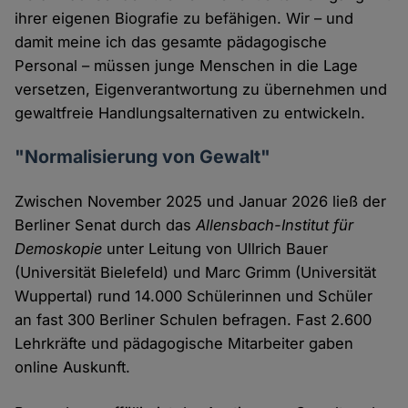
ihrer eigenen Biografie zu befähigen. Wir – und
damit meine ich das gesamte pädagogische
Personal – müssen junge Menschen in die Lage
versetzen, Eigenverantwortung zu übernehmen und
gewaltfreie Handlungsalternativen zu entwickeln.
"Normalisierung von Gewalt"
Zwischen November 2025 und Januar 2026 ließ der
Berliner Senat durch das
Allensbach-Institut für
Demoskopie
unter Leitung von Ullrich Bauer
(Universität Bielefeld) und Marc Grimm (Universität
Wuppertal) rund 14.000 Schülerinnen und Schüler
an fast 300 Berliner Schulen befragen. Fast 2.600
Lehrkräfte und pädagogische Mitarbeiter gaben
online Auskunft.