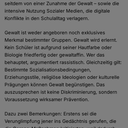
seitdem von einer Zunahme der Gewalt – sowie die
intensive Nutzung Sozialer Medien, die digitale
Konflikte in den Schulalltag verlagern.
Gewalt ist weder angeboren noch exklusives
Merkmal bestimmter Gruppen. Gewalt wird erlernt.
Kein Schüler ist aufgrund seiner Hautfarbe oder
Biologie friedfertig oder gewaltaffin. Wer das
behauptet, argumentiert rassistisch. Gleichzeitig gilt:
Bestimmte Sozialisationsbedingungen,
Erziehungsstile, religiöse Ideologien oder kulturelle
Prägungen können Gewalt begünstigen. Das
auszusprechen ist keine Diskriminierung, sondern
Voraussetzung wirksamer Prävention.
Dazu zwei Bemerkungen: Erstens sei die
Verunglimpfung jener ins Gedächtnis gerufen, die