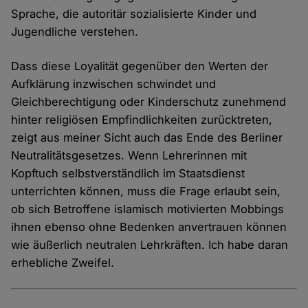
Sprache, die autoritär sozialisierte Kinder und
Jugendliche verstehen.
Dass diese Loyalität gegenüber den Werten der
Aufklärung inzwischen schwindet und
Gleichberechtigung oder Kinderschutz zunehmend
hinter religiösen Empfindlichkeiten zurücktreten,
zeigt aus meiner Sicht auch das Ende des Berliner
Neutralitätsgesetzes. Wenn Lehrerinnen mit
Kopftuch selbstverständlich im Staatsdienst
unterrichten können, muss die Frage erlaubt sein,
ob sich Betroffene islamisch motivierten Mobbings
ihnen ebenso ohne Bedenken anvertrauen können
wie äußerlich neutralen Lehrkräften. Ich habe daran
erhebliche Zweifel.