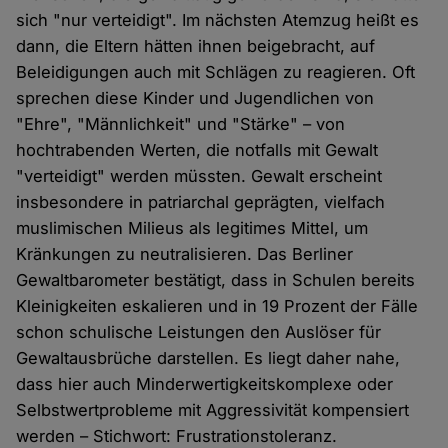
sich "nur verteidigt". Im nächsten Atemzug heißt es
dann, die Eltern hätten ihnen beigebracht, auf
Beleidigungen auch mit Schlägen zu reagieren. Oft
sprechen diese Kinder und Jugendlichen von
"Ehre", "Männlichkeit" und "Stärke" – von
hochtrabenden Werten, die notfalls mit Gewalt
"verteidigt" werden müssten. Gewalt erscheint
insbesondere in patriarchal geprägten, vielfach
muslimischen Milieus als legitimes Mittel, um
Kränkungen zu neutralisieren. Das Berliner
Gewaltbarometer bestätigt, dass in Schulen bereits
Kleinigkeiten eskalieren und in 19 Prozent der Fälle
schon schulische Leistungen den Auslöser für
Gewaltausbrüche darstellen. Es liegt daher nahe,
dass hier auch Minderwertigkeitskomplexe oder
Selbstwertprobleme mit Aggressivität kompensiert
werden – Stichwort: Frustrationstoleranz.