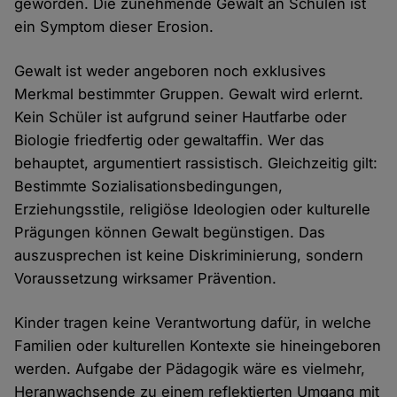
geworden. Die zunehmende Gewalt an Schulen ist
ein Symptom dieser Erosion.
Gewalt ist weder angeboren noch exklusives
Merkmal bestimmter Gruppen. Gewalt wird erlernt.
Kein Schüler ist aufgrund seiner Hautfarbe oder
Biologie friedfertig oder gewaltaffin. Wer das
behauptet, argumentiert rassistisch. Gleichzeitig gilt:
Bestimmte Sozialisationsbedingungen,
Erziehungsstile, religiöse Ideologien oder kulturelle
Prägungen können Gewalt begünstigen. Das
auszusprechen ist keine Diskriminierung, sondern
Voraussetzung wirksamer Prävention.
Kinder tragen keine Verantwortung dafür, in welche
Familien oder kulturellen Kontexte sie hineingeboren
werden. Aufgabe der Pädagogik wäre es vielmehr,
Heranwachsende zu einem reflektierten Umgang mit