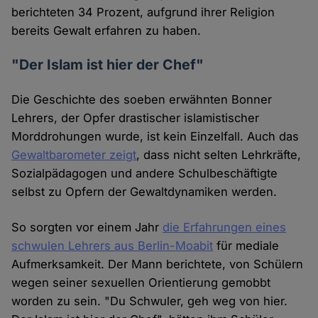
berichteten 34 Prozent, aufgrund ihrer Religion
bereits Gewalt erfahren zu haben.
"Der Islam ist hier der Chef"
Die Geschichte des soeben erwähnten Bonner
Lehrers, der Opfer drastischer islamistischer
Morddrohungen wurde, ist kein Einzelfall. Auch das
Gewaltbarometer zeigt
, dass nicht selten Lehrkräfte,
Sozialpädagogen und andere Schulbeschäftigte
selbst zu Opfern der Gewaltdynamiken werden.
So sorgten vor einem Jahr
die Erfahrungen eines
schwulen Lehrers aus Berlin-Moabit
für mediale
Aufmerksamkeit. Der Mann berichtete, von Schülern
wegen seiner sexuellen Orientierung gemobbt
worden zu sein. "Du Schwuler, geh weg von hier.