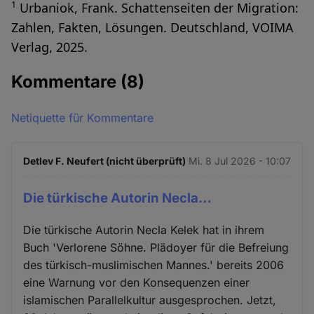
1
Urbaniok, Frank. Schattenseiten der Migration:
Zahlen, Fakten, Lösungen. Deutschland, VOIMA
Verlag, 2025.
Kommentare
(8)
Netiquette für Kommentare
Detlev F. Neufert (nicht überprüft)
Mi. 8 Jul 2026 - 10:07
Die türkische Autorin Necla…
Die türkische Autorin Necla Kelek hat in ihrem
Buch 'Verlorene Söhne. Plädoyer für die Befreiung
des türkisch-muslimischen Mannes.' bereits 2006
eine Warnung vor den Konsequenzen einer
islamischen Parallelkultur ausgesprochen. Jetzt,