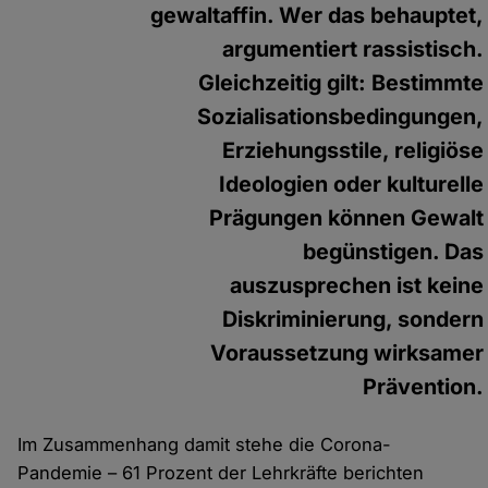
gewaltaffin. Wer das behauptet,
argumentiert rassistisch.
Gleichzeitig gilt: Bestimmte
Sozialisationsbedingungen,
Erziehungsstile, religiöse
Ideologien oder kulturelle
Prägungen können Gewalt
begünstigen. Das
auszusprechen ist keine
Diskriminierung, sondern
Voraussetzung wirksamer
Prävention.
Im Zusammenhang damit stehe die Corona-
Pandemie – 61 Prozent der Lehrkräfte berichten