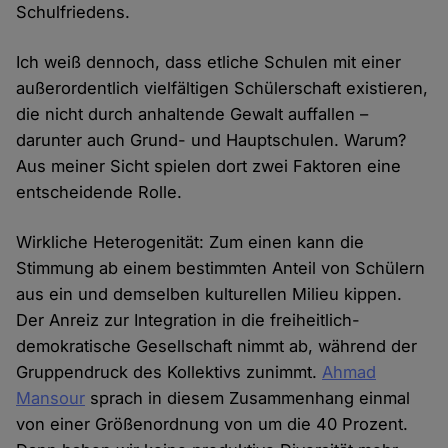
Schulfriedens.
Ich weiß dennoch, dass etliche Schulen mit einer
außerordentlich vielfältigen Schülerschaft existieren,
die nicht durch anhaltende Gewalt auffallen –
darunter auch Grund- und Hauptschulen. Warum?
Aus meiner Sicht spielen dort zwei Faktoren eine
entscheidende Rolle.
Wirkliche Heterogenität: Zum einen kann die
Stimmung ab einem bestimmten Anteil von Schülern
aus ein und demselben kulturellen Milieu kippen.
Der Anreiz zur Integration in die freiheitlich-
demokratische Gesellschaft nimmt ab, während der
Gruppendruck des Kollektivs zunimmt.
Ahmad
Mansour
sprach in diesem Zusammenhang einmal
von einer Größenordnung von um die 40 Prozent.