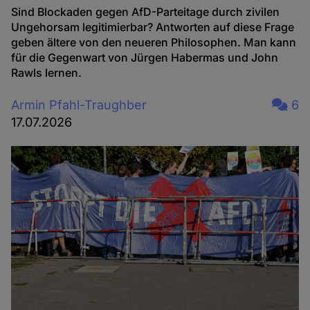
Sind Blockaden gegen AfD-Parteitage durch zivilen
Ungehorsam legitimierbar? Antworten auf diese Frage
geben ältere von den neueren Philosophen. Man kann
für die Gegenwart von Jürgen Habermas und John
Rawls lernen.
Armin Pfahl-Traughber
6
17.07.2026