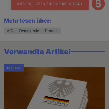
Mehr lesen über:
AfD
Demokratie
Protest
Verwandte Artikel
POLITIK