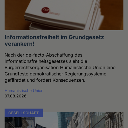
Informationsfreiheit im Grundgesetz
verankern!
Nach der de-facto-Abschaffung des
Informationsfreiheitsgesetzes sieht die
Bürgerrechtsorganisation Humanistische Union eine
Grundfeste demokratischer Regierungssysteme
gefährdet und fordert Konsequenzen.
Humanistische Union
07.08.2026
GESELLSCHAFT