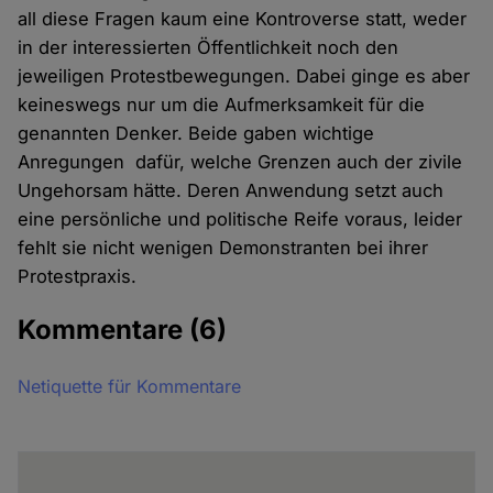
all diese Fragen kaum eine Kontroverse statt, weder
in der interessierten Öffentlichkeit noch den
jeweiligen Protestbewegungen. Dabei ginge es aber
keineswegs nur um die Aufmerksamkeit für die
genannten Denker. Beide gaben wichtige
Anregungen dafür, welche Grenzen auch der zivile
Ungehorsam hätte. Deren Anwendung setzt auch
eine persönliche und politische Reife voraus, leider
fehlt sie nicht wenigen Demonstranten bei ihrer
Protestpraxis.
Kommentare
(6)
Netiquette für Kommentare