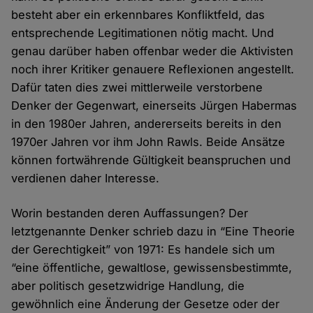
besteht aber ein erkennbares Konfliktfeld, das
entsprechende Legitimationen nötig macht. Und
genau darüber haben offenbar weder die Aktivisten
noch ihrer Kritiker genauere Reflexionen angestellt.
Dafür taten dies zwei mittlerweile verstorbene
Denker der Gegenwart, einerseits Jürgen Habermas
in den 1980er Jahren, andererseits bereits in den
1970er Jahren vor ihm John Rawls. Beide Ansätze
können fortwährende Gültigkeit beanspruchen und
verdienen daher Interesse.
Worin bestanden deren Auffassungen? Der
letztgenannte Denker schrieb dazu in “Eine Theorie
der Gerechtigkeit” von 1971: Es handele sich um
“eine öffentliche, gewaltlose, gewissensbestimmte,
aber politisch gesetzwidrige Handlung, die
gewöhnlich eine Änderung der Gesetze oder der