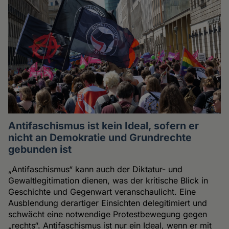
Antifaschismus ist kein Ideal, sofern er
nicht an Demokratie und Grundrechte
gebunden ist
„Antifaschismus“ kann auch der Diktatur- und
Gewaltlegitimation dienen, was der kritische Blick in
Geschichte und Gegenwart veranschaulicht. Eine
Ausblendung derartiger Einsichten delegitimiert und
schwächt eine notwendige Protestbewegung gegen
„rechts“. Antifaschismus ist nur ein Ideal, wenn er mit