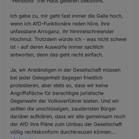
"Feindbild" frei Haus geliefert bekommt.
Ich gebe zu, mir geht fast immer die Galle hoch,
wenn ich AfD-Funktionäre reden höre, ihre
unfassbare Arroganz, ihr himmelschreiender
Hochmut. Trotzdem würde ich - was nicht schwer
ist - auf deren Auswürfe immer sachlich
antworten, denn das geht recht einfach.
Ja, wir Anständigen in der Gesellschaft müssen
bei jeder Gelegenheit dagegen friedlich
protestieren, aber stets so, dass wir keine
Angriffsfläche für berechtigte juristische
Gegenwehr der Volksverführer bieten. Und wir
sollten die unschlüssigen, zaudernden Bürger
darüber aufklären, dass wir alle gemeinsam noch
der AfD ihre Pläne zum Umbau der Gesellschaft
völlig rechtskonform durchkreuzen können...