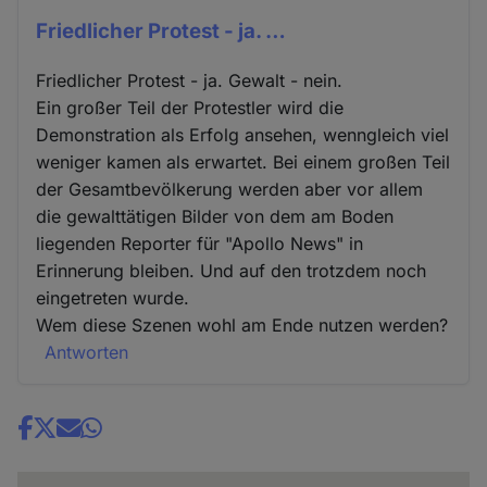
Friedlicher Protest - ja. …
Friedlicher Protest - ja. Gewalt - nein.
Ein großer Teil der Protestler wird die
Demonstration als Erfolg ansehen, wenngleich viel
weniger kamen als erwartet. Bei einem großen Teil
der Gesamtbevölkerung werden aber vor allem
die gewalttätigen Bilder von dem am Boden
liegenden Reporter für "Apollo News" in
Erinnerung bleiben. Und auf den trotzdem noch
eingetreten wurde.
Wem diese Szenen wohl am Ende nutzen werden?
Antworten
Share
news