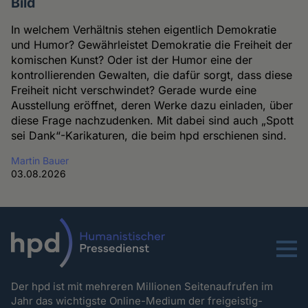
Bild
In welchem Verhältnis stehen eigentlich Demokratie
und Humor? Gewährleistet Demokratie die Freiheit der
komischen Kunst? Oder ist der Humor eine der
kontrollierenden Gewalten, die dafür sorgt, dass diese
Freiheit nicht verschwindet? Gerade wurde eine
Ausstellung eröffnet, deren Werke dazu einladen, über
diese Frage nachzudenken. Mit dabei sind auch „Spott
sei Dank“-Karikaturen, die beim hpd erschienen sind.
Martin Bauer
03.08.2026
Menu
Der hpd ist mit mehreren Millionen Seitenaufrufen im
Jahr das wichtigste Online-Medium der freigeistig-