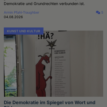
Demokratie und Grundrechten verbunden ist.
Armin Pfahl-Traughber
5
04.08.2026
KUNST UND KULTUR
Die Demokratie im Spiegel von Wort und