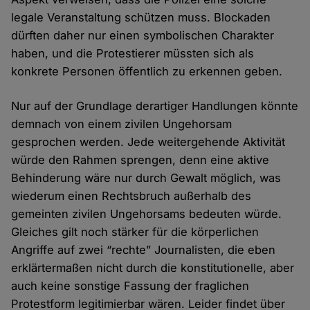
legale Veranstaltung schützen muss. Blockaden
dürften daher nur einen symbolischen Charakter
haben, und die Protestierer müssten sich als
konkrete Personen öffentlich zu erkennen geben.
Nur auf der Grundlage derartiger Handlungen könnte
demnach von einem zivilen Ungehorsam
gesprochen werden. Jede weitergehende Aktivität
würde den Rahmen sprengen, denn eine aktive
Behinderung wäre nur durch Gewalt möglich, was
wiederum einen Rechtsbruch außerhalb des
gemeinten zivilen Ungehorsams bedeuten würde.
Gleiches gilt noch stärker für die körperlichen
Angriffe auf zwei “rechte” Journalisten, die eben
erklärtermaßen nicht durch die konstitutionelle, aber
auch keine sonstige Fassung der fraglichen
Protestform legitimierbar wären. Leider findet über