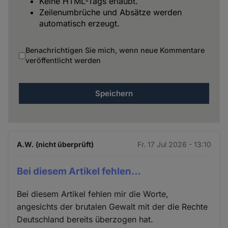
Keine HTML-Tags erlaubt.
Zeilenumbrüche und Absätze werden
automatisch erzeugt.
Benachrichtigen Sie mich, wenn neue Kommentare
veröffentlicht werden
A.W. (nicht überprüft)
Fr. 17 Jul 2026 - 13:10
Bei diesem Artikel fehlen…
Bei diesem Artikel fehlen mir die Worte,
angesichts der brutalen Gewalt mit der die Rechte
Deutschland bereits überzogen hat.