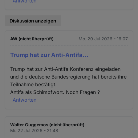
Antworten
Diskussion anzeigen
AW (nicht überprüft)
Mo. 20 Jul 2026 - 16:07
Trump hat zur Anti-Antifa…
Trump hat zur Anti-Antifa Konferenz eingeladen
und die deutsche Bundesregierung hat bereits ihre
Teilnahme bestätigt.
Antifa als Schimpfwort. Noch Fragen ?
Antworten
Walter Guggemos (nicht überprüft)
Mi. 22 Jul 2026 - 21:48