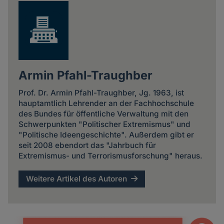
Armin Pfahl-Traughber
Prof. Dr. Armin Pfahl-Traughber, Jg. 1963, ist
hauptamtlich Lehrender an der Fachhochschule
des Bundes für öffentliche Verwaltung mit den
Schwerpunkten "Politischer Extremismus" und
"Politische Ideengeschichte". Außerdem gibt er
seit 2008 ebendort das "Jahrbuch für
Extremismus- und Terrorismusforschung" heraus.
Weitere Artikel des Autoren