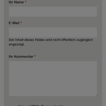
Ihr Name
E-Mail
Der Inhalt dieses Feldes wird nicht öffentlich zugänglich
angezeigt.
Ihr Kommentar