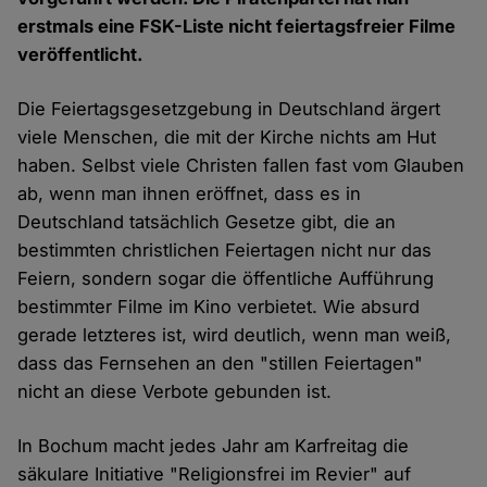
erstmals eine FSK-Liste nicht feiertagsfreier Filme
veröffentlicht.
Die Feiertagsgesetzgebung in Deutschland ärgert
viele Menschen, die mit der Kirche nichts am Hut
haben. Selbst viele Christen fallen fast vom Glauben
ab, wenn man ihnen eröffnet, dass es in
Deutschland tatsächlich Gesetze gibt, die an
bestimmten christlichen Feiertagen nicht nur das
Feiern, sondern sogar die öffentliche Aufführung
bestimmter Filme im Kino verbietet. Wie absurd
gerade letzteres ist, wird deutlich, wenn man weiß,
dass das Fernsehen an den "stillen Feiertagen"
nicht an diese Verbote gebunden ist.
In Bochum macht jedes Jahr am Karfreitag die
säkulare Initiative "Religionsfrei im Revier" auf