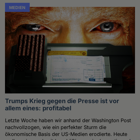
MEDIEN
Trumps Krieg gegen die Presse ist vor
allem eines: profitabel
Letzte Woche haben wir anhand der Washington Post
nachvollzogen, wie ein perfekter Sturm die
ökonomische Basis der US-Medien erodierte. Heute