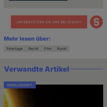
Mehr lesen über:
Feiertage
Recht
Film
Kunst
Verwandte Artikel
GESELLSCHAFT