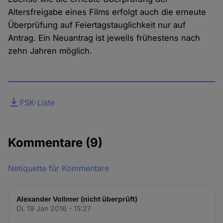
Altersfreigabe eines Films erfolgt auch die erneute
Überprüfung auf Feiertagstauglichkeit nur auf
Antrag. Ein Neuantrag ist jeweils frühestens nach
zehn Jahren möglich.
Datei
FSK-Liste
Kommentare
(9)
Netiquette für Kommentare
Alexander Vollmer (nicht überprüft)
Di. 19 Jan 2016 - 15:27