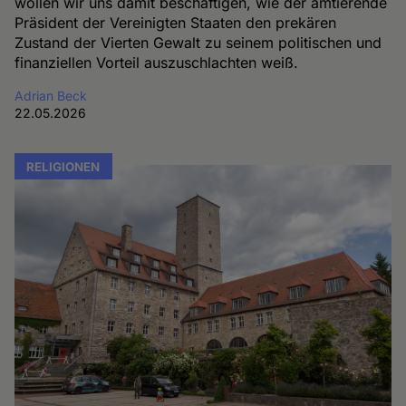
wollen wir uns damit beschäftigen, wie der amtierende
Präsident der Vereinigten Staaten den prekären
Zustand der Vierten Gewalt zu seinem politischen und
finanziellen Vorteil auszuschlachten weiß.
Adrian Beck
22.05.2026
RELIGIONEN