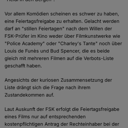
Vor allem Komödien scheinen es schwer zu haben,
eine Feiertagsfreigabe zu erhalten. Gelacht werden
darf an "stillen Feiertagen" nach dem Willen der
FSK-Prüfer im Kino weder über Filmkunstwerke wie
"Police Academy" oder "Charley's Tante" noch über
Louis de Funès und Bud Spencer, die es beide
gleich mit mehreren Filmen auf die Verbots-Liste
geschafft haben.
Angesichts der kuriosen Zusammensetzung der
Liste drängt sich die Frage nach ihrem
Zustandekommen auf.
Laut Auskunft der FSK erfolgt die Feiertagsfreigabe
eines Films nur auf entsprechenden
kostenpflichtigen Antrag der Rechteinhaber bei der