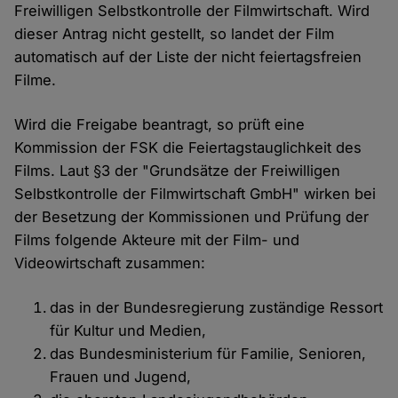
Freiwilligen Selbstkontrolle der Filmwirtschaft. Wird
dieser Antrag nicht gestellt, so landet der Film
automatisch auf der Liste der nicht feiertagsfreien
Filme.
Wird die Freigabe beantragt, so prüft eine
Kommission der FSK die Feiertagstauglichkeit des
Films. Laut §3 der "Grundsätze der Freiwilligen
Selbstkontrolle der Filmwirtschaft GmbH" wirken bei
der Besetzung der Kommissionen und Prüfung der
Films folgende Akteure mit der Film- und
Videowirtschaft zusammen:
das in der Bundesregierung zuständige Ressort
für Kultur und Medien,
das Bundesministerium für Familie, Senioren,
Frauen und Jugend,