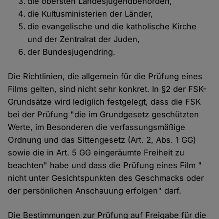
die obersten Landesjugendbehörden,
die Kultusministerien der Länder,
die evangelische und die katholische Kirche
und der Zentralrat der Juden,
der Bundesjugendring.
Die Richtlinien, die allgemein für die Prüfung eines
Films gelten, sind nicht sehr konkret. In §2 der FSK-
Grundsätze wird lediglich festgelegt, dass die FSK
bei der Prüfung "die im Grundgesetz geschützten
Werte, im Besonderen die verfassungsmäßige
Ordnung und das Sittengesetz (Art. 2, Abs. 1 GG)
sowie die in Art. 5 GG eingeräumte Freiheit zu
beachten" habe und dass die Prüfung eines Film "
nicht unter Gesichtspunkten des Geschmacks oder
der persönlichen Anschauung erfolgen" darf.
Die Bestimmungen zur Prüfung auf Freigabe für die