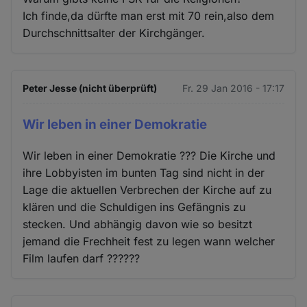
Ich finde,da dürfte man erst mit 70 rein,also dem
Durchschnittsalter der Kirchgänger.
Peter Jesse (nicht überprüft)
Fr. 29 Jan 2016 - 17:17
Wir leben in einer Demokratie
Wir leben in einer Demokratie ??? Die Kirche und
ihre Lobbyisten im bunten Tag sind nicht in der
Lage die aktuellen Verbrechen der Kirche auf zu
klären und die Schuldigen ins Gefängnis zu
stecken. Und abhängig davon wie so besitzt
jemand die Frechheit fest zu legen wann welcher
Film laufen darf ??????