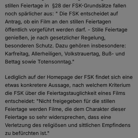
stillen Feiertage in §28 der FSK-Grundsätze fallen
noch spärlicher aus: " Die FSK entscheidet auf
Antrag, ob ein Film an den stillen Feiertagen
öffentlich vorgeführt werden darf. - Stille Feiertage
genießen, je nach gesetzlicher Regelung,
besonderen Schutz. Dazu gehören insbesondere:
Karfreitag, Allerheiligen, Volkstrauertag, Buß- und
Bettag sowie Totensonntag."
Lediglich auf der Homepage der FSK findet sich eine
etwas konkretere Aussage, nach welchem Kriterium
die FSK über die Feiertagstauglichkeit eines Films
entscheidet: "Nicht freigegeben für die stillen
Feiertage werden Filme, die dem Charakter dieser
Feiertage so sehr widersprechen, dass eine
Verletzung des religiösen und sittlichen Empfindens
zu befürchten ist."