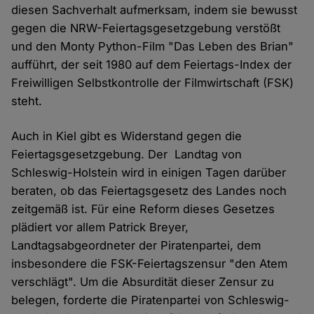
diesen Sachverhalt aufmerksam, indem sie bewusst
gegen die NRW-Feiertagsgesetzgebung verstößt
und den Monty Python-Film "Das Leben des Brian"
aufführt, der seit 1980 auf dem Feiertags-Index der
Freiwilligen Selbstkontrolle der Filmwirtschaft (FSK)
steht.
Auch in Kiel gibt es Widerstand gegen die
Feiertagsgesetzgebung. Der Landtag von
Schleswig-Holstein wird in einigen Tagen darüber
beraten, ob das Feiertagsgesetz des Landes noch
zeitgemäß ist. Für eine Reform dieses Gesetzes
plädiert vor allem Patrick Breyer,
Landtagsabgeordneter der Piratenpartei, dem
insbesondere die FSK-Feiertagszensur "den Atem
verschlägt". Um die Absurdität dieser Zensur zu
belegen, forderte die Piratenpartei von Schleswig-