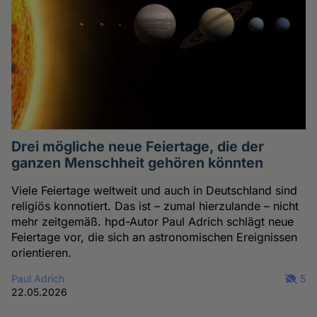
Drei mögliche neue Feiertage, die der
ganzen Menschheit gehören könnten
Viele Feiertage weltweit und auch in Deutschland sind
religiös konnotiert. Das ist – zumal hierzulande – nicht
mehr zeitgemäß. hpd-Autor Paul Adrich schlägt neue
Feiertage vor, die sich an astronomischen Ereignissen
orientieren.
Paul Adrich
5
22.05.2026