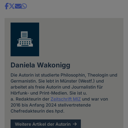
Share
news
Daniela Wakonigg
Die Autorin ist studierte Philosophin, Theologin und
Germanistin. Sie lebt in Münster (Westf.) und
arbeitet als freie Autorin und Journalistin für
Hörfunk- und Print-Medien. Sie ist u.
a. Redakteurin der
Zeitschrift MIZ
und war von
2016 bis Anfang 2024 stellvertretende
Chefredakteurin des
hpd
.
Weitere Artikel der Autorin