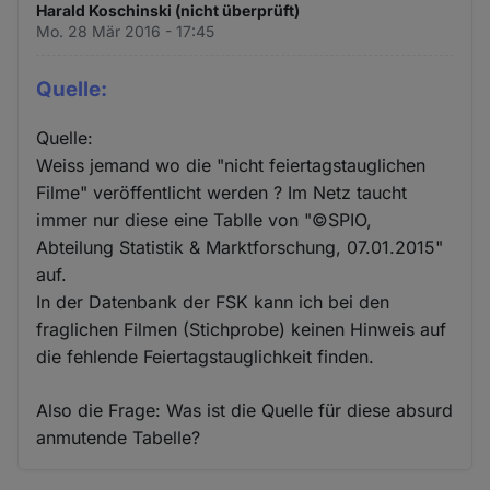
Harald Koschinski (nicht überprüft)
Mo. 28 Mär 2016 - 17:45
Quelle:
Quelle:
Weiss jemand wo die "nicht feiertagstauglichen
Filme" veröffentlicht werden ? Im Netz taucht
immer nur diese eine Tablle von "©SPIO,
Abteilung Statistik & Marktforschung, 07.01.2015"
auf.
In der Datenbank der FSK kann ich bei den
fraglichen Filmen (Stichprobe) keinen Hinweis auf
die fehlende Feiertagstauglichkeit finden.
Also die Frage: Was ist die Quelle für diese absurd
anmutende Tabelle?