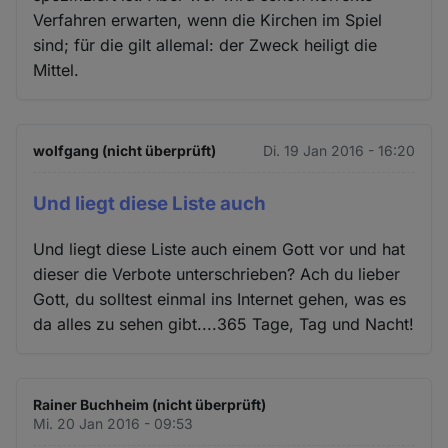
Verfahren erwarten, wenn die Kirchen im Spiel
sind; für die gilt allemal: der Zweck heiligt die
Mittel.
wolfgang (nicht überprüft)
Di. 19 Jan 2016 - 16:20
Und liegt diese Liste auch
Und liegt diese Liste auch einem Gott vor und hat
dieser die Verbote unterschrieben? Ach du lieber
Gott, du solltest einmal ins Internet gehen, was es
da alles zu sehen gibt....365 Tage, Tag und Nacht!
Rainer Buchheim (nicht überprüft)
Mi. 20 Jan 2016 - 09:53