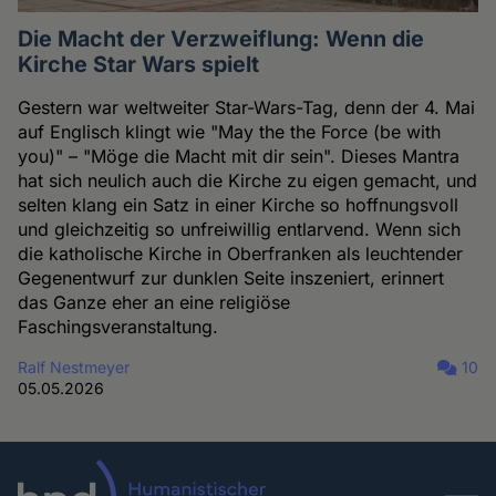
Die Macht der Verzweiflung: Wenn die
Kirche Star Wars spielt
Gestern war weltweiter Star-Wars-Tag, denn der 4. Mai
auf Englisch klingt wie "May the the Force (be with
you)" – "Möge die Macht mit dir sein". Dieses Mantra
hat sich neulich auch die Kirche zu eigen gemacht, und
selten klang ein Satz in einer Kirche so hoffnungsvoll
und gleichzeitig so unfreiwillig entlarvend. Wenn sich
die katholische Kirche in Oberfranken als leuchtender
Gegenentwurf zur dunklen Seite inszeniert, erinnert
das Ganze eher an eine religiöse
Faschingsveranstaltung.
Ralf Nestmeyer
10
05.05.2026