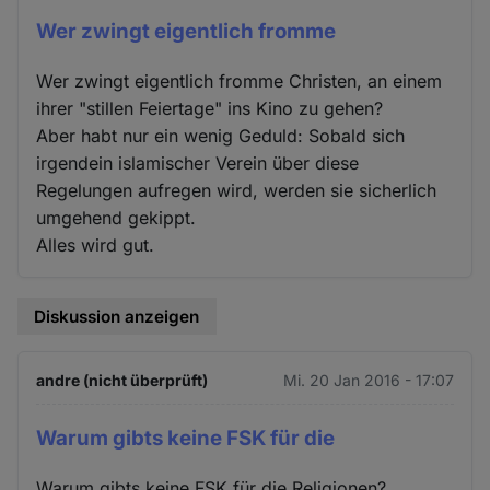
Wer zwingt eigentlich fromme
Wer zwingt eigentlich fromme Christen, an einem
ihrer "stillen Feiertage" ins Kino zu gehen?
Aber habt nur ein wenig Geduld: Sobald sich
irgendein islamischer Verein über diese
Regelungen aufregen wird, werden sie sicherlich
umgehend gekippt.
Alles wird gut.
Diskussion anzeigen
andre (nicht überprüft)
Mi. 20 Jan 2016 - 17:07
Warum gibts keine FSK für die
Warum gibts keine FSK für die Religionen?