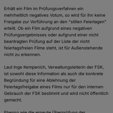
Erhält ein Film im Prüfungsverfahren ein
mehrheitlich negatives Votum, so wird für ihn keine
Freigabe zur Vorführung an den "stillen Feiertagen"
erteilt. Ob ein Film aufgrund eines negativen
Prüfungsergebnisses oder aufgrund einer nicht
beantragten Prüfung auf der Liste der nicht
feiertagsfreien Filme steht, ist für Außenstehende
nicht zu erkennen.
Laut Inge Kempenich, Verwaltungsleiterin der FSK,
ist sowohl diese Information als auch die konkrete
Begründung für eine Ablehnung der
Feiertagsfreigabe eines Films nur für den internen
Gebrauch der FSK bestimmt und wird nicht öffentlich
gemacht.
Ebenso wie die erneute Überprüfung der