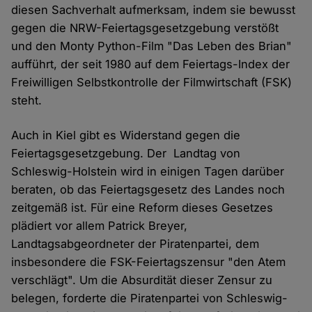
diesen Sachverhalt aufmerksam, indem sie bewusst
gegen die NRW-Feiertagsgesetzgebung verstößt
und den Monty Python-Film "Das Leben des Brian"
aufführt, der seit 1980 auf dem Feiertags-Index der
Freiwilligen Selbstkontrolle der Filmwirtschaft (FSK)
steht.
Auch in Kiel gibt es Widerstand gegen die
Feiertagsgesetzgebung. Der Landtag von
Schleswig-Holstein wird in einigen Tagen darüber
beraten, ob das Feiertagsgesetz des Landes noch
zeitgemäß ist. Für eine Reform dieses Gesetzes
plädiert vor allem Patrick Breyer,
Landtagsabgeordneter der Piratenpartei, dem
insbesondere die FSK-Feiertagszensur "den Atem
verschlägt". Um die Absurdität dieser Zensur zu
belegen, forderte die Piratenpartei von Schleswig-