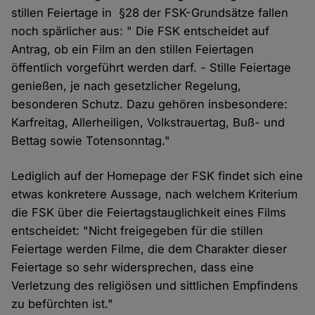
stillen Feiertage in §28 der FSK-Grundsätze fallen
noch spärlicher aus: " Die FSK entscheidet auf
Antrag, ob ein Film an den stillen Feiertagen
öffentlich vorgeführt werden darf. - Stille Feiertage
genießen, je nach gesetzlicher Regelung,
besonderen Schutz. Dazu gehören insbesondere:
Karfreitag, Allerheiligen, Volkstrauertag, Buß- und
Bettag sowie Totensonntag."
Lediglich auf der Homepage der FSK findet sich eine
etwas konkretere Aussage, nach welchem Kriterium
die FSK über die Feiertagstauglichkeit eines Films
entscheidet: "Nicht freigegeben für die stillen
Feiertage werden Filme, die dem Charakter dieser
Feiertage so sehr widersprechen, dass eine
Verletzung des religiösen und sittlichen Empfindens
zu befürchten ist."