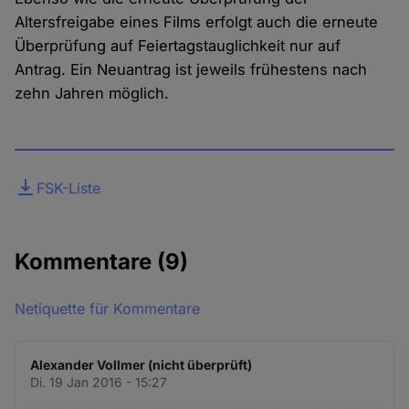
Altersfreigabe eines Films erfolgt auch die erneute
Überprüfung auf Feiertagstauglichkeit nur auf
Antrag. Ein Neuantrag ist jeweils frühestens nach
zehn Jahren möglich.
Datei
FSK-Liste
Kommentare
(9)
Netiquette für Kommentare
Alexander Vollmer (nicht überprüft)
Di. 19 Jan 2016 - 15:27