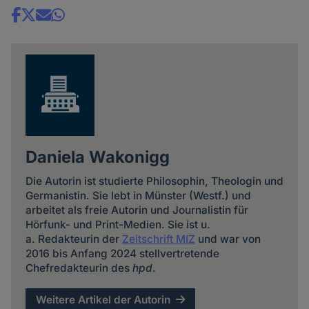
Share
news
Daniela Wakonigg
Die Autorin ist studierte Philosophin, Theologin und
Germanistin. Sie lebt in Münster (Westf.) und
arbeitet als freie Autorin und Journalistin für
Hörfunk- und Print-Medien. Sie ist u.
a. Redakteurin der
Zeitschrift MIZ
und war von
2016 bis Anfang 2024 stellvertretende
Chefredakteurin des
hpd
.
Weitere Artikel der Autorin