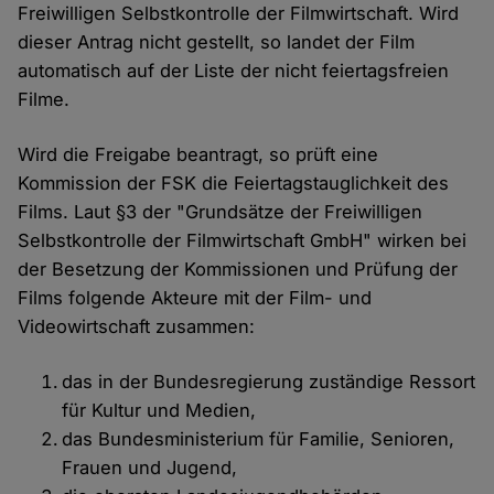
Freiwilligen Selbstkontrolle der Filmwirtschaft. Wird
dieser Antrag nicht gestellt, so landet der Film
automatisch auf der Liste der nicht feiertagsfreien
Filme.
Wird die Freigabe beantragt, so prüft eine
Kommission der FSK die Feiertagstauglichkeit des
Films. Laut §3 der "Grundsätze der Freiwilligen
Selbstkontrolle der Filmwirtschaft GmbH" wirken bei
der Besetzung der Kommissionen und Prüfung der
Films folgende Akteure mit der Film- und
Videowirtschaft zusammen:
das in der Bundesregierung zuständige Ressort
für Kultur und Medien,
das Bundesministerium für Familie, Senioren,
Frauen und Jugend,