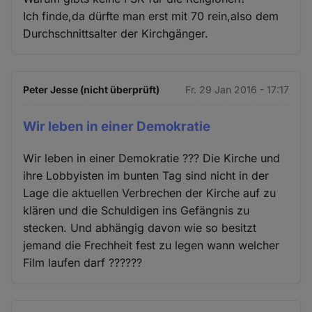
Ich finde,da dürfte man erst mit 70 rein,also dem
Durchschnittsalter der Kirchgänger.
Peter Jesse (nicht überprüft)
Fr. 29 Jan 2016 - 17:17
Wir leben in einer Demokratie
Wir leben in einer Demokratie ??? Die Kirche und
ihre Lobbyisten im bunten Tag sind nicht in der
Lage die aktuellen Verbrechen der Kirche auf zu
klären und die Schuldigen ins Gefängnis zu
stecken. Und abhängig davon wie so besitzt
jemand die Frechheit fest zu legen wann welcher
Film laufen darf ??????