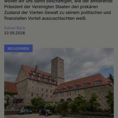
wollen wir uns damit beschäftigen, wie der amtierende
Präsident der Vereinigten Staaten den prekären
Zustand der Vierten Gewalt zu seinem politischen und
finanziellen Vorteil auszuschlachten weiß.
Adrian Beck
22.05.2026
RELIGIONEN