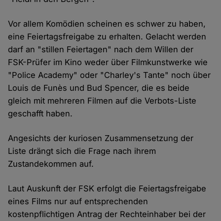
Vor allem Komödien scheinen es schwer zu haben,
eine Feiertagsfreigabe zu erhalten. Gelacht werden
darf an "stillen Feiertagen" nach dem Willen der
FSK-Prüfer im Kino weder über Filmkunstwerke wie
"Police Academy" oder "Charley's Tante" noch über
Louis de Funès und Bud Spencer, die es beide
gleich mit mehreren Filmen auf die Verbots-Liste
geschafft haben.
Angesichts der kuriosen Zusammensetzung der
Liste drängt sich die Frage nach ihrem
Zustandekommen auf.
Laut Auskunft der FSK erfolgt die Feiertagsfreigabe
eines Films nur auf entsprechenden
kostenpflichtigen Antrag der Rechteinhaber bei der