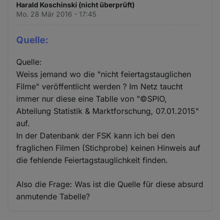
Harald Koschinski (nicht überprüft)
Mo. 28 Mär 2016 - 17:45
Quelle:
Quelle:
Weiss jemand wo die "nicht feiertagstauglichen
Filme" veröffentlicht werden ? Im Netz taucht
immer nur diese eine Tablle von "©SPIO,
Abteilung Statistik & Marktforschung, 07.01.2015"
auf.
In der Datenbank der FSK kann ich bei den
fraglichen Filmen (Stichprobe) keinen Hinweis auf
die fehlende Feiertagstauglichkeit finden.
Also die Frage: Was ist die Quelle für diese absurd
anmutende Tabelle?