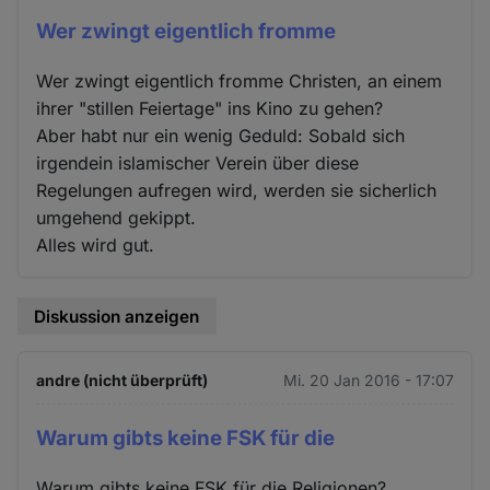
Wer zwingt eigentlich fromme
Wer zwingt eigentlich fromme Christen, an einem
ihrer "stillen Feiertage" ins Kino zu gehen?
Aber habt nur ein wenig Geduld: Sobald sich
irgendein islamischer Verein über diese
Regelungen aufregen wird, werden sie sicherlich
umgehend gekippt.
Alles wird gut.
Diskussion anzeigen
andre (nicht überprüft)
Mi. 20 Jan 2016 - 17:07
Warum gibts keine FSK für die
Warum gibts keine FSK für die Religionen?