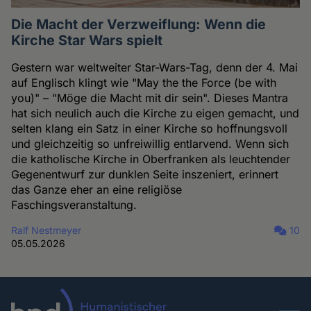
Die Macht der Verzweiflung: Wenn die
Kirche Star Wars spielt
Gestern war weltweiter Star-Wars-Tag, denn der 4. Mai
auf Englisch klingt wie "May the the Force (be with
you)" – "Möge die Macht mit dir sein". Dieses Mantra
hat sich neulich auch die Kirche zu eigen gemacht, und
selten klang ein Satz in einer Kirche so hoffnungsvoll
und gleichzeitig so unfreiwillig entlarvend. Wenn sich
die katholische Kirche in Oberfranken als leuchtender
Gegenentwurf zur dunklen Seite inszeniert, erinnert
das Ganze eher an eine religiöse
Faschingsveranstaltung.
Ralf Nestmeyer
10
05.05.2026