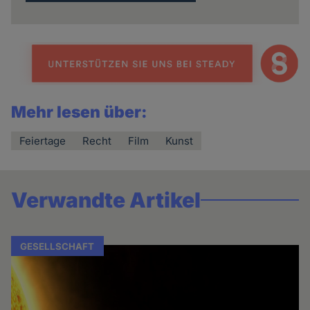
Mehr lesen über:
Feiertage
Recht
Film
Kunst
Verwandte Artikel
GESELLSCHAFT