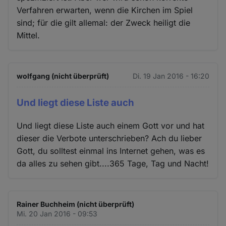
Verfahren erwarten, wenn die Kirchen im Spiel
sind; für die gilt allemal: der Zweck heiligt die
Mittel.
wolfgang (nicht überprüft)
Di. 19 Jan 2016 - 16:20
Und liegt diese Liste auch
Und liegt diese Liste auch einem Gott vor und hat
dieser die Verbote unterschrieben? Ach du lieber
Gott, du solltest einmal ins Internet gehen, was es
da alles zu sehen gibt....365 Tage, Tag und Nacht!
Rainer Buchheim (nicht überprüft)
Mi. 20 Jan 2016 - 09:53