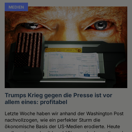
MEDIEN
Trumps Krieg gegen die Presse ist vor
allem eines: profitabel
Letzte Woche haben wir anhand der Washington Post
nachvollzogen, wie ein perfekter Sturm die
ökonomische Basis der US-Medien erodierte. Heute