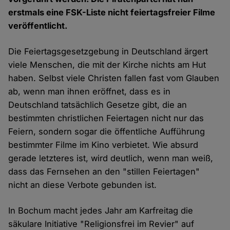
erstmals eine FSK-Liste nicht feiertagsfreier Filme
veröffentlicht.
Die Feiertagsgesetzgebung in Deutschland ärgert
viele Menschen, die mit der Kirche nichts am Hut
haben. Selbst viele Christen fallen fast vom Glauben
ab, wenn man ihnen eröffnet, dass es in
Deutschland tatsächlich Gesetze gibt, die an
bestimmten christlichen Feiertagen nicht nur das
Feiern, sondern sogar die öffentliche Aufführung
bestimmter Filme im Kino verbietet. Wie absurd
gerade letzteres ist, wird deutlich, wenn man weiß,
dass das Fernsehen an den "stillen Feiertagen"
nicht an diese Verbote gebunden ist.
In Bochum macht jedes Jahr am Karfreitag die
säkulare Initiative "Religionsfrei im Revier" auf