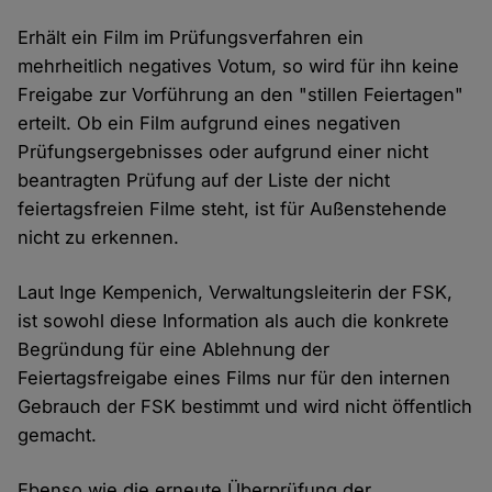
Erhält ein Film im Prüfungsverfahren ein
mehrheitlich negatives Votum, so wird für ihn keine
Freigabe zur Vorführung an den "stillen Feiertagen"
erteilt. Ob ein Film aufgrund eines negativen
Prüfungsergebnisses oder aufgrund einer nicht
beantragten Prüfung auf der Liste der nicht
feiertagsfreien Filme steht, ist für Außenstehende
nicht zu erkennen.
Laut Inge Kempenich, Verwaltungsleiterin der FSK,
ist sowohl diese Information als auch die konkrete
Begründung für eine Ablehnung der
Feiertagsfreigabe eines Films nur für den internen
Gebrauch der FSK bestimmt und wird nicht öffentlich
gemacht.
Ebenso wie die erneute Überprüfung der