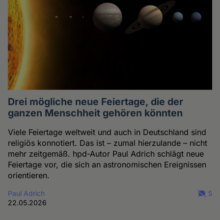
Drei mögliche neue Feiertage, die der
ganzen Menschheit gehören könnten
Viele Feiertage weltweit und auch in Deutschland sind
religiös konnotiert. Das ist – zumal hierzulande – nicht
mehr zeitgemäß. hpd-Autor Paul Adrich schlägt neue
Feiertage vor, die sich an astronomischen Ereignissen
orientieren.
Paul Adrich
5
22.05.2026