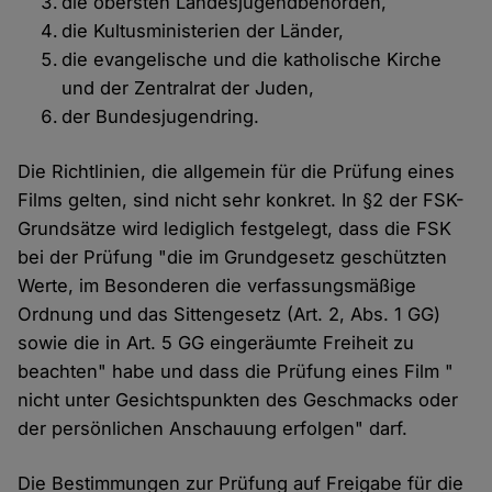
die obersten Landesjugendbehörden,
die Kultusministerien der Länder,
die evangelische und die katholische Kirche
und der Zentralrat der Juden,
der Bundesjugendring.
Die Richtlinien, die allgemein für die Prüfung eines
Films gelten, sind nicht sehr konkret. In §2 der FSK-
Grundsätze wird lediglich festgelegt, dass die FSK
bei der Prüfung "die im Grundgesetz geschützten
Werte, im Besonderen die verfassungsmäßige
Ordnung und das Sittengesetz (Art. 2, Abs. 1 GG)
sowie die in Art. 5 GG eingeräumte Freiheit zu
beachten" habe und dass die Prüfung eines Film "
nicht unter Gesichtspunkten des Geschmacks oder
der persönlichen Anschauung erfolgen" darf.
Die Bestimmungen zur Prüfung auf Freigabe für die