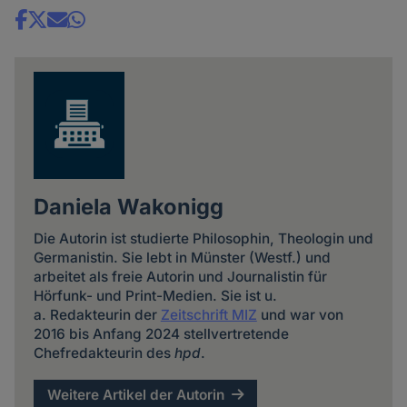
Share
news
Daniela Wakonigg
Die Autorin ist studierte Philosophin, Theologin und
Germanistin. Sie lebt in Münster (Westf.) und
arbeitet als freie Autorin und Journalistin für
Hörfunk- und Print-Medien. Sie ist u.
a. Redakteurin der
Zeitschrift MIZ
und war von
2016 bis Anfang 2024 stellvertretende
Chefredakteurin des
hpd
.
Weitere Artikel der Autorin