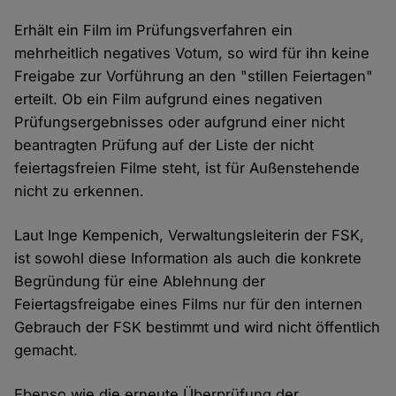
Erhält ein Film im Prüfungsverfahren ein
mehrheitlich negatives Votum, so wird für ihn keine
Freigabe zur Vorführung an den "stillen Feiertagen"
erteilt. Ob ein Film aufgrund eines negativen
Prüfungsergebnisses oder aufgrund einer nicht
beantragten Prüfung auf der Liste der nicht
feiertagsfreien Filme steht, ist für Außenstehende
nicht zu erkennen.
Laut Inge Kempenich, Verwaltungsleiterin der FSK,
ist sowohl diese Information als auch die konkrete
Begründung für eine Ablehnung der
Feiertagsfreigabe eines Films nur für den internen
Gebrauch der FSK bestimmt und wird nicht öffentlich
gemacht.
Ebenso wie die erneute Überprüfung der