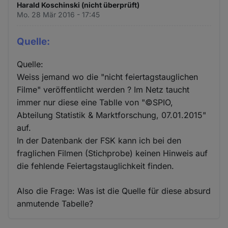
Harald Koschinski (nicht überprüft)
Mo. 28 Mär 2016 - 17:45
Quelle:
Quelle:
Weiss jemand wo die "nicht feiertagstauglichen
Filme" veröffentlicht werden ? Im Netz taucht
immer nur diese eine Tablle von "©SPIO,
Abteilung Statistik & Marktforschung, 07.01.2015"
auf.
In der Datenbank der FSK kann ich bei den
fraglichen Filmen (Stichprobe) keinen Hinweis auf
die fehlende Feiertagstauglichkeit finden.
Also die Frage: Was ist die Quelle für diese absurd
anmutende Tabelle?