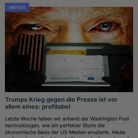
MEDIEN
Trumps Krieg gegen die Presse ist vor
allem eines: profitabel
Letzte Woche haben wir anhand der Washington Post
nachvollzogen, wie ein perfekter Sturm die
ökonomische Basis der US-Medien erodierte. Heute