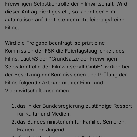
Freiwilligen Selbstkontrolle der Filmwirtschaft. Wird
dieser Antrag nicht gestellt, so landet der Film
automatisch auf der Liste der nicht feiertagsfreien
Filme.
Wird die Freigabe beantragt, so prüft eine
Kommission der FSK die Feiertagstauglichkeit des
Films. Laut §3 der "Grundsätze der Freiwilligen
Selbstkontrolle der Filmwirtschaft GmbH" wirken bei
der Besetzung der Kommissionen und Prüfung der
Films folgende Akteure mit der Film- und
Videowirtschaft zusammen:
das in der Bundesregierung zuständige Ressort
für Kultur und Medien,
das Bundesministerium für Familie, Senioren,
Frauen und Jugend,