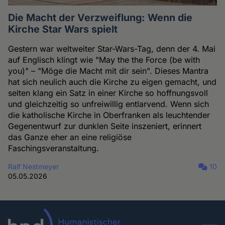
Die Macht der Verzweiflung: Wenn die
Kirche Star Wars spielt
Gestern war weltweiter Star-Wars-Tag, denn der 4. Mai
auf Englisch klingt wie "May the the Force (be with
you)" – "Möge die Macht mit dir sein". Dieses Mantra
hat sich neulich auch die Kirche zu eigen gemacht, und
selten klang ein Satz in einer Kirche so hoffnungsvoll
und gleichzeitig so unfreiwillig entlarvend. Wenn sich
die katholische Kirche in Oberfranken als leuchtender
Gegenentwurf zur dunklen Seite inszeniert, erinnert
das Ganze eher an eine religiöse
Faschingsveranstaltung.
Ralf Nestmeyer
10
05.05.2026