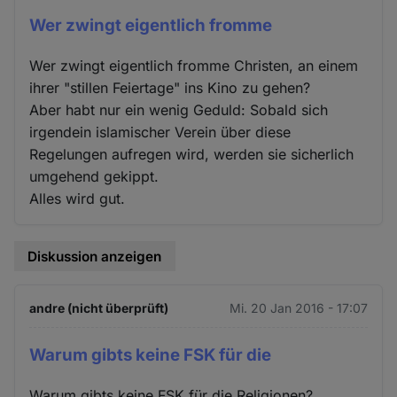
Wer zwingt eigentlich fromme
Wer zwingt eigentlich fromme Christen, an einem
ihrer "stillen Feiertage" ins Kino zu gehen?
Aber habt nur ein wenig Geduld: Sobald sich
irgendein islamischer Verein über diese
Regelungen aufregen wird, werden sie sicherlich
umgehend gekippt.
Alles wird gut.
Diskussion anzeigen
andre (nicht überprüft)
Mi. 20 Jan 2016 - 17:07
Warum gibts keine FSK für die
Warum gibts keine FSK für die Religionen?