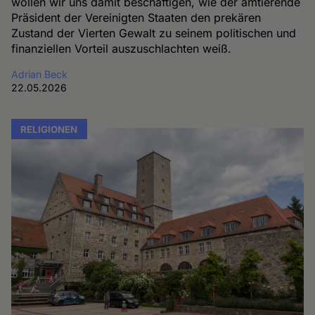
wollen wir uns damit beschäftigen, wie der amtierende
Präsident der Vereinigten Staaten den prekären
Zustand der Vierten Gewalt zu seinem politischen und
finanziellen Vorteil auszuschlachten weiß.
Adrian Beck
22.05.2026
RELIGIONEN