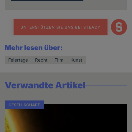
Mehr lesen über:
Feiertage
Recht
Film
Kunst
Verwandte Artikel
GESELLSCHAFT