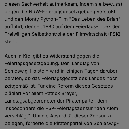
diesen Sachverhalt aufmerksam, indem sie bewusst
gegen die NRW-Feiertagsgesetzgebung verstößt
und den Monty Python-Film "Das Leben des Brian"
aufführt, der seit 1980 auf dem Feiertags-Index der
Freiwilligen Selbstkontrolle der Filmwirtschaft (FSK)
steht.
Auch in Kiel gibt es Widerstand gegen die
Feiertagsgesetzgebung. Der Landtag von
Schleswig-Holstein wird in einigen Tagen darüber
beraten, ob das Feiertagsgesetz des Landes noch
zeitgemäß ist. Für eine Reform dieses Gesetzes
plädiert vor allem Patrick Breyer,
Landtagsabgeordneter der Piratenpartei, dem
insbesondere die FSK-Feiertagszensur "den Atem
verschlägt". Um die Absurdität dieser Zensur zu
belegen, forderte die Piratenpartei von Schleswig-