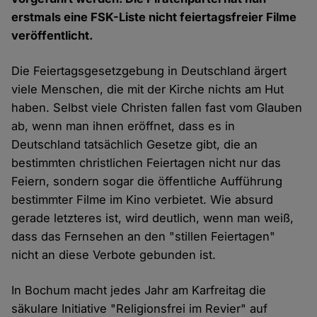
erstmals eine FSK-Liste nicht feiertagsfreier Filme
veröffentlicht.
Die Feiertagsgesetzgebung in Deutschland ärgert
viele Menschen, die mit der Kirche nichts am Hut
haben. Selbst viele Christen fallen fast vom Glauben
ab, wenn man ihnen eröffnet, dass es in
Deutschland tatsächlich Gesetze gibt, die an
bestimmten christlichen Feiertagen nicht nur das
Feiern, sondern sogar die öffentliche Aufführung
bestimmter Filme im Kino verbietet. Wie absurd
gerade letzteres ist, wird deutlich, wenn man weiß,
dass das Fernsehen an den "stillen Feiertagen"
nicht an diese Verbote gebunden ist.
In Bochum macht jedes Jahr am Karfreitag die
säkulare Initiative "Religionsfrei im Revier" auf