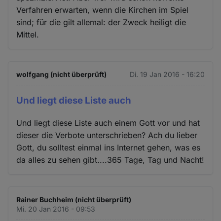
Verfahren erwarten, wenn die Kirchen im Spiel
sind; für die gilt allemal: der Zweck heiligt die
Mittel.
wolfgang (nicht überprüft)
Di. 19 Jan 2016 - 16:20
Und liegt diese Liste auch
Und liegt diese Liste auch einem Gott vor und hat
dieser die Verbote unterschrieben? Ach du lieber
Gott, du solltest einmal ins Internet gehen, was es
da alles zu sehen gibt....365 Tage, Tag und Nacht!
Rainer Buchheim (nicht überprüft)
Mi. 20 Jan 2016 - 09:53