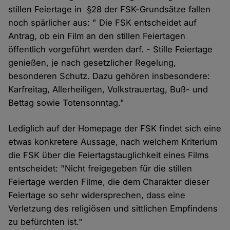
stillen Feiertage in §28 der FSK-Grundsätze fallen
noch spärlicher aus: " Die FSK entscheidet auf
Antrag, ob ein Film an den stillen Feiertagen
öffentlich vorgeführt werden darf. - Stille Feiertage
genießen, je nach gesetzlicher Regelung,
besonderen Schutz. Dazu gehören insbesondere:
Karfreitag, Allerheiligen, Volkstrauertag, Buß- und
Bettag sowie Totensonntag."
Lediglich auf der Homepage der FSK findet sich eine
etwas konkretere Aussage, nach welchem Kriterium
die FSK über die Feiertagstauglichkeit eines Films
entscheidet: "Nicht freigegeben für die stillen
Feiertage werden Filme, die dem Charakter dieser
Feiertage so sehr widersprechen, dass eine
Verletzung des religiösen und sittlichen Empfindens
zu befürchten ist."