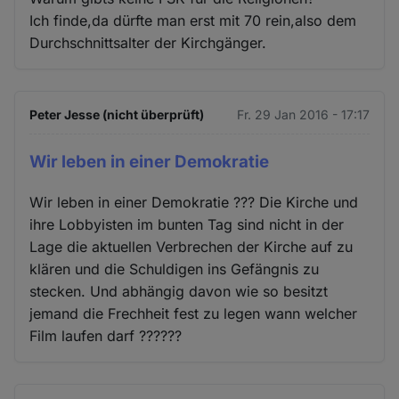
Ich finde,da dürfte man erst mit 70 rein,also dem
Durchschnittsalter der Kirchgänger.
Peter Jesse (nicht überprüft)
Fr. 29 Jan 2016 - 17:17
Wir leben in einer Demokratie
Wir leben in einer Demokratie ??? Die Kirche und
ihre Lobbyisten im bunten Tag sind nicht in der
Lage die aktuellen Verbrechen der Kirche auf zu
klären und die Schuldigen ins Gefängnis zu
stecken. Und abhängig davon wie so besitzt
jemand die Frechheit fest zu legen wann welcher
Film laufen darf ??????