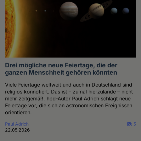
Drei mögliche neue Feiertage, die der
ganzen Menschheit gehören könnten
Viele Feiertage weltweit und auch in Deutschland sind
religiös konnotiert. Das ist – zumal hierzulande – nicht
mehr zeitgemäß. hpd-Autor Paul Adrich schlägt neue
Feiertage vor, die sich an astronomischen Ereignissen
orientieren.
Paul Adrich
5
22.05.2026