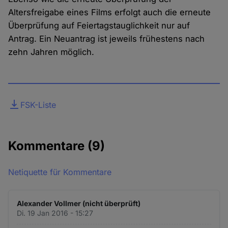
Altersfreigabe eines Films erfolgt auch die erneute
Überprüfung auf Feiertagstauglichkeit nur auf
Antrag. Ein Neuantrag ist jeweils frühestens nach
zehn Jahren möglich.
Datei
FSK-Liste
Kommentare
(9)
Netiquette für Kommentare
Alexander Vollmer (nicht überprüft)
Di. 19 Jan 2016 - 15:27