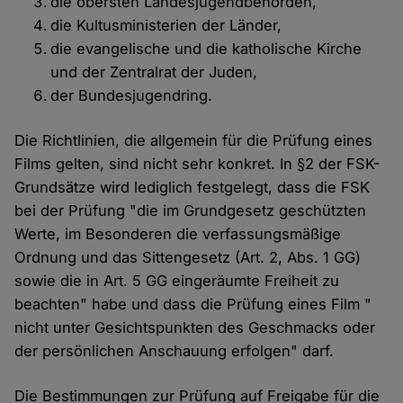
die obersten Landesjugendbehörden,
die Kultusministerien der Länder,
die evangelische und die katholische Kirche
und der Zentralrat der Juden,
der Bundesjugendring.
Die Richtlinien, die allgemein für die Prüfung eines
Films gelten, sind nicht sehr konkret. In §2 der FSK-
Grundsätze wird lediglich festgelegt, dass die FSK
bei der Prüfung "die im Grundgesetz geschützten
Werte, im Besonderen die verfassungsmäßige
Ordnung und das Sittengesetz (Art. 2, Abs. 1 GG)
sowie die in Art. 5 GG eingeräumte Freiheit zu
beachten" habe und dass die Prüfung eines Film "
nicht unter Gesichtspunkten des Geschmacks oder
der persönlichen Anschauung erfolgen" darf.
Die Bestimmungen zur Prüfung auf Freigabe für die