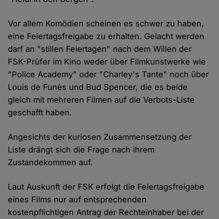
Vor allem Komödien scheinen es schwer zu haben,
eine Feiertagsfreigabe zu erhalten. Gelacht werden
darf an "stillen Feiertagen" nach dem Willen der
FSK-Prüfer im Kino weder über Filmkunstwerke wie
"Police Academy" oder "Charley's Tante" noch über
Louis de Funès und Bud Spencer, die es beide
gleich mit mehreren Filmen auf die Verbots-Liste
geschafft haben.
Angesichts der kuriosen Zusammensetzung der
Liste drängt sich die Frage nach ihrem
Zustandekommen auf.
Laut Auskunft der FSK erfolgt die Feiertagsfreigabe
eines Films nur auf entsprechenden
kostenpflichtigen Antrag der Rechteinhaber bei der