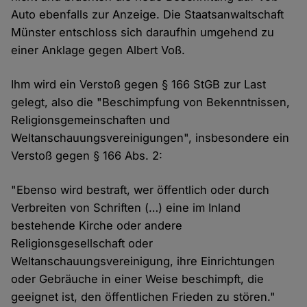
Auto ebenfalls zur Anzeige. Die Staatsanwaltschaft
Münster entschloss sich daraufhin umgehend zu
einer Anklage gegen Albert Voß.
Ihm wird ein Verstoß gegen § 166 StGB zur Last
gelegt, also die "Beschimpfung von Bekenntnissen,
Religionsgemeinschaften und
Weltanschauungsvereinigungen", insbesondere ein
Verstoß gegen § 166 Abs. 2:
"Ebenso wird bestraft, wer öffentlich oder durch
Verbreiten von Schriften (…) eine im Inland
bestehende Kirche oder andere
Religionsgesellschaft oder
Weltanschauungsvereinigung, ihre Einrichtungen
oder Gebräuche in einer Weise beschimpft, die
geeignet ist, den öffentlichen Frieden zu stören."