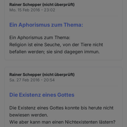
Rainer Schepper (nicht überprüft)
Mo. 15 Feb 2016 - 23:02
Ein Aphorismus zum Thema:
Ein Aphorismus zum Thema:
Religion ist eine Seuche, von der Tiere nicht
befallen werden; sie sind dagegen immun.
Rainer Schepper (nicht überprüft)
Sa. 27 Feb 2016 - 20:54
Die Existenz eines Gottes
Die Existenz eines Gottes konnte bis herute nicht
bewiesen werden.
Wie aber kann man einen Nichtexistenten lästern?