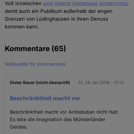
Voß inzwischen
eine eigene Homepage eingerichtet
,
damit auch ein Publikum außerhalb der engen
Grenzen von Lüdinghausen in ihren Genuss
kommen kann.
Kommentare
(65)
Netiquette für Kommentare
Dieter Bauer (nicht überprüft)
Di. 26 Jan 2016 - 13:13
Beschränktheit macht vor
Beschränktheit macht vor Amtsstuben nicht Halt.
Es lebe die Imagination des Münsterländer
Geistes.