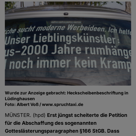
Wurde zur Anzeige gebracht: Heckscheibenbeschriftung in
Lüdinghausen
Foto: Albert Voß / www.spruchtaxi.de
MÜNSTER. (hpd)
Erst jüngst scheiterte die Petition
für die Abschaffung des sogenannten
Gotteslästerungsparagraphen §166 StGB. Dass