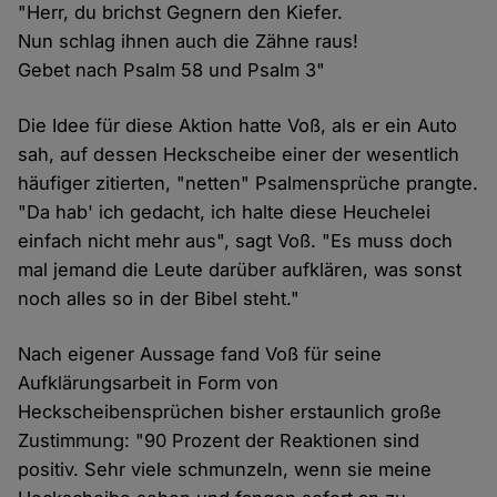
"Herr, du brichst Gegnern den Kiefer.
Nun schlag ihnen auch die Zähne raus!
Gebet nach Psalm 58 und Psalm 3"
Die Idee für diese Aktion hatte Voß, als er ein Auto
sah, auf dessen Heckscheibe einer der wesentlich
häufiger zitierten, "netten" Psalmensprüche prangte.
"Da hab' ich gedacht, ich halte diese Heuchelei
einfach nicht mehr aus", sagt Voß. "Es muss doch
mal jemand die Leute darüber aufklären, was sonst
noch alles so in der Bibel steht."
Nach eigener Aussage fand Voß für seine
Aufklärungsarbeit in Form von
Heckscheibensprüchen bisher erstaunlich große
Zustimmung: "90 Prozent der Reaktionen sind
positiv. Sehr viele schmunzeln, wenn sie meine