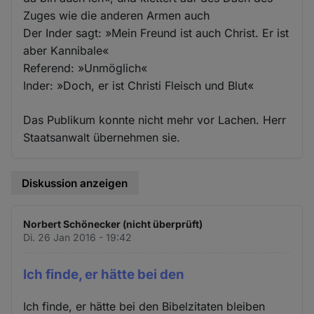
Zuges wie die anderen Armen auch
Der Inder sagt: »Mein Freund ist auch Christ. Er ist
aber Kannibale«
Referend: »Unmöglich«
Inder: »Doch, er ist Christi Fleisch und Blut«
Das Publikum konnte nicht mehr vor Lachen. Herr
Staatsanwalt übernehmen sie.
Diskussion anzeigen
Norbert Schönecker (nicht überprüft)
Di. 26 Jan 2016 - 19:42
Ich finde, er hätte bei den
Ich finde, er hätte bei den Bibelzitaten bleiben