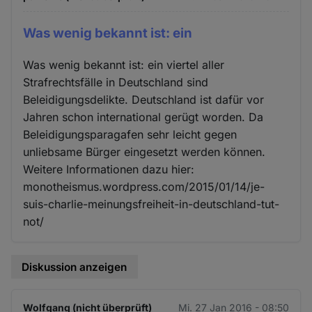
Was wenig bekannt ist: ein
Was wenig bekannt ist: ein viertel aller
Strafrechtsfälle in Deutschland sind
Beleidigungsdelikte. Deutschland ist dafür vor
Jahren schon international gerügt worden. Da
Beleidigungsparagafen sehr leicht gegen
unliebsame Bürger eingesetzt werden können.
Weitere Informationen dazu hier:
monotheismus.wordpress.com/2015/01/14/je-
suis-charlie-meinungsfreiheit-in-deutschland-tut-
not/
Diskussion anzeigen
Wolfgang (nicht überprüft)
Mi. 27 Jan 2016 - 08:50