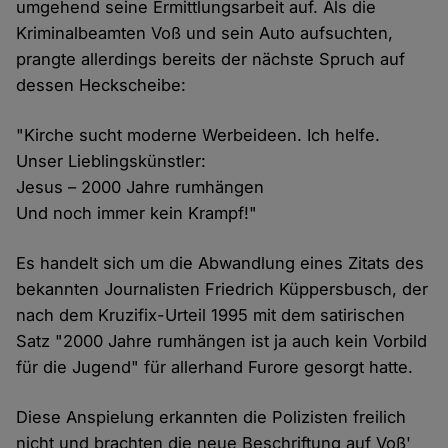
umgehend seine Ermittlungsarbeit auf. Als die
Kriminalbeamten Voß und sein Auto aufsuchten,
prangte allerdings bereits der nächste Spruch auf
dessen Heckscheibe:
"Kirche sucht moderne Werbeideen. Ich helfe.
Unser Lieblingskünstler:
Jesus – 2000 Jahre rumhängen
Und noch immer kein Krampf!"
Es handelt sich um die Abwandlung eines Zitats des
bekannten Journalisten Friedrich Küppersbusch, der
nach dem Kruzifix-Urteil 1995 mit dem satirischen
Satz "2000 Jahre rumhängen ist ja auch kein Vorbild
für die Jugend" für allerhand Furore gesorgt hatte.
Diese Anspielung erkannten die Polizisten freilich
nicht und brachten die neue Beschriftung auf Voß'