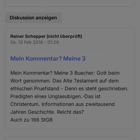
Diskussion anzeigen
Rainer Schepper (nicht überprüft)
Sa. 13 Feb 2016 - 01:26
Mein Kommentar? Meine 3
Mein Kommentar? Meine 3 Buecher: Gott beim
Wort genommen. Das Alte Testament auf dem
ethischen Pruefstand - Denn es steht geschrieben.
Predigten eines Unglaeubigen.-Das ist
Christentum. Informationen aus zweitausend
Jahren Geschichte. Reicht das?
Auch zu 166 StGB