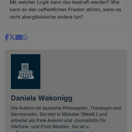
Mit welcher Logik kann das bestraft werden? Wie
kann es den oeffentlichen Frieden stören, wenn es
nicht abergläubische andere tun?
Share
news
Daniela Wakonigg
Die Autorin ist studierte Philosophin, Theologin und
Germanistin. Sie lebt in Münster (Westf.) und
arbeitet als freie Autorin und Journalistin für
Hörfunk- und Print-Medien. Sie ist u.