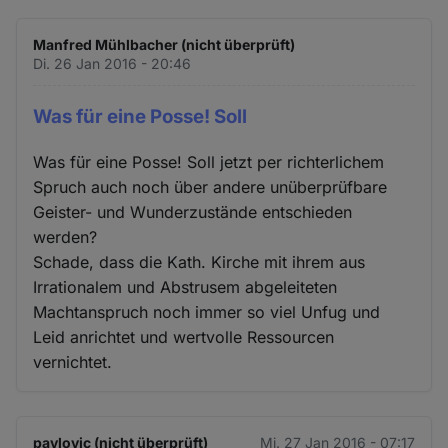
Manfred Mühlbacher (nicht überprüft)
Di. 26 Jan 2016 - 20:46
Was für eine Posse! Soll
Was für eine Posse! Soll jetzt per richterlichem
Spruch auch noch über andere unüberprüfbare
Geister- und Wunderzustände entschieden
werden?
Schade, dass die Kath. Kirche mit ihrem aus
Irrationalem und Abstrusem abgeleiteten
Machtanspruch noch immer so viel Unfug und
Leid anrichtet und wertvolle Ressourcen
vernichtet.
pavlovic (nicht überprüft)
Mi. 27 Jan 2016 - 07:17