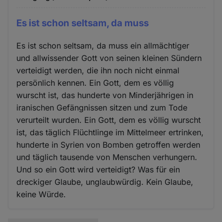
Es ist schon seltsam, da muss
Es ist schon seltsam, da muss ein allmächtiger
und allwissender Gott von seinen kleinen Sündern
verteidigt werden, die ihn noch nicht einmal
persönlich kennen. Ein Gott, dem es völlig
wurscht ist, das hunderte von Minderjährigen in
iranischen Gefängnissen sitzen und zum Tode
verurteilt wurden. Ein Gott, dem es völlig wurscht
ist, das täglich Flüchtlinge im Mittelmeer ertrinken,
hunderte in Syrien von Bomben getroffen werden
und täglich tausende von Menschen verhungern.
Und so ein Gott wird verteidigt? Was für ein
dreckiger Glaube, unglaubwürdig. Kein Glaube,
keine Würde.