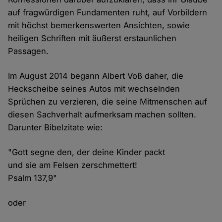
auf fragwürdigen Fundamenten ruht, auf Vorbildern
mit höchst bemerkenswerten Ansichten, sowie
heiligen Schriften mit äußerst erstaunlichen
Passagen.
Im August 2014 begann Albert Voß daher, die
Heckscheibe seines Autos mit wechselnden
Sprüchen zu verzieren, die seine Mitmenschen auf
diesen Sachverhalt aufmerksam machen sollten.
Darunter Bibelzitate wie:
"Gott segne den, der deine Kinder packt
und sie am Felsen zerschmettert!
Psalm 137,9"
oder