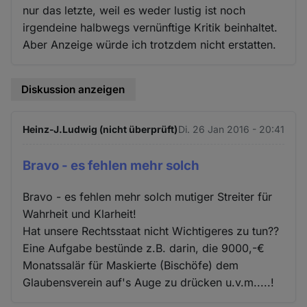
nur das letzte, weil es weder lustig ist noch
irgendeine halbwegs vernünftige Kritik beinhaltet.
Aber Anzeige würde ich trotzdem nicht erstatten.
Diskussion anzeigen
Heinz-J.Ludwig (nicht überprüft)
Di. 26 Jan 2016 - 20:41
Bravo - es fehlen mehr solch
Bravo - es fehlen mehr solch mutiger Streiter für
Wahrheit und Klarheit!
Hat unsere Rechtsstaat nicht Wichtigeres zu tun??
Eine Aufgabe bestünde z.B. darin, die 9000,-€
Monatssalär für Maskierte (Bischöfe) dem
Glaubensverein auf's Auge zu drücken u.v.m.....!