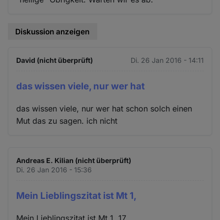
Diskussion anzeigen
David (nicht überprüft)
Di. 26 Jan 2016 - 14:11
das wissen viele, nur wer hat
das wissen viele, nur wer hat schon solch einen
Mut das zu sagen. ich nicht
Andreas E. Kilian (nicht überprüft)
Di. 26 Jan 2016 - 15:36
Mein Lieblingszitat ist Mt 1,
Mein Lieblingszitat ist Mt 1, 17.