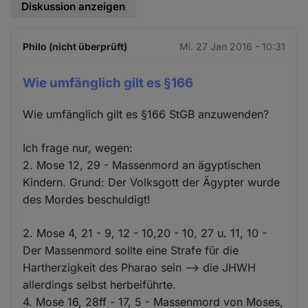
Diskussion anzeigen
Philo (nicht überprüft)
Mi. 27 Jan 2016 - 10:31
Wie umfänglich gilt es §166
Wie umfänglich gilt es §166 StGB anzuwenden?
Ich frage nur, wegen:
2. Mose 12, 29 - Massenmord an ägyptischen
Kindern. Grund: Der Volksgott der Ägypter wurde
des Mordes beschuldigt!
2. Mose 4, 21 - 9, 12 - 10,20 - 10, 27 u. 11, 10 -
Der Massenmord sollte eine Strafe für die
Hartherzigkeit des Pharao sein --> die JHWH
allerdings selbst herbeiführte.
4. Mose 16, 28ff - 17, 5 - Massenmord von Moses,