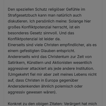
Den speziellen Schutz religiöser Gefühle im
Strafgesetzbuch kann man natürlich auch
diskutieren. Ich persönlich meine: Solange hier
großes Konfliktpotenzial herrscht, ist ein
besonderes Gesetz sinnvoll. Und das
Konfliktpotenzial ist leider da.
Einerseits sind viele Christen empfindlicher, als es
einem gefestigten Glauben entspricht.
Andererseits wird das Christentum zur Zeit von
Satirikern, Künstlern und Aktionisten wesentlich
aggressiver attackiert als jede andere Institution.
(Umgekehrt fiel mir aber zeit meines Lebens nicht
auf, dass Christen in Europa gegenüber
Andersdenkenden ähnlich polemisch oder
aggressiv gewesen wären).
Konkret zu den obigen Zitaten: Verärgert hat mich