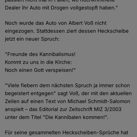
Dealer ihr Auto mit Drogen vollgestopft haben."
Noch wurde das Auto von Albert Voß nicht
eingezogen. Stattdessen ziert dessen Heckscheibe
jetzt ein neuer Spruch:
"Freunde des Kannibalismus!
Kommt zu uns in die Kirche:
Noch einen Gott verspeisen!"
"Viele fiebern dem nächsten Spruch ja immer schon
begeistert entgegen" sagt Voß, der mit den aktuellen
Zeilen auf einen Text von Michael Schmidt-Salomon
anspielt – das Editorial zur Zeitschrift MIZ 3/2003
unter dem Titel "Die Kannibalen kommen!".
Für seine gesammelten Heckscheiben-Sprüche hat