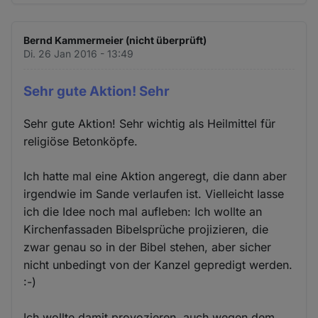
Bernd Kammermeier (nicht überprüft)
Di. 26 Jan 2016 - 13:49
Sehr gute Aktion! Sehr
Sehr gute Aktion! Sehr wichtig als Heilmittel für
religiöse Betonköpfe.
Ich hatte mal eine Aktion angeregt, die dann aber
irgendwie im Sande verlaufen ist. Vielleicht lasse
ich die Idee noch mal aufleben: Ich wollte an
Kirchenfassaden Bibelsprüche projizieren, die
zwar genau so in der Bibel stehen, aber sicher
nicht unbedingt von der Kanzel gepredigt werden.
:-)
Ich wollte damit provozieren, auch wegen dem