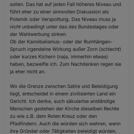
sollen. Das hat auf jeden Fall höheres Niveau und
führt eher zu einer sinnvollen Diskussion als
Polemik oder Verspottung. Das Niveau muss ja
nicht unbedingt unter das des Bundestages oder
der Wahlwerbung sinken.
Ob der Kannibalismus- oder der Rumhängen-
Spruch irgendeine Wirkung außer Zorn (schlecht)
oder kurzes Kichern (naja, immerhin etwas)
haben, bezweifle ich. Zum Nachdenken regen sie
ja eher nicht an.
Wo die Grenze zwischen Satire und Beleidigung
liegt, entscheidet in einem zivilisierten Land ein
Gericht. Ich denke, auch säkulartse anständige
Menschen gestehen der Kirche dieselben Rechte
zu wie z.B. dem Roten Kreuz oder den
Pfadfindern. Auch die würden sich wehren, wenn
ihre Gründer oder Tätigkeiten beleidigt würden.