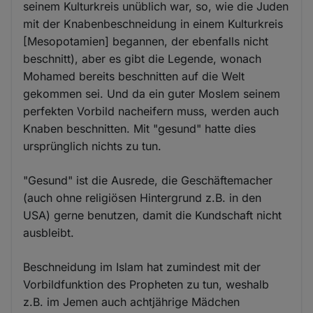
seinem Kulturkreis unüblich war, so, wie die Juden
mit der Knabenbeschneidung in einem Kulturkreis
[Mesopotamien] begannen, der ebenfalls nicht
beschnitt), aber es gibt die Legende, wonach
Mohamed bereits beschnitten auf die Welt
gekommen sei. Und da ein guter Moslem seinem
perfekten Vorbild nacheifern muss, werden auch
Knaben beschnitten. Mit "gesund" hatte dies
ursprünglich nichts zu tun.
"Gesund" ist die Ausrede, die Geschäftemacher
(auch ohne religiösen Hintergrund z.B. in den
USA) gerne benutzen, damit die Kundschaft nicht
ausbleibt.
Beschneidung im Islam hat zumindest mit der
Vorbildfunktion des Propheten zu tun, weshalb
z.B. im Jemen auch achtjährige Mädchen