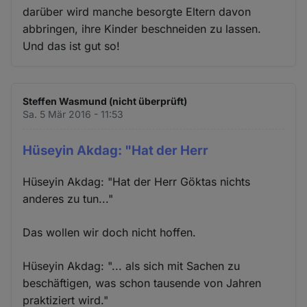
darüber wird manche besorgte Eltern davon
abbringen, ihre Kinder beschneiden zu lassen.
Und das ist gut so!
Steffen Wasmund (nicht überprüft)
Sa. 5 Mär 2016 - 11:53
Hüseyin Akdag: "Hat der Herr
Hüseyin Akdag: "Hat der Herr Göktas nichts
anderes zu tun..."
Das wollen wir doch nicht hoffen.
Hüseyin Akdag: "... als sich mit Sachen zu
beschäftigen, was schon tausende von Jahren
praktiziert wird."