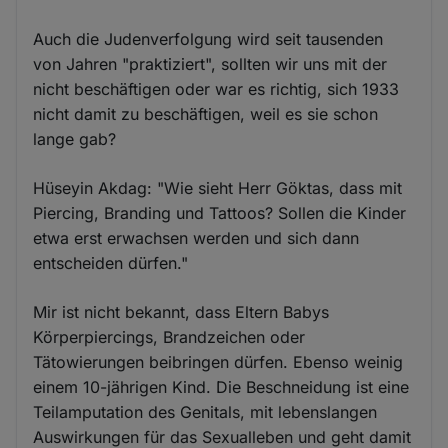
Auch die Judenverfolgung wird seit tausenden
von Jahren "praktiziert", sollten wir uns mit der
nicht beschäftigen oder war es richtig, sich 1933
nicht damit zu beschäftigen, weil es sie schon
lange gab?
Hüseyin Akdag: "Wie sieht Herr Göktas, dass mit
Piercing, Branding und Tattoos? Sollen die Kinder
etwa erst erwachsen werden und sich dann
entscheiden dürfen."
Mir ist nicht bekannt, dass Eltern Babys
Körperpiercings, Brandzeichen oder
Tätowierungen beibringen dürfen. Ebenso weinig
einem 10-jährigen Kind. Die Beschneidung ist eine
Teilamputation des Genitals, mit lebenslangen
Auswirkungen für das Sexualleben und geht damit