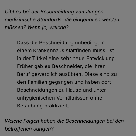
Gibt es bei der Beschneidung von Jungen
medizinische Standards, die eingehalten werden
müssen? Wenn ja, welche?
Dass die Beschneidung unbedingt in
einem Krankenhaus stattfinden muss, ist
in der Türkei eine sehr neue Entwicklung.
Früher gab es Beschneider, die ihren
Beruf gewerblich ausübten. Diese sind zu
den Familien gegangen und haben dort
Beschneidungen zu Hause und unter
unhygienischen Verhältnissen ohne
Betäubung praktiziert.
Welche Folgen haben die Beschneidungen bei den
betroffenen Jungen?