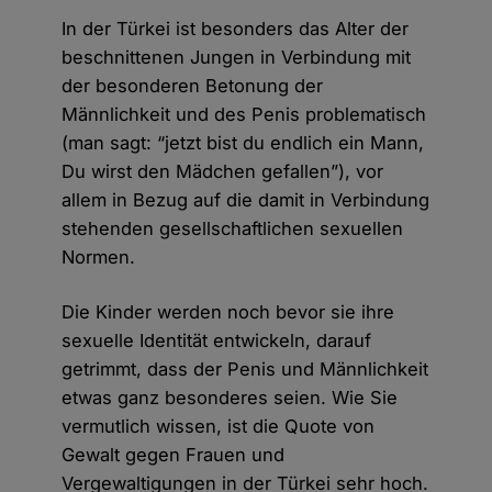
In der Türkei ist besonders das Alter der
beschnittenen Jungen in Verbindung mit
der besonderen Betonung der
Männlichkeit und des Penis problematisch
(man sagt: “jetzt bist du endlich ein Mann,
Du wirst den Mädchen gefallen”), vor
allem in Bezug auf die damit in Verbindung
stehenden gesellschaftlichen sexuellen
Normen.
Die Kinder werden noch bevor sie ihre
sexuelle Identität entwickeln, darauf
getrimmt, dass der Penis und Männlichkeit
etwas ganz besonderes seien. Wie Sie
vermutlich wissen, ist die Quote von
Gewalt gegen Frauen und
Vergewaltigungen in der Türkei sehr hoch.