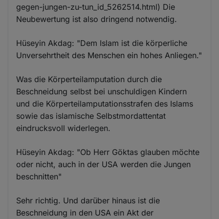
gegen-jungen-zu-tun_id_5262514.html) Die
Neubewertung ist also dringend notwendig.
Hüseyin Akdag: "Dem Islam ist die körperliche
Unversehrtheit des Menschen ein hohes Anliegen."
Was die Körperteilamputation durch die
Beschneidung selbst bei unschuldigen Kindern
und die Körperteilamputationsstrafen des Islams
sowie das islamische Selbstmordattentat
eindrucksvoll widerlegen.
Hüseyin Akdag: "Ob Herr Göktas glauben möchte
oder nicht, auch in der USA werden die Jungen
beschnitten"
Sehr richtig. Und darüber hinaus ist die
Beschneidung in den USA ein Akt der