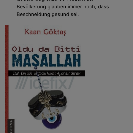
Bevölkerung glauben immer noch, dass
Beschneidung gesund sei.