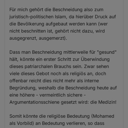
Für mich gehört die Beschneidung also zum
juristisch-politischen Islam, da hierüber Druck auf
die Bevölkerung aufgebaut werden kann (wer
nicht beschnitten ist, gehört nicht dazu, wird
ausgegrenzt, ausgemerzt).
Dass man Beschneidung mittlerweile für "gesund"
hält, könnte ein erster Schritt zur Überwindung
dieses patriarchalen Brauchs sein. Zwar sehen
viele dieses Gebot noch als religiös an, doch
offenbar reicht dies nicht mehr als interne
Begründung, weshalb die Beschneidung heute auf
eine höhere - vermeintlich sichere -
Argumentationsschiene gesetzt wird: die Medizin!
Somit könnte die religiöse Bedeutung (Mohamed
als Vorbild) an Bedeutung verlieren, so dass