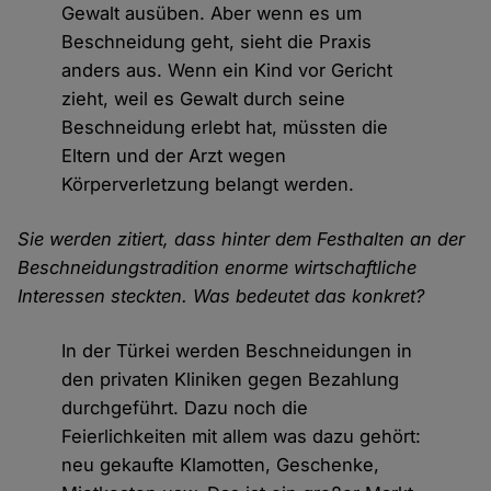
Gewalt ausüben. Aber wenn es um
Beschneidung geht, sieht die Praxis
anders aus. Wenn ein Kind vor Gericht
zieht, weil es Gewalt durch seine
Beschneidung erlebt hat, müssten die
Eltern und der Arzt wegen
Körperverletzung belangt werden.
Sie werden zitiert, dass hinter dem Festhalten an der
Beschneidungstradition enorme wirtschaftliche
Interessen steckten. Was bedeutet das konkret?
In der Türkei werden Beschneidungen in
den privaten Kliniken gegen Bezahlung
durchgeführt. Dazu noch die
Feierlichkeiten mit allem was dazu gehört:
neu gekaufte Klamotten, Geschenke,