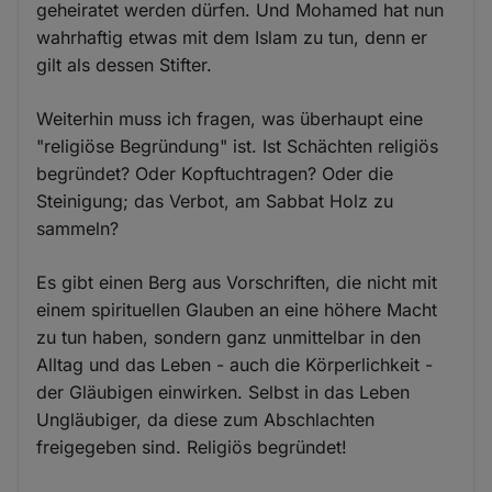
geheiratet werden dürfen. Und Mohamed hat nun
wahrhaftig etwas mit dem Islam zu tun, denn er
gilt als dessen Stifter.
Weiterhin muss ich fragen, was überhaupt eine
"religiöse Begründung" ist. Ist Schächten religiös
begründet? Oder Kopftuchtragen? Oder die
Steinigung; das Verbot, am Sabbat Holz zu
sammeln?
Es gibt einen Berg aus Vorschriften, die nicht mit
einem spirituellen Glauben an eine höhere Macht
zu tun haben, sondern ganz unmittelbar in den
Alltag und das Leben - auch die Körperlichkeit -
der Gläubigen einwirken. Selbst in das Leben
Ungläubiger, da diese zum Abschlachten
freigegeben sind. Religiös begründet!