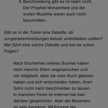
Beschneidung gibt es im Islam nicht.
Der Prophet Mohammed und die
ersten Muslime waren auch nicht
beschnitten.
Gibt es in der Türkei eine Debatte, ob
Jungenbeschneidungen besser unterbleiben sollten?
Wer führt eine solche Debatte und hat sie schon
Folgen?
Nach Erscheinen meines Buches haben
mich manche Eltern angesprochen und
mir mitgeteilt, dass sie mein Buch gelesen
haben und sich entschieden haben, ihren
Sohn nicht mehr beschneiden zu lassen.
In manchen Foren im Internet hat man
darüber gesprochen. Aber die Resonanz
ist sehr begrenzt. 99 Prozent der