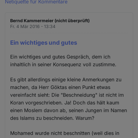
Netiquette für Kommentare
Bernd Kammermeier (nicht überprüft)
Fr. 4 Mär 2016 - 13:34
Ein wichtiges und gutes
Ein wichtiges und gutes Gespräch, dem ich
inhaltlich in seiner Konsequenz voll zustimme.
Es gibt allerdings einige kleine Anmerkungen zu
machen, da Herr Göktas einen Punkt etwas
vereinfacht sieht: Die "Beschneidung" ist nicht im
Koran vorgeschrieben. Ja! Doch das hält kaum
einen Moslem davon ab, seinen Jungen im Namen
des Islams zu beschneiden. Warum?
Mohamed wurde nicht beschnitten (weil dies in