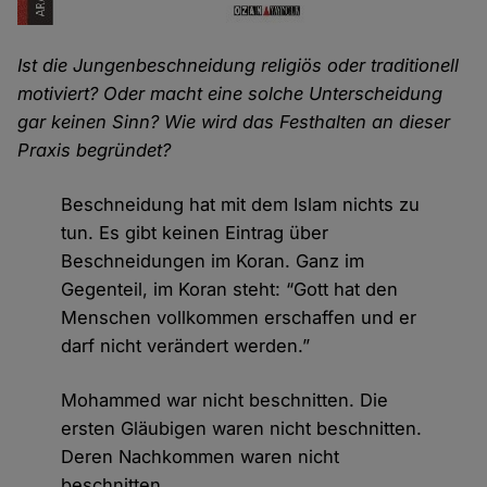
Ist die Jungenbeschneidung religiös oder traditionell
motiviert? Oder macht eine solche Unterscheidung
gar keinen Sinn? Wie wird das Festhalten an dieser
Praxis begründet?
Beschneidung hat mit dem Islam nichts zu
tun. Es gibt keinen Eintrag über
Beschneidungen im Koran. Ganz im
Gegenteil, im Koran steht: “Gott hat den
Menschen vollkommen erschaffen und er
darf nicht verändert werden.”
Mohammed war nicht beschnitten. Die
ersten Gläubigen waren nicht beschnitten.
Deren Nachkommen waren nicht
beschnitten.