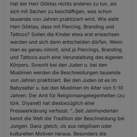
Hat der Herr Göktas nichts anderes zu tun, als
sich mit Sachen zu beschäftigen, was schon
tausende von Jahren praktiziert wird. Wie sieht
Herr Göktas, dass mit Piercing, Branding und
Tattoos? Sollen die Kinder etwa erst erwachsen
werden und sich dann entscheiden dürfen. Wenn
man es genau nimmt, sind ja Piercings, Branding
und Tattoos auch eine Verunstaltung des eigenen
Körpers. Sowohl bei den Juden u. bei den
Muslimen werden die Beschneidungen tausende
von Jahren praktiziert. Bei den Juden ist es im
Babysalter u. bei den Muslimen im Alter von 5-10
Jahren. Der Amt für Religionsangelegenheiten (zu
türk. Diyanet) hat diesbezüglich eine
Presseerklärung verfasst: "..Seit Jahrhunderten
kennt die Welt die Tradition der Beschneidung bei
Jungen. Ganz gleich, ob aus religiösen oder
kulturellen Motiven heraus. Besonders die