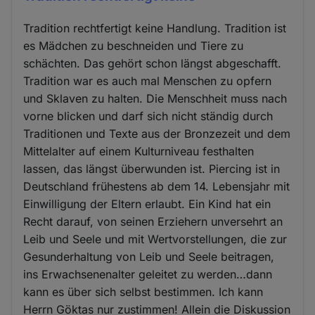
Tradition rechtfertigt keine Handlung. Tradition ist
es Mädchen zu beschneiden und Tiere zu
schächten. Das gehört schon längst abgeschafft.
Tradition war es auch mal Menschen zu opfern
und Sklaven zu halten. Die Menschheit muss nach
vorne blicken und darf sich nicht ständig durch
Traditionen und Texte aus der Bronzezeit und dem
Mittelalter auf einem Kulturniveau festhalten
lassen, das längst überwunden ist. Piercing ist in
Deutschland frühestens ab dem 14. Lebensjahr mit
Einwilligung der Eltern erlaubt. Ein Kind hat ein
Recht darauf, von seinen Erziehern unversehrt an
Leib und Seele und mit Wertvorstellungen, die zur
Gesunderhaltung von Leib und Seele beitragen,
ins Erwachsenenalter geleitet zu werden…dann
kann es über sich selbst bestimmen. Ich kann
Herrn Göktas nur zustimmen! Allein die Diskussion