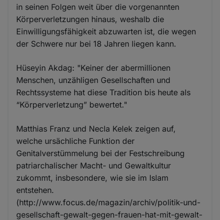
in seinen Folgen weit über die vorgenannten
Körperverletzungen hinaus, weshalb die
Einwilligungsfähigkeit abzuwarten ist, die wegen
der Schwere nur bei 18 Jahren liegen kann.
Hüseyin Akdag: "Keiner der abermillionen
Menschen, unzähligen Gesellschaften und
Rechtssysteme hat diese Tradition bis heute als
“Körperverletzung” bewertet."
Matthias Franz und Necla Kelek zeigen auf,
welche ursächliche Funktion der
Genitalverstümmelung bei der Festschreibung
patriarchalischer Macht- und Gewaltkultur
zukommt, insbesondere, wie sie im Islam
entstehen.
(http://www.focus.de/magazin/archiv/politik-und-
gesellschaft-gewalt-gegen-frauen-hat-mit-gewalt-