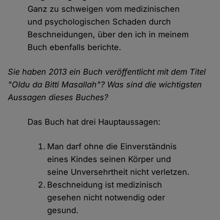
Ganz zu schweigen vom medizinischen
und psychologischen Schaden durch
Beschneidungen, über den ich in meinem
Buch ebenfalls berichte.
Sie haben 2013 ein Buch veröffentlicht mit dem Titel
"Oldu da Bitti Masallah"? Was sind die wichtigsten
Aussagen dieses Buches?
Das Buch hat drei Hauptaussagen:
Man darf ohne die Einverständnis
eines Kindes seinen Körper und
seine Unversehrtheit nicht verletzen.
Beschneidung ist medizinisch
gesehen nicht notwendig oder
gesund.