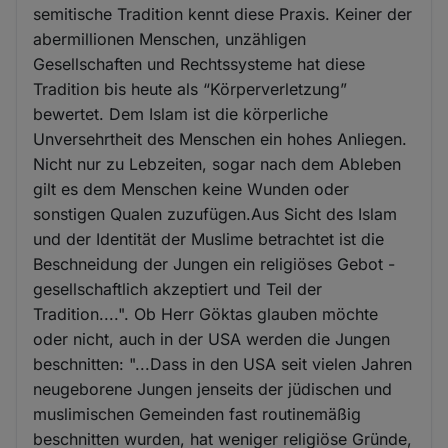
semitische Tradition kennt diese Praxis. Keiner der
abermillionen Menschen, unzähligen
Gesellschaften und Rechtssysteme hat diese
Tradition bis heute als “Körperverletzung”
bewertet. Dem Islam ist die körperliche
Unversehrtheit des Menschen ein hohes Anliegen.
Nicht nur zu Lebzeiten, sogar nach dem Ableben
gilt es dem Menschen keine Wunden oder
sonstigen Qualen zuzufügen.Aus Sicht des Islam
und der Identität der Muslime betrachtet ist die
Beschneidung der Jungen ein religiöses Gebot -
gesellschaftlich akzeptiert und Teil der
Tradition....". Ob Herr Göktas glauben möchte
oder nicht, auch in der USA werden die Jungen
beschnitten: "...Dass in den USA seit vielen Jahren
neugeborene Jungen jenseits der jüdischen und
muslimischen Gemeinden fast routinemäßig
beschnitten wurden, hat weniger religiöse Gründe,