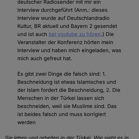
deutscher Radiosender mit mir ein
Interview durchgeführt (Anm.: dieses
Interview wurde auf Deutschlandradio
Kultur, BR aktuell und Bayern 2 gesendet
und ist auch
bei youtube zu hören
.) Die
Veranstalter der Konferenz hörten mein
Interview und haben mich eingeladen, was
mich auch gefreut hat.
Es gibt zwei Dinge die falsch sind: 1.
Beschneidung ist etwas Islamisches und
der Islam fordert die Beschneidung, 2. Die
Menschen in der Türkei lassen sich
beschneiden, weil sie Muslime sind. Das
ist beides falsch und muss korrigiert
werden
Sie leben und arbeiten in der Türkei. Wie sieht es in