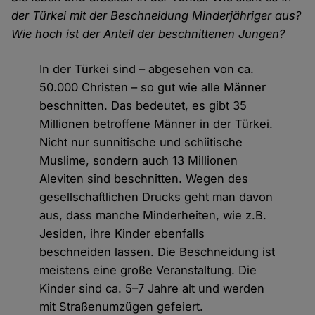
der Türkei mit der Beschneidung Minderjähriger aus?
Wie hoch ist der Anteil der beschnittenen Jungen?
In der Türkei sind – abgesehen von ca.
50.000 Christen – so gut wie alle Männer
beschnitten. Das bedeutet, es gibt 35
Millionen betroffene Männer in der Türkei.
Nicht nur sunnitische und schiitische
Muslime, sondern auch 13 Millionen
Aleviten sind beschnitten. Wegen des
gesellschaftlichen Drucks geht man davon
aus, dass manche Minderheiten, wie z.B.
Jesiden, ihre Kinder ebenfalls
beschneiden lassen. Die Beschneidung ist
meistens eine große Veranstaltung. Die
Kinder sind ca. 5–7 Jahre alt und werden
mit Straßenumzügen gefeiert.