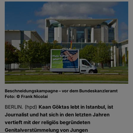
Beschneidungskampagne – vor dem Bundeskanzleramt
Foto: © Frank Nicolai
BERLIN. (hpd)
Kaan Göktas lebt in Istanbul, ist
Journalist und hat sich in den letzten Jahren
vertieft mit der religiös begründeten
Genitalverstümmelung von Jungen