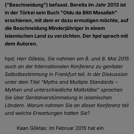
("Beschneidung") befasst. Bereits im Jahr 2013 ist
in der Türkei sein Buch "Oldu da Bitti Masallah"
erschienen, mit dem er dazu ermutigen möchte, auf
die Beschneidung Minderjähriger in einem
islamischen Land zu verzichten. Der
hpd
sprach mit
dem Autoren.
hpd:
Herr Göktas, Sie nahmen am 8. und 9. Mai 2015
auch an der Internationalen Konferenz zu genitaler
Selbstbestimmung in Frankfurt teil. In der Diskussion
unter dem Titel “Myths and Multiple Standards –
Mythen und unterschiedliche Maßstäbe” sprachen
Sie über Genitalverstümmelung in islamischen
Ländern. Warum nahmen Sie an dieser Konferenz teil
und welche Erwartungen hatten Sie?
Kaan Göktas: Im Februar 2015 hat ein