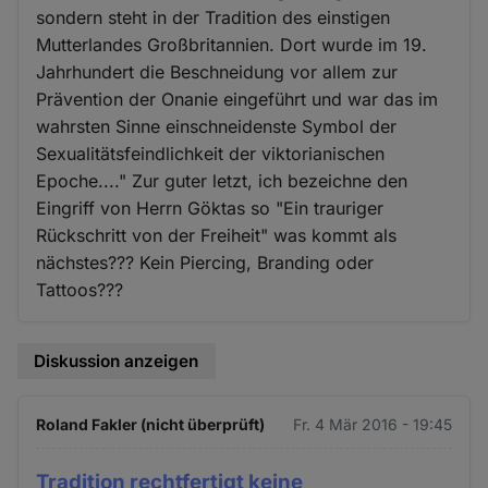
sondern steht in der Tradition des einstigen
Mutterlandes Großbritannien. Dort wurde im 19.
Jahrhundert die Beschneidung vor allem zur
Prävention der Onanie eingeführt und war das im
wahrsten Sinne einschneidenste Symbol der
Sexualitätsfeindlichkeit der viktorianischen
Epoche...." Zur guter letzt, ich bezeichne den
Eingriff von Herrn Göktas so "Ein trauriger
Rückschritt von der Freiheit" was kommt als
nächstes??? Kein Piercing, Branding oder
Tattoos???
Diskussion anzeigen
Roland Fakler (nicht überprüft)
Fr. 4 Mär 2016 - 19:45
Tradition rechtfertigt keine