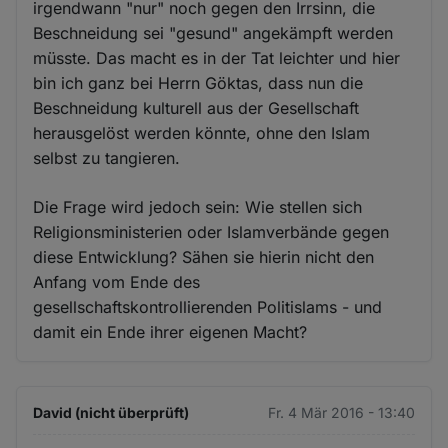
irgendwann "nur" noch gegen den Irrsinn, die
Beschneidung sei "gesund" angekämpft werden
müsste. Das macht es in der Tat leichter und hier
bin ich ganz bei Herrn Göktas, dass nun die
Beschneidung kulturell aus der Gesellschaft
herausgelöst werden könnte, ohne den Islam
selbst zu tangieren.
Die Frage wird jedoch sein: Wie stellen sich
Religionsministerien oder Islamverbände gegen
diese Entwicklung? Sähen sie hierin nicht den
Anfang vom Ende des
gesellschaftskontrollierenden Politislams - und
damit ein Ende ihrer eigenen Macht?
David (nicht überprüft)
Fr. 4 Mär 2016 - 13:40