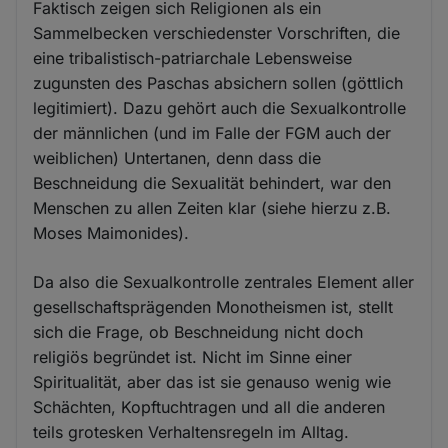
Faktisch zeigen sich Religionen als ein
Sammelbecken verschiedenster Vorschriften, die
eine tribalistisch-patriarchale Lebensweise
zugunsten des Paschas absichern sollen (göttlich
legitimiert). Dazu gehört auch die Sexualkontrolle
der männlichen (und im Falle der FGM auch der
weiblichen) Untertanen, denn dass die
Beschneidung die Sexualität behindert, war den
Menschen zu allen Zeiten klar (siehe hierzu z.B.
Moses Maimonides).
Da also die Sexualkontrolle zentrales Element aller
gesellschaftsprägenden Monotheismen ist, stellt
sich die Frage, ob Beschneidung nicht doch
religiös begründet ist. Nicht im Sinne einer
Spiritualität, aber das ist sie genauso wenig wie
Schächten, Kopftuchtragen und all die anderen
teils grotesken Verhaltensregeln im Alltag.