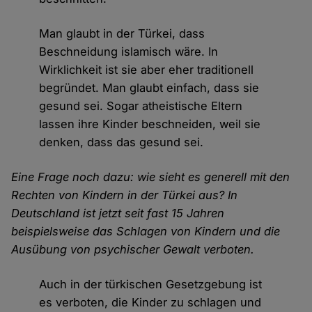
Man glaubt in der Türkei, dass
Beschneidung islamisch wäre. In
Wirklichkeit ist sie aber eher traditionell
begründet. Man glaubt einfach, dass sie
gesund sei. Sogar atheistische Eltern
lassen ihre Kinder beschneiden, weil sie
denken, dass das gesund sei.
Eine Frage noch dazu: wie sieht es generell mit den
Rechten von Kindern in der Türkei aus? In
Deutschland ist jetzt seit fast 15 Jahren
beispielsweise das Schlagen von Kindern und die
Ausübung von psychischer Gewalt verboten.
Auch in der türkischen Gesetzgebung ist
es verboten, die Kinder zu schlagen und