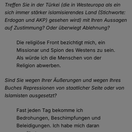
Treffen Sie in der Türkei (die in Westeuropa als ein
sich immer stärker islamisierendes Land (Stichworte:
Erdogan und AKP) gesehen wird) mit Ihren Aussagen
auf Zustimmung? Oder überwiegt Ablehnung?
Die religiöse Front bezichtigt mich, ein
Missionar und Spion des Westens zu sein.
Als würde ich die Menschen von der
Religion abwerben.
Sind Sie wegen Ihrer Äußerungen und wegen Ihres
Buches Repressionen von staatlicher Seite oder von
Islamisten ausgesetzt?
Fast jeden Tag bekomme ich
Bedrohungen, Beschimpfungen und
Beleidigungen. Ich habe mich daran