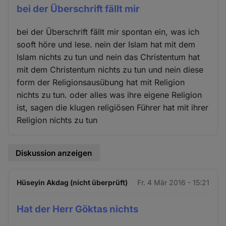
bei der Überschrift fällt mir
bei der Überschrift fällt mir spontan ein, was ich
sooft höre und lese. nein der Islam hat mit dem
Islam nichts zu tun und nein das Christentum hat
mit dem Christentum nichts zu tun und nein diese
form der Religionsausübung hat mit Religion
nichts zu tun. oder alles was ihre eigene Religion
ist, sagen die klugen religiösen Führer hat mit ihrer
Religion nichts zu tun
Diskussion anzeigen
Hüseyin Akdag (nicht überprüft)
Fr. 4 Mär 2016 - 15:21
Hat der Herr Göktas nichts