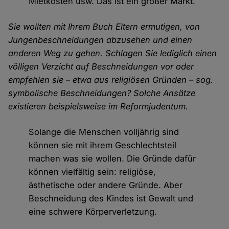
Mietkosten usw. Das ist ein großer Markt.
Sie wollten mit Ihrem Buch Eltern ermutigen, von
Jungenbeschneidungen abzusehen und einen
anderen Weg zu gehen. Schlagen Sie lediglich einen
völligen Verzicht auf Beschneidungen vor oder
empfehlen sie – etwa aus religiösen Gründen – sog.
symbolische Beschneidungen? Solche Ansätze
existieren beispielsweise im Reformjudentum.
Solange die Menschen volljährig sind
können sie mit ihrem Geschlechtsteil
machen was sie wollen. Die Gründe dafür
können vielfältig sein: religiöse,
ästhetische oder andere Gründe. Aber
Beschneidung des Kindes ist Gewalt und
eine schwere Körperverletzung.