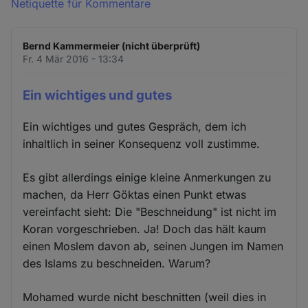
Netiquette für Kommentare
Bernd Kammermeier (nicht überprüft)
Fr. 4 Mär 2016 - 13:34
Ein wichtiges und gutes
Ein wichtiges und gutes Gespräch, dem ich
inhaltlich in seiner Konsequenz voll zustimme.
Es gibt allerdings einige kleine Anmerkungen zu
machen, da Herr Göktas einen Punkt etwas
vereinfacht sieht: Die "Beschneidung" ist nicht im
Koran vorgeschrieben. Ja! Doch das hält kaum
einen Moslem davon ab, seinen Jungen im Namen
des Islams zu beschneiden. Warum?
Mohamed wurde nicht beschnitten (weil dies in