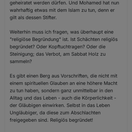
geheiratet werden dürfen. Und Mohamed hat nun
wahrhaftig etwas mit dem Islam zu tun, denn er
gilt als dessen Stifter.
Weiterhin muss ich fragen, was überhaupt eine
"religiöse Begründung" ist. Ist Schächten religiös
begründet? Oder Kopftuchtragen? Oder die
Steinigung; das Verbot, am Sabbat Holz zu
sammeln?
Es gibt einen Berg aus Vorschriften, die nicht mit
einem spirituellen Glauben an eine höhere Macht
zu tun haben, sondern ganz unmittelbar in den
Alltag und das Leben - auch die Körperlichkeit -
der Gläubigen einwirken. Selbst in das Leben
Ungläubiger, da diese zum Abschlachten
freigegeben sind. Religiös begründet!