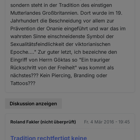
sondern steht in der Tradition des einstigen
Mutterlandes Großbritannien. Dort wurde im 19.
Jahrhundert die Beschneidung vor allem zur
Prävention der Onanie eingeführt und war das im
wahrsten Sinne einschneidenste Symbol der
Sexualitätsfeindlichkeit der viktorianischen
Epoche...." Zur guter letzt, ich bezeichne den
Eingriff von Herrn Göktas so "Ein trauriger
Rückschritt von der Freiheit" was kommt als
nächstes??? Kein Piercing, Branding oder
Tattoos???
Diskussion anzeigen
Roland Fakler (nicht überprüft)
Fr. 4 Mär 2016 - 19:45
Tradition rechtfertigt keine