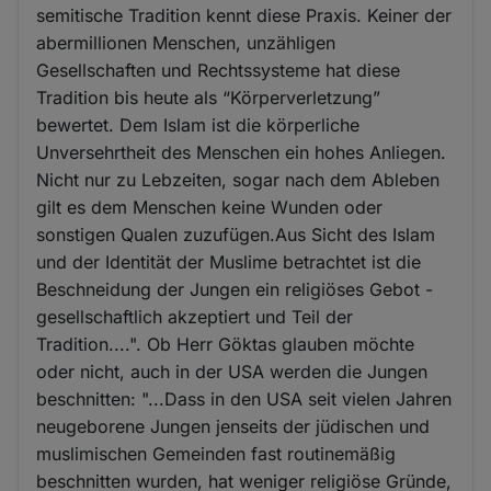
semitische Tradition kennt diese Praxis. Keiner der
abermillionen Menschen, unzähligen
Gesellschaften und Rechtssysteme hat diese
Tradition bis heute als “Körperverletzung”
bewertet. Dem Islam ist die körperliche
Unversehrtheit des Menschen ein hohes Anliegen.
Nicht nur zu Lebzeiten, sogar nach dem Ableben
gilt es dem Menschen keine Wunden oder
sonstigen Qualen zuzufügen.Aus Sicht des Islam
und der Identität der Muslime betrachtet ist die
Beschneidung der Jungen ein religiöses Gebot -
gesellschaftlich akzeptiert und Teil der
Tradition....". Ob Herr Göktas glauben möchte
oder nicht, auch in der USA werden die Jungen
beschnitten: "...Dass in den USA seit vielen Jahren
neugeborene Jungen jenseits der jüdischen und
muslimischen Gemeinden fast routinemäßig
beschnitten wurden, hat weniger religiöse Gründe,