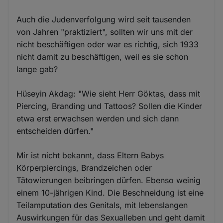
Auch die Judenverfolgung wird seit tausenden
von Jahren "praktiziert", sollten wir uns mit der
nicht beschäftigen oder war es richtig, sich 1933
nicht damit zu beschäftigen, weil es sie schon
lange gab?
Hüseyin Akdag: "Wie sieht Herr Göktas, dass mit
Piercing, Branding und Tattoos? Sollen die Kinder
etwa erst erwachsen werden und sich dann
entscheiden dürfen."
Mir ist nicht bekannt, dass Eltern Babys
Körperpiercings, Brandzeichen oder
Tätowierungen beibringen dürfen. Ebenso weinig
einem 10-jährigen Kind. Die Beschneidung ist eine
Teilamputation des Genitals, mit lebenslangen
Auswirkungen für das Sexualleben und geht damit