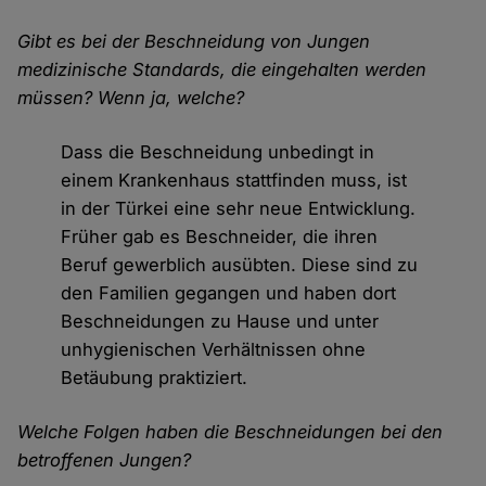
Gibt es bei der Beschneidung von Jungen
medizinische Standards, die eingehalten werden
müssen? Wenn ja, welche?
Dass die Beschneidung unbedingt in
einem Krankenhaus stattfinden muss, ist
in der Türkei eine sehr neue Entwicklung.
Früher gab es Beschneider, die ihren
Beruf gewerblich ausübten. Diese sind zu
den Familien gegangen und haben dort
Beschneidungen zu Hause und unter
unhygienischen Verhältnissen ohne
Betäubung praktiziert.
Welche Folgen haben die Beschneidungen bei den
betroffenen Jungen?