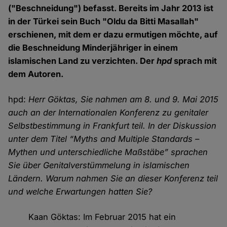
("Beschneidung") befasst. Bereits im Jahr 2013 ist
in der Türkei sein Buch "Oldu da Bitti Masallah"
erschienen, mit dem er dazu ermutigen möchte, auf
die Beschneidung Minderjähriger in einem
islamischen Land zu verzichten. Der
hpd
sprach mit
dem Autoren.
hpd:
Herr Göktas, Sie nahmen am 8. und 9. Mai 2015
auch an der Internationalen Konferenz zu genitaler
Selbstbestimmung in Frankfurt teil. In der Diskussion
unter dem Titel “Myths and Multiple Standards –
Mythen und unterschiedliche Maßstäbe” sprachen
Sie über Genitalverstümmelung in islamischen
Ländern. Warum nahmen Sie an dieser Konferenz teil
und welche Erwartungen hatten Sie?
Kaan Göktas: Im Februar 2015 hat ein