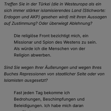
Treffen Sie in der Türkei (die in Westeuropa als ein
sich immer stärker islamisierendes Land (Stichworte:
Erdogan und AKP) gesehen wird) mit Ihren Aussagen
auf Zustimmung? Oder überwiegt Ablehnung?
Die religiöse Front bezichtigt mich, ein
Missionar und Spion des Westens zu sein.
Als würde ich die Menschen von der
Religion abwerben.
Sind Sie wegen Ihrer Äußerungen und wegen Ihres
Buches Repressionen von staatlicher Seite oder von
Islamisten ausgesetzt?
Fast jeden Tag bekomme ich
Bedrohungen, Beschimpfungen und
Beleidigungen. Ich habe mich daran