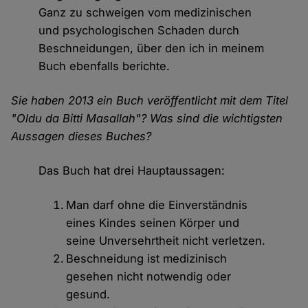
Ganz zu schweigen vom medizinischen
und psychologischen Schaden durch
Beschneidungen, über den ich in meinem
Buch ebenfalls berichte.
Sie haben 2013 ein Buch veröffentlicht mit dem Titel
"Oldu da Bitti Masallah"? Was sind die wichtigsten
Aussagen dieses Buches?
Das Buch hat drei Hauptaussagen:
Man darf ohne die Einverständnis
eines Kindes seinen Körper und
seine Unversehrtheit nicht verletzen.
Beschneidung ist medizinisch
gesehen nicht notwendig oder
gesund.