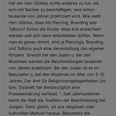
Hat der Herr Göktas nichts anderes zu tun, als
sich mit Sachen zu beschäftigen, was schon
tausende von Jahren praktiziert wird. Wie sieht
Herr Göktas, dass mit Piercing, Branding und
Tattoos? Sollen die Kinder etwa erst erwachsen
werden und sich dann entscheiden dürfen. Wenn
man es genau nimmt, sind ja Piercings, Branding
und Tattoos auch eine Verunstaltung des eigenen
Körpers. Sowohl bei den Juden u. bei den
Muslimen werden die Beschneidungen tausende
von Jahren praktiziert. Bei den Juden ist es im
Babysalter u. bei den Muslimen im Alter von 5-10
Jahren. Der Amt für Religionsangelegenheiten (zu
türk. Diyanet) hat diesbezüglich eine
Presseerklärung verfasst: "..Seit Jahrhunderten
kennt die Welt die Tradition der Beschneidung bei
Jungen. Ganz gleich, ob aus religiösen oder
kulturellen Motiven heraus. Besonders die