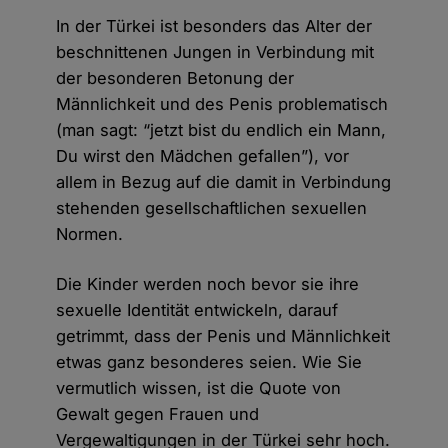
In der Türkei ist besonders das Alter der
beschnittenen Jungen in Verbindung mit
der besonderen Betonung der
Männlichkeit und des Penis problematisch
(man sagt: “jetzt bist du endlich ein Mann,
Du wirst den Mädchen gefallen”), vor
allem in Bezug auf die damit in Verbindung
stehenden gesellschaftlichen sexuellen
Normen.
Die Kinder werden noch bevor sie ihre
sexuelle Identität entwickeln, darauf
getrimmt, dass der Penis und Männlichkeit
etwas ganz besonderes seien. Wie Sie
vermutlich wissen, ist die Quote von
Gewalt gegen Frauen und
Vergewaltigungen in der Türkei sehr hoch.