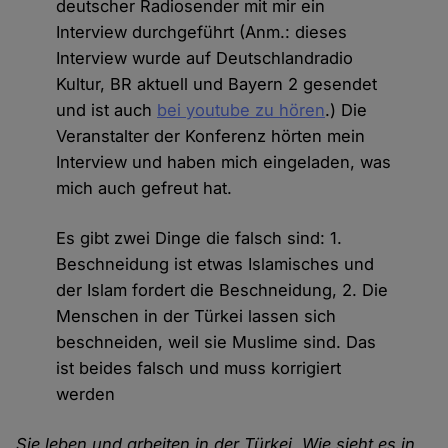
deutscher Radiosender mit mir ein
Interview durchgeführt (Anm.: dieses
Interview wurde auf Deutschlandradio
Kultur, BR aktuell und Bayern 2 gesendet
und ist auch
bei youtube zu hören
.) Die
Veranstalter der Konferenz hörten mein
Interview und haben mich eingeladen, was
mich auch gefreut hat.
Es gibt zwei Dinge die falsch sind: 1.
Beschneidung ist etwas Islamisches und
der Islam fordert die Beschneidung, 2. Die
Menschen in der Türkei lassen sich
beschneiden, weil sie Muslime sind. Das
ist beides falsch und muss korrigiert
werden
Sie leben und arbeiten in der Türkei. Wie sieht es in