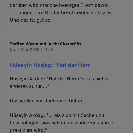
darüber wird manche besorgte Eltern davon
abbringen, ihre Kinder beschneiden zu lassen.
Und das ist gut so!
Steffen Wasmund (nicht überprüft)
Sa. 5 Mär 2016 - 11:53
Hüseyin Akdag: "Hat der Herr
Hüseyin Akdag: "Hat der Herr Göktas nichts
anderes zu tun..."
Das wollen wir doch nicht hoffen.
Hüseyin Akdag: "... als sich mit Sachen zu
beschäftigen, was schon tausende von Jahren
praktiziert wird."