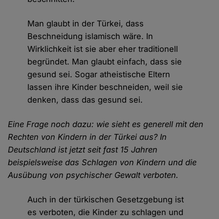
Man glaubt in der Türkei, dass
Beschneidung islamisch wäre. In
Wirklichkeit ist sie aber eher traditionell
begründet. Man glaubt einfach, dass sie
gesund sei. Sogar atheistische Eltern
lassen ihre Kinder beschneiden, weil sie
denken, dass das gesund sei.
Eine Frage noch dazu: wie sieht es generell mit den
Rechten von Kindern in der Türkei aus? In
Deutschland ist jetzt seit fast 15 Jahren
beispielsweise das Schlagen von Kindern und die
Ausübung von psychischer Gewalt verboten.
Auch in der türkischen Gesetzgebung ist
es verboten, die Kinder zu schlagen und