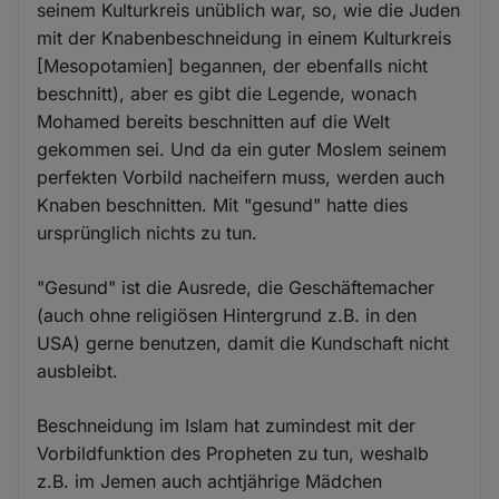
seinem Kulturkreis unüblich war, so, wie die Juden
mit der Knabenbeschneidung in einem Kulturkreis
[Mesopotamien] begannen, der ebenfalls nicht
beschnitt), aber es gibt die Legende, wonach
Mohamed bereits beschnitten auf die Welt
gekommen sei. Und da ein guter Moslem seinem
perfekten Vorbild nacheifern muss, werden auch
Knaben beschnitten. Mit "gesund" hatte dies
ursprünglich nichts zu tun.
"Gesund" ist die Ausrede, die Geschäftemacher
(auch ohne religiösen Hintergrund z.B. in den
USA) gerne benutzen, damit die Kundschaft nicht
ausbleibt.
Beschneidung im Islam hat zumindest mit der
Vorbildfunktion des Propheten zu tun, weshalb
z.B. im Jemen auch achtjährige Mädchen