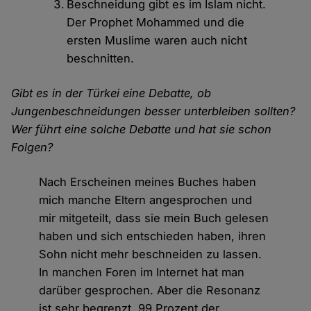
Beschneidung gibt es im Islam nicht.
Der Prophet Mohammed und die
ersten Muslime waren auch nicht
beschnitten.
Gibt es in der Türkei eine Debatte, ob
Jungenbeschneidungen besser unterbleiben sollten?
Wer führt eine solche Debatte und hat sie schon
Folgen?
Nach Erscheinen meines Buches haben
mich manche Eltern angesprochen und
mir mitgeteilt, dass sie mein Buch gelesen
haben und sich entschieden haben, ihren
Sohn nicht mehr beschneiden zu lassen.
In manchen Foren im Internet hat man
darüber gesprochen. Aber die Resonanz
ist sehr begrenzt. 99 Prozent der