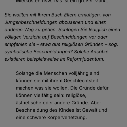
Mietkosten usw. Das ist ein großer Markt.
Sie wollten mit Ihrem Buch Eltern ermutigen, von
Jungenbeschneidungen abzusehen und einen
anderen Weg zu gehen. Schlagen Sie lediglich einen
völligen Verzicht auf Beschneidungen vor oder
empfehlen sie – etwa aus religiösen Gründen – sog.
symbolische Beschneidungen? Solche Ansätze
existieren beispielsweise im Reformjudentum.
Solange die Menschen volljährig sind
können sie mit ihrem Geschlechtsteil
machen was sie wollen. Die Gründe dafür
können vielfältig sein: religiöse,
ästhetische oder andere Gründe. Aber
Beschneidung des Kindes ist Gewalt und
eine schwere Körperverletzung.