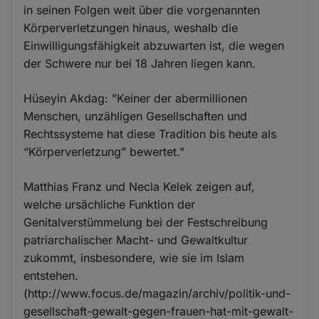
in seinen Folgen weit über die vorgenannten
Körperverletzungen hinaus, weshalb die
Einwilligungsfähigkeit abzuwarten ist, die wegen
der Schwere nur bei 18 Jahren liegen kann.
Hüseyin Akdag: "Keiner der abermillionen
Menschen, unzähligen Gesellschaften und
Rechtssysteme hat diese Tradition bis heute als
“Körperverletzung” bewertet."
Matthias Franz und Necla Kelek zeigen auf,
welche ursächliche Funktion der
Genitalverstümmelung bei der Festschreibung
patriarchalischer Macht- und Gewaltkultur
zukommt, insbesondere, wie sie im Islam
entstehen.
(http://www.focus.de/magazin/archiv/politik-und-
gesellschaft-gewalt-gegen-frauen-hat-mit-gewalt-