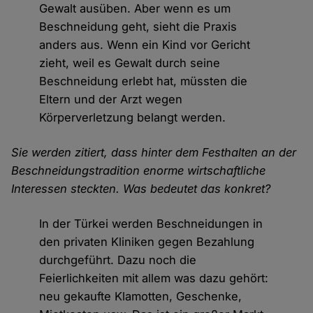
Gewalt ausüben. Aber wenn es um
Beschneidung geht, sieht die Praxis
anders aus. Wenn ein Kind vor Gericht
zieht, weil es Gewalt durch seine
Beschneidung erlebt hat, müssten die
Eltern und der Arzt wegen
Körperverletzung belangt werden.
Sie werden zitiert, dass hinter dem Festhalten an der
Beschneidungstradition enorme wirtschaftliche
Interessen steckten. Was bedeutet das konkret?
In der Türkei werden Beschneidungen in
den privaten Kliniken gegen Bezahlung
durchgeführt. Dazu noch die
Feierlichkeiten mit allem was dazu gehört:
neu gekaufte Klamotten, Geschenke,