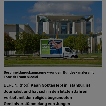
Beschneidungskampagne – vor dem Bundeskanzleramt
Foto: © Frank Nicolai
BERLIN. (hpd)
Kaan Göktas lebt in Istanbul, ist
Journalist und hat sich in den letzten Jahren
vertieft mit der religiös begründeten
Genitalverstümmelung von Jungen