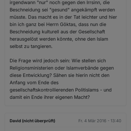
irgendwann "nur" noch gegen den Irrsinn, die
Beschneidung sei "gesund" angekämpft werden
müsste. Das macht es in der Tat leichter und hier
bin ich ganz bei Herrn Göktas, dass nun die
Beschneidung kulturell aus der Gesellschaft
herausgelöst werden könnte, ohne den Islam
selbst zu tangieren.
Die Frage wird jedoch sein: Wie stellen sich
Religionsministerien oder Islamverbände gegen
diese Entwicklung? Sähen sie hierin nicht den
Anfang vom Ende des
gesellschaftskontrollierenden Politislams - und
damit ein Ende ihrer eigenen Macht?
David (nicht überprüft)
Fr. 4 Mär 2016 - 13:40