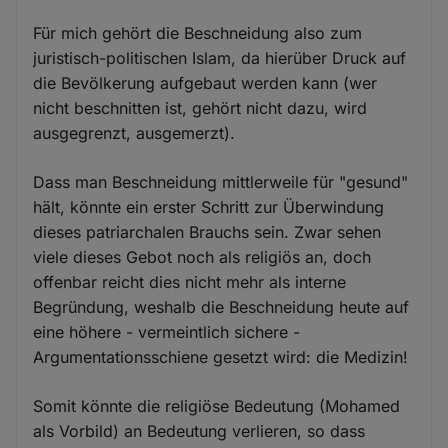
Für mich gehört die Beschneidung also zum
juristisch-politischen Islam, da hierüber Druck auf
die Bevölkerung aufgebaut werden kann (wer
nicht beschnitten ist, gehört nicht dazu, wird
ausgegrenzt, ausgemerzt).
Dass man Beschneidung mittlerweile für "gesund"
hält, könnte ein erster Schritt zur Überwindung
dieses patriarchalen Brauchs sein. Zwar sehen
viele dieses Gebot noch als religiös an, doch
offenbar reicht dies nicht mehr als interne
Begründung, weshalb die Beschneidung heute auf
eine höhere - vermeintlich sichere -
Argumentationsschiene gesetzt wird: die Medizin!
Somit könnte die religiöse Bedeutung (Mohamed
als Vorbild) an Bedeutung verlieren, so dass