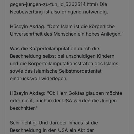
gegen-jungen-zu-tun_id_5262514.html) Die
Neubewertung ist also dringend notwendig.
Hüseyin Akdag: "Dem Islam ist die körperliche
Unversehrtheit des Menschen ein hohes Anliegen."
Was die Körperteilamputation durch die
Beschneidung selbst bei unschuldigen Kindern
und die Körperteilamputationsstrafen des Islams
sowie das islamische Selbstmordattentat
eindrucksvoll widerlegen.
Hüseyin Akdag: "Ob Herr Göktas glauben möchte
oder nicht, auch in der USA werden die Jungen
beschnitten"
Sehr richtig. Und darüber hinaus ist die
Beschneidung in den USA ein Akt der