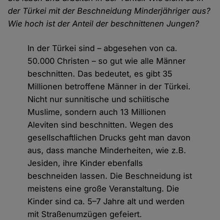
der Türkei mit der Beschneidung Minderjähriger aus?
Wie hoch ist der Anteil der beschnittenen Jungen?
In der Türkei sind – abgesehen von ca.
50.000 Christen – so gut wie alle Männer
beschnitten. Das bedeutet, es gibt 35
Millionen betroffene Männer in der Türkei.
Nicht nur sunnitische und schiitische
Muslime, sondern auch 13 Millionen
Aleviten sind beschnitten. Wegen des
gesellschaftlichen Drucks geht man davon
aus, dass manche Minderheiten, wie z.B.
Jesiden, ihre Kinder ebenfalls
beschneiden lassen. Die Beschneidung ist
meistens eine große Veranstaltung. Die
Kinder sind ca. 5–7 Jahre alt und werden
mit Straßenumzügen gefeiert.