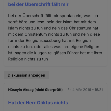
bei der Überschrift fällt mir
bei der Überschrift fällt mir spontan ein, was ich
sooft höre und lese. nein der Islam hat mit dem
Islam nichts zu tun und nein das Christentum hat
mit dem Christentum nichts zu tun und nein diese
form der Religionsausübung hat mit Religion
nichts zu tun. oder alles was ihre eigene Religion
ist, sagen die klugen religiösen Führer hat mit ihrer
Religion nichts zu tun
Diskussion anzeigen
Hüseyin Akdag (nicht überprüft)
Fr. 4 Mär 2016 - 15:21
Hat der Herr Göktas nichts