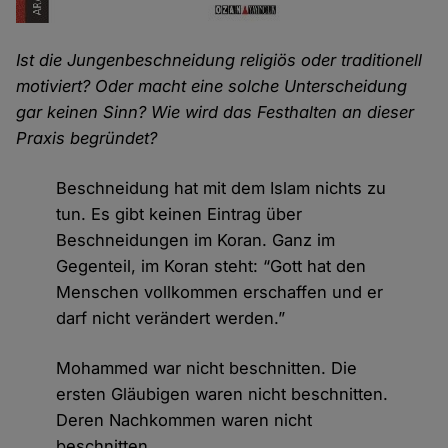
Ist die Jungenbeschneidung religiös oder traditionell
motiviert? Oder macht eine solche Unterscheidung
gar keinen Sinn? Wie wird das Festhalten an dieser
Praxis begründet?
Beschneidung hat mit dem Islam nichts zu
tun. Es gibt keinen Eintrag über
Beschneidungen im Koran. Ganz im
Gegenteil, im Koran steht: “Gott hat den
Menschen vollkommen erschaffen und er
darf nicht verändert werden.”
Mohammed war nicht beschnitten. Die
ersten Gläubigen waren nicht beschnitten.
Deren Nachkommen waren nicht
beschnitten.