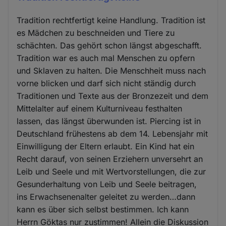
Tradition rechtfertigt keine Handlung. Tradition ist
es Mädchen zu beschneiden und Tiere zu
schächten. Das gehört schon längst abgeschafft.
Tradition war es auch mal Menschen zu opfern
und Sklaven zu halten. Die Menschheit muss nach
vorne blicken und darf sich nicht ständig durch
Traditionen und Texte aus der Bronzezeit und dem
Mittelalter auf einem Kulturniveau festhalten
lassen, das längst überwunden ist. Piercing ist in
Deutschland frühestens ab dem 14. Lebensjahr mit
Einwilligung der Eltern erlaubt. Ein Kind hat ein
Recht darauf, von seinen Erziehern unversehrt an
Leib und Seele und mit Wertvorstellungen, die zur
Gesunderhaltung von Leib und Seele beitragen,
ins Erwachsenenalter geleitet zu werden…dann
kann es über sich selbst bestimmen. Ich kann
Herrn Göktas nur zustimmen! Allein die Diskussion