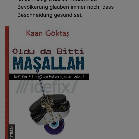
Bevölkerung glauben immer noch, dass
Beschneidung gesund sei.