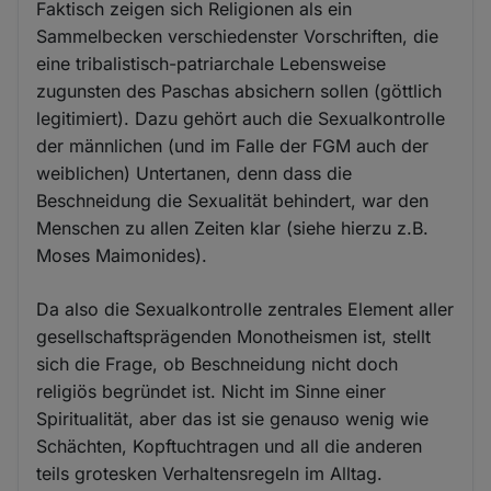
Faktisch zeigen sich Religionen als ein
Sammelbecken verschiedenster Vorschriften, die
eine tribalistisch-patriarchale Lebensweise
zugunsten des Paschas absichern sollen (göttlich
legitimiert). Dazu gehört auch die Sexualkontrolle
der männlichen (und im Falle der FGM auch der
weiblichen) Untertanen, denn dass die
Beschneidung die Sexualität behindert, war den
Menschen zu allen Zeiten klar (siehe hierzu z.B.
Moses Maimonides).
Da also die Sexualkontrolle zentrales Element aller
gesellschaftsprägenden Monotheismen ist, stellt
sich die Frage, ob Beschneidung nicht doch
religiös begründet ist. Nicht im Sinne einer
Spiritualität, aber das ist sie genauso wenig wie
Schächten, Kopftuchtragen und all die anderen
teils grotesken Verhaltensregeln im Alltag.