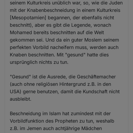
seinem Kulturkreis unüblich war, so, wie die Juden
mit der Knabenbeschneidung in einem Kulturkreis
[Mesopotamien] begannen, der ebenfalls nicht
beschnitt), aber es gibt die Legende, wonach
Mohamed bereits beschnitten auf die Welt
gekommen sei. Und da ein guter Moslem seinem
perfekten Vorbild nacheifern muss, werden auch
Knaben beschnitten. Mit "gesund" hatte dies
ursprünglich nichts zu tun.
"Gesund" ist die Ausrede, die Geschäftemacher
(auch ohne religiösen Hintergrund z.B. in den
USA) gerne benutzen, damit die Kundschaft nicht
ausbleibt.
Beschneidung im Islam hat zumindest mit der
Vorbildfunktion des Propheten zu tun, weshalb
z.B. im Jemen auch achtjährige Mädchen