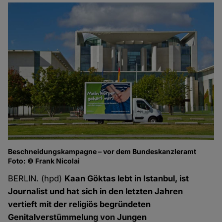
Beschneidungskampagne – vor dem Bundeskanzleramt
Foto: © Frank Nicolai
BERLIN. (hpd)
Kaan Göktas lebt in Istanbul, ist
Journalist und hat sich in den letzten Jahren
vertieft mit der religiös begründeten
Genitalverstümmelung von Jungen