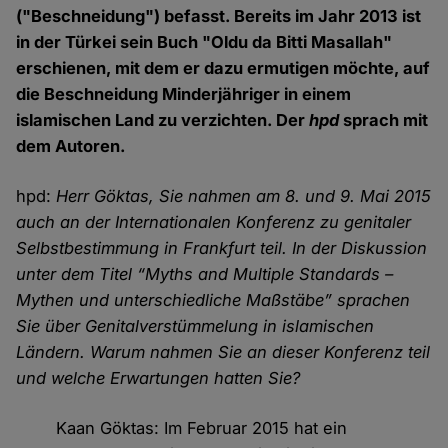
("Beschneidung") befasst. Bereits im Jahr 2013 ist
in der Türkei sein Buch "Oldu da Bitti Masallah"
erschienen, mit dem er dazu ermutigen möchte, auf
die Beschneidung Minderjähriger in einem
islamischen Land zu verzichten. Der
hpd
sprach mit
dem Autoren.
hpd:
Herr Göktas, Sie nahmen am 8. und 9. Mai 2015
auch an der Internationalen Konferenz zu genitaler
Selbstbestimmung in Frankfurt teil. In der Diskussion
unter dem Titel “Myths and Multiple Standards –
Mythen und unterschiedliche Maßstäbe” sprachen
Sie über Genitalverstümmelung in islamischen
Ländern. Warum nahmen Sie an dieser Konferenz teil
und welche Erwartungen hatten Sie?
Kaan Göktas: Im Februar 2015 hat ein