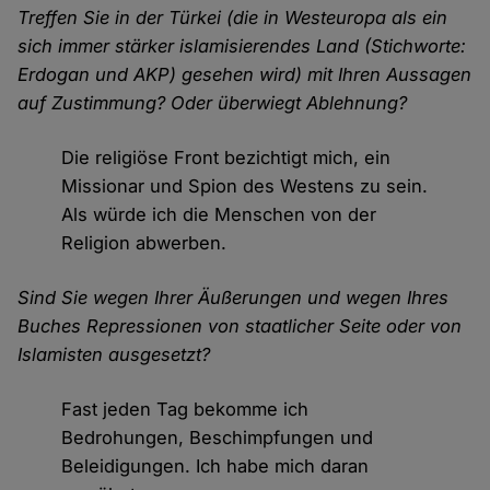
Treffen Sie in der Türkei (die in Westeuropa als ein
sich immer stärker islamisierendes Land (Stichworte:
Erdogan und AKP) gesehen wird) mit Ihren Aussagen
auf Zustimmung? Oder überwiegt Ablehnung?
Die religiöse Front bezichtigt mich, ein
Missionar und Spion des Westens zu sein.
Als würde ich die Menschen von der
Religion abwerben.
Sind Sie wegen Ihrer Äußerungen und wegen Ihres
Buches Repressionen von staatlicher Seite oder von
Islamisten ausgesetzt?
Fast jeden Tag bekomme ich
Bedrohungen, Beschimpfungen und
Beleidigungen. Ich habe mich daran