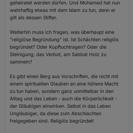
geheiratet werden dürfen. Und Mohamed hat nun
wahrhaftig etwas mit dem Islam zu tun, denn er
gilt als dessen Stifter.
Weiterhin muss ich fragen, was überhaupt eine
"religiöse Begründung" ist. Ist Schächten religiös
begründet? Oder Kopftuchtragen? Oder die
Steinigung; das Verbot, am Sabbat Holz zu
sammeln?
Es gibt einen Berg aus Vorschriften, die nicht mit
einem spirituellen Glauben an eine höhere Macht
zu tun haben, sondern ganz unmittelbar in den
Alltag und das Leben - auch die Körperlichkeit -
der Gläubigen einwirken. Selbst in das Leben
Ungläubiger, da diese zum Abschlachten
freigegeben sind. Religiös begründet!