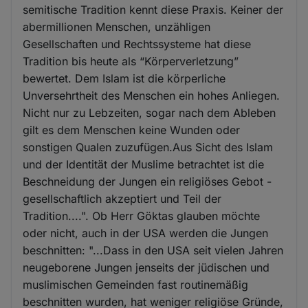
semitische Tradition kennt diese Praxis. Keiner der
abermillionen Menschen, unzähligen
Gesellschaften und Rechtssysteme hat diese
Tradition bis heute als “Körperverletzung”
bewertet. Dem Islam ist die körperliche
Unversehrtheit des Menschen ein hohes Anliegen.
Nicht nur zu Lebzeiten, sogar nach dem Ableben
gilt es dem Menschen keine Wunden oder
sonstigen Qualen zuzufügen.Aus Sicht des Islam
und der Identität der Muslime betrachtet ist die
Beschneidung der Jungen ein religiöses Gebot -
gesellschaftlich akzeptiert und Teil der
Tradition....". Ob Herr Göktas glauben möchte
oder nicht, auch in der USA werden die Jungen
beschnitten: "...Dass in den USA seit vielen Jahren
neugeborene Jungen jenseits der jüdischen und
muslimischen Gemeinden fast routinemäßig
beschnitten wurden, hat weniger religiöse Gründe,