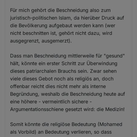
Für mich gehört die Beschneidung also zum
juristisch-politischen Islam, da hierüber Druck auf
die Bevölkerung aufgebaut werden kann (wer
nicht beschnitten ist, gehört nicht dazu, wird
ausgegrenzt, ausgemerzt).
Dass man Beschneidung mittlerweile für "gesund"
hält, könnte ein erster Schritt zur Überwindung
dieses patriarchalen Brauchs sein. Zwar sehen
viele dieses Gebot noch als religiös an, doch
offenbar reicht dies nicht mehr als interne
Begründung, weshalb die Beschneidung heute auf
eine höhere - vermeintlich sichere -
Argumentationsschiene gesetzt wird: die Medizin!
Somit könnte die religiöse Bedeutung (Mohamed
als Vorbild) an Bedeutung verlieren, so dass