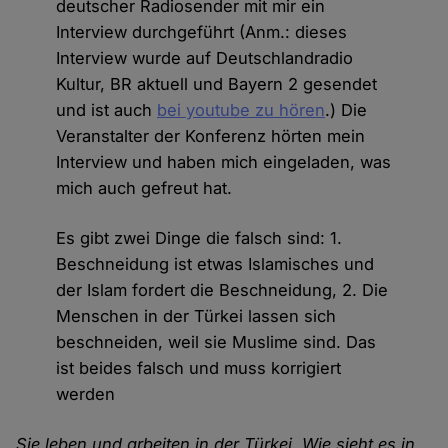
deutscher Radiosender mit mir ein
Interview durchgeführt (Anm.: dieses
Interview wurde auf Deutschlandradio
Kultur, BR aktuell und Bayern 2 gesendet
und ist auch
bei youtube zu hören
.) Die
Veranstalter der Konferenz hörten mein
Interview und haben mich eingeladen, was
mich auch gefreut hat.
Es gibt zwei Dinge die falsch sind: 1.
Beschneidung ist etwas Islamisches und
der Islam fordert die Beschneidung, 2. Die
Menschen in der Türkei lassen sich
beschneiden, weil sie Muslime sind. Das
ist beides falsch und muss korrigiert
werden
Sie leben und arbeiten in der Türkei. Wie sieht es in