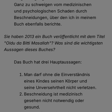
Ganz zu schweigen vom medizinischen
und psychologischen Schaden durch
Beschneidungen, über den ich in meinem
Buch ebenfalls berichte.
Sie haben 2013 ein Buch veröffentlicht mit dem Titel
"Oldu da Bitti Masallah"? Was sind die wichtigsten
Aussagen dieses Buches?
Das Buch hat drei Hauptaussagen:
Man darf ohne die Einverständnis
eines Kindes seinen Körper und
seine Unversehrtheit nicht verletzen.
Beschneidung ist medizinisch
gesehen nicht notwendig oder
gesund.