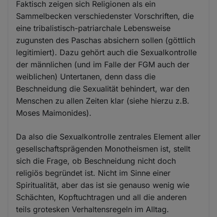
Faktisch zeigen sich Religionen als ein
Sammelbecken verschiedenster Vorschriften, die
eine tribalistisch-patriarchale Lebensweise
zugunsten des Paschas absichern sollen (göttlich
legitimiert). Dazu gehört auch die Sexualkontrolle
der männlichen (und im Falle der FGM auch der
weiblichen) Untertanen, denn dass die
Beschneidung die Sexualität behindert, war den
Menschen zu allen Zeiten klar (siehe hierzu z.B.
Moses Maimonides).
Da also die Sexualkontrolle zentrales Element aller
gesellschaftsprägenden Monotheismen ist, stellt
sich die Frage, ob Beschneidung nicht doch
religiös begründet ist. Nicht im Sinne einer
Spiritualität, aber das ist sie genauso wenig wie
Schächten, Kopftuchtragen und all die anderen
teils grotesken Verhaltensregeln im Alltag.