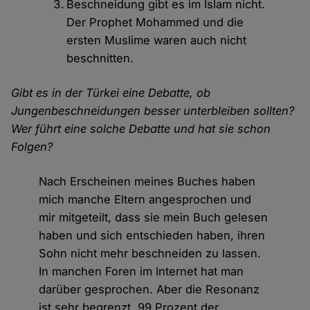
Beschneidung gibt es im Islam nicht.
Der Prophet Mohammed und die
ersten Muslime waren auch nicht
beschnitten.
Gibt es in der Türkei eine Debatte, ob
Jungenbeschneidungen besser unterbleiben sollten?
Wer führt eine solche Debatte und hat sie schon
Folgen?
Nach Erscheinen meines Buches haben
mich manche Eltern angesprochen und
mir mitgeteilt, dass sie mein Buch gelesen
haben und sich entschieden haben, ihren
Sohn nicht mehr beschneiden zu lassen.
In manchen Foren im Internet hat man
darüber gesprochen. Aber die Resonanz
ist sehr begrenzt. 99 Prozent der