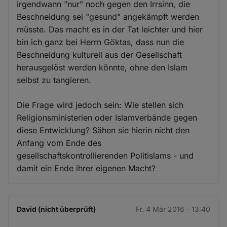
irgendwann "nur" noch gegen den Irrsinn, die
Beschneidung sei "gesund" angekämpft werden
müsste. Das macht es in der Tat leichter und hier
bin ich ganz bei Herrn Göktas, dass nun die
Beschneidung kulturell aus der Gesellschaft
herausgelöst werden könnte, ohne den Islam
selbst zu tangieren.
Die Frage wird jedoch sein: Wie stellen sich
Religionsministerien oder Islamverbände gegen
diese Entwicklung? Sähen sie hierin nicht den
Anfang vom Ende des
gesellschaftskontrollierenden Politislams - und
damit ein Ende ihrer eigenen Macht?
David (nicht überprüft)
Fr. 4 Mär 2016 - 13:40