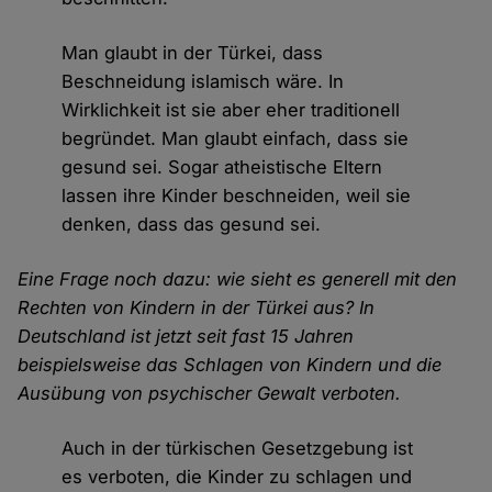
Man glaubt in der Türkei, dass
Beschneidung islamisch wäre. In
Wirklichkeit ist sie aber eher traditionell
begründet. Man glaubt einfach, dass sie
gesund sei. Sogar atheistische Eltern
lassen ihre Kinder beschneiden, weil sie
denken, dass das gesund sei.
Eine Frage noch dazu: wie sieht es generell mit den
Rechten von Kindern in der Türkei aus? In
Deutschland ist jetzt seit fast 15 Jahren
beispielsweise das Schlagen von Kindern und die
Ausübung von psychischer Gewalt verboten.
Auch in der türkischen Gesetzgebung ist
es verboten, die Kinder zu schlagen und