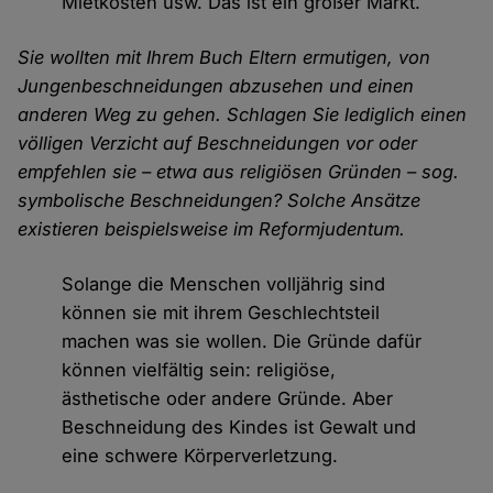
Mietkosten usw. Das ist ein großer Markt.
Sie wollten mit Ihrem Buch Eltern ermutigen, von
Jungenbeschneidungen abzusehen und einen
anderen Weg zu gehen. Schlagen Sie lediglich einen
völligen Verzicht auf Beschneidungen vor oder
empfehlen sie – etwa aus religiösen Gründen – sog.
symbolische Beschneidungen? Solche Ansätze
existieren beispielsweise im Reformjudentum.
Solange die Menschen volljährig sind
können sie mit ihrem Geschlechtsteil
machen was sie wollen. Die Gründe dafür
können vielfältig sein: religiöse,
ästhetische oder andere Gründe. Aber
Beschneidung des Kindes ist Gewalt und
eine schwere Körperverletzung.