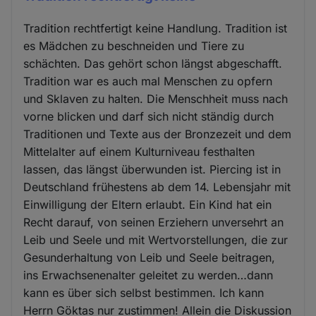
Tradition rechtfertigt keine Handlung. Tradition ist
es Mädchen zu beschneiden und Tiere zu
schächten. Das gehört schon längst abgeschafft.
Tradition war es auch mal Menschen zu opfern
und Sklaven zu halten. Die Menschheit muss nach
vorne blicken und darf sich nicht ständig durch
Traditionen und Texte aus der Bronzezeit und dem
Mittelalter auf einem Kulturniveau festhalten
lassen, das längst überwunden ist. Piercing ist in
Deutschland frühestens ab dem 14. Lebensjahr mit
Einwilligung der Eltern erlaubt. Ein Kind hat ein
Recht darauf, von seinen Erziehern unversehrt an
Leib und Seele und mit Wertvorstellungen, die zur
Gesunderhaltung von Leib und Seele beitragen,
ins Erwachsenenalter geleitet zu werden…dann
kann es über sich selbst bestimmen. Ich kann
Herrn Göktas nur zustimmen! Allein die Diskussion