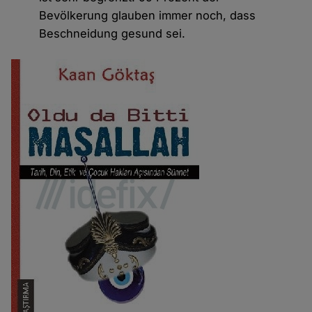
Bevölkerung glauben immer noch, dass
Beschneidung gesund sei.