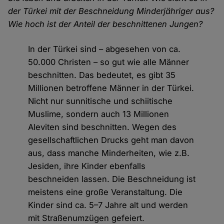
der Türkei mit der Beschneidung Minderjähriger aus?
Wie hoch ist der Anteil der beschnittenen Jungen?
In der Türkei sind – abgesehen von ca.
50.000 Christen – so gut wie alle Männer
beschnitten. Das bedeutet, es gibt 35
Millionen betroffene Männer in der Türkei.
Nicht nur sunnitische und schiitische
Muslime, sondern auch 13 Millionen
Aleviten sind beschnitten. Wegen des
gesellschaftlichen Drucks geht man davon
aus, dass manche Minderheiten, wie z.B.
Jesiden, ihre Kinder ebenfalls
beschneiden lassen. Die Beschneidung ist
meistens eine große Veranstaltung. Die
Kinder sind ca. 5–7 Jahre alt und werden
mit Straßenumzügen gefeiert.