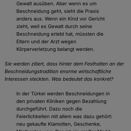
Gewalt ausüben. Aber wenn es um
Beschneidung geht, sieht die Praxis
anders aus. Wenn ein Kind vor Gericht
zieht, weil es Gewalt durch seine
Beschneidung erlebt hat, müssten die
Eltern und der Arzt wegen
Körperverletzung belangt werden.
Sie werden zitiert, dass hinter dem Festhalten an der
Beschneidungstradition enorme wirtschaftliche
Interessen steckten. Was bedeutet das konkret?
In der Türkei werden Beschneidungen in
den privaten Kliniken gegen Bezahlung
durchgeführt. Dazu noch die
Feierlichkeiten mit allem was dazu gehört:
neu gekaufte Klamotten, Geschenke,