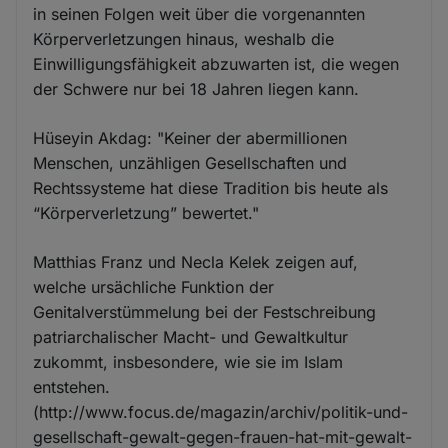
in seinen Folgen weit über die vorgenannten
Körperverletzungen hinaus, weshalb die
Einwilligungsfähigkeit abzuwarten ist, die wegen
der Schwere nur bei 18 Jahren liegen kann.
Hüseyin Akdag: "Keiner der abermillionen
Menschen, unzähligen Gesellschaften und
Rechtssysteme hat diese Tradition bis heute als
“Körperverletzung” bewertet."
Matthias Franz und Necla Kelek zeigen auf,
welche ursächliche Funktion der
Genitalverstümmelung bei der Festschreibung
patriarchalischer Macht- und Gewaltkultur
zukommt, insbesondere, wie sie im Islam
entstehen.
(http://www.focus.de/magazin/archiv/politik-und-
gesellschaft-gewalt-gegen-frauen-hat-mit-gewalt-