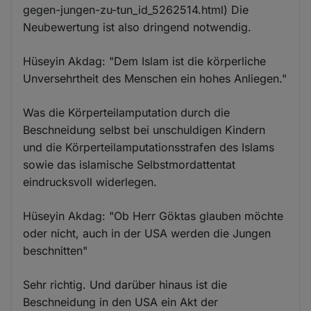
gegen-jungen-zu-tun_id_5262514.html) Die
Neubewertung ist also dringend notwendig.
Hüseyin Akdag: "Dem Islam ist die körperliche
Unversehrtheit des Menschen ein hohes Anliegen."
Was die Körperteilamputation durch die
Beschneidung selbst bei unschuldigen Kindern
und die Körperteilamputationsstrafen des Islams
sowie das islamische Selbstmordattentat
eindrucksvoll widerlegen.
Hüseyin Akdag: "Ob Herr Göktas glauben möchte
oder nicht, auch in der USA werden die Jungen
beschnitten"
Sehr richtig. Und darüber hinaus ist die
Beschneidung in den USA ein Akt der