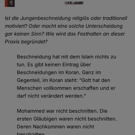
Ist die Jungenbeschneidung religiös oder traditionell
motiviert? Oder macht eine solche Unterscheidung
gar keinen Sinn? Wie wird das Festhalten an dieser
Praxis begründet?
Beschneidung hat mit dem Islam nichts zu
tun. Es gibt keinen Eintrag über
Beschneidungen im Koran. Ganz im
Gegenteil, im Koran steht: “Gott hat den
Menschen vollkommen erschaffen und er
darf nicht verändert werden.”
Mohammed war nicht beschnitten. Die
ersten Gläubigen waren nicht beschnitten.
Deren Nachkommen waren nicht
beschnitten.