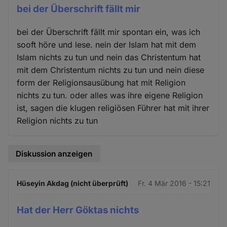
bei der Überschrift fällt mir
bei der Überschrift fällt mir spontan ein, was ich
sooft höre und lese. nein der Islam hat mit dem
Islam nichts zu tun und nein das Christentum hat
mit dem Christentum nichts zu tun und nein diese
form der Religionsausübung hat mit Religion
nichts zu tun. oder alles was ihre eigene Religion
ist, sagen die klugen religiösen Führer hat mit ihrer
Religion nichts zu tun
Diskussion anzeigen
Hüseyin Akdag (nicht überprüft)
Fr. 4 Mär 2016 - 15:21
Hat der Herr Göktas nichts