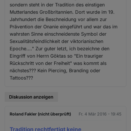
sondern steht in der Tradition des einstigen
Mutterlandes Großbritannien. Dort wurde im 19.
Jahrhundert die Beschneidung vor allem zur
Prävention der Onanie eingeführt und war das im
wahrsten Sinne einschneidenste Symbol der
Sexualitätsfeindlichkeit der viktorianischen
Epoche...." Zur guter letzt, ich bezeichne den
Eingriff von Herrn Göktas so "Ein trauriger
Rückschritt von der Freiheit" was kommt als
nächstes??? Kein Piercing, Branding oder
Tattoos???
Diskussion anzeigen
Roland Fakler (nicht überprüft)
Fr. 4 Mär 2016 - 19:45
Tradition rechtfertigt keine