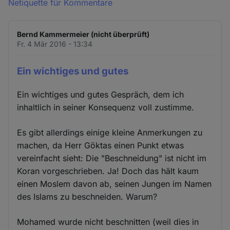
Netiquette für Kommentare
Bernd Kammermeier (nicht überprüft)
Fr. 4 Mär 2016 - 13:34
Ein wichtiges und gutes
Ein wichtiges und gutes Gespräch, dem ich
inhaltlich in seiner Konsequenz voll zustimme.
Es gibt allerdings einige kleine Anmerkungen zu
machen, da Herr Göktas einen Punkt etwas
vereinfacht sieht: Die "Beschneidung" ist nicht im
Koran vorgeschrieben. Ja! Doch das hält kaum
einen Moslem davon ab, seinen Jungen im Namen
des Islams zu beschneiden. Warum?
Mohamed wurde nicht beschnitten (weil dies in