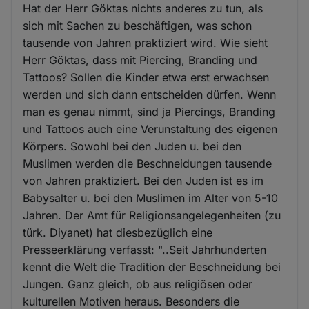
Hat der Herr Göktas nichts anderes zu tun, als
sich mit Sachen zu beschäftigen, was schon
tausende von Jahren praktiziert wird. Wie sieht
Herr Göktas, dass mit Piercing, Branding und
Tattoos? Sollen die Kinder etwa erst erwachsen
werden und sich dann entscheiden dürfen. Wenn
man es genau nimmt, sind ja Piercings, Branding
und Tattoos auch eine Verunstaltung des eigenen
Körpers. Sowohl bei den Juden u. bei den
Muslimen werden die Beschneidungen tausende
von Jahren praktiziert. Bei den Juden ist es im
Babysalter u. bei den Muslimen im Alter von 5-10
Jahren. Der Amt für Religionsangelegenheiten (zu
türk. Diyanet) hat diesbezüglich eine
Presseerklärung verfasst: "..Seit Jahrhunderten
kennt die Welt die Tradition der Beschneidung bei
Jungen. Ganz gleich, ob aus religiösen oder
kulturellen Motiven heraus. Besonders die