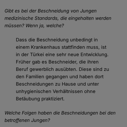
Gibt es bei der Beschneidung von Jungen
medizinische Standards, die eingehalten werden
müssen? Wenn ja, welche?
Dass die Beschneidung unbedingt in
einem Krankenhaus stattfinden muss, ist
in der Türkei eine sehr neue Entwicklung.
Früher gab es Beschneider, die ihren
Beruf gewerblich ausübten. Diese sind zu
den Familien gegangen und haben dort
Beschneidungen zu Hause und unter
unhygienischen Verhältnissen ohne
Betäubung praktiziert.
Welche Folgen haben die Beschneidungen bei den
betroffenen Jungen?