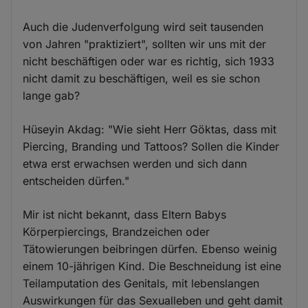
Auch die Judenverfolgung wird seit tausenden
von Jahren "praktiziert", sollten wir uns mit der
nicht beschäftigen oder war es richtig, sich 1933
nicht damit zu beschäftigen, weil es sie schon
lange gab?
Hüseyin Akdag: "Wie sieht Herr Göktas, dass mit
Piercing, Branding und Tattoos? Sollen die Kinder
etwa erst erwachsen werden und sich dann
entscheiden dürfen."
Mir ist nicht bekannt, dass Eltern Babys
Körperpiercings, Brandzeichen oder
Tätowierungen beibringen dürfen. Ebenso weinig
einem 10-jährigen Kind. Die Beschneidung ist eine
Teilamputation des Genitals, mit lebenslangen
Auswirkungen für das Sexualleben und geht damit