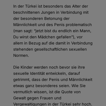
In der Türkei ist besonders das Alter der
beschnittenen Jungen in Verbindung mit
der besonderen Betonung der
Männlichkeit und des Penis problematisch
(man sagt: “jetzt bist du endlich ein Mann,
Du wirst den Mädchen gefallen”), vor
allem in Bezug auf die damit in Verbindung
stehenden gesellschaftlichen sexuellen
Normen.
Die Kinder werden noch bevor sie ihre
sexuelle Identität entwickeln, darauf
getrimmt, dass der Penis und Männlichkeit
etwas ganz besonderes seien. Wie Sie
vermutlich wissen, ist die Quote von
Gewalt gegen Frauen und
Vergewaltigungen in der Türkei sehr hoch.