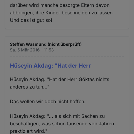
darüber wird manche besorgte Eltern davon
abbringen, ihre Kinder beschneiden zu lassen.
Und das ist gut so!
Steffen Wasmund (nicht überprüft)
Sa. 5 Mär 2016 - 11:53
Hüseyin Akdag: "Hat der Herr
Hüseyin Akdag: "Hat der Herr Göktas nichts
anderes zu tun..."
Das wollen wir doch nicht hoffen.
Hüseyin Akdag: "... als sich mit Sachen zu
beschäftigen, was schon tausende von Jahren
praktiziert wird."