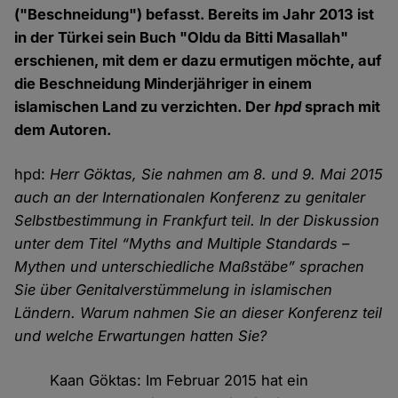
("Beschneidung") befasst. Bereits im Jahr 2013 ist
in der Türkei sein Buch "Oldu da Bitti Masallah"
erschienen, mit dem er dazu ermutigen möchte, auf
die Beschneidung Minderjähriger in einem
islamischen Land zu verzichten. Der
hpd
sprach mit
dem Autoren.
hpd:
Herr Göktas, Sie nahmen am 8. und 9. Mai 2015
auch an der Internationalen Konferenz zu genitaler
Selbstbestimmung in Frankfurt teil. In der Diskussion
unter dem Titel “Myths and Multiple Standards –
Mythen und unterschiedliche Maßstäbe” sprachen
Sie über Genitalverstümmelung in islamischen
Ländern. Warum nahmen Sie an dieser Konferenz teil
und welche Erwartungen hatten Sie?
Kaan Göktas: Im Februar 2015 hat ein