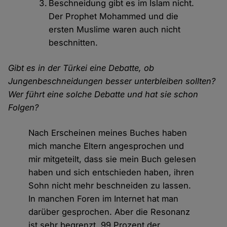
Beschneidung gibt es im Islam nicht.
Der Prophet Mohammed und die
ersten Muslime waren auch nicht
beschnitten.
Gibt es in der Türkei eine Debatte, ob
Jungenbeschneidungen besser unterbleiben sollten?
Wer führt eine solche Debatte und hat sie schon
Folgen?
Nach Erscheinen meines Buches haben
mich manche Eltern angesprochen und
mir mitgeteilt, dass sie mein Buch gelesen
haben und sich entschieden haben, ihren
Sohn nicht mehr beschneiden zu lassen.
In manchen Foren im Internet hat man
darüber gesprochen. Aber die Resonanz
ist sehr begrenzt. 99 Prozent der