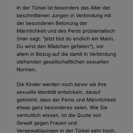
In der Türkei ist besonders das Alter der
beschnittenen Jungen in Verbindung mit
der besonderen Betonung der
Männlichkeit und des Penis problematisch
(man sagt: “jetzt bist du endlich ein Mann,
Du wirst den Mädchen gefallen”), vor
allem in Bezug auf die damit in Verbindung
stehenden gesellschaftlichen sexuellen
Normen.
Die Kinder werden noch bevor sie ihre
sexuelle Identität entwickeln, darauf
getrimmt, dass der Penis und Männlichkeit
etwas ganz besonderes seien. Wie Sie
vermutlich wissen, ist die Quote von
Gewalt gegen Frauen und
Vergewaltigungen in der Türkei sehr hoch.