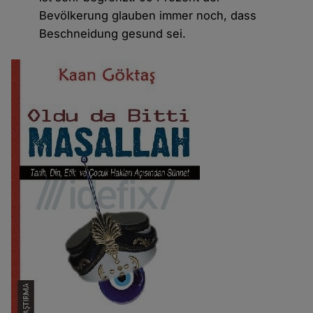
Bevölkerung glauben immer noch, dass
Beschneidung gesund sei.