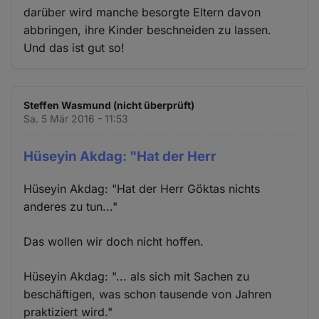
darüber wird manche besorgte Eltern davon
abbringen, ihre Kinder beschneiden zu lassen.
Und das ist gut so!
Steffen Wasmund (nicht überprüft)
Sa. 5 Mär 2016 - 11:53
Hüseyin Akdag: "Hat der Herr
Hüseyin Akdag: "Hat der Herr Göktas nichts
anderes zu tun..."
Das wollen wir doch nicht hoffen.
Hüseyin Akdag: "... als sich mit Sachen zu
beschäftigen, was schon tausende von Jahren
praktiziert wird."