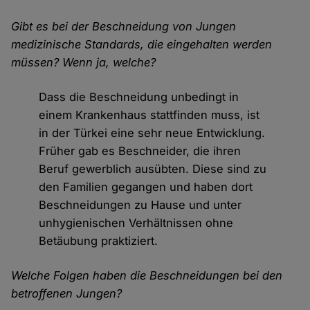
Gibt es bei der Beschneidung von Jungen
medizinische Standards, die eingehalten werden
müssen? Wenn ja, welche?
Dass die Beschneidung unbedingt in
einem Krankenhaus stattfinden muss, ist
in der Türkei eine sehr neue Entwicklung.
Früher gab es Beschneider, die ihren
Beruf gewerblich ausübten. Diese sind zu
den Familien gegangen und haben dort
Beschneidungen zu Hause und unter
unhygienischen Verhältnissen ohne
Betäubung praktiziert.
Welche Folgen haben die Beschneidungen bei den
betroffenen Jungen?