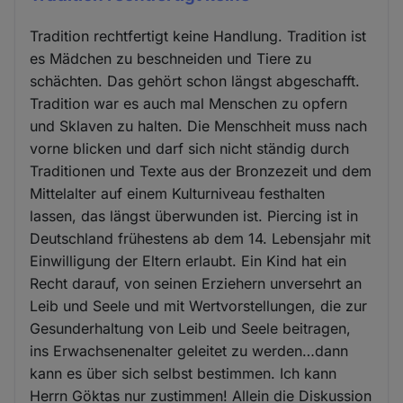
Tradition rechtfertigt keine Handlung. Tradition ist
es Mädchen zu beschneiden und Tiere zu
schächten. Das gehört schon längst abgeschafft.
Tradition war es auch mal Menschen zu opfern
und Sklaven zu halten. Die Menschheit muss nach
vorne blicken und darf sich nicht ständig durch
Traditionen und Texte aus der Bronzezeit und dem
Mittelalter auf einem Kulturniveau festhalten
lassen, das längst überwunden ist. Piercing ist in
Deutschland frühestens ab dem 14. Lebensjahr mit
Einwilligung der Eltern erlaubt. Ein Kind hat ein
Recht darauf, von seinen Erziehern unversehrt an
Leib und Seele und mit Wertvorstellungen, die zur
Gesunderhaltung von Leib und Seele beitragen,
ins Erwachsenenalter geleitet zu werden…dann
kann es über sich selbst bestimmen. Ich kann
Herrn Göktas nur zustimmen! Allein die Diskussion