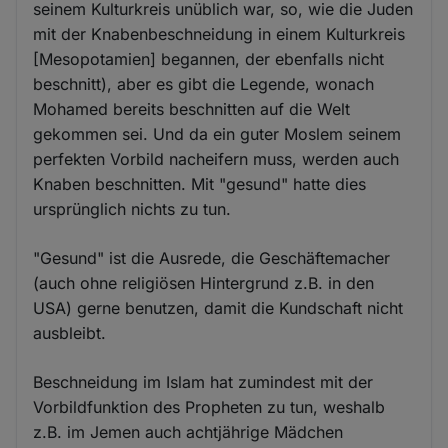
seinem Kulturkreis unüblich war, so, wie die Juden
mit der Knabenbeschneidung in einem Kulturkreis
[Mesopotamien] begannen, der ebenfalls nicht
beschnitt), aber es gibt die Legende, wonach
Mohamed bereits beschnitten auf die Welt
gekommen sei. Und da ein guter Moslem seinem
perfekten Vorbild nacheifern muss, werden auch
Knaben beschnitten. Mit "gesund" hatte dies
ursprünglich nichts zu tun.
"Gesund" ist die Ausrede, die Geschäftemacher
(auch ohne religiösen Hintergrund z.B. in den
USA) gerne benutzen, damit die Kundschaft nicht
ausbleibt.
Beschneidung im Islam hat zumindest mit der
Vorbildfunktion des Propheten zu tun, weshalb
z.B. im Jemen auch achtjährige Mädchen