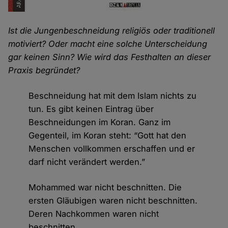
Ist die Jungenbeschneidung religiös oder traditionell
motiviert? Oder macht eine solche Unterscheidung
gar keinen Sinn? Wie wird das Festhalten an dieser
Praxis begründet?
Beschneidung hat mit dem Islam nichts zu
tun. Es gibt keinen Eintrag über
Beschneidungen im Koran. Ganz im
Gegenteil, im Koran steht: “Gott hat den
Menschen vollkommen erschaffen und er
darf nicht verändert werden.”
Mohammed war nicht beschnitten. Die
ersten Gläubigen waren nicht beschnitten.
Deren Nachkommen waren nicht
beschnitten.