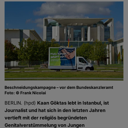
Beschneidungskampagne – vor dem Bundeskanzleramt
Foto: © Frank Nicolai
BERLIN. (hpd)
Kaan Göktas lebt in Istanbul, ist
Journalist und hat sich in den letzten Jahren
vertieft mit der religiös begründeten
Genitalverstümmelung von Jungen