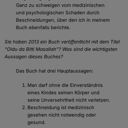
Ganz zu schweigen vom medizinischen
und psychologischen Schaden durch
Beschneidungen, über den ich in meinem
Buch ebenfalls berichte.
Sie haben 2013 ein Buch veröffentlicht mit dem Titel
"Oldu da Bitti Masallah"? Was sind die wichtigsten
Aussagen dieses Buches?
Das Buch hat drei Hauptaussagen:
Man darf ohne die Einverständnis
eines Kindes seinen Körper und
seine Unversehrtheit nicht verletzen.
Beschneidung ist medizinisch
gesehen nicht notwendig oder
gesund.