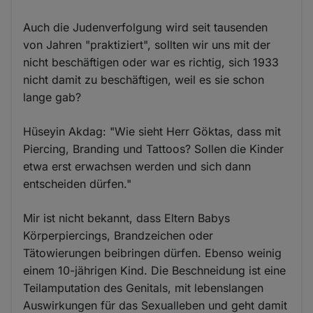
Auch die Judenverfolgung wird seit tausenden
von Jahren "praktiziert", sollten wir uns mit der
nicht beschäftigen oder war es richtig, sich 1933
nicht damit zu beschäftigen, weil es sie schon
lange gab?
Hüseyin Akdag: "Wie sieht Herr Göktas, dass mit
Piercing, Branding und Tattoos? Sollen die Kinder
etwa erst erwachsen werden und sich dann
entscheiden dürfen."
Mir ist nicht bekannt, dass Eltern Babys
Körperpiercings, Brandzeichen oder
Tätowierungen beibringen dürfen. Ebenso weinig
einem 10-jährigen Kind. Die Beschneidung ist eine
Teilamputation des Genitals, mit lebenslangen
Auswirkungen für das Sexualleben und geht damit