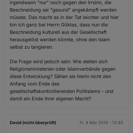
irgendwann "nur" noch gegen den Irrsinn, die
Beschneidung sei "gesund" angekämpft werden
müsste. Das macht es in der Tat leichter und hier
bin ich ganz bei Herrn Göktas, dass nun die
Beschneidung kulturell aus der Gesellschaft
herausgelöst werden könnte, ohne den Islam
selbst zu tangieren.
Die Frage wird jedoch sein: Wie stellen sich
Religionsministerien oder Islamverbände gegen
diese Entwicklung? Sähen sie hierin nicht den
Anfang vom Ende des
gesellschaftskontrollierenden Politislams - und
damit ein Ende ihrer eigenen Macht?
David (nicht überprüft)
Fr. 4 Mär 2016 - 13:40