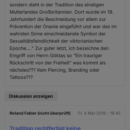
sondern steht in der Tradition des einstigen
Mutterlandes Großbritannien. Dort wurde im 19.
Jahrhundert die Beschneidung vor allem zur
Prävention der Onanie eingeführt und war das im
wahrsten Sinne einschneidenste Symbol der
Sexualitätsfeindlichkeit der viktorianischen
Epoche...." Zur guter letzt, ich bezeichne den
Eingriff von Herrn Göktas so "Ein trauriger
Rückschritt von der Freiheit" was kommt als
nächstes??? Kein Piercing, Branding oder
Tattoos???
Diskussion anzeigen
Roland Fakler (nicht überprüft)
Fr. 4 Mär 2016 - 19:45
Tradition rechtfertigt keine