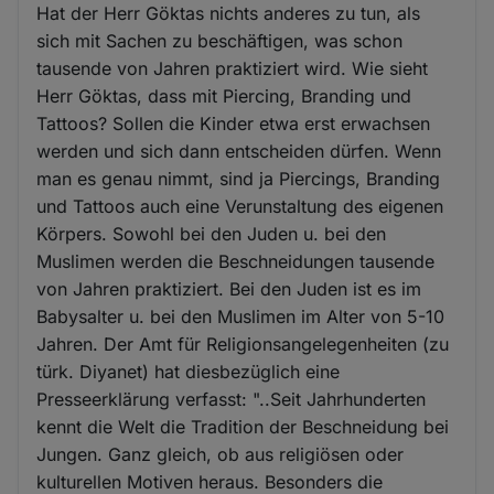
Hat der Herr Göktas nichts anderes zu tun, als
sich mit Sachen zu beschäftigen, was schon
tausende von Jahren praktiziert wird. Wie sieht
Herr Göktas, dass mit Piercing, Branding und
Tattoos? Sollen die Kinder etwa erst erwachsen
werden und sich dann entscheiden dürfen. Wenn
man es genau nimmt, sind ja Piercings, Branding
und Tattoos auch eine Verunstaltung des eigenen
Körpers. Sowohl bei den Juden u. bei den
Muslimen werden die Beschneidungen tausende
von Jahren praktiziert. Bei den Juden ist es im
Babysalter u. bei den Muslimen im Alter von 5-10
Jahren. Der Amt für Religionsangelegenheiten (zu
türk. Diyanet) hat diesbezüglich eine
Presseerklärung verfasst: "..Seit Jahrhunderten
kennt die Welt die Tradition der Beschneidung bei
Jungen. Ganz gleich, ob aus religiösen oder
kulturellen Motiven heraus. Besonders die