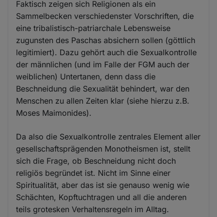
Faktisch zeigen sich Religionen als ein
Sammelbecken verschiedenster Vorschriften, die
eine tribalistisch-patriarchale Lebensweise
zugunsten des Paschas absichern sollen (göttlich
legitimiert). Dazu gehört auch die Sexualkontrolle
der männlichen (und im Falle der FGM auch der
weiblichen) Untertanen, denn dass die
Beschneidung die Sexualität behindert, war den
Menschen zu allen Zeiten klar (siehe hierzu z.B.
Moses Maimonides).
Da also die Sexualkontrolle zentrales Element aller
gesellschaftsprägenden Monotheismen ist, stellt
sich die Frage, ob Beschneidung nicht doch
religiös begründet ist. Nicht im Sinne einer
Spiritualität, aber das ist sie genauso wenig wie
Schächten, Kopftuchtragen und all die anderen
teils grotesken Verhaltensregeln im Alltag.