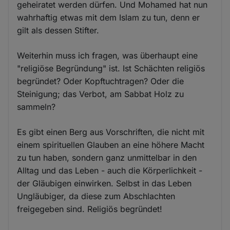
geheiratet werden dürfen. Und Mohamed hat nun
wahrhaftig etwas mit dem Islam zu tun, denn er
gilt als dessen Stifter.
Weiterhin muss ich fragen, was überhaupt eine
"religiöse Begründung" ist. Ist Schächten religiös
begründet? Oder Kopftuchtragen? Oder die
Steinigung; das Verbot, am Sabbat Holz zu
sammeln?
Es gibt einen Berg aus Vorschriften, die nicht mit
einem spirituellen Glauben an eine höhere Macht
zu tun haben, sondern ganz unmittelbar in den
Alltag und das Leben - auch die Körperlichkeit -
der Gläubigen einwirken. Selbst in das Leben
Ungläubiger, da diese zum Abschlachten
freigegeben sind. Religiös begründet!