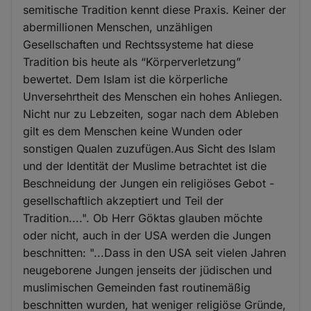
semitische Tradition kennt diese Praxis. Keiner der
abermillionen Menschen, unzähligen
Gesellschaften und Rechtssysteme hat diese
Tradition bis heute als “Körperverletzung”
bewertet. Dem Islam ist die körperliche
Unversehrtheit des Menschen ein hohes Anliegen.
Nicht nur zu Lebzeiten, sogar nach dem Ableben
gilt es dem Menschen keine Wunden oder
sonstigen Qualen zuzufügen.Aus Sicht des Islam
und der Identität der Muslime betrachtet ist die
Beschneidung der Jungen ein religiöses Gebot -
gesellschaftlich akzeptiert und Teil der
Tradition....". Ob Herr Göktas glauben möchte
oder nicht, auch in der USA werden die Jungen
beschnitten: "...Dass in den USA seit vielen Jahren
neugeborene Jungen jenseits der jüdischen und
muslimischen Gemeinden fast routinemäßig
beschnitten wurden, hat weniger religiöse Gründe,