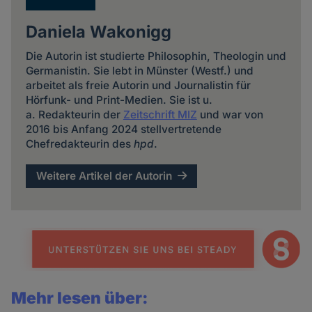
Daniela Wakonigg
Die Autorin ist studierte Philosophin, Theologin und
Germanistin. Sie lebt in Münster (Westf.) und
arbeitet als freie Autorin und Journalistin für
Hörfunk- und Print-Medien. Sie ist u.
a. Redakteurin der
Zeitschrift MIZ
und war von
2016 bis Anfang 2024 stellvertretende
Chefredakteurin des
hpd
.
Weitere Artikel der Autorin
Mehr lesen über: