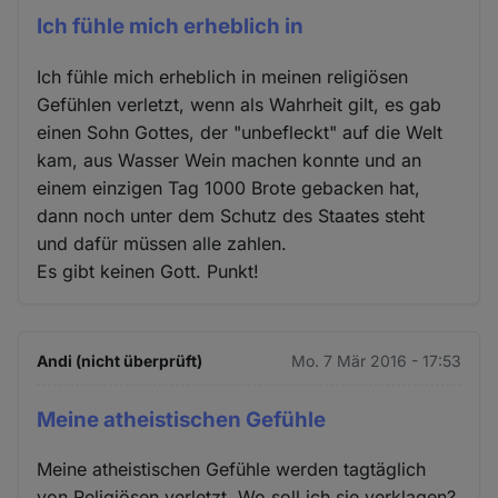
Ich fühle mich erheblich in
Ich fühle mich erheblich in meinen religiösen
Gefühlen verletzt, wenn als Wahrheit gilt, es gab
einen Sohn Gottes, der "unbefleckt" auf die Welt
kam, aus Wasser Wein machen konnte und an
einem einzigen Tag 1000 Brote gebacken hat,
dann noch unter dem Schutz des Staates steht
und dafür müssen alle zahlen.
Es gibt keinen Gott. Punkt!
Andi (nicht überprüft)
Mo. 7 Mär 2016 - 17:53
Meine atheistischen Gefühle
Meine atheistischen Gefühle werden tagtäglich
von Religiösen verletzt. Wo soll ich sie verklagen?