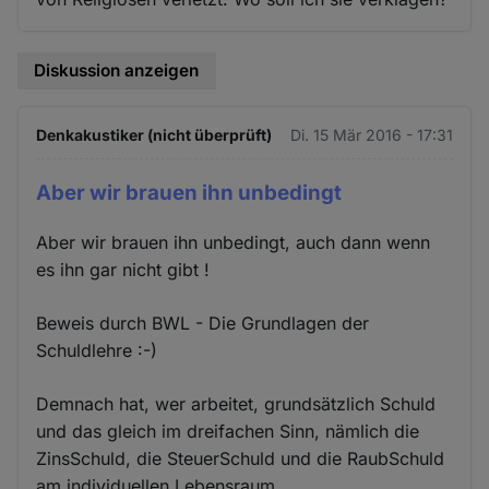
Diskussion anzeigen
Denkakustiker (nicht überprüft)
Di. 15 Mär 2016 - 17:31
Aber wir brauen ihn unbedingt
Aber wir brauen ihn unbedingt, auch dann wenn
es ihn gar nicht gibt !
Beweis durch BWL - Die Grundlagen der
Schuldlehre :-)
Demnach hat, wer arbeitet, grundsätzlich Schuld
und das gleich im dreifachen Sinn, nämlich die
ZinsSchuld, die SteuerSchuld und die RaubSchuld
am individuellen Lebensraum.