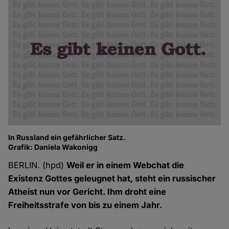
In Russland ein gefährlicher Satz.
Grafik: Daniela Wakonigg
BERLIN. (hpd)
Weil er in einem Webchat die
Existenz Gottes geleugnet hat, steht ein russischer
Atheist nun vor Gericht. Ihm droht eine
Freiheitsstrafe von bis zu einem Jahr.