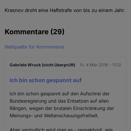
Krasnov droht eine Haftstrafe von bis zu einem Jahr.
Kommentare
(29)
Netiquette für Kommentare
Gabriele Wruck (nicht überprüft)
Fr. 4 Mär 2016 - 11:12
Ich bin schon gespannt auf
Ich bin schon gespannt auf den Aufschrei der
Bundesregierung und das Entsetzen auf allen
Rängen, wegen der brutalen Einschränkung der
Meinungs- und Weltanschauungsfreiheit.
Aber vermutlich wird man es - respektvoll, wie