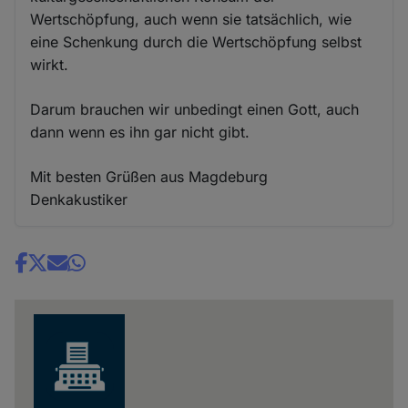
Wertschöpfung, auch wenn sie tatsächlich, wie
eine Schenkung durch die Wertschöpfung selbst
wirkt.
Darum brauchen wir unbedingt einen Gott, auch
dann wenn es ihn gar nicht gibt.
Mit besten Grüßen aus Magdeburg
Denkakustiker
Share
news