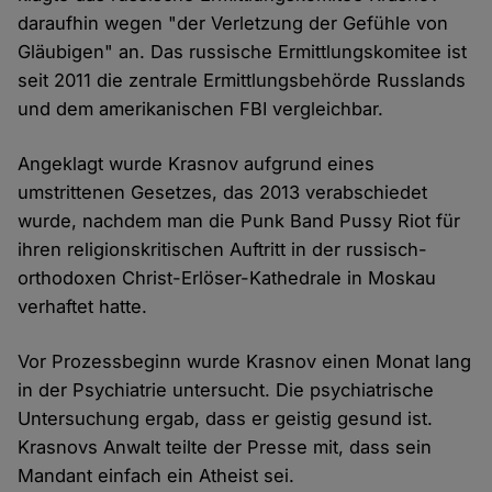
daraufhin wegen "der Verletzung der Gefühle von
Gläubigen" an. Das russische Ermittlungskomitee ist
seit 2011 die zentrale Ermittlungsbehörde Russlands
und dem amerikanischen FBI vergleichbar.
Angeklagt wurde Krasnov aufgrund eines
umstrittenen Gesetzes, das 2013 verabschiedet
wurde, nachdem man die Punk Band Pussy Riot für
ihren religionskritischen Auftritt in der russisch-
orthodoxen Christ-Erlöser-Kathedrale in Moskau
verhaftet hatte.
Vor Prozessbeginn wurde Krasnov einen Monat lang
in der Psychiatrie untersucht. Die psychiatrische
Untersuchung ergab, dass er geistig gesund ist.
Krasnovs Anwalt teilte der Presse mit, dass sein
Mandant einfach ein Atheist sei.