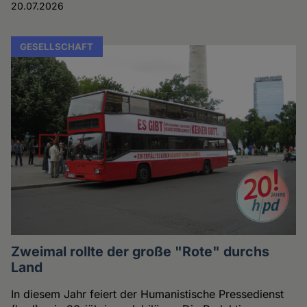
20.07.2026
GESELLSCHAFT
Zweimal rollte der große "Rote" durchs
Land
In diesem Jahr feiert der Humanistische Pressedienst