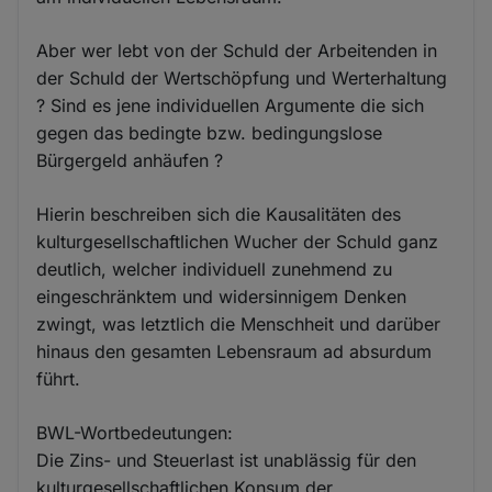
Aber wer lebt von der Schuld der Arbeitenden in
der Schuld der Wertschöpfung und Werterhaltung
? Sind es jene individuellen Argumente die sich
gegen das bedingte bzw. bedingungslose
Bürgergeld anhäufen ?
Hierin beschreiben sich die Kausalitäten des
kulturgesellschaftlichen Wucher der Schuld ganz
deutlich, welcher individuell zunehmend zu
eingeschränktem und widersinnigem Denken
zwingt, was letztlich die Menschheit und darüber
hinaus den gesamten Lebensraum ad absurdum
führt.
BWL-Wortbedeutungen:
Die Zins- und Steuerlast ist unablässig für den
kulturgesellschaftlichen Konsum der