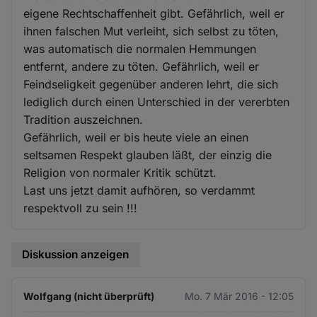
Cookies
eigene Rechtschaffenheit gibt. Gefährlich, weil er
ihnen falschen Mut verleiht, sich selbst zu töten,
was automatisch die normalen Hemmungen
entfernt, andere zu töten. Gefährlich, weil er
Feindseligkeit gegenüber anderen lehrt, die sich
lediglich durch einen Unterschied in der vererbten
Tradition auszeichnen.
Gefährlich, weil er bis heute viele an einen
seltsamen Respekt glauben läßt, der einzig die
Religion von normaler Kritik schützt.
Last uns jetzt damit aufhören, so verdammt
respektvoll zu sein !!!
Diskussion anzeigen
Wolfgang (nicht überprüft)
Mo. 7 Mär 2016 - 12:05