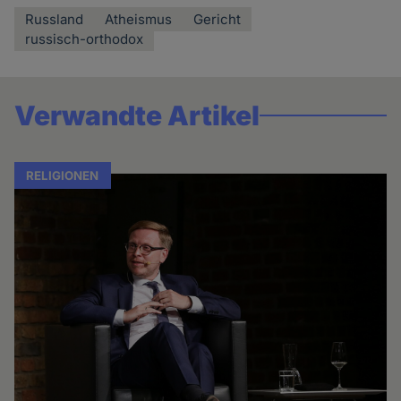
Russland
Atheismus
Gericht
russisch-orthodox
Verwandte Artikel
RELIGIONEN