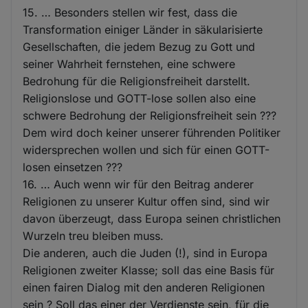
15. … Besonders stellen wir fest, dass die
Transformation einiger Länder in säkularisierte
Gesellschaften, die jedem Bezug zu Gott und
seiner Wahrheit fernstehen, eine schwere
Bedrohung für die Religionsfreiheit darstellt.
Religionslose und GOTT-lose sollen also eine
schwere Bedrohung der Religionsfreiheit sein ???
Dem wird doch keiner unserer führenden Politiker
widersprechen wollen und sich für einen GOTT-
losen einsetzen ???
16. … Auch wenn wir für den Beitrag anderer
Religionen zu unserer Kultur offen sind, sind wir
davon überzeugt, dass Europa seinen christlichen
Wurzeln treu bleiben muss.
Die anderen, auch die Juden (!), sind in Europa
Religionen zweiter Klasse; soll das eine Basis für
einen fairen Dialog mit den anderen Religionen
sein ? Soll das einer der Verdienste sein, für die