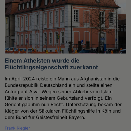
Einem Atheisten wurde die
Flüchtlingseigenschaft zuerkannt
Im April 2024 reiste ein Mann aus Afghanistan in die
Bundesrepublik Deutschland ein und stellte einen
Antrag auf Asyl. Wegen seiner Abkehr vom Islam
fühlte er sich in seinem Geburtsland verfolgt. Ein
Gericht gab ihm nun Recht. Unterstützung bekam der
Kläger von der Säkularen Flüchtlingshilfe in Köln und
dem Bund für Geistesfreiheit Bayern.
Frank Riegler