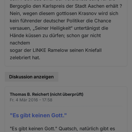
Bergoglio den Karlspreis der Stadt Aachen erhält ?
Nein, wegen diesem gottlosen Krasnov wird sich
kein führender deutscher Politiker die Chance
versauen, „Seiner Heiligkeit“ untertänigst die
Hände küssen zu dürfen; schon gar nicht
nachdem
sogar der LINKE Ramelow seinen Kniefall
zelebriert hat.
Diskussion anzeigen
Thomas B. Reichert (nicht überprüft)
Fr. 4 Mär 2016 - 17:58
"Es gibt keinen Gott."
"Es gibt keinen Gott." Quatsch, natürlich gibt es