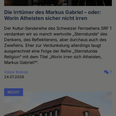
Die Irrtümer des Markus Gabriel – oder:
Worin Atheisten sicher nicht irren
Der Kultur-Sendereihe des Schweizer Fernsehens SRF 1
verdanken wir so manch wertvolle „Sternstunde“ des
Denkens, des Reflektierens, aber durchaus auch des
Zweifelns. Eher zur Verdunkelung allerdings taugt
ausgerechnet eine Folge der Reihe „Sternstunde
Religion“ mit dem Titel „Worin irren sich Atheisten,
Markus Gabriel?“.
Volker Brokop
7
24.07.2026
RECHT