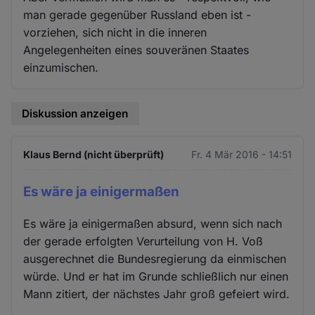
man gerade gegenüber Russland eben ist -
vorziehen, sich nicht in die inneren
Angelegenheiten eines souveränen Staates
einzumischen.
Diskussion anzeigen
Klaus Bernd (nicht überprüft)
Fr. 4 Mär 2016 - 14:51
Es wäre ja einigermaßen
Es wäre ja einigermaßen absurd, wenn sich nach
der gerade erfolgten Verurteilung von H. Voß
ausgerechnet die Bundesregierung da einmischen
würde. Und er hat im Grunde schließlich nur einen
Mann zitiert, der nächstes Jahr groß gefeiert wird.