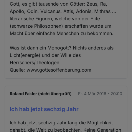
Gott, es gibt tausende von Götter: Zeus, Ra,
Apollo, Odin, Vulcanus, Attis, Adonis, Mithras ...
literarische Figuren, welche von der Elite
(schwarze Philosophen) erschaffen wurde um
Macht über einfache Menschen zu bekommen.
Was ist dann ein Monogott? Nichts anderes als
Licht(energie) und der Wille des
Herrschers/Theologen.
Quelle: www.gottesoffenbarung.com
Roland Fakler (nicht überprüft)
Fr. 4 Mär 2016 - 20:00
Ich hab jetzt sechzig Jahr
Ich hab jetzt sechzig Jahr lang die Möglichkeit
gehabt, die Welt zu beobachten. Keine Generation