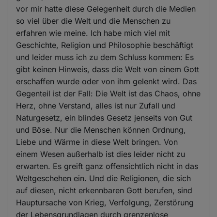
vor mir hatte diese Gelegenheit durch die Medien
so viel über die Welt und die Menschen zu
erfahren wie meine. Ich habe mich viel mit
Geschichte, Religion und Philosophie beschäftigt
und leider muss ich zu dem Schluss kommen: Es
gibt keinen Hinweis, dass die Welt von einem Gott
erschaffen wurde oder von ihm gelenkt wird. Das
Gegenteil ist der Fall: Die Welt ist das Chaos, ohne
Herz, ohne Verstand, alles ist nur Zufall und
Naturgesetz, ein blindes Gesetz jenseits von Gut
und Böse. Nur die Menschen können Ordnung,
Liebe und Wärme in diese Welt bringen. Von
einem Wesen außerhalb ist dies leider nicht zu
erwarten. Es greift ganz offensichtlich nicht in das
Weltgeschehen ein. Und die Religionen, die sich
auf diesen, nicht erkennbaren Gott berufen, sind
Hauptursache von Krieg, Verfolgung, Zerstörung
der Lebensgrundlagen durch grenzenlose