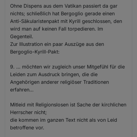
Ohne Dispens aus dem Vatikan passiert da gar
nichts; schließlich hat Bergoglio gerade einen
Anti-Säkularistenpakt mit Kyrill geschlossen, den
wird man auf keinen Fall torpedieren. Im
Gegenteil.
Zur Illustration ein paar Auszüge aus den
Bergoglio-Kyrill-Pakt:
9. … möchten wir zugleich unser Mitgefühl für die
Leiden zum Ausdruck bringen, die die
Angehörigen anderer religiöser Traditionen
erfahren…
Mitleid mit Religionslosen ist Sache der kirchlichen
Herrscher nicht;
die kommen im ganzen Text nicht als von Leid
betroffene vor.