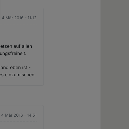
. 4 Mär 2016 - 11:12
etzen auf allen
ngsfreiheit.
and eben ist -
tes einzumischen.
. 4 Mär 2016 - 14:51