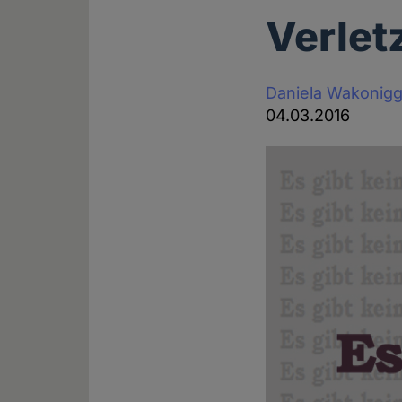
Verlet
Daniela Wakonig
04.03.2016