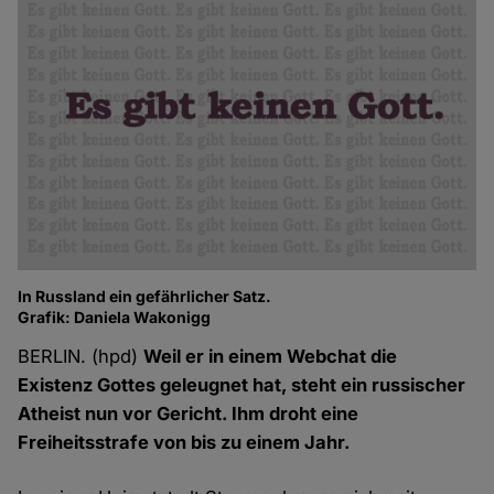
In Russland ein gefährlicher Satz.
Grafik: Daniela Wakonigg
BERLIN. (hpd)
Weil er in einem Webchat die
Existenz Gottes geleugnet hat, steht ein russischer
Atheist nun vor Gericht. Ihm droht eine
Freiheitsstrafe von bis zu einem Jahr.