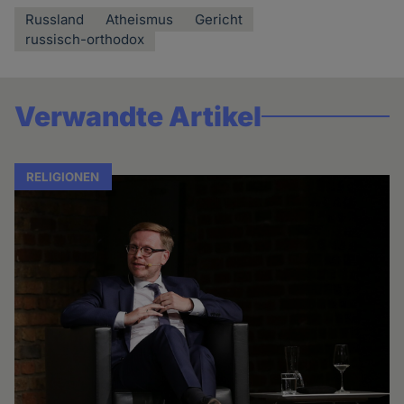
Russland
Atheismus
Gericht
russisch-orthodox
Verwandte Artikel
RELIGIONEN