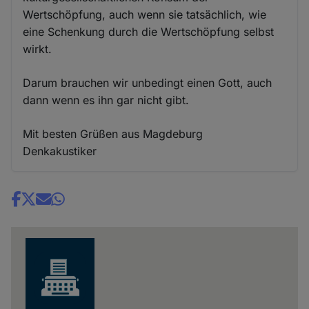
Wertschöpfung, auch wenn sie tatsächlich, wie
eine Schenkung durch die Wertschöpfung selbst
wirkt.
Darum brauchen wir unbedingt einen Gott, auch
dann wenn es ihn gar nicht gibt.
Mit besten Grüßen aus Magdeburg
Denkakustiker
Share
news