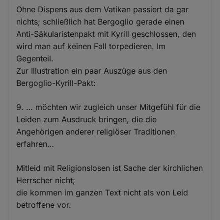
Ohne Dispens aus dem Vatikan passiert da gar
nichts; schließlich hat Bergoglio gerade einen
Anti-Säkularistenpakt mit Kyrill geschlossen, den
wird man auf keinen Fall torpedieren. Im
Gegenteil.
Zur Illustration ein paar Auszüge aus den
Bergoglio-Kyrill-Pakt:
9. … möchten wir zugleich unser Mitgefühl für die
Leiden zum Ausdruck bringen, die die
Angehörigen anderer religiöser Traditionen
erfahren…
Mitleid mit Religionslosen ist Sache der kirchlichen
Herrscher nicht;
die kommen im ganzen Text nicht als von Leid
betroffene vor.