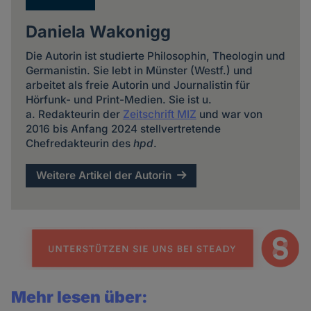
Daniela Wakonigg
Die Autorin ist studierte Philosophin, Theologin und
Germanistin. Sie lebt in Münster (Westf.) und
arbeitet als freie Autorin und Journalistin für
Hörfunk- und Print-Medien. Sie ist u.
a. Redakteurin der
Zeitschrift MIZ
und war von
2016 bis Anfang 2024 stellvertretende
Chefredakteurin des
hpd
.
Weitere Artikel der Autorin
Mehr lesen über: