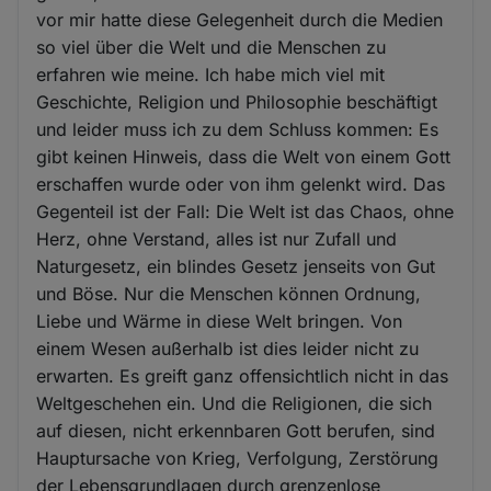
vor mir hatte diese Gelegenheit durch die Medien
so viel über die Welt und die Menschen zu
erfahren wie meine. Ich habe mich viel mit
Geschichte, Religion und Philosophie beschäftigt
und leider muss ich zu dem Schluss kommen: Es
gibt keinen Hinweis, dass die Welt von einem Gott
erschaffen wurde oder von ihm gelenkt wird. Das
Gegenteil ist der Fall: Die Welt ist das Chaos, ohne
Herz, ohne Verstand, alles ist nur Zufall und
Naturgesetz, ein blindes Gesetz jenseits von Gut
und Böse. Nur die Menschen können Ordnung,
Liebe und Wärme in diese Welt bringen. Von
einem Wesen außerhalb ist dies leider nicht zu
erwarten. Es greift ganz offensichtlich nicht in das
Weltgeschehen ein. Und die Religionen, die sich
auf diesen, nicht erkennbaren Gott berufen, sind
Hauptursache von Krieg, Verfolgung, Zerstörung
der Lebensgrundlagen durch grenzenlose