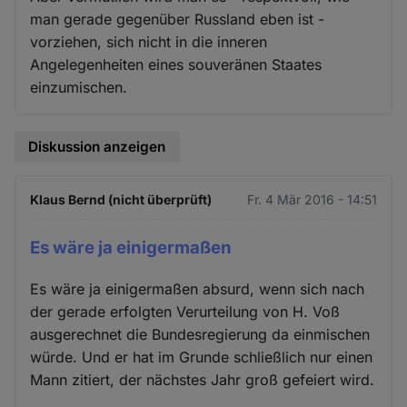
man gerade gegenüber Russland eben ist -
vorziehen, sich nicht in die inneren
Angelegenheiten eines souveränen Staates
einzumischen.
Diskussion anzeigen
Klaus Bernd (nicht überprüft)
Fr. 4 Mär 2016 - 14:51
Es wäre ja einigermaßen
Es wäre ja einigermaßen absurd, wenn sich nach
der gerade erfolgten Verurteilung von H. Voß
ausgerechnet die Bundesregierung da einmischen
würde. Und er hat im Grunde schließlich nur einen
Mann zitiert, der nächstes Jahr groß gefeiert wird.