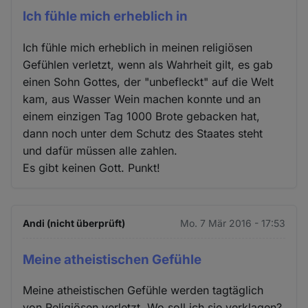
Ich fühle mich erheblich in
Ich fühle mich erheblich in meinen religiösen
Gefühlen verletzt, wenn als Wahrheit gilt, es gab
einen Sohn Gottes, der "unbefleckt" auf die Welt
kam, aus Wasser Wein machen konnte und an
einem einzigen Tag 1000 Brote gebacken hat,
dann noch unter dem Schutz des Staates steht
und dafür müssen alle zahlen.
Es gibt keinen Gott. Punkt!
Andi (nicht überprüft)
Mo. 7 Mär 2016 - 17:53
Meine atheistischen Gefühle
Meine atheistischen Gefühle werden tagtäglich
von Religiösen verletzt. Wo soll ich sie verklagen?