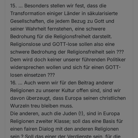
15. … Besonders stellen wir fest, dass die
Transformation einiger Länder in säkularisierte
Gesellschaften, die jedem Bezug zu Gott und
seiner Wahrheit fernstehen, eine schwere
Bedrohung für die Religionsfreiheit darstellt.
Religionslose und GOTT-lose sollen also eine
schwere Bedrohung der Religionsfreiheit sein ???
Dem wird doch keiner unserer führenden Politiker
widersprechen wollen und sich für einen GOTT-
losen einsetzen ???
16. … Auch wenn wir für den Beitrag anderer
Religionen zu unserer Kultur offen sind, sind wir
davon überzeugt, dass Europa seinen christlichen
Wurzeln treu bleiben muss.
Die anderen, auch die Juden (!), sind in Europa
Religionen zweiter Klasse; soll das eine Basis für
einen fairen Dialog mit den anderen Religionen
sein ? Soll das einer der Verdienste sein, für die