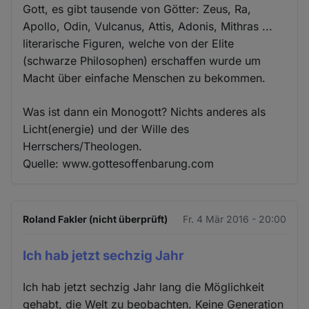
Gott, es gibt tausende von Götter: Zeus, Ra,
Apollo, Odin, Vulcanus, Attis, Adonis, Mithras ...
literarische Figuren, welche von der Elite
(schwarze Philosophen) erschaffen wurde um
Macht über einfache Menschen zu bekommen.
Was ist dann ein Monogott? Nichts anderes als
Licht(energie) und der Wille des
Herrschers/Theologen.
Quelle: www.gottesoffenbarung.com
Roland Fakler (nicht überprüft)
Fr. 4 Mär 2016 - 20:00
Ich hab jetzt sechzig Jahr
Ich hab jetzt sechzig Jahr lang die Möglichkeit
gehabt, die Welt zu beobachten. Keine Generation