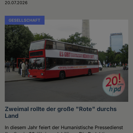
20.07.2026
GESELLSCHAFT
Zweimal rollte der große "Rote" durchs
Land
In diesem Jahr feiert der Humanistische Pressedienst