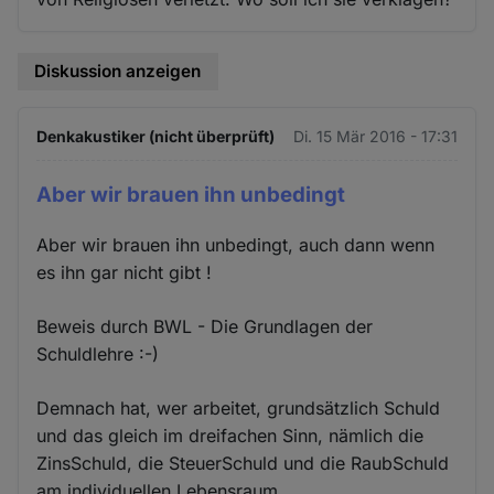
Diskussion anzeigen
Denkakustiker (nicht überprüft)
Di. 15 Mär 2016 - 17:31
Aber wir brauen ihn unbedingt
Aber wir brauen ihn unbedingt, auch dann wenn
es ihn gar nicht gibt !
Beweis durch BWL - Die Grundlagen der
Schuldlehre :-)
Demnach hat, wer arbeitet, grundsätzlich Schuld
und das gleich im dreifachen Sinn, nämlich die
ZinsSchuld, die SteuerSchuld und die RaubSchuld
am individuellen Lebensraum.