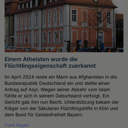
Einem Atheisten wurde die
Flüchtlingseigenschaft zuerkannt
Im April 2024 reiste ein Mann aus Afghanistan in die
Bundesrepublik Deutschland ein und stellte einen
Antrag auf Asyl. Wegen seiner Abkehr vom Islam
fühlte er sich in seinem Geburtsland verfolgt. Ein
Gericht gab ihm nun Recht. Unterstützung bekam der
Kläger von der Säkularen Flüchtlingshilfe in Köln und
dem Bund für Geistesfreiheit Bayern.
Frank Riegler