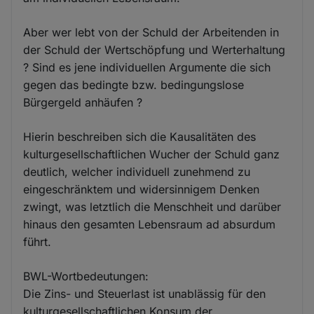
Aber wer lebt von der Schuld der Arbeitenden in
der Schuld der Wertschöpfung und Werterhaltung
? Sind es jene individuellen Argumente die sich
gegen das bedingte bzw. bedingungslose
Bürgergeld anhäufen ?
Hierin beschreiben sich die Kausalitäten des
kulturgesellschaftlichen Wucher der Schuld ganz
deutlich, welcher individuell zunehmend zu
eingeschränktem und widersinnigem Denken
zwingt, was letztlich die Menschheit und darüber
hinaus den gesamten Lebensraum ad absurdum
führt.
BWL-Wortbedeutungen:
Die Zins- und Steuerlast ist unablässig für den
kulturgesellschaftlichen Konsum der