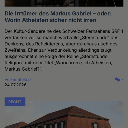
Die Irrtümer des Markus Gabriel – oder:
Worin Atheisten sicher nicht irren
Der Kultur-Sendereihe des Schweizer Fernsehens SRF 1
verdanken wir so manch wertvolle „Sternstunde“ des
Denkens, des Reflektierens, aber durchaus auch des
Zweifelns. Eher zur Verdunkelung allerdings taugt
ausgerechnet eine Folge der Reihe „Sternstunde
Religion“ mit dem Titel „Worin irren sich Atheisten,
Markus Gabriel?“.
Volker Brokop
7
24.07.2026
RECHT