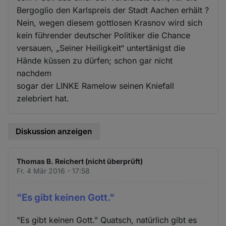
Bergoglio den Karlspreis der Stadt Aachen erhält ?
Nein, wegen diesem gottlosen Krasnov wird sich
kein führender deutscher Politiker die Chance
versauen, „Seiner Heiligkeit“ untertänigst die
Hände küssen zu dürfen; schon gar nicht
nachdem
sogar der LINKE Ramelow seinen Kniefall
zelebriert hat.
Diskussion anzeigen
Thomas B. Reichert (nicht überprüft)
Fr. 4 Mär 2016 - 17:58
"Es gibt keinen Gott."
"Es gibt keinen Gott." Quatsch, natürlich gibt es