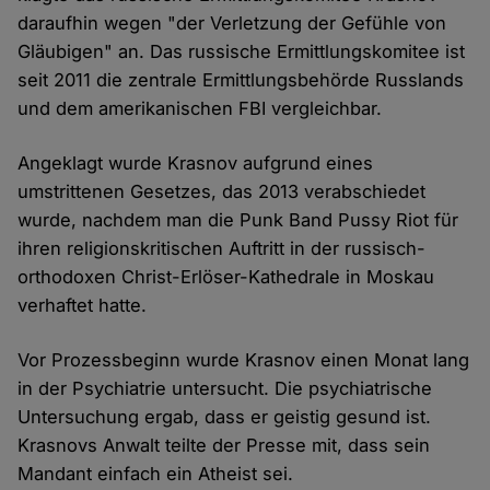
daraufhin wegen "der Verletzung der Gefühle von
Gläubigen" an. Das russische Ermittlungskomitee ist
seit 2011 die zentrale Ermittlungsbehörde Russlands
und dem amerikanischen FBI vergleichbar.
Angeklagt wurde Krasnov aufgrund eines
umstrittenen Gesetzes, das 2013 verabschiedet
wurde, nachdem man die Punk Band Pussy Riot für
ihren religionskritischen Auftritt in der russisch-
orthodoxen Christ-Erlöser-Kathedrale in Moskau
verhaftet hatte.
Vor Prozessbeginn wurde Krasnov einen Monat lang
in der Psychiatrie untersucht. Die psychiatrische
Untersuchung ergab, dass er geistig gesund ist.
Krasnovs Anwalt teilte der Presse mit, dass sein
Mandant einfach ein Atheist sei.