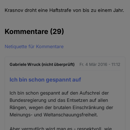
Krasnov droht eine Haftstrafe von bis zu einem Jahr.
Kommentare
(29)
Netiquette für Kommentare
Gabriele Wruck (nicht überprüft)
Fr. 4 Mär 2016 - 11:12
Ich bin schon gespannt auf
Ich bin schon gespannt auf den Aufschrei der
Bundesregierung und das Entsetzen auf allen
Rängen, wegen der brutalen Einschränkung der
Meinungs- und Weltanschauungsfreiheit.
Aber vermutlich wird man es - respektvoll, wie