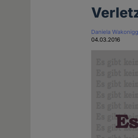
Verlet
Daniela Wakonig
04.03.2016