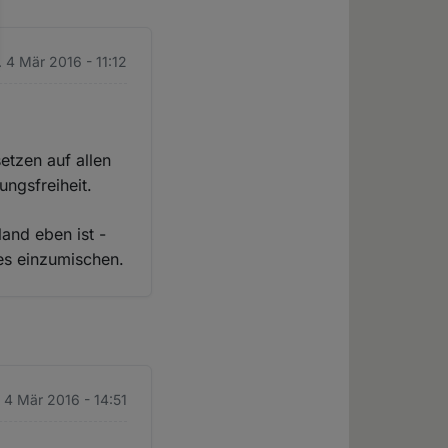
. 4 Mär 2016 - 11:12
etzen auf allen
ngsfreiheit.
and eben ist -
tes einzumischen.
. 4 Mär 2016 - 14:51