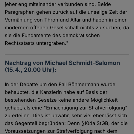
jeher eng miteinander verbunden sind. Beide
Paragraphen gehen zurück auf die unselige Zeit der
Vermählung von Thron und Altar und haben in einer
modernen offenen Gesellschaft nichts zu suchen, da
sie die Fundamente des demokratischen
Rechtsstaats untergraben."
Nachtrag von Michael Schmidt-Salomon
(15.4., 20.00 Uhr):
In der Debatte um den Fall Böhmermann wurde
behauptet, die Kanzlerin habe auf Basis der
bestehenden Gesetze keine andere Möglichkeit
gehabt, als eine "Ermächtigung zur Strafverfolgung"
zu erteilen. Dies ist unwahr, sehr viel eher lässt sich
das Gegenteil begründen: Denn §104a StGB, der die
Voraussetzungen zur Strafverfolgung nach dem