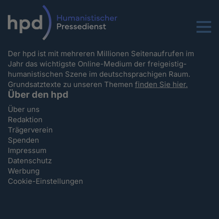
Menu
Der hpd ist mit mehreren Millionen Seitenaufrufen im
Jahr das wichtigste Online-Medium der freigeistig-
humanistischen Szene im deutschsprachigen Raum.
Grundsatztexte zu unseren Themen
finden Sie hier.
Über den hpd
Über uns
Redaktion
Trägerverein
Spenden
Impressum
Datenschutz
Werbung
Cookie-Einstellungen