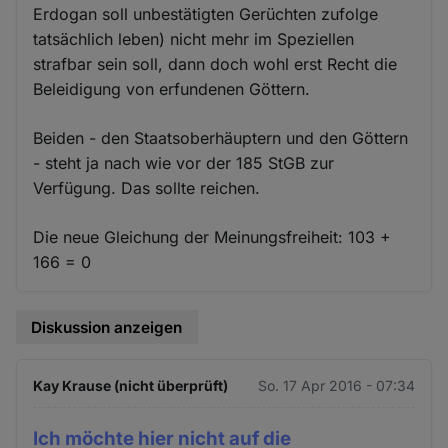
Erdogan soll unbestätigten Gerüchten zufolge
tatsächlich leben) nicht mehr im Speziellen
strafbar sein soll, dann doch wohl erst Recht die
Beleidigung von erfundenen Göttern.
Beiden - den Staatsoberhäuptern und den Göttern
- steht ja nach wie vor der 185 StGB zur
Verfügung. Das sollte reichen.
Die neue Gleichung der Meinungsfreiheit: 103 +
166 = 0
Diskussion anzeigen
Kay Krause (nicht überprüft)
So. 17 Apr 2016 - 07:34
Ich möchte hier nicht auf die