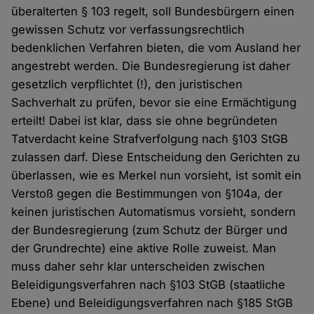
überalterten § 103 regelt, soll Bundesbürgern einen
gewissen Schutz vor verfassungsrechtlich
bedenklichen Verfahren bieten, die vom Ausland her
angestrebt werden. Die Bundesregierung ist daher
gesetzlich verpflichtet (!), den juristischen
Sachverhalt zu prüfen, bevor sie eine Ermächtigung
erteilt! Dabei ist klar, dass sie ohne begründeten
Tatverdacht keine Strafverfolgung nach §103 StGB
zulassen darf. Diese Entscheidung den Gerichten zu
überlassen, wie es Merkel nun vorsieht, ist somit ein
Verstoß gegen die Bestimmungen von §104a, der
keinen juristischen Automatismus vorsieht, sondern
der Bundesregierung (zum Schutz der Bürger und
der Grundrechte) eine aktive Rolle zuweist. Man
muss daher sehr klar unterscheiden zwischen
Beleidigungsverfahren nach §103 StGB (staatliche
Ebene) und Beleidigungsverfahren nach §185 StGB