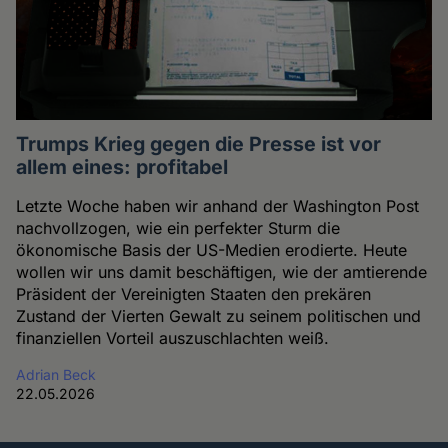
Trumps Krieg gegen die Presse ist vor
allem eines: profitabel
Letzte Woche haben wir anhand der Washington Post
nachvollzogen, wie ein perfekter Sturm die
ökonomische Basis der US-Medien erodierte. Heute
wollen wir uns damit beschäftigen, wie der amtierende
Präsident der Vereinigten Staaten den prekären
Zustand der Vierten Gewalt zu seinem politischen und
finanziellen Vorteil auszuschlachten weiß.
Adrian Beck
22.05.2026