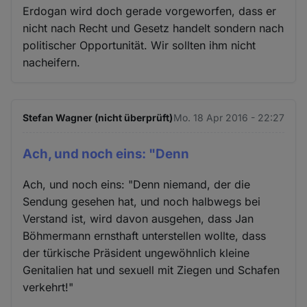
Erdogan wird doch gerade vorgeworfen, dass er
nicht nach Recht und Gesetz handelt sondern nach
politischer Opportunität. Wir sollten ihm nicht
nacheifern.
Stefan Wagner (nicht überprüft)
Mo. 18 Apr 2016 - 22:27
Ach, und noch eins: "Denn
Ach, und noch eins: "Denn niemand, der die
Sendung gesehen hat, und noch halbwegs bei
Verstand ist, wird davon ausgehen, dass Jan
Böhmermann ernsthaft unterstellen wollte, dass
der türkische Präsident ungewöhnlich kleine
Genitalien hat und sexuell mit Ziegen und Schafen
verkehrt!"