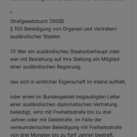
"
Strafgesetzbuch (StGB)
§ 103 Beleidigung von Organen und Vertretern
ausländischer Staaten
(1) Wer ein ausländisches Staatsoberhaupt oder
wer mit Beziehung auf ihre Stellung ein Mitglied
einer ausländischen Regierung,
das sich in amtlicher Eigenschaft im Inland aufhält,
oder einen im Bundesgebiet beglaubigten Leiter
einer ausländischen diplomatischen Vertretung
beleidigt, wird mit Freiheitsstrafe bis zu drei
Jahren oder mit Geldstrafe, im Falle der
verleumderischen Beleidigung mit Freiheitsstrafe
von drei Monaten bis zu fünf Jahren bestraft.