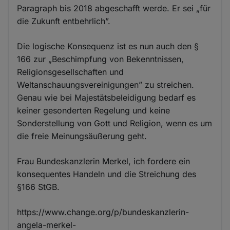
Paragraph bis 2018 abgeschafft werde. Er sei „für
die Zukunft entbehrlich”.
Die logische Konsequenz ist es nun auch den §
166 zur „Beschimpfung von Bekenntnissen,
Religionsgesellschaften und
Weltanschauungsvereinigungen” zu streichen.
Genau wie bei Majestätsbeleidigung bedarf es
keiner gesonderten Regelung und keine
Sonderstellung von Gott und Religion, wenn es um
die freie Meinungsäußerung geht.
Frau Bundeskanzlerin Merkel, ich fordere ein
konsequentes Handeln und die Streichung des
§166 StGB.
https://www.change.org/p/bundeskanzlerin-
angela-merkel-