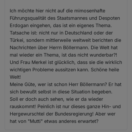
Ich möchte hier nicht auf die mimosenhafte
Führungsqualität des Staatsmannes und Despoten
Erdogan eingehen, das ist ein eigenes Thema.
Tatsache ist: nicht nur in Deutschland oder der
Türkei, sondern mittlerweile weltweit berichten die
Nachrichten über Herrn Böllermann. Die Welt hat
mal wieder ein Thema, ist das nicht wunderbar?!
Und Frau Merkel ist glücklich, dass sie die wirklich
wichtigen Probleme aussitzen kann. Schöne heile
Welt!
Meine Güte, wer ist schon Herr Böllermann? Er hat
sich bewußt selbst in diese Situation begeben.
Soll er doch auch sehen, wie er da wieder
rauskommt! Peinlich ist nur dieses ganze Hin- und
Hergewurschtel der Bundesregierung! Aber wer
hat von "Mutti" etwas anderes erwartet?