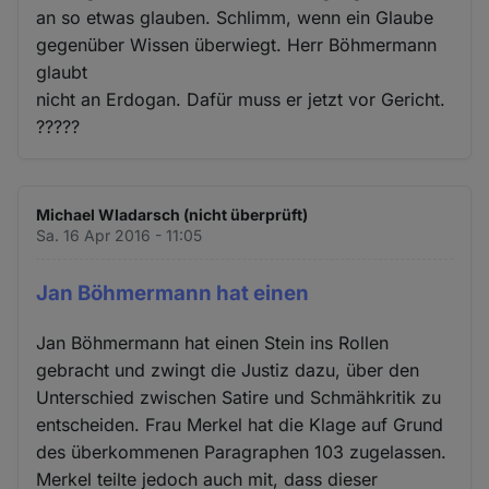
an so etwas glauben. Schlimm, wenn ein Glaube
gegenüber Wissen überwiegt. Herr Böhmermann
glaubt
nicht an Erdogan. Dafür muss er jetzt vor Gericht.
?????
Michael Wladarsch (nicht überprüft)
Sa. 16 Apr 2016 - 11:05
Jan Böhmermann hat einen
Jan Böhmermann hat einen Stein ins Rollen
gebracht und zwingt die Justiz dazu, über den
Unterschied zwischen Satire und Schmähkritik zu
entscheiden. Frau Merkel hat die Klage auf Grund
des überkommenen Paragraphen 103 zugelassen.
Merkel teilte jedoch auch mit, dass dieser