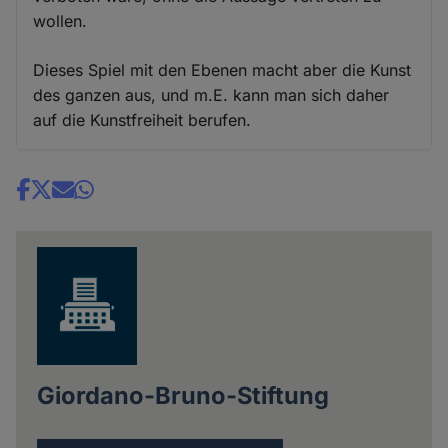
wollen.
Dieses Spiel mit den Ebenen macht aber die Kunst
des ganzen aus, und m.E. kann man sich daher
auf die Kunstfreiheit berufen.
Share
news
Giordano-Bruno-Stiftung