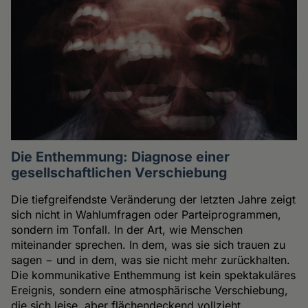
Die Enthemmung: Diagnose einer
gesellschaftlichen Verschiebung
Die tiefgreifendste Veränderung der letzten Jahre zeigt
sich nicht in Wahlumfragen oder Parteiprogrammen,
sondern im Tonfall. In der Art, wie Menschen
miteinander sprechen. In dem, was sie sich trauen zu
sagen − und in dem, was sie nicht mehr zurückhalten.
Die kommunikative Enthemmung ist kein spektakuläres
Ereignis, sondern eine atmosphärische Verschiebung,
die sich leise, aber flächendeckend vollzieht.