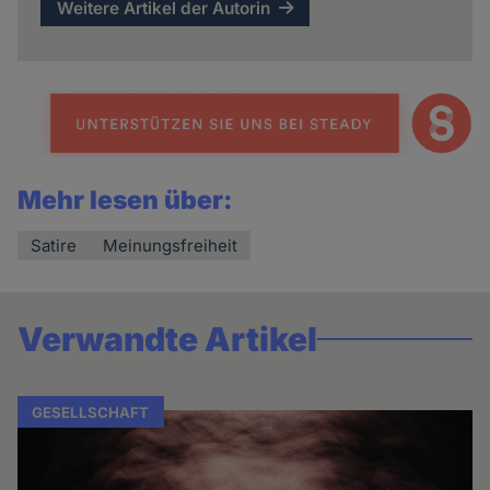
Weitere Artikel der Autorin
Mehr lesen über:
Satire
Meinungsfreiheit
Verwandte Artikel
GESELLSCHAFT