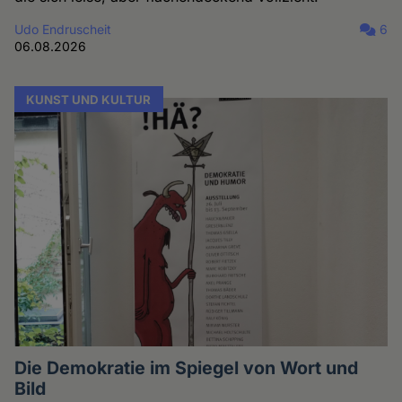
Udo Endruscheit
6
06.08.2026
KUNST UND KULTUR
Die Demokratie im Spiegel von Wort und
Bild