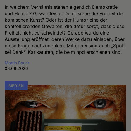
In welchem Verhältnis stehen eigentlich Demokratie
und Humor? Gewährleistet Demokratie die Freiheit der
komischen Kunst? Oder ist der Humor eine der
kontrollierenden Gewalten, die dafür sorgt, dass diese
Freiheit nicht verschwindet? Gerade wurde eine
Ausstellung eröffnet, deren Werke dazu einladen, über
diese Frage nachzudenken. Mit dabei sind auch „Spott
sei Dank“-Karikaturen, die beim hpd erschienen sind.
Martin Bauer
03.08.2026
MEDIEN