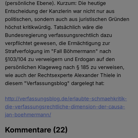
(persönliche Ebene). Kurzum: Die heutige
Entscheidung der Kanzlerin war nicht nur aus
politischen, sondern auch aus juristischen Gründen
höchst kritikwürdig. Tatsächlich wäre die
Bundesregierung verfassungsrechtlich dazu
verpflichtet gewesen, die Ermächtigung zur
Strafverfolgung im "Fall Böhmermann" nach
§103/104 zu verweigern und Erdogan auf den
persönlichen Klageweg nach § 185 zu verweisen,
wie auch der Rechtsexperte Alexander Thiele in
diesem "Verfassungsblog" dargelegt hat:
http://verfassungsblog.de/erlaubte-schmaehkritik-
die-verfassungsrechtliche-dimension-der-causa-
jan-boehmermann/
Kommentare
(22)