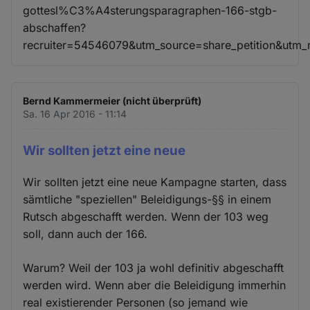
gottesl%C3%A4sterungsparagraphen-166-stgb-
abschaffen?
recruiter=54546079&utm_source=share_petition&utm
Bernd Kammermeier (nicht überprüft)
Sa. 16 Apr 2016 - 11:14
Wir sollten jetzt eine neue
Wir sollten jetzt eine neue Kampagne starten, dass
sämtliche "speziellen" Beleidigungs-§§ in einem
Rutsch abgeschafft werden. Wenn der 103 weg
soll, dann auch der 166.
Warum? Weil der 103 ja wohl definitiv abgeschafft
werden wird. Wenn aber die Beleidigung immerhin
real existierender Personen (so jemand wie