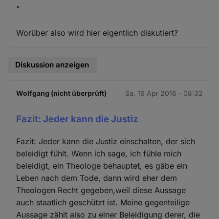
"
Worüber also wird hier eigentlich diskutiert?
Diskussion anzeigen
Wolfgang (nicht überprüft)
Sa. 16 Apr 2016 - 08:32
Fazit: Jeder kann die Justiz
Fazit: Jeder kann die Justiz einschalten, der sich
beleidigt fühlt. Wenn ich sage, ich fühle mich
beleidigt, ein Theologe behauptet, es gäbe ein
Leben nach dem Tode, dann wird eher dem
Theologen Recht gegeben,weil diese Aussage
auch staatlich geschützt ist. Meine gegenteilige
Aussage zählt also zu einer Beleidigung derer, die