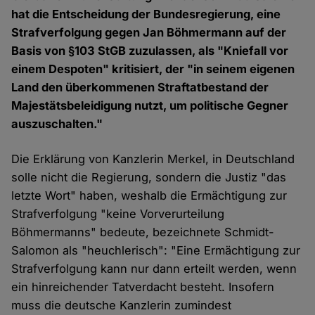
hat die Entscheidung der Bundesregierung, eine
Strafverfolgung gegen Jan Böhmermann auf der
Basis von §103 StGB zuzulassen, als "Kniefall vor
einem Despoten" kritisiert, der "in seinem eigenen
Land den überkommenen Straftatbestand der
Majestätsbeleidigung nutzt, um politische Gegner
auszuschalten."
Die Erklärung von Kanzlerin Merkel, in Deutschland
solle nicht die Regierung, sondern die Justiz "das
letzte Wort" haben, weshalb die Ermächtigung zur
Strafverfolgung "keine Vorverurteilung
Böhmermanns" bedeute, bezeichnete Schmidt-
Salomon als "heuchlerisch": "Eine Ermächtigung zur
Strafverfolgung kann nur dann erteilt werden, wenn
ein hinreichender Tatverdacht besteht. Insofern
muss die deutsche Kanzlerin zumindest