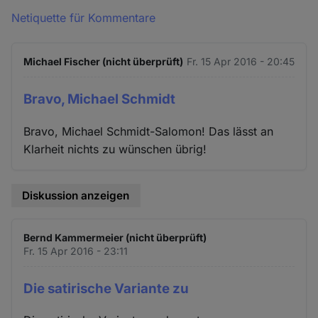
Netiquette für Kommentare
Michael Fischer (nicht überprüft)
Fr. 15 Apr 2016 - 20:45
Bravo, Michael Schmidt
Bravo, Michael Schmidt-Salomon! Das lässt an
Klarheit nichts zu wünschen übrig!
Diskussion anzeigen
Bernd Kammermeier (nicht überprüft)
Fr. 15 Apr 2016 - 23:11
Die satirische Variante zu