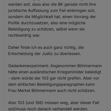
werden soll, dass also die BK gerade nicht ihre
juristische Auffassung zum Fall einbringen soll,
sondern die Möglichkeit hat, einen Vorrang der
Politik durchzusetzen, also eine mögliche
Beleidigung zu schützen, selbst wenn sie
rechtswidrig war.
Daher finde ich es auch ganz richtig, die
Entscheidung der Justiz zu überlassen.
Gedankenexperiment: Angenommen Böhmermann
hätte einen ausländischen Kriegsminister beleidigt
- dann würde der 103 gar nicht greifen. Aber vor
dem einfachen Beleidigungsparagraphen kann
Frau Merkel Böhmermann auch nicht schützen.
Also 103 (und 166) müssen weg, aber dieser Fall
soll/muss noch danach verhandelt werden.