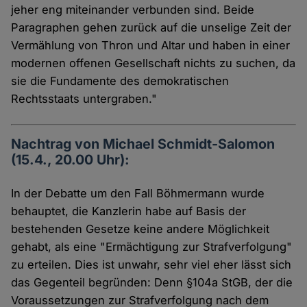
jeher eng miteinander verbunden sind. Beide
Paragraphen gehen zurück auf die unselige Zeit der
Vermählung von Thron und Altar und haben in einer
modernen offenen Gesellschaft nichts zu suchen, da
sie die Fundamente des demokratischen
Rechtsstaats untergraben."
Nachtrag von Michael Schmidt-Salomon
(15.4., 20.00 Uhr):
In der Debatte um den Fall Böhmermann wurde
behauptet, die Kanzlerin habe auf Basis der
bestehenden Gesetze keine andere Möglichkeit
gehabt, als eine "Ermächtigung zur Strafverfolgung"
zu erteilen. Dies ist unwahr, sehr viel eher lässt sich
das Gegenteil begründen: Denn §104a StGB, der die
Voraussetzungen zur Strafverfolgung nach dem