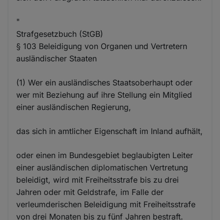
"
Strafgesetzbuch (StGB)
§ 103 Beleidigung von Organen und Vertretern
ausländischer Staaten
(1) Wer ein ausländisches Staatsoberhaupt oder
wer mit Beziehung auf ihre Stellung ein Mitglied
einer ausländischen Regierung,
das sich in amtlicher Eigenschaft im Inland aufhält,
oder einen im Bundesgebiet beglaubigten Leiter
einer ausländischen diplomatischen Vertretung
beleidigt, wird mit Freiheitsstrafe bis zu drei
Jahren oder mit Geldstrafe, im Falle der
verleumderischen Beleidigung mit Freiheitsstrafe
von drei Monaten bis zu fünf Jahren bestraft.