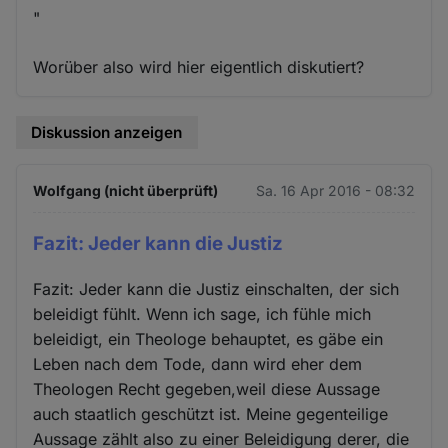
"
Worüber also wird hier eigentlich diskutiert?
Diskussion anzeigen
Wolfgang (nicht überprüft)
Sa. 16 Apr 2016 - 08:32
Fazit: Jeder kann die Justiz
Fazit: Jeder kann die Justiz einschalten, der sich
beleidigt fühlt. Wenn ich sage, ich fühle mich
beleidigt, ein Theologe behauptet, es gäbe ein
Leben nach dem Tode, dann wird eher dem
Theologen Recht gegeben,weil diese Aussage
auch staatlich geschützt ist. Meine gegenteilige
Aussage zählt also zu einer Beleidigung derer, die