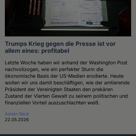
Trumps Krieg gegen die Presse ist vor
allem eines: profitabel
Letzte Woche haben wir anhand der Washington Post
nachvollzogen, wie ein perfekter Sturm die
ökonomische Basis der US-Medien erodierte. Heute
wollen wir uns damit beschäftigen, wie der amtierende
Präsident der Vereinigten Staaten den prekären
Zustand der Vierten Gewalt zu seinem politischen und
finanziellen Vorteil auszuschlachten weiß.
Adrian Beck
22.05.2026