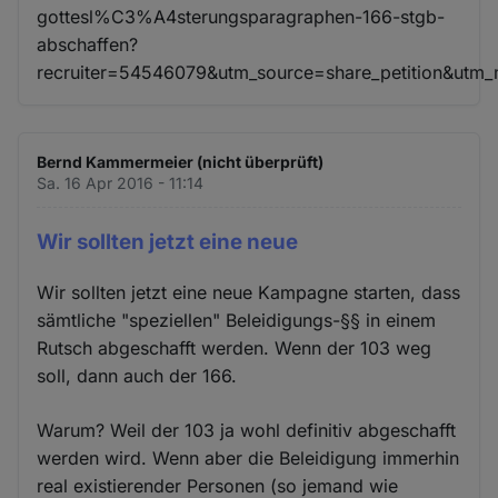
gottesl%C3%A4sterungsparagraphen-166-stgb-
abschaffen?
recruiter=54546079&utm_source=share_petition&utm
Bernd Kammermeier (nicht überprüft)
Sa. 16 Apr 2016 - 11:14
Wir sollten jetzt eine neue
Wir sollten jetzt eine neue Kampagne starten, dass
sämtliche "speziellen" Beleidigungs-§§ in einem
Rutsch abgeschafft werden. Wenn der 103 weg
soll, dann auch der 166.
Warum? Weil der 103 ja wohl definitiv abgeschafft
werden wird. Wenn aber die Beleidigung immerhin
real existierender Personen (so jemand wie