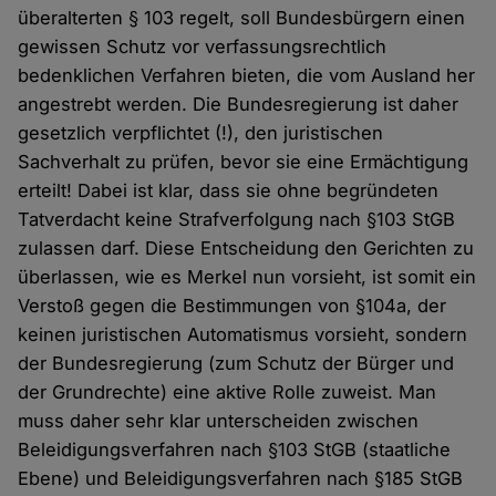
überalterten § 103 regelt, soll Bundesbürgern einen
gewissen Schutz vor verfassungsrechtlich
bedenklichen Verfahren bieten, die vom Ausland her
angestrebt werden. Die Bundesregierung ist daher
gesetzlich verpflichtet (!), den juristischen
Sachverhalt zu prüfen, bevor sie eine Ermächtigung
erteilt! Dabei ist klar, dass sie ohne begründeten
Tatverdacht keine Strafverfolgung nach §103 StGB
zulassen darf. Diese Entscheidung den Gerichten zu
überlassen, wie es Merkel nun vorsieht, ist somit ein
Verstoß gegen die Bestimmungen von §104a, der
keinen juristischen Automatismus vorsieht, sondern
der Bundesregierung (zum Schutz der Bürger und
der Grundrechte) eine aktive Rolle zuweist. Man
muss daher sehr klar unterscheiden zwischen
Beleidigungsverfahren nach §103 StGB (staatliche
Ebene) und Beleidigungsverfahren nach §185 StGB