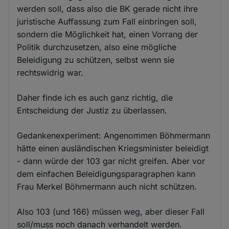
werden soll, dass also die BK gerade nicht ihre
juristische Auffassung zum Fall einbringen soll,
sondern die Möglichkeit hat, einen Vorrang der
Politik durchzusetzen, also eine mögliche
Beleidigung zu schützen, selbst wenn sie
rechtswidrig war.
Daher finde ich es auch ganz richtig, die
Entscheidung der Justiz zu überlassen.
Gedankenexperiment: Angenommen Böhmermann
hätte einen ausländischen Kriegsminister beleidigt
- dann würde der 103 gar nicht greifen. Aber vor
dem einfachen Beleidigungsparagraphen kann
Frau Merkel Böhmermann auch nicht schützen.
Also 103 (und 166) müssen weg, aber dieser Fall
soll/muss noch danach verhandelt werden.