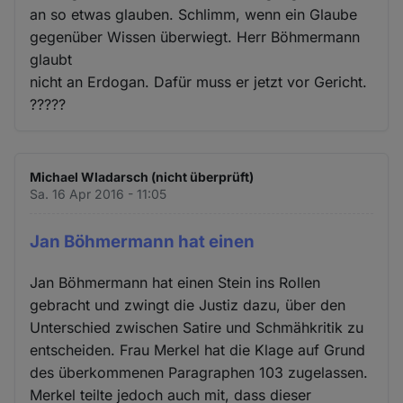
an so etwas glauben. Schlimm, wenn ein Glaube
gegenüber Wissen überwiegt. Herr Böhmermann
glaubt
nicht an Erdogan. Dafür muss er jetzt vor Gericht.
?????
Michael Wladarsch (nicht überprüft)
Sa. 16 Apr 2016 - 11:05
Jan Böhmermann hat einen
Jan Böhmermann hat einen Stein ins Rollen
gebracht und zwingt die Justiz dazu, über den
Unterschied zwischen Satire und Schmähkritik zu
entscheiden. Frau Merkel hat die Klage auf Grund
des überkommenen Paragraphen 103 zugelassen.
Merkel teilte jedoch auch mit, dass dieser