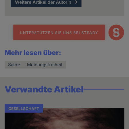
Weitere Artikel der Autorin
Mehr lesen über:
Satire
Meinungsfreiheit
Verwandte Artikel
GESELLSCHAFT