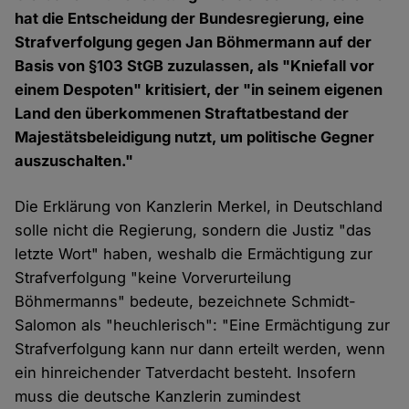
hat die Entscheidung der Bundesregierung, eine
Strafverfolgung gegen Jan Böhmermann auf der
Basis von §103 StGB zuzulassen, als "Kniefall vor
einem Despoten" kritisiert, der "in seinem eigenen
Land den überkommenen Straftatbestand der
Majestätsbeleidigung nutzt, um politische Gegner
auszuschalten."
Die Erklärung von Kanzlerin Merkel, in Deutschland
solle nicht die Regierung, sondern die Justiz "das
letzte Wort" haben, weshalb die Ermächtigung zur
Strafverfolgung "keine Vorverurteilung
Böhmermanns" bedeute, bezeichnete Schmidt-
Salomon als "heuchlerisch": "Eine Ermächtigung zur
Strafverfolgung kann nur dann erteilt werden, wenn
ein hinreichender Tatverdacht besteht. Insofern
muss die deutsche Kanzlerin zumindest