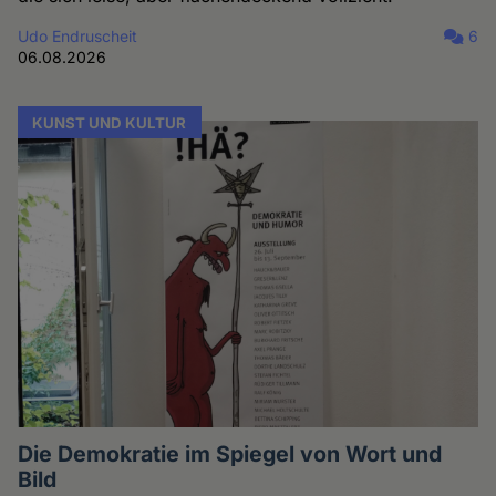
Udo Endruscheit
6
06.08.2026
KUNST UND KULTUR
Die Demokratie im Spiegel von Wort und
Bild