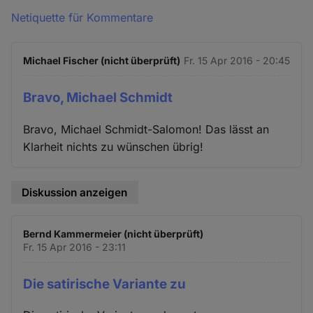
Netiquette für Kommentare
Michael Fischer (nicht überprüft)
Fr. 15 Apr 2016 - 20:45
Bravo, Michael Schmidt
Bravo, Michael Schmidt-Salomon! Das lässt an
Klarheit nichts zu wünschen übrig!
Diskussion anzeigen
Bernd Kammermeier (nicht überprüft)
Fr. 15 Apr 2016 - 23:11
Die satirische Variante zu