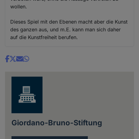
wollen.
Dieses Spiel mit den Ebenen macht aber die Kunst
des ganzen aus, und m.E. kann man sich daher
auf die Kunstfreiheit berufen.
Share
news
Giordano-Bruno-Stiftung