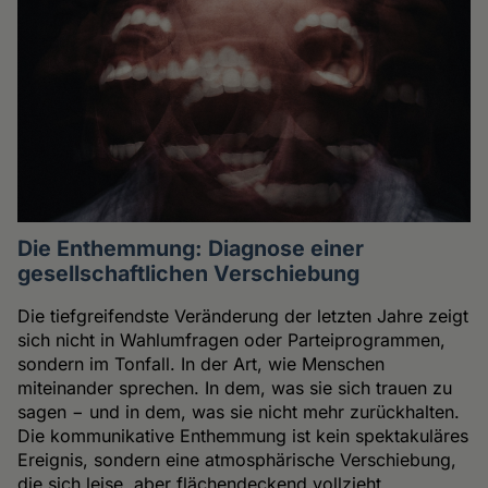
Die Enthemmung: Diagnose einer
gesellschaftlichen Verschiebung
Die tiefgreifendste Veränderung der letzten Jahre zeigt
sich nicht in Wahlumfragen oder Parteiprogrammen,
sondern im Tonfall. In der Art, wie Menschen
miteinander sprechen. In dem, was sie sich trauen zu
sagen − und in dem, was sie nicht mehr zurückhalten.
Die kommunikative Enthemmung ist kein spektakuläres
Ereignis, sondern eine atmosphärische Verschiebung,
die sich leise, aber flächendeckend vollzieht.