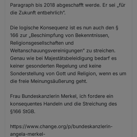
Paragraph bis 2018 abgeschafft werde. Er sei „für
die Zukunft entbehrlich”.
Die logische Konsequenz ist es nun auch den §
166 zur „Beschimpfung von Bekenntnissen,
Religionsgesellschaften und
Weltanschauungsvereinigungen” zu streichen.
Genau wie bei Majestätsbeleidigung bedarf es
keiner gesonderten Regelung und keine
Sonderstellung von Gott und Religion, wenn es um
die freie Meinungsäußerung geht.
Frau Bundeskanzlerin Merkel, ich fordere ein
konsequentes Handeln und die Streichung des
§166 StGB.
https://www.change.org/p/bundeskanzlerin-
angela-merkel-