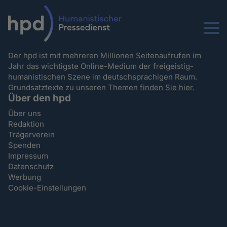
Menu
Der hpd ist mit mehreren Millionen Seitenaufrufen im
Jahr das wichtigste Online-Medium der freigeistig-
humanistischen Szene im deutschsprachigen Raum.
Grundsatztexte zu unseren Themen
finden Sie hier.
Über den hpd
Über uns
Redaktion
Trägerverein
Spenden
Impressum
Datenschutz
Werbung
Cookie-Einstellungen