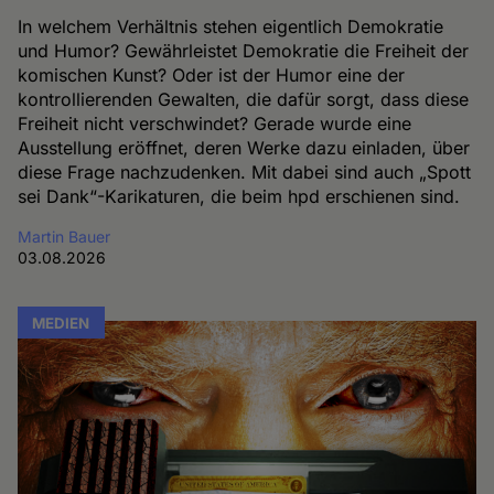
In welchem Verhältnis stehen eigentlich Demokratie
und Humor? Gewährleistet Demokratie die Freiheit der
komischen Kunst? Oder ist der Humor eine der
kontrollierenden Gewalten, die dafür sorgt, dass diese
Freiheit nicht verschwindet? Gerade wurde eine
Ausstellung eröffnet, deren Werke dazu einladen, über
diese Frage nachzudenken. Mit dabei sind auch „Spott
sei Dank“-Karikaturen, die beim hpd erschienen sind.
Martin Bauer
03.08.2026
MEDIEN