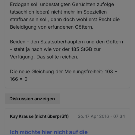
Erdogan soll unbestätigten Gerüchten zufolge
tatsächlich leben) nicht mehr im Speziellen
strafbar sein soll, dann doch wohl erst Recht die
Beleidigung von erfundenen Göttern.
Beiden - den Staatsoberhäuptern und den Göttern
- steht ja nach wie vor der 185 StGB zur
Verfügung. Das sollte reichen.
Die neue Gleichung der Meinungsfreiheit: 103 +
166 = 0
Diskussion anzeigen
Kay Krause (nicht überprüft)
So. 17 Apr 2016 - 07:34
Ich möchte hier nicht auf die