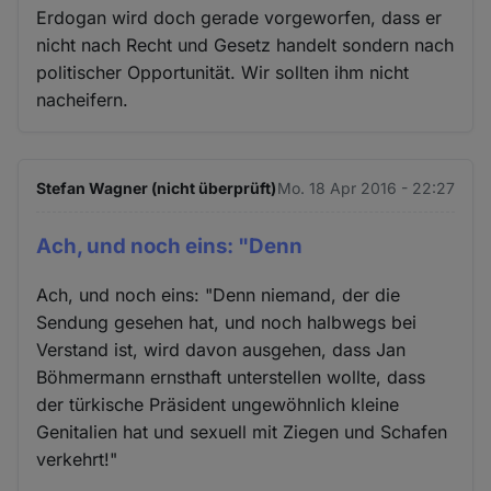
Erdogan wird doch gerade vorgeworfen, dass er
nicht nach Recht und Gesetz handelt sondern nach
politischer Opportunität. Wir sollten ihm nicht
nacheifern.
Stefan Wagner (nicht überprüft)
Mo. 18 Apr 2016 - 22:27
Ach, und noch eins: "Denn
Ach, und noch eins: "Denn niemand, der die
Sendung gesehen hat, und noch halbwegs bei
Verstand ist, wird davon ausgehen, dass Jan
Böhmermann ernsthaft unterstellen wollte, dass
der türkische Präsident ungewöhnlich kleine
Genitalien hat und sexuell mit Ziegen und Schafen
verkehrt!"