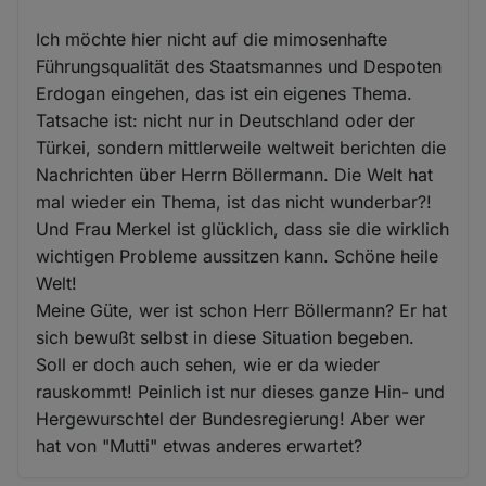
Ich möchte hier nicht auf die mimosenhafte
Führungsqualität des Staatsmannes und Despoten
Erdogan eingehen, das ist ein eigenes Thema.
Tatsache ist: nicht nur in Deutschland oder der
Türkei, sondern mittlerweile weltweit berichten die
Nachrichten über Herrn Böllermann. Die Welt hat
mal wieder ein Thema, ist das nicht wunderbar?!
Und Frau Merkel ist glücklich, dass sie die wirklich
wichtigen Probleme aussitzen kann. Schöne heile
Welt!
Meine Güte, wer ist schon Herr Böllermann? Er hat
sich bewußt selbst in diese Situation begeben.
Soll er doch auch sehen, wie er da wieder
rauskommt! Peinlich ist nur dieses ganze Hin- und
Hergewurschtel der Bundesregierung! Aber wer
hat von "Mutti" etwas anderes erwartet?