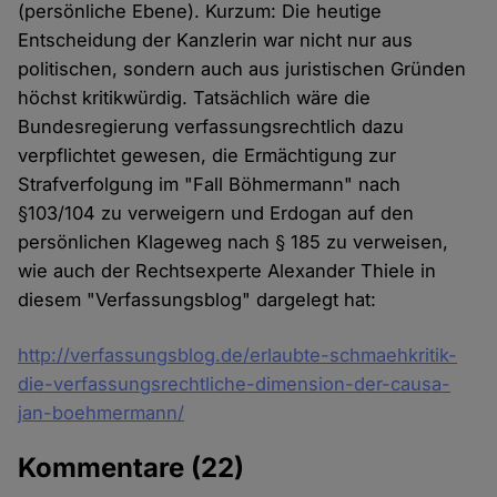
(persönliche Ebene). Kurzum: Die heutige
Entscheidung der Kanzlerin war nicht nur aus
politischen, sondern auch aus juristischen Gründen
höchst kritikwürdig. Tatsächlich wäre die
Bundesregierung verfassungsrechtlich dazu
verpflichtet gewesen, die Ermächtigung zur
Strafverfolgung im "Fall Böhmermann" nach
§103/104 zu verweigern und Erdogan auf den
persönlichen Klageweg nach § 185 zu verweisen,
wie auch der Rechtsexperte Alexander Thiele in
diesem "Verfassungsblog" dargelegt hat:
http://verfassungsblog.de/erlaubte-schmaehkritik-
die-verfassungsrechtliche-dimension-der-causa-
jan-boehmermann/
Kommentare
(22)