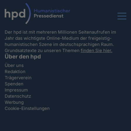
Menu
Der hpd ist mit mehreren Millionen Seitenaufrufen im
Jahr das wichtigste Online-Medium der freigeistig-
humanistischen Szene im deutschsprachigen Raum.
Grundsatztexte zu unseren Themen
finden Sie hier.
Über den hpd
Über uns
Redaktion
Trägerverein
Spenden
Impressum
Datenschutz
Werbung
Cookie-Einstellungen