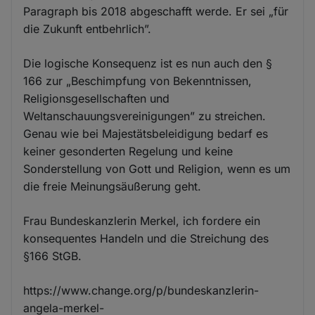
Paragraph bis 2018 abgeschafft werde. Er sei „für
die Zukunft entbehrlich”.
Die logische Konsequenz ist es nun auch den §
166 zur „Beschimpfung von Bekenntnissen,
Religionsgesellschaften und
Weltanschauungsvereinigungen” zu streichen.
Genau wie bei Majestätsbeleidigung bedarf es
keiner gesonderten Regelung und keine
Sonderstellung von Gott und Religion, wenn es um
die freie Meinungsäußerung geht.
Frau Bundeskanzlerin Merkel, ich fordere ein
konsequentes Handeln und die Streichung des
§166 StGB.
https://www.change.org/p/bundeskanzlerin-
angela-merkel-