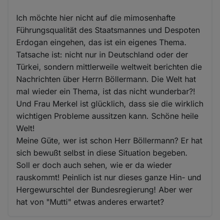
Ich möchte hier nicht auf die mimosenhafte
Führungsqualität des Staatsmannes und Despoten
Erdogan eingehen, das ist ein eigenes Thema.
Tatsache ist: nicht nur in Deutschland oder der
Türkei, sondern mittlerweile weltweit berichten die
Nachrichten über Herrn Böllermann. Die Welt hat
mal wieder ein Thema, ist das nicht wunderbar?!
Und Frau Merkel ist glücklich, dass sie die wirklich
wichtigen Probleme aussitzen kann. Schöne heile
Welt!
Meine Güte, wer ist schon Herr Böllermann? Er hat
sich bewußt selbst in diese Situation begeben.
Soll er doch auch sehen, wie er da wieder
rauskommt! Peinlich ist nur dieses ganze Hin- und
Hergewurschtel der Bundesregierung! Aber wer
hat von "Mutti" etwas anderes erwartet?