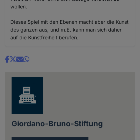
wollen.
Dieses Spiel mit den Ebenen macht aber die Kunst
des ganzen aus, und m.E. kann man sich daher
auf die Kunstfreiheit berufen.
Share
news
Giordano-Bruno-Stiftung