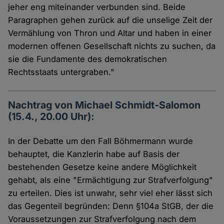
jeher eng miteinander verbunden sind. Beide
Paragraphen gehen zurück auf die unselige Zeit der
Vermählung von Thron und Altar und haben in einer
modernen offenen Gesellschaft nichts zu suchen, da
sie die Fundamente des demokratischen
Rechtsstaats untergraben."
Nachtrag von Michael Schmidt-Salomon
(15.4., 20.00 Uhr):
In der Debatte um den Fall Böhmermann wurde
behauptet, die Kanzlerin habe auf Basis der
bestehenden Gesetze keine andere Möglichkeit
gehabt, als eine "Ermächtigung zur Strafverfolgung"
zu erteilen. Dies ist unwahr, sehr viel eher lässt sich
das Gegenteil begründen: Denn §104a StGB, der die
Voraussetzungen zur Strafverfolgung nach dem