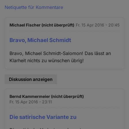
Netiquette für Kommentare
Michael Fischer (nicht überprüft)
Fr. 15 Apr 2016 - 20:45
Bravo, Michael Schmidt
Bravo, Michael Schmidt-Salomon! Das lässt an
Klarheit nichts zu wünschen übrig!
Diskussion anzeigen
Bernd Kammermeier (nicht überprüft)
Fr. 15 Apr 2016 - 23:11
Die satirische Variante zu