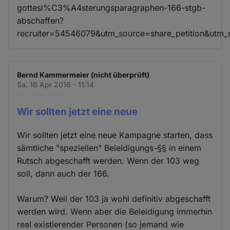
gottesl%C3%A4sterungsparagraphen-166-stgb-
abschaffen?
recruiter=54546079&utm_source=share_petition&utm
Bernd Kammermeier (nicht überprüft)
Sa. 16 Apr 2016 - 11:14
Wir sollten jetzt eine neue
Wir sollten jetzt eine neue Kampagne starten, dass
sämtliche "speziellen" Beleidigungs-§§ in einem
Rutsch abgeschafft werden. Wenn der 103 weg
soll, dann auch der 166.
Warum? Weil der 103 ja wohl definitiv abgeschafft
werden wird. Wenn aber die Beleidigung immerhin
real existierender Personen (so jemand wie