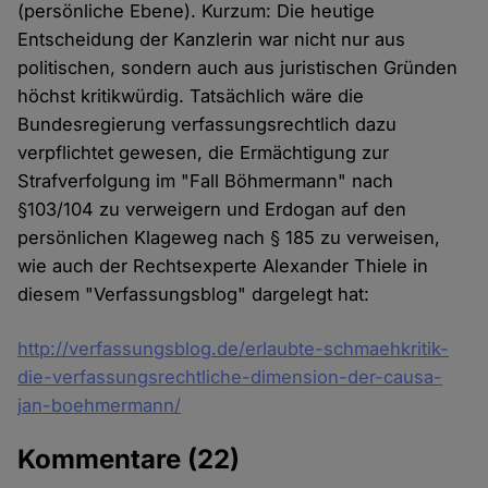
(persönliche Ebene). Kurzum: Die heutige
Entscheidung der Kanzlerin war nicht nur aus
politischen, sondern auch aus juristischen Gründen
höchst kritikwürdig. Tatsächlich wäre die
Bundesregierung verfassungsrechtlich dazu
verpflichtet gewesen, die Ermächtigung zur
Strafverfolgung im "Fall Böhmermann" nach
§103/104 zu verweigern und Erdogan auf den
persönlichen Klageweg nach § 185 zu verweisen,
wie auch der Rechtsexperte Alexander Thiele in
diesem "Verfassungsblog" dargelegt hat:
http://verfassungsblog.de/erlaubte-schmaehkritik-
die-verfassungsrechtliche-dimension-der-causa-
jan-boehmermann/
Kommentare
(22)