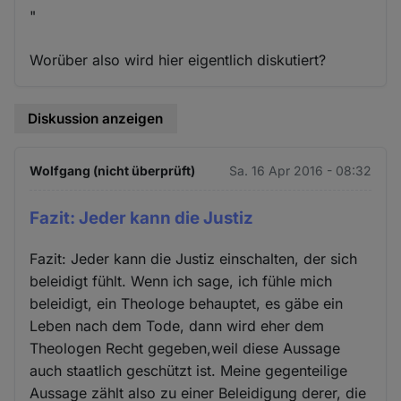
"
Worüber also wird hier eigentlich diskutiert?
Diskussion anzeigen
Wolfgang (nicht überprüft)
Sa. 16 Apr 2016 - 08:32
Fazit: Jeder kann die Justiz
Fazit: Jeder kann die Justiz einschalten, der sich
beleidigt fühlt. Wenn ich sage, ich fühle mich
beleidigt, ein Theologe behauptet, es gäbe ein
Leben nach dem Tode, dann wird eher dem
Theologen Recht gegeben,weil diese Aussage
auch staatlich geschützt ist. Meine gegenteilige
Aussage zählt also zu einer Beleidigung derer, die