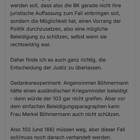
werden soll, dass also die BK gerade nicht ihre
juristische Auffassung zum Fall einbringen soll,
sondern die Möglichkeit hat, einen Vorrang der
Politik durchzusetzen, also eine mögliche
Beleidigung zu schützen, selbst wenn sie
rechtswidrig war.
Daher finde ich es auch ganz richtig, die
Entscheidung der Justiz zu überlassen.
Gedankenexperiment: Angenommen Böhmermann
hätte einen ausländischen Kriegsminister beleidigt
- dann würde der 103 gar nicht greifen. Aber vor
dem einfachen Beleidigungsparagraphen kann
Frau Merkel Böhmermann auch nicht schützen.
Also 103 (und 166) müssen weg, aber dieser Fall
soll/muss noch danach verhandelt werden.