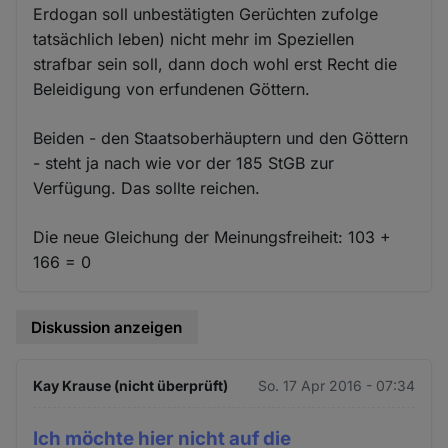
Erdogan soll unbestätigten Gerüchten zufolge
tatsächlich leben) nicht mehr im Speziellen
strafbar sein soll, dann doch wohl erst Recht die
Beleidigung von erfundenen Göttern.
Beiden - den Staatsoberhäuptern und den Göttern
- steht ja nach wie vor der 185 StGB zur
Verfügung. Das sollte reichen.
Die neue Gleichung der Meinungsfreiheit: 103 +
166 = 0
Diskussion anzeigen
Kay Krause (nicht überprüft)
So. 17 Apr 2016 - 07:34
Ich möchte hier nicht auf die