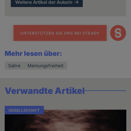
Weitere Artikel der Autorin
Mehr lesen über:
Satire
Meinungsfreiheit
Verwandte Artikel
GESELLSCHAFT