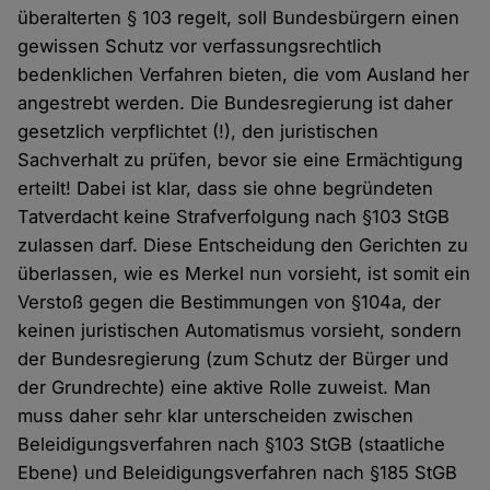
überalterten § 103 regelt, soll Bundesbürgern einen
gewissen Schutz vor verfassungsrechtlich
bedenklichen Verfahren bieten, die vom Ausland her
angestrebt werden. Die Bundesregierung ist daher
gesetzlich verpflichtet (!), den juristischen
Sachverhalt zu prüfen, bevor sie eine Ermächtigung
erteilt! Dabei ist klar, dass sie ohne begründeten
Tatverdacht keine Strafverfolgung nach §103 StGB
zulassen darf. Diese Entscheidung den Gerichten zu
überlassen, wie es Merkel nun vorsieht, ist somit ein
Verstoß gegen die Bestimmungen von §104a, der
keinen juristischen Automatismus vorsieht, sondern
der Bundesregierung (zum Schutz der Bürger und
der Grundrechte) eine aktive Rolle zuweist. Man
muss daher sehr klar unterscheiden zwischen
Beleidigungsverfahren nach §103 StGB (staatliche
Ebene) und Beleidigungsverfahren nach §185 StGB