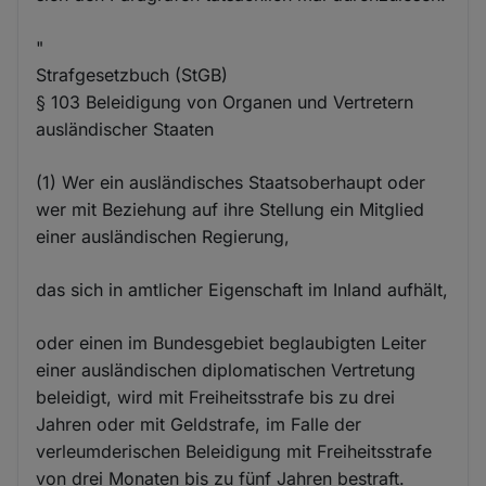
"
Strafgesetzbuch (StGB)
§ 103 Beleidigung von Organen und Vertretern
ausländischer Staaten
(1) Wer ein ausländisches Staatsoberhaupt oder
wer mit Beziehung auf ihre Stellung ein Mitglied
einer ausländischen Regierung,
das sich in amtlicher Eigenschaft im Inland aufhält,
oder einen im Bundesgebiet beglaubigten Leiter
einer ausländischen diplomatischen Vertretung
beleidigt, wird mit Freiheitsstrafe bis zu drei
Jahren oder mit Geldstrafe, im Falle der
verleumderischen Beleidigung mit Freiheitsstrafe
von drei Monaten bis zu fünf Jahren bestraft.