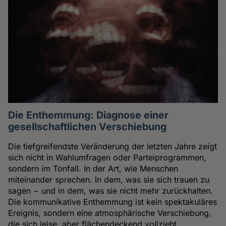
Die Enthemmung: Diagnose einer
gesellschaftlichen Verschiebung
Die tiefgreifendste Veränderung der letzten Jahre zeigt
sich nicht in Wahlumfragen oder Parteiprogrammen,
sondern im Tonfall. In der Art, wie Menschen
miteinander sprechen. In dem, was sie sich trauen zu
sagen − und in dem, was sie nicht mehr zurückhalten.
Die kommunikative Enthemmung ist kein spektakuläres
Ereignis, sondern eine atmosphärische Verschiebung,
die sich leise, aber flächendeckend vollzieht.