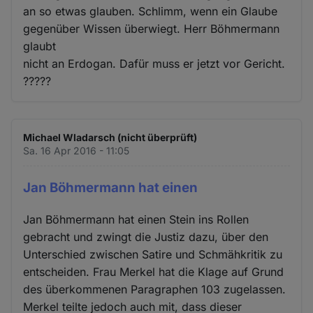
an so etwas glauben. Schlimm, wenn ein Glaube
gegenüber Wissen überwiegt. Herr Böhmermann
glaubt
nicht an Erdogan. Dafür muss er jetzt vor Gericht.
?????
Michael Wladarsch (nicht überprüft)
Sa. 16 Apr 2016 - 11:05
Jan Böhmermann hat einen
Jan Böhmermann hat einen Stein ins Rollen
gebracht und zwingt die Justiz dazu, über den
Unterschied zwischen Satire und Schmähkritik zu
entscheiden. Frau Merkel hat die Klage auf Grund
des überkommenen Paragraphen 103 zugelassen.
Merkel teilte jedoch auch mit, dass dieser