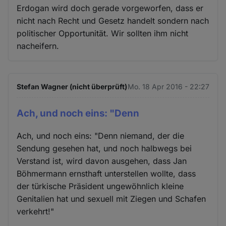
Erdogan wird doch gerade vorgeworfen, dass er
nicht nach Recht und Gesetz handelt sondern nach
politischer Opportunität. Wir sollten ihm nicht
nacheifern.
Stefan Wagner (nicht überprüft)
Mo. 18 Apr 2016 - 22:27
Ach, und noch eins: "Denn
Ach, und noch eins: "Denn niemand, der die
Sendung gesehen hat, und noch halbwegs bei
Verstand ist, wird davon ausgehen, dass Jan
Böhmermann ernsthaft unterstellen wollte, dass
der türkische Präsident ungewöhnlich kleine
Genitalien hat und sexuell mit Ziegen und Schafen
verkehrt!"