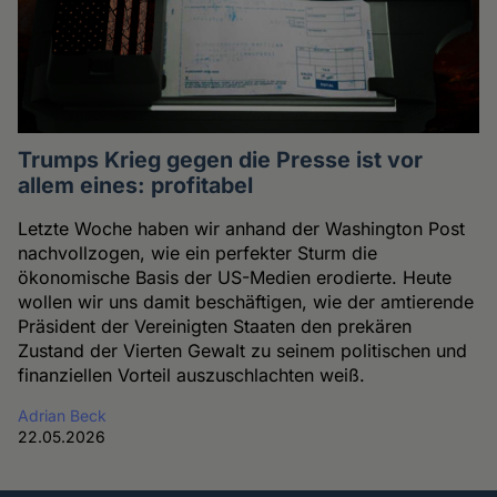
Trumps Krieg gegen die Presse ist vor
allem eines: profitabel
Letzte Woche haben wir anhand der Washington Post
nachvollzogen, wie ein perfekter Sturm die
ökonomische Basis der US-Medien erodierte. Heute
wollen wir uns damit beschäftigen, wie der amtierende
Präsident der Vereinigten Staaten den prekären
Zustand der Vierten Gewalt zu seinem politischen und
finanziellen Vorteil auszuschlachten weiß.
Adrian Beck
22.05.2026