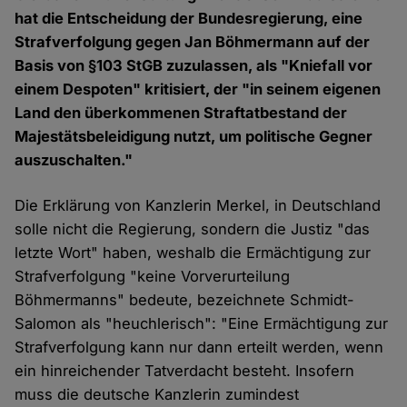
hat die Entscheidung der Bundesregierung, eine
Strafverfolgung gegen Jan Böhmermann auf der
Basis von §103 StGB zuzulassen, als "Kniefall vor
einem Despoten" kritisiert, der "in seinem eigenen
Land den überkommenen Straftatbestand der
Majestätsbeleidigung nutzt, um politische Gegner
auszuschalten."
Die Erklärung von Kanzlerin Merkel, in Deutschland
solle nicht die Regierung, sondern die Justiz "das
letzte Wort" haben, weshalb die Ermächtigung zur
Strafverfolgung "keine Vorverurteilung
Böhmermanns" bedeute, bezeichnete Schmidt-
Salomon als "heuchlerisch": "Eine Ermächtigung zur
Strafverfolgung kann nur dann erteilt werden, wenn
ein hinreichender Tatverdacht besteht. Insofern
muss die deutsche Kanzlerin zumindest