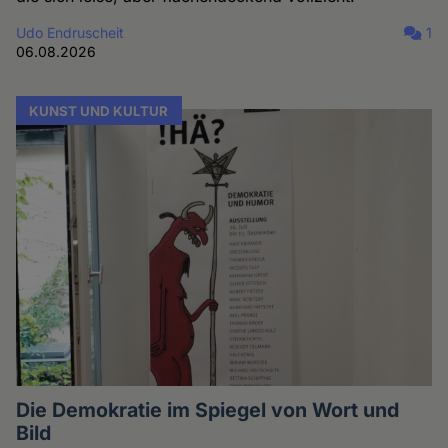
Udo Endruscheit
1
06.08.2026
KUNST UND KULTUR
Die Demokratie im Spiegel von Wort und
Bild