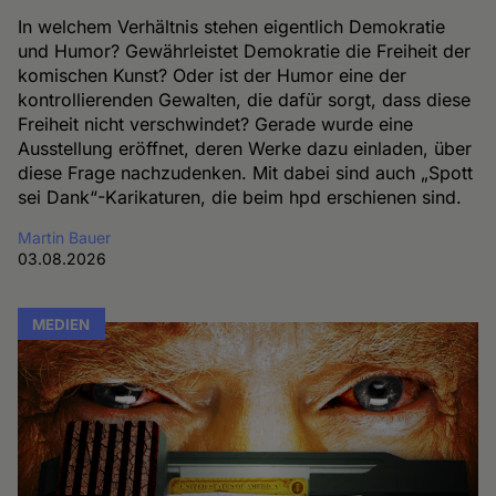
In welchem Verhältnis stehen eigentlich Demokratie
und Humor? Gewährleistet Demokratie die Freiheit der
komischen Kunst? Oder ist der Humor eine der
kontrollierenden Gewalten, die dafür sorgt, dass diese
Freiheit nicht verschwindet? Gerade wurde eine
Ausstellung eröffnet, deren Werke dazu einladen, über
diese Frage nachzudenken. Mit dabei sind auch „Spott
sei Dank“-Karikaturen, die beim hpd erschienen sind.
Martin Bauer
03.08.2026
MEDIEN