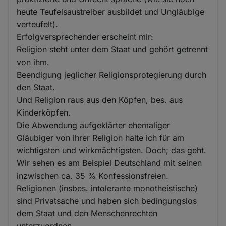
heute Teufelsaustreiber ausbildet und Ungläubige
verteufelt).
Erfolgversprechender erscheint mir:
Religion steht unter dem Staat und gehört getrennt
von ihm.
Beendigung jeglicher Religionsprotegierung durch
den Staat.
Und Religion raus aus den Köpfen, bes. aus
Kinderköpfen.
Die Abwendung aufgeklärter ehemaliger
Gläubiger von ihrer Religion halte ich für am
wichtigsten und wirkmächtigsten. Doch; das geht.
Wir sehen es am Beispiel Deutschland mit seinen
inzwischen ca. 35 % Konfessionsfreien.
Religionen (insbes. intolerante monotheistische)
sind Privatsache und haben sich bedingungslos
dem Staat und den Menschenrechten
unterzuordnen.