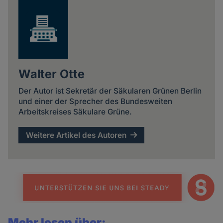
Walter Otte
Der Autor ist Sekretär der Säkularen Grünen Berlin
und einer der Sprecher des Bundesweiten
Arbeitskreises Säkulare Grüne.
Weitere Artikel des Autoren
Mehr lesen über: