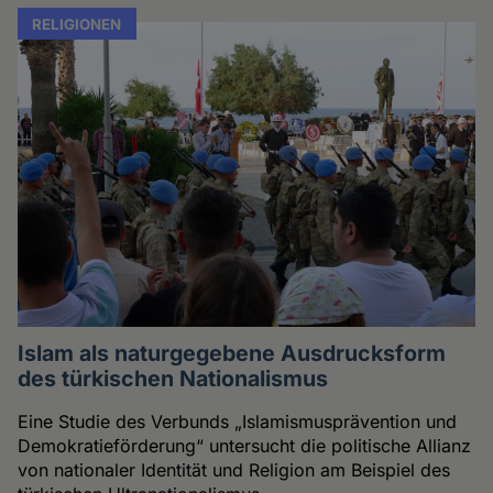
RELIGIONEN
Islam als naturgegebene Ausdrucksform
des türkischen Nationalismus
Eine Studie des Verbunds „Islamismusprävention und
Demokratieförderung“ untersucht die politische Allianz
von nationaler Identität und Religion am Beispiel des