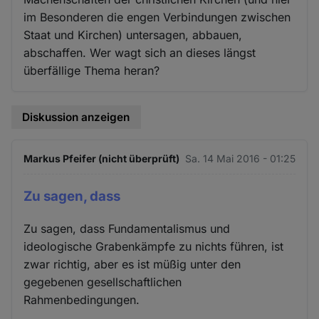
im Besonderen die engen Verbindungen zwischen
Staat und Kirchen) untersagen, abbauen,
abschaffen. Wer wagt sich an dieses längst
überfällige Thema heran?
Diskussion anzeigen
Markus Pfeifer (nicht überprüft)
Sa. 14 Mai 2016 - 01:25
Zu sagen, dass
Zu sagen, dass Fundamentalismus und
ideologische Grabenkämpfe zu nichts führen, ist
zwar richtig, aber es ist müßig unter den
gegebenen gesellschaftlichen
Rahmenbedingungen.