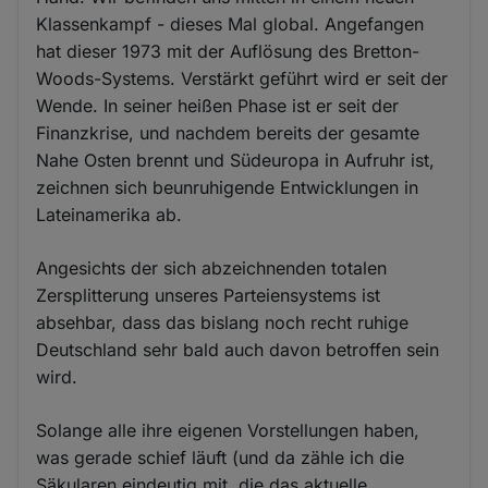
Klassenkampf - dieses Mal global. Angefangen
hat dieser 1973 mit der Auflösung des Bretton-
Woods-Systems. Verstärkt geführt wird er seit der
Wende. In seiner heißen Phase ist er seit der
Finanzkrise, und nachdem bereits der gesamte
Nahe Osten brennt und Südeuropa in Aufruhr ist,
zeichnen sich beunruhigende Entwicklungen in
Lateinamerika ab.
Angesichts der sich abzeichnenden totalen
Zersplitterung unseres Parteiensystems ist
absehbar, dass das bislang noch recht ruhige
Deutschland sehr bald auch davon betroffen sein
wird.
Solange alle ihre eigenen Vorstellungen haben,
was gerade schief läuft (und da zähle ich die
Säkularen eindeutig mit, die das aktuelle