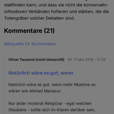
stattfinden kann, und dass sie nicht die konservativ-
orthodoxen Verbänden hofieren und stärken, die die
Totengräber solcher Debatten sind.
Kommentare
(21)
Netiquette für Kommentare
Oliver Tausend (nicht überprüft)
Mi. 11 Mai 2016 - 11:39
Natürlich wäre es gut, wenn
Natürlich wäre es gut, wenn mehr Muslime so
wären wie Ahmad Mansour.
Nur jeder moderat Religiöse - egal welchen
Glaubens - sollte sich im Klaren darüber sein,