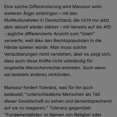
Eine solche Differenzierung wird Mansour wohl
weiteren Ärger einbringen – mit den
Multikulturalisten in Deutschland, die nicht nur jetzt,
aber aktuell wieder stärker – mit Verweis auf die AfD
– jegliche differenzierte Ansicht zum "Islam"
verwerfe, weil dies den Rechtspopulisten in die
Hände spielen würde. Man muss solche
Verlautbarungen nicht verstehen, aber es zeigt sich,
dass auch diese Kräfte nicht vollständig für
ungeteilte Menschenrechte eintreten. Auch wenn
sie lautstark anderes verkünden.
Mansour fordert Toleranz, was für ihn auch
bedeutet, "unterschiedliche Menschen als Teil
dieser Gesellschaft zu sehen und dementsprechend
auf sie zu reagieren." Toleranz gegenüber
"Fundamentalisten im Namen von Religion oder