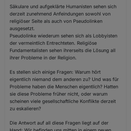
Säkulare und aufgeklärte Humanisten sehen sich
derzeit zunehmend Anfeindungen sowohl von
religiöser Seite als auch von Pseudolinken
ausgesetzt.
Pseudolinke wiederum sehen sich als Lobbyisten
der vermeintlich Entrechteten. Religiöse
Fundamentalisten sehen ihrerseits die Lösung all
ihrer Probleme in der Religion.
Es stellen sich einige Fragen: Warum hört
eigentlich niemand dem anderen zu? Und was für
Probleme haben die Menschen eigentlich? Hatten
sie diese Probleme früher nicht, oder warum
scheinen viele gesellschaftliche Konflikte derzeit
zu eskalieren?
Die Antwort auf all diese Fragen liegt auf der
Hand: Wir befinden uns mitten in einem neuen