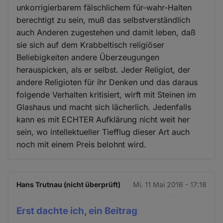
unkorrigierbarem fälschlichem für-wahr-Halten
berechtigt zu sein, muß das selbstverständlich
auch Anderen zugestehen und damit leben, daß
sie sich auf dem Krabbeltisch religiöser
Beliebigkeiten andere Überzeugungen
herauspicken, als er selbst. Jeder Religiot, der
andere Religioten für ihr Denken und das daraus
folgende Verhalten kritisiert, wirft mit Steinen im
Glashaus und macht sich lächerlich. Jedenfalls
kann es mit ECHTER Aufklärung nicht weit her
sein, wo intellektueller Tiefflug dieser Art auch
noch mit einem Preis belohnt wird.
Hans Trutnau (nicht überprüft)
Mi. 11 Mai 2016 - 17:18
Erst dachte ich, ein Beitrag