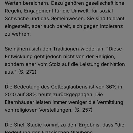
Werten bereichern. Dazu gehören gesellschaftliche
Regeln, Engagement für die Umwelt, für sozial
Schwache und das Gemeinwesen. Sie sind tolerant
eingestellt, aber auch bereit, sich gegen Intoleranz
zu wehren.
Sie nähern sich den Traditionen wieder an. "Diese
Entwicklung geht jedoch nicht von der Religion,
sondern eher vom Stolz auf die Leistung der Nation
aus." (S. 272)
Die Bedeutung des Gottesglaubens ist von 36% in
2010 auf 33% heute zurückgegangen. Die
Elternhäuser leisten immer weniger die Vermittlung
von religiösen Vorstellungen. (S. 257)
Die Shell Studie kommt zu dem Ergebnis, dass "die
Bedeutung des klassischen Glaubens