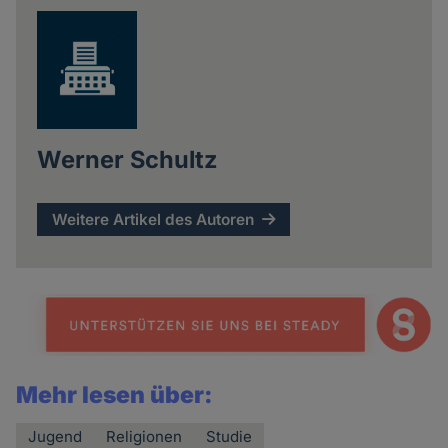
Werner Schultz
Weitere Artikel des Autoren
Mehr lesen über:
Jugend
Religionen
Studie