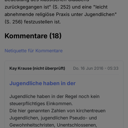
zurückgegangen ist" (S. 252) und eine "leicht
abnehmende religiöse Praxis unter Jugendlichen"
(S. 256) festzustellen ist.
Kommentare
(18)
Netiquette für Kommentare
Kay Krause (nicht überprüft)
Do. 16 Jun 2016 - 05:33
Jugendliche haben in der
Jugendliche haben in der Regel noch kein
steuerpflichtiges Einkommen.
Die hier genannten Zahlen von kirchentreuen
Jugendlichen, jugendlichen Pseudo- und
Gewohnheitschristen, Unentschlossenen,