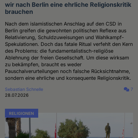
wir nach Berlin eine ehrliche Religionskritik
brauchen
Nach dem islamistischen Anschlag auf den CSD in
Berlin greifen die gewohnten politischen Reflexe aus
Relativierung, Schuldzuweisungen und Wahlkampf-
Spekulationen. Doch das fatale Ritual verfehlt den Kern
des Problems: die fundamentalistisch-religiöse
Ablehnung der freien Gesellschaft. Um diese wirksam
zu bekämpfen, braucht es weder
Pauschalverurteilungen noch falsche Rücksichtnahme,
sondern eine ehrliche und konsequente Religionskritik.
Sebastian Schnelle
7
28.07.2026
RELIGIONEN