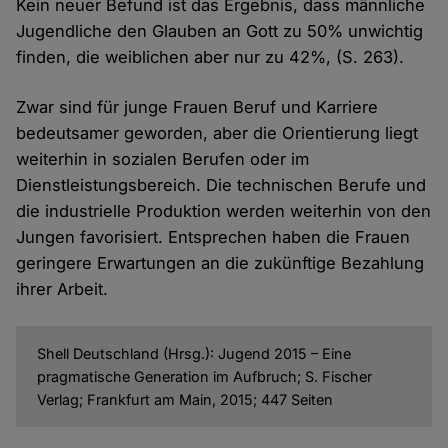
Kein neuer Befund ist das Ergebnis, dass männliche
Jugendliche den Glauben an Gott zu 50% unwichtig
finden, die weiblichen aber nur zu 42%, (S. 263).
Zwar sind für junge Frauen Beruf und Karriere
bedeutsamer geworden, aber die Orientierung liegt
weiterhin in sozialen Berufen oder im
Dienstleistungsbereich. Die technischen Berufe und
die industrielle Produktion werden weiterhin von den
Jungen favorisiert. Entsprechen haben die Frauen
geringere Erwartungen an die zukünftige Bezahlung
ihrer Arbeit.
Shell Deutschland (Hrsg.): Jugend 2015 – Eine
pragmatische Generation im Aufbruch; S. Fischer
Verlag; Frankfurt am Main, 2015; 447 Seiten