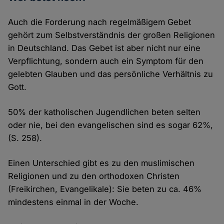
Auch die Forderung nach regelmäßigem Gebet
gehört zum Selbstverständnis der großen Religionen
in Deutschland. Das Gebet ist aber nicht nur eine
Verpflichtung, sondern auch ein Symptom für den
gelebten Glauben und das persönliche Verhältnis zu
Gott.
50% der katholischen Jugendlichen beten selten
oder nie, bei den evangelischen sind es sogar 62%,
(S. 258).
Einen Unterschied gibt es zu den muslimischen
Religionen und zu den orthodoxen Christen
(Freikirchen, Evangelikale): Sie beten zu ca. 46%
mindestens einmal in der Woche.