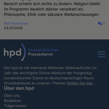
Bereich scheint sich nichts zu ändern: Religion bleibt
im Programm deutlich stärker verankert als
Philosophie, Ethik oder säkulare Weltanschauungen.
Ralf Nestmeyer
5
23.07.2026
Menu
Der hpd ist mit mehreren Millionen Seitenaufrufen im
Jahr das wichtigste Online-Medium der freigeistig-
humanistischen Szene im deutschsprachigen Raum.
Grundsatztexte zu unseren Themen
finden Sie hier.
Über den hpd
Über uns
Redaktion
Trägerverein