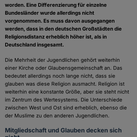
worden. Eine Differenzierung für einzelne
Bundesländer wurde allerdings nicht
vorgenommen. Es muss davon ausgegangen
werden, dass in den deutschen Großstädten die
Religionsdistanz erheblich höher ist, als in
Deutschland insgesamt.
Die Mehrheit der Jugendlichen gehört weiterhin
einer Kirche oder Glaubensgemeinschaft an. Das
bedeutet allerdings noch lange nicht, dass sie
glauben was diese Religion ausmacht. Religion ist
weiterhin eine konstante Größe, aber sie steht nicht
im Zentrum des Wertesystems. Die Unterschiede
zwischen West und Ost sind erheblich, ebenso die
der Muslime zu den anderen Jugendlichen.
Mitgliedschaft und Glauben decken sich