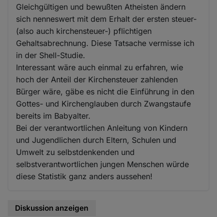
Gleichgültigen und bewußten Atheisten ändern
sich nenneswert mit dem Erhalt der ersten steuer-
(also auch kirchensteuer-) pflichtigen
Gehaltsabrechnung. Diese Tatsache vermisse ich
in der Shell-Studie.
Interessant wäre auch einmal zu erfahren, wie
hoch der Anteil der Kirchensteuer zahlenden
Bürger wäre, gäbe es nicht die Einführung in den
Gottes- und Kirchenglauben durch Zwangstaufe
bereits im Babyalter.
Bei der verantwortlichen Anleitung von Kindern
und Jugendlichen durch Eltern, Schulen und
Umwelt zu selbstdenkenden und
selbstverantwortlichen jungen Menschen würde
diese Statistik ganz anders aussehen!
Diskussion anzeigen