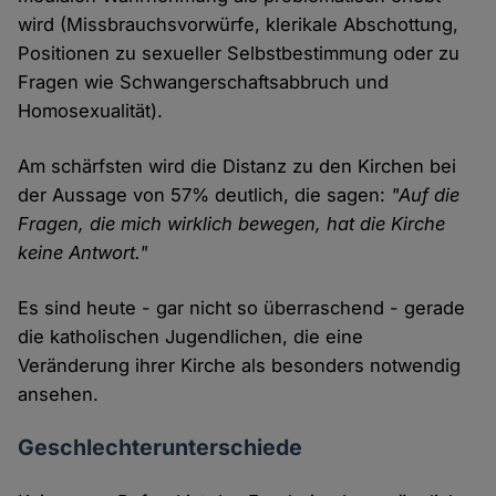
wird (Missbrauchsvorwürfe, klerikale Abschottung,
Positionen zu sexueller Selbstbestimmung oder zu
Fragen wie Schwangerschaftsabbruch und
Homosexualität).
Am schärfsten wird die Distanz zu den Kirchen bei
der Aussage von 57% deutlich, die sagen:
"Auf die
Fragen, die mich wirklich bewegen, hat die Kirche
keine Antwort."
Es sind heute - gar nicht so überraschend - gerade
die katholischen Jugendlichen, die eine
Veränderung ihrer Kirche als besonders notwendig
ansehen.
Geschlechterunterschiede