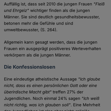
Auffällig ist, dass seit 2010 die jungen Frauen
"Fleiß
und Ehrgeiz"
wichtiger finden als die jungen
Männer. Sie sind deutlich gesundheitsbewusster,
betonen mehr die Gefühle und sind
umweltbewusster, (S. 264).
Allgemein kann gesagt werden, dass die jungen
Frauen ein ausgeprägt positiveres Werteverhalten
verkörpern als die jungen Männer.
Die Konfessionslosen
Eine eindeutige atheistische Aussage
"Ich glaube
nicht, dass es einen persönlichen Gott oder eine
überirdische Macht gibt"
treffen 27% der
Jugendlichen. Noch einmal 24% sagen
"Ich weiß
nicht richtig, was ich glauben soll"
. Eine Mehrheit