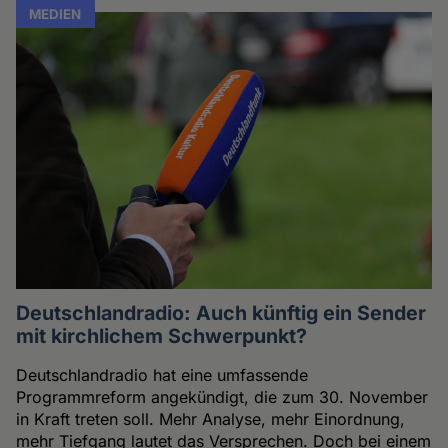
MEDIEN
Deutschlandradio: Auch künftig ein Sender
mit kirchlichem Schwerpunkt?
Deutschlandradio hat eine umfassende
Programmreform angekündigt, die zum 30. November
in Kraft treten soll. Mehr Analyse, mehr Einordnung,
mehr Tiefgang lautet das Versprechen. Doch bei einem