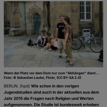
Wenn der Platz vor dem Dom nur zum "Abhängen" dient...
Foto: © Sebastian Laube, Flickr, (CC BY-SA 2.0)
BERLIN. (hpd)
Wie schon in den vorigen
Jugendstudien sind auch in der aktuellen aus dem
Jahr 2015 die Fragen nach Religion und Werten
aufgenommen. Die Studie ist bundesweit erhoben