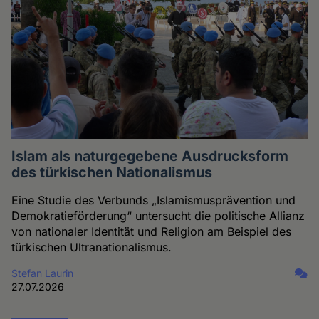
Islam als naturgegebene Ausdrucksform
des türkischen Nationalismus
Eine Studie des Verbunds „Islamismusprävention und
Demokratieförderung“ untersucht die politische Allianz
von nationaler Identität und Religion am Beispiel des
türkischen Ultranationalismus.
Stefan Laurin
27.07.2026