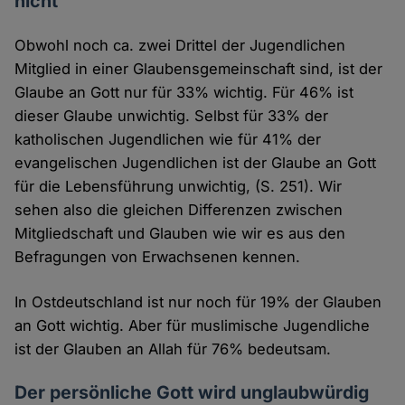
nicht
Obwohl noch ca. zwei Drittel der Jugendlichen
Mitglied in einer Glaubensgemeinschaft sind, ist der
Glaube an Gott nur für 33% wichtig. Für 46% ist
dieser Glaube unwichtig. Selbst für 33% der
katholischen Jugendlichen wie für 41% der
evangelischen Jugendlichen ist der Glaube an Gott
für die Lebensführung unwichtig, (S. 251). Wir
sehen also die gleichen Differenzen zwischen
Mitgliedschaft und Glauben wie wir es aus den
Befragungen von Erwachsenen kennen.
In Ostdeutschland ist nur noch für 19% der Glauben
an Gott wichtig. Aber für muslimische Jugendliche
ist der Glauben an Allah für 76% bedeutsam.
Der persönliche Gott wird unglaubwürdig