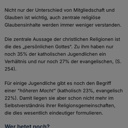
Nicht nur der Unterschied von Mitgliedschaft und
Glauben ist wichtig, auch zentrale religiöse
Glaubensinhalte werden immer weniger verstanden.
Die zentrale Aussage der christlichen Religionen ist
die des „persönlichen Gottes“. Zu ihm haben nur
noch 35% der katholischen Jugendlichen ein
Verhältnis und nur noch 27% der evangelischen, (S.
254).
Für einige Jugendliche gibt es noch den Begriff
einer
"höheren Macht"
(katholisch 23%, evangelisch
22%). Damit liegen sie aber schon nicht mehr im
Selbstverständnis ihrer Religionsgemeinschaften,
die dies wesentlich eindeutiger formulieren.
Wer betet noch?