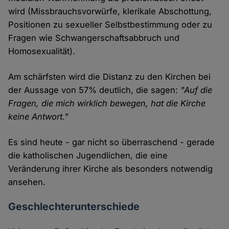
wird (Missbrauchsvorwürfe, klerikale Abschottung,
Positionen zu sexueller Selbstbestimmung oder zu
Fragen wie Schwangerschaftsabbruch und
Homosexualität).
Am schärfsten wird die Distanz zu den Kirchen bei
der Aussage von 57% deutlich, die sagen:
"Auf die
Fragen, die mich wirklich bewegen, hat die Kirche
keine Antwort."
Es sind heute - gar nicht so überraschend - gerade
die katholischen Jugendlichen, die eine
Veränderung ihrer Kirche als besonders notwendig
ansehen.
Geschlechterunterschiede