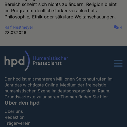
Bereich scheint sich nichts zu ändern: Religion bleibt
im Programm deutlich stärker verankert als
Philosophie, Ethik oder säkulare Weltanschauungen.
Ralf Nestmeyer
4
23.07.2026
Menu
Der hpd ist mit mehreren Millionen Seitenaufrufen im
Jahr das wichtigste Online-Medium der freigeistig-
humanistischen Szene im deutschsprachigen Raum.
Grundsatztexte zu unseren Themen
finden Sie hier.
Über den hpd
Über uns
Redaktion
Trägerverein