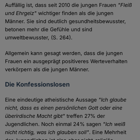
Auffällig ist, dass seit 2010 die jungen Frauen
"Fleiß
und Ehrgeiz"
wichtiger finden als die jungen
Männer. Sie sind deutlich gesundheitsbewusster,
betonen mehr die Gefühle und sind
umweltbewusster, (S. 264).
Allgemein kann gesagt werden, dass die jungen
Frauen ein ausgeprägt positiveres Werteverhalten
verkörpern als die jungen Männer.
Die Konfessionslosen
Eine eindeutige atheistische Aussage
"Ich glaube
nicht, dass es einen persönlichen Gott oder eine
überirdische Macht gibt"
treffen 27% der
Jugendlichen. Noch einmal 24% sagen
"Ich weiß
nicht richtig, was ich glauben soll"
. Eine Mehrheit