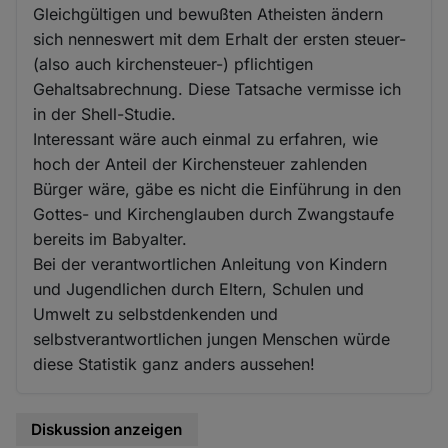
Gleichgültigen und bewußten Atheisten ändern
sich nenneswert mit dem Erhalt der ersten steuer-
(also auch kirchensteuer-) pflichtigen
Gehaltsabrechnung. Diese Tatsache vermisse ich
in der Shell-Studie.
Interessant wäre auch einmal zu erfahren, wie
hoch der Anteil der Kirchensteuer zahlenden
Bürger wäre, gäbe es nicht die Einführung in den
Gottes- und Kirchenglauben durch Zwangstaufe
bereits im Babyalter.
Bei der verantwortlichen Anleitung von Kindern
und Jugendlichen durch Eltern, Schulen und
Umwelt zu selbstdenkenden und
selbstverantwortlichen jungen Menschen würde
diese Statistik ganz anders aussehen!
Diskussion anzeigen