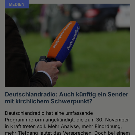
MEDIEN
Deutschlandradio: Auch künftig ein Sender
mit kirchlichem Schwerpunkt?
Deutschlandradio hat eine umfassende
Programmreform angekündigt, die zum 30. November
in Kraft treten soll. Mehr Analyse, mehr Einordnung,
mehr Tiefgang lautet das Versprechen. Doch bei einem