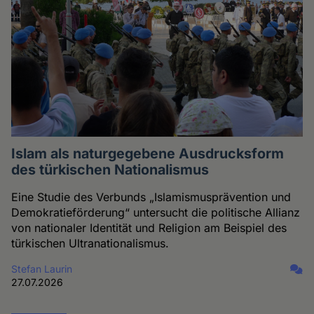
Islam als naturgegebene Ausdrucksform
des türkischen Nationalismus
Eine Studie des Verbunds „Islamismusprävention und
Demokratieförderung“ untersucht die politische Allianz
von nationaler Identität und Religion am Beispiel des
türkischen Ultranationalismus.
Stefan Laurin
27.07.2026