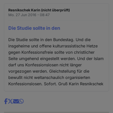
Resnikschek Karin (nicht überprüft)
Mo. 27 Jun 2016 - 08:47
Die Studie sollte in den
Die Studie sollte in den Bundestag. Und die
insgeheime und offene kulturrassistische Hetze
gegen Konfessionsfreie sollte von christlicher
Seite umgehend eingestellt werden. Und der Islam
darf uns Konfessionslosen nicht länger
vorgezogen werden. Gleichstellung für die
bewußt nicht weltanschaulich organisierten
Konfessionslosen. Sofort. Gruß Karin Resnikschek
Share
news