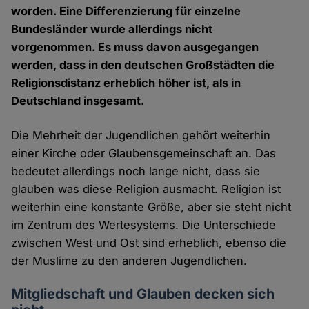
worden. Eine Differenzierung für einzelne
Bundesländer wurde allerdings nicht
vorgenommen. Es muss davon ausgegangen
werden, dass in den deutschen Großstädten die
Religionsdistanz erheblich höher ist, als in
Deutschland insgesamt.
Die Mehrheit der Jugendlichen gehört weiterhin
einer Kirche oder Glaubensgemeinschaft an. Das
bedeutet allerdings noch lange nicht, dass sie
glauben was diese Religion ausmacht. Religion ist
weiterhin eine konstante Größe, aber sie steht nicht
im Zentrum des Wertesystems. Die Unterschiede
zwischen West und Ost sind erheblich, ebenso die
der Muslime zu den anderen Jugendlichen.
Mitgliedschaft und Glauben decken sich