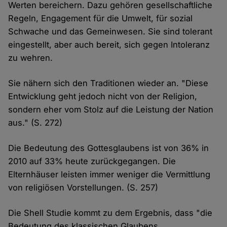
Werten bereichern. Dazu gehören gesellschaftliche
Regeln, Engagement für die Umwelt, für sozial
Schwache und das Gemeinwesen. Sie sind tolerant
eingestellt, aber auch bereit, sich gegen Intoleranz
zu wehren.
Sie nähern sich den Traditionen wieder an. "Diese
Entwicklung geht jedoch nicht von der Religion,
sondern eher vom Stolz auf die Leistung der Nation
aus." (S. 272)
Die Bedeutung des Gottesglaubens ist von 36% in
2010 auf 33% heute zurückgegangen. Die
Elternhäuser leisten immer weniger die Vermittlung
von religiösen Vorstellungen. (S. 257)
Die Shell Studie kommt zu dem Ergebnis, dass "die
Bedeutung des klassischen Glaubens