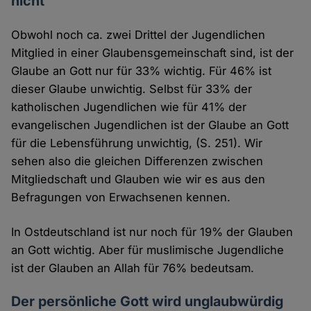
nicht
Obwohl noch ca. zwei Drittel der Jugendlichen
Mitglied in einer Glaubensgemeinschaft sind, ist der
Glaube an Gott nur für 33% wichtig. Für 46% ist
dieser Glaube unwichtig. Selbst für 33% der
katholischen Jugendlichen wie für 41% der
evangelischen Jugendlichen ist der Glaube an Gott
für die Lebensführung unwichtig, (S. 251). Wir
sehen also die gleichen Differenzen zwischen
Mitgliedschaft und Glauben wie wir es aus den
Befragungen von Erwachsenen kennen.
In Ostdeutschland ist nur noch für 19% der Glauben
an Gott wichtig. Aber für muslimische Jugendliche
ist der Glauben an Allah für 76% bedeutsam.
Der persönliche Gott wird unglaubwürdig