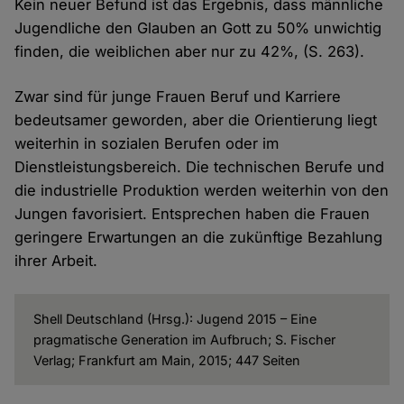
Kein neuer Befund ist das Ergebnis, dass männliche
Jugendliche den Glauben an Gott zu 50% unwichtig
finden, die weiblichen aber nur zu 42%, (S. 263).
Zwar sind für junge Frauen Beruf und Karriere
bedeutsamer geworden, aber die Orientierung liegt
weiterhin in sozialen Berufen oder im
Dienstleistungsbereich. Die technischen Berufe und
die industrielle Produktion werden weiterhin von den
Jungen favorisiert. Entsprechen haben die Frauen
geringere Erwartungen an die zukünftige Bezahlung
ihrer Arbeit.
Shell Deutschland (Hrsg.): Jugend 2015 – Eine
pragmatische Generation im Aufbruch; S. Fischer
Verlag; Frankfurt am Main, 2015; 447 Seiten