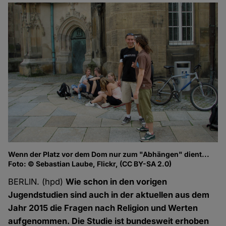
Wenn der Platz vor dem Dom nur zum "Abhängen" dient...
Foto: © Sebastian Laube, Flickr, (CC BY-SA 2.0)
BERLIN. (hpd)
Wie schon in den vorigen
Jugendstudien sind auch in der aktuellen aus dem
Jahr 2015 die Fragen nach Religion und Werten
aufgenommen. Die Studie ist bundesweit erhoben