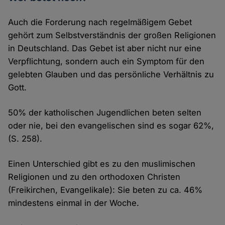
Auch die Forderung nach regelmäßigem Gebet
gehört zum Selbstverständnis der großen Religionen
in Deutschland. Das Gebet ist aber nicht nur eine
Verpflichtung, sondern auch ein Symptom für den
gelebten Glauben und das persönliche Verhältnis zu
Gott.
50% der katholischen Jugendlichen beten selten
oder nie, bei den evangelischen sind es sogar 62%,
(S. 258).
Einen Unterschied gibt es zu den muslimischen
Religionen und zu den orthodoxen Christen
(Freikirchen, Evangelikale): Sie beten zu ca. 46%
mindestens einmal in der Woche.