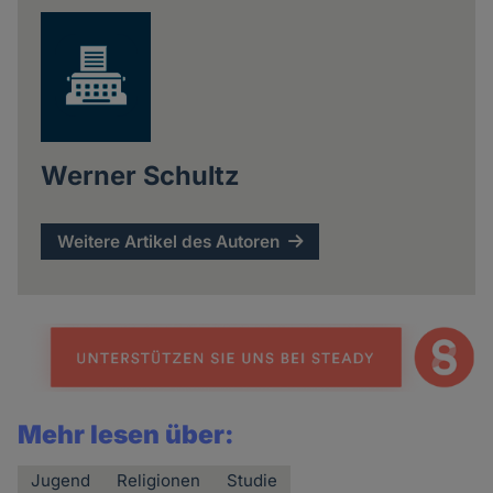
Werner Schultz
Weitere Artikel des Autoren
Mehr lesen über:
Jugend
Religionen
Studie