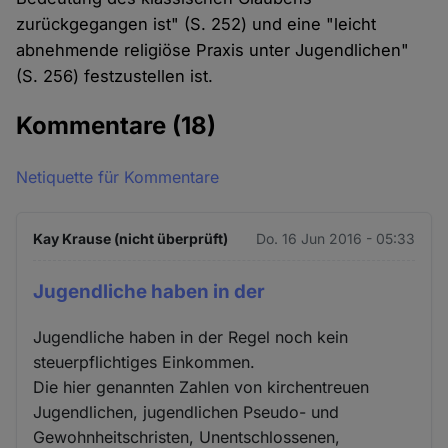
zurückgegangen ist" (S. 252) und eine "leicht
abnehmende religiöse Praxis unter Jugendlichen"
(S. 256) festzustellen ist.
Kommentare
(18)
Netiquette für Kommentare
Kay Krause (nicht überprüft)
Do. 16 Jun 2016 - 05:33
Jugendliche haben in der
Jugendliche haben in der Regel noch kein
steuerpflichtiges Einkommen.
Die hier genannten Zahlen von kirchentreuen
Jugendlichen, jugendlichen Pseudo- und
Gewohnheitschristen, Unentschlossenen,