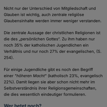
Nicht nur der Unterschied von Mitgliedschaft und
Glauben ist wichtig, auch zentrale religiöse
Glaubensinhalte werden immer weniger verstanden.
Die zentrale Aussage der christlichen Religionen ist
die des „persönlichen Gottes“. Zu ihm haben nur
noch 35% der katholischen Jugendlichen ein
Verhältnis und nur noch 27% der evangelischen, (S.
254).
Für einige Jugendliche gibt es noch den Begriff
einer
"höheren Macht"
(katholisch 23%, evangelisch
22%). Damit liegen sie aber schon nicht mehr im
Selbstverständnis ihrer Religionsgemeinschaften,
die dies wesentlich eindeutiger formulieren.
Wer betet noch?