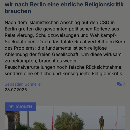
wir nach Berlin eine ehrliche Religionskritik
brauchen
Nach dem islamistischen Anschlag auf den CSD in
Berlin greifen die gewohnten politischen Reflexe aus
Relativierung, Schuldzuweisungen und Wahlkampf-
Spekulationen. Doch das fatale Ritual verfehlt den Kern
des Problems: die fundamentalistisch-religiöse
Ablehnung der freien Gesellschaft. Um diese wirksam
zu bekämpfen, braucht es weder
Pauschalverurteilungen noch falsche Rücksichtnahme,
sondern eine ehrliche und konsequente Religionskritik.
Sebastian Schnelle
7
28.07.2026
RELIGIONEN