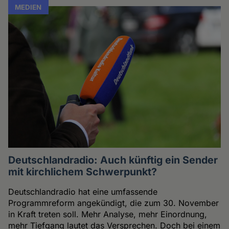
MEDIEN
Deutschlandradio: Auch künftig ein Sender
mit kirchlichem Schwerpunkt?
Deutschlandradio hat eine umfassende
Programmreform angekündigt, die zum 30. November
in Kraft treten soll. Mehr Analyse, mehr Einordnung,
mehr Tiefgang lautet das Versprechen. Doch bei einem