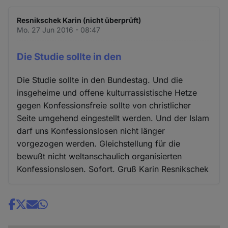
Resnikschek Karin (nicht überprüft)
Mo. 27 Jun 2016 - 08:47
Die Studie sollte in den
Die Studie sollte in den Bundestag. Und die
insgeheime und offene kulturrassistische Hetze
gegen Konfessionsfreie sollte von christlicher
Seite umgehend eingestellt werden. Und der Islam
darf uns Konfessionslosen nicht länger
vorgezogen werden. Gleichstellung für die
bewußt nicht weltanschaulich organisierten
Konfessionslosen. Sofort. Gruß Karin Resnikschek
Share
news