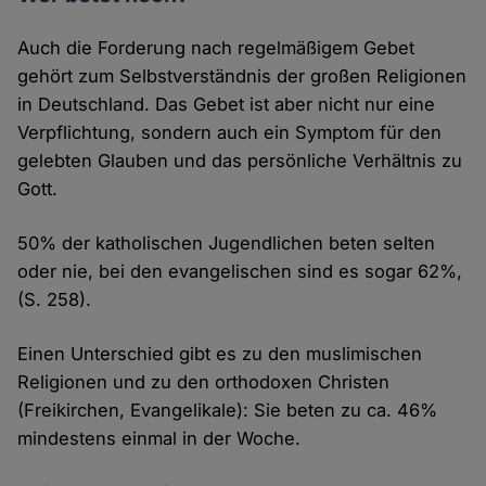
Auch die Forderung nach regelmäßigem Gebet
gehört zum Selbstverständnis der großen Religionen
in Deutschland. Das Gebet ist aber nicht nur eine
Verpflichtung, sondern auch ein Symptom für den
gelebten Glauben und das persönliche Verhältnis zu
Gott.
50% der katholischen Jugendlichen beten selten
oder nie, bei den evangelischen sind es sogar 62%,
(S. 258).
Einen Unterschied gibt es zu den muslimischen
Religionen und zu den orthodoxen Christen
(Freikirchen, Evangelikale): Sie beten zu ca. 46%
mindestens einmal in der Woche.