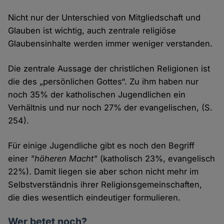
Nicht nur der Unterschied von Mitgliedschaft und
Glauben ist wichtig, auch zentrale religiöse
Glaubensinhalte werden immer weniger verstanden.
Die zentrale Aussage der christlichen Religionen ist
die des „persönlichen Gottes“. Zu ihm haben nur
noch 35% der katholischen Jugendlichen ein
Verhältnis und nur noch 27% der evangelischen, (S.
254).
Für einige Jugendliche gibt es noch den Begriff
einer
"höheren Macht"
(katholisch 23%, evangelisch
22%). Damit liegen sie aber schon nicht mehr im
Selbstverständnis ihrer Religionsgemeinschaften,
die dies wesentlich eindeutiger formulieren.
Wer betet noch?