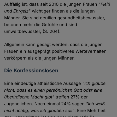
Auffällig ist, dass seit 2010 die jungen Frauen
"Fleiß
und Ehrgeiz"
wichtiger finden als die jungen
Männer. Sie sind deutlich gesundheitsbewusster,
betonen mehr die Gefühle und sind
umweltbewusster, (S. 264).
Allgemein kann gesagt werden, dass die jungen
Frauen ein ausgeprägt positiveres Werteverhalten
verkörpern als die jungen Männer.
Die Konfessionslosen
Eine eindeutige atheistische Aussage
"Ich glaube
nicht, dass es einen persönlichen Gott oder eine
überirdische Macht gibt"
treffen 27% der
Jugendlichen. Noch einmal 24% sagen
"Ich weiß
nicht richtig, was ich glauben soll"
. Eine Mehrheit