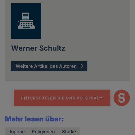
Werner Schultz
Weitere Artikel des Autoren
Mehr lesen über:
Jugend
Religionen
Studie