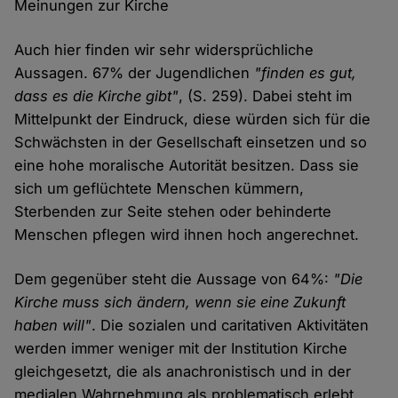
Meinungen zur Kirche
Auch hier finden wir sehr widersprüchliche
Aussagen. 67% der Jugendlichen
"finden es gut,
dass es die Kirche gibt"
, (S. 259). Dabei steht im
Mittelpunkt der Eindruck, diese würden sich für die
Schwächsten in der Gesellschaft einsetzen und so
eine hohe moralische Autorität besitzen. Dass sie
sich um geflüchtete Menschen kümmern,
Sterbenden zur Seite stehen oder behinderte
Menschen pflegen wird ihnen hoch angerechnet.
Dem gegenüber steht die Aussage von 64%:
"Die
Kirche muss sich ändern, wenn sie eine Zukunft
haben will"
. Die sozialen und caritativen Aktivitäten
werden immer weniger mit der Institution Kirche
gleichgesetzt, die als anachronistisch und in der
medialen Wahrnehmung als problematisch erlebt