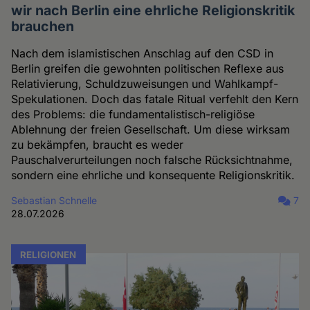
wir nach Berlin eine ehrliche Religionskritik
brauchen
Nach dem islamistischen Anschlag auf den CSD in
Berlin greifen die gewohnten politischen Reflexe aus
Relativierung, Schuldzuweisungen und Wahlkampf-
Spekulationen. Doch das fatale Ritual verfehlt den Kern
des Problems: die fundamentalistisch-religiöse
Ablehnung der freien Gesellschaft. Um diese wirksam
zu bekämpfen, braucht es weder
Pauschalverurteilungen noch falsche Rücksichtnahme,
sondern eine ehrliche und konsequente Religionskritik.
Sebastian Schnelle
7
28.07.2026
RELIGIONEN