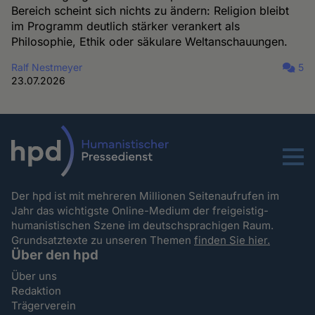
Bereich scheint sich nichts zu ändern: Religion bleibt
im Programm deutlich stärker verankert als
Philosophie, Ethik oder säkulare Weltanschauungen.
Ralf Nestmeyer
5
23.07.2026
Menu
Der hpd ist mit mehreren Millionen Seitenaufrufen im
Jahr das wichtigste Online-Medium der freigeistig-
humanistischen Szene im deutschsprachigen Raum.
Grundsatztexte zu unseren Themen
finden Sie hier.
Über den hpd
Über uns
Redaktion
Trägerverein