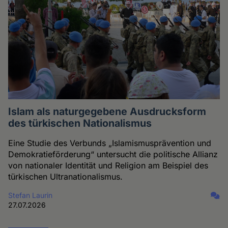
Islam als naturgegebene Ausdrucksform
des türkischen Nationalismus
Eine Studie des Verbunds „Islamismusprävention und
Demokratieförderung“ untersucht die politische Allianz
von nationaler Identität und Religion am Beispiel des
türkischen Ultranationalismus.
Stefan Laurin
27.07.2026