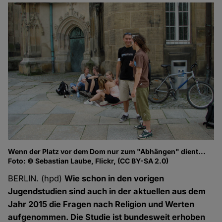
Wenn der Platz vor dem Dom nur zum "Abhängen" dient...
Foto: © Sebastian Laube, Flickr, (CC BY-SA 2.0)
BERLIN. (hpd)
Wie schon in den vorigen
Jugendstudien sind auch in der aktuellen aus dem
Jahr 2015 die Fragen nach Religion und Werten
aufgenommen. Die Studie ist bundesweit erhoben