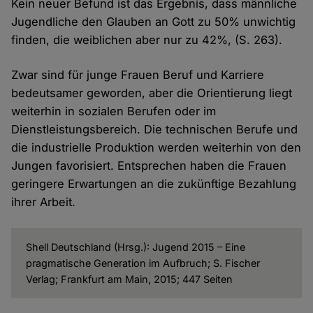
Kein neuer Befund ist das Ergebnis, dass männliche
Jugendliche den Glauben an Gott zu 50% unwichtig
finden, die weiblichen aber nur zu 42%, (S. 263).
Zwar sind für junge Frauen Beruf und Karriere
bedeutsamer geworden, aber die Orientierung liegt
weiterhin in sozialen Berufen oder im
Dienstleistungsbereich. Die technischen Berufe und
die industrielle Produktion werden weiterhin von den
Jungen favorisiert. Entsprechen haben die Frauen
geringere Erwartungen an die zukünftige Bezahlung
ihrer Arbeit.
Shell Deutschland (Hrsg.): Jugend 2015 – Eine
pragmatische Generation im Aufbruch; S. Fischer
Verlag; Frankfurt am Main, 2015; 447 Seiten