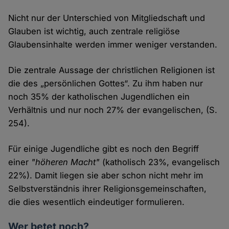
Nicht nur der Unterschied von Mitgliedschaft und
Glauben ist wichtig, auch zentrale religiöse
Glaubensinhalte werden immer weniger verstanden.
Die zentrale Aussage der christlichen Religionen ist
die des „persönlichen Gottes“. Zu ihm haben nur
noch 35% der katholischen Jugendlichen ein
Verhältnis und nur noch 27% der evangelischen, (S.
254).
Für einige Jugendliche gibt es noch den Begriff
einer
"höheren Macht"
(katholisch 23%, evangelisch
22%). Damit liegen sie aber schon nicht mehr im
Selbstverständnis ihrer Religionsgemeinschaften,
die dies wesentlich eindeutiger formulieren.
Wer betet noch?