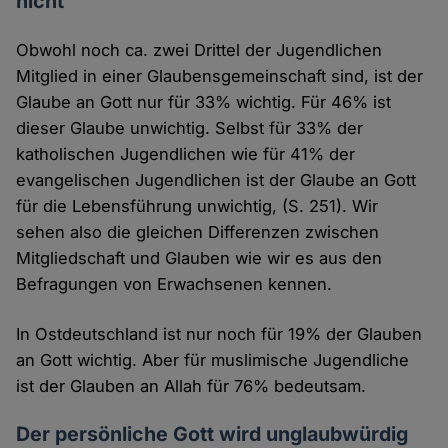
nicht
Obwohl noch ca. zwei Drittel der Jugendlichen
Mitglied in einer Glaubensgemeinschaft sind, ist der
Glaube an Gott nur für 33% wichtig. Für 46% ist
dieser Glaube unwichtig. Selbst für 33% der
katholischen Jugendlichen wie für 41% der
evangelischen Jugendlichen ist der Glaube an Gott
für die Lebensführung unwichtig, (S. 251). Wir
sehen also die gleichen Differenzen zwischen
Mitgliedschaft und Glauben wie wir es aus den
Befragungen von Erwachsenen kennen.
In Ostdeutschland ist nur noch für 19% der Glauben
an Gott wichtig. Aber für muslimische Jugendliche
ist der Glauben an Allah für 76% bedeutsam.
Der persönliche Gott wird unglaubwürdig