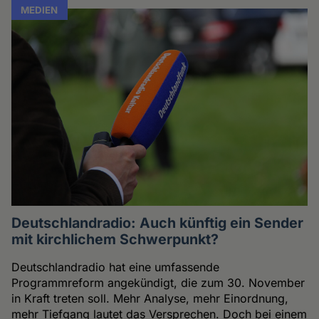
MEDIEN
Deutschlandradio: Auch künftig ein Sender
mit kirchlichem Schwerpunkt?
Deutschlandradio hat eine umfassende
Programmreform angekündigt, die zum 30. November
in Kraft treten soll. Mehr Analyse, mehr Einordnung,
mehr Tiefgang lautet das Versprechen. Doch bei einem