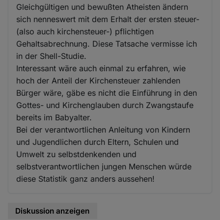
Gleichgültigen und bewußten Atheisten ändern
sich nenneswert mit dem Erhalt der ersten steuer-
(also auch kirchensteuer-) pflichtigen
Gehaltsabrechnung. Diese Tatsache vermisse ich
in der Shell-Studie.
Interessant wäre auch einmal zu erfahren, wie
hoch der Anteil der Kirchensteuer zahlenden
Bürger wäre, gäbe es nicht die Einführung in den
Gottes- und Kirchenglauben durch Zwangstaufe
bereits im Babyalter.
Bei der verantwortlichen Anleitung von Kindern
und Jugendlichen durch Eltern, Schulen und
Umwelt zu selbstdenkenden und
selbstverantwortlichen jungen Menschen würde
diese Statistik ganz anders aussehen!
Diskussion anzeigen