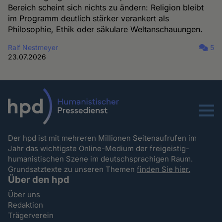
Bereich scheint sich nichts zu ändern: Religion bleibt
im Programm deutlich stärker verankert als
Philosophie, Ethik oder säkulare Weltanschauungen.
Ralf Nestmeyer
5
23.07.2026
Menu
Der hpd ist mit mehreren Millionen Seitenaufrufen im
Jahr das wichtigste Online-Medium der freigeistig-
humanistischen Szene im deutschsprachigen Raum.
Grundsatztexte zu unseren Themen
finden Sie hier.
Über den hpd
Über uns
Redaktion
Trägerverein