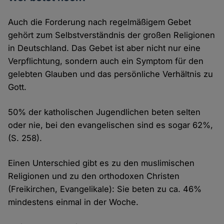
Auch die Forderung nach regelmäßigem Gebet
gehört zum Selbstverständnis der großen Religionen
in Deutschland. Das Gebet ist aber nicht nur eine
Verpflichtung, sondern auch ein Symptom für den
gelebten Glauben und das persönliche Verhältnis zu
Gott.
50% der katholischen Jugendlichen beten selten
oder nie, bei den evangelischen sind es sogar 62%,
(S. 258).
Einen Unterschied gibt es zu den muslimischen
Religionen und zu den orthodoxen Christen
(Freikirchen, Evangelikale): Sie beten zu ca. 46%
mindestens einmal in der Woche.