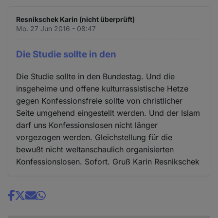
Resnikschek Karin (nicht überprüft)
Mo. 27 Jun 2016 - 08:47
Die Studie sollte in den
Die Studie sollte in den Bundestag. Und die
insgeheime und offene kulturrassistische Hetze
gegen Konfessionsfreie sollte von christlicher
Seite umgehend eingestellt werden. Und der Islam
darf uns Konfessionslosen nicht länger
vorgezogen werden. Gleichstellung für die
bewußt nicht weltanschaulich organisierten
Konfessionslosen. Sofort. Gruß Karin Resnikschek
Share
news