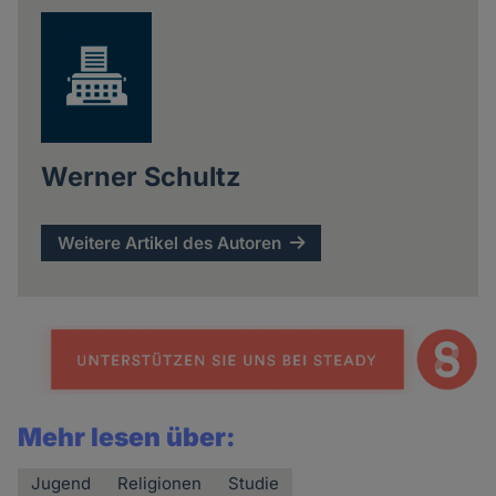
Werner Schultz
Weitere Artikel des Autoren
Mehr lesen über:
Jugend
Religionen
Studie