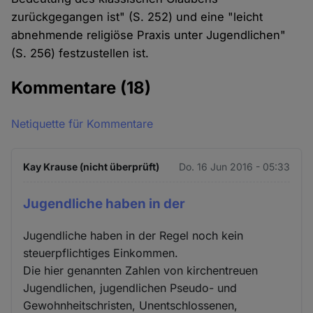
zurückgegangen ist" (S. 252) und eine "leicht
abnehmende religiöse Praxis unter Jugendlichen"
(S. 256) festzustellen ist.
Kommentare
(18)
Netiquette für Kommentare
Kay Krause (nicht überprüft)
Do. 16 Jun 2016 - 05:33
Jugendliche haben in der
Jugendliche haben in der Regel noch kein
steuerpflichtiges Einkommen.
Die hier genannten Zahlen von kirchentreuen
Jugendlichen, jugendlichen Pseudo- und
Gewohnheitschristen, Unentschlossenen,