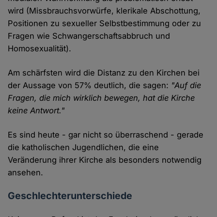
wird (Missbrauchsvorwürfe, klerikale Abschottung,
Positionen zu sexueller Selbstbestimmung oder zu
Fragen wie Schwangerschaftsabbruch und
Homosexualität).
Am schärfsten wird die Distanz zu den Kirchen bei
der Aussage von 57% deutlich, die sagen:
"Auf die
Fragen, die mich wirklich bewegen, hat die Kirche
keine Antwort."
Es sind heute - gar nicht so überraschend - gerade
die katholischen Jugendlichen, die eine
Veränderung ihrer Kirche als besonders notwendig
ansehen.
Geschlechterunterschiede