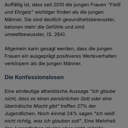
Auffällig ist, dass seit 2010 die jungen Frauen
"Fleiß
und Ehrgeiz"
wichtiger finden als die jungen
Männer. Sie sind deutlich gesundheitsbewusster,
betonen mehr die Gefühle und sind
umweltbewusster, (S. 264).
Allgemein kann gesagt werden, dass die jungen
Frauen ein ausgeprägt positiveres Werteverhalten
verkörpern als die jungen Männer.
Die Konfessionslosen
Eine eindeutige atheistische Aussage
"Ich glaube
nicht, dass es einen persönlichen Gott oder eine
überirdische Macht gibt"
treffen 27% der
Jugendlichen. Noch einmal 24% sagen
"Ich weiß
nicht richtig, was ich glauben soll"
. Eine Mehrheit