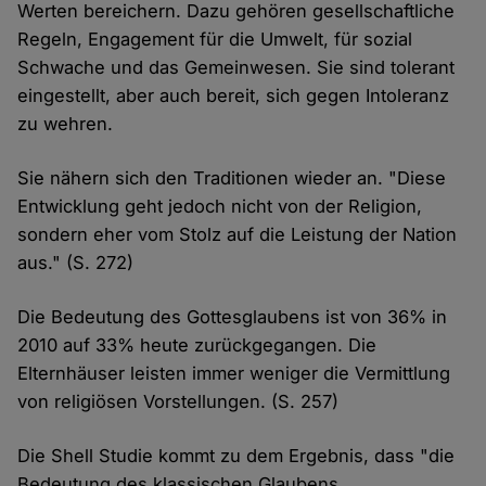
Werten bereichern. Dazu gehören gesellschaftliche
Regeln, Engagement für die Umwelt, für sozial
Schwache und das Gemeinwesen. Sie sind tolerant
eingestellt, aber auch bereit, sich gegen Intoleranz
zu wehren.
Sie nähern sich den Traditionen wieder an. "Diese
Entwicklung geht jedoch nicht von der Religion,
sondern eher vom Stolz auf die Leistung der Nation
aus." (S. 272)
Die Bedeutung des Gottesglaubens ist von 36% in
2010 auf 33% heute zurückgegangen. Die
Elternhäuser leisten immer weniger die Vermittlung
von religiösen Vorstellungen. (S. 257)
Die Shell Studie kommt zu dem Ergebnis, dass "die
Bedeutung des klassischen Glaubens