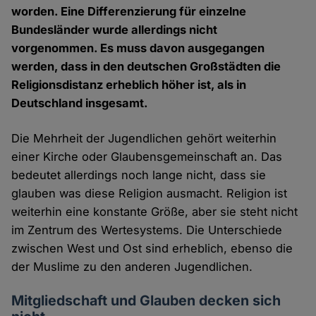
worden. Eine Differenzierung für einzelne
Bundesländer wurde allerdings nicht
vorgenommen. Es muss davon ausgegangen
werden, dass in den deutschen Großstädten die
Religionsdistanz erheblich höher ist, als in
Deutschland insgesamt.
Die Mehrheit der Jugendlichen gehört weiterhin
einer Kirche oder Glaubensgemeinschaft an. Das
bedeutet allerdings noch lange nicht, dass sie
glauben was diese Religion ausmacht. Religion ist
weiterhin eine konstante Größe, aber sie steht nicht
im Zentrum des Wertesystems. Die Unterschiede
zwischen West und Ost sind erheblich, ebenso die
der Muslime zu den anderen Jugendlichen.
Mitgliedschaft und Glauben decken sich