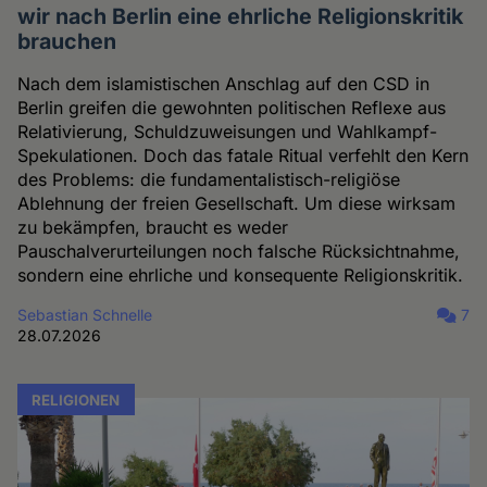
wir nach Berlin eine ehrliche Religionskritik
brauchen
Nach dem islamistischen Anschlag auf den CSD in
Berlin greifen die gewohnten politischen Reflexe aus
Relativierung, Schuldzuweisungen und Wahlkampf-
Spekulationen. Doch das fatale Ritual verfehlt den Kern
des Problems: die fundamentalistisch-religiöse
Ablehnung der freien Gesellschaft. Um diese wirksam
zu bekämpfen, braucht es weder
Pauschalverurteilungen noch falsche Rücksichtnahme,
sondern eine ehrliche und konsequente Religionskritik.
Sebastian Schnelle
7
28.07.2026
RELIGIONEN