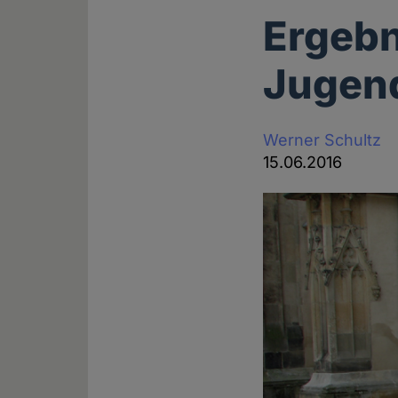
Ergebn
Jugen
Werner Schultz
15.06.2016