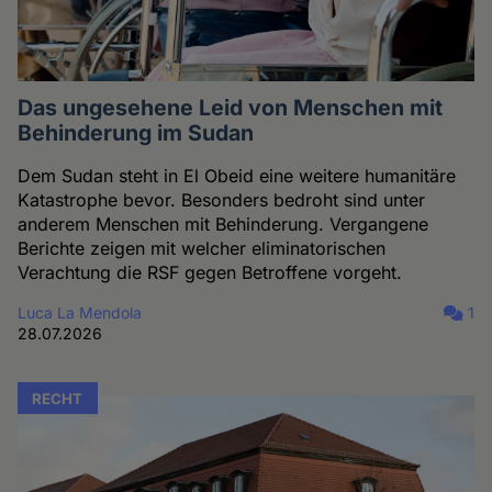
Das ungesehene Leid von Menschen mit
Behinderung im Sudan
Dem Sudan steht in El Obeid eine weitere humanitäre
Katastrophe bevor. Besonders bedroht sind unter
anderem Menschen mit Behinderung. Vergangene
Berichte zeigen mit welcher eliminatorischen
Verachtung die RSF gegen Betroffene vorgeht.
Luca La Mendola
1
28.07.2026
RECHT