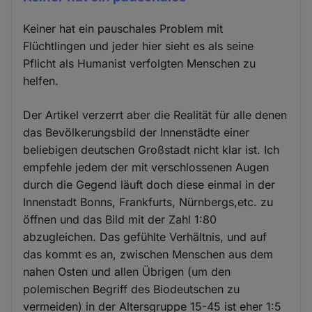
Keiner hat ein pauschales Problem mit
Flüchtlingen und jeder hier sieht es als seine
Pflicht als Humanist verfolgten Menschen zu
helfen.
Der Artikel verzerrt aber die Realität für alle denen
das Bevölkerungsbild der Innenstädte einer
beliebigen deutschen Großstadt nicht klar ist. Ich
empfehle jedem der mit verschlossenen Augen
durch die Gegend läuft doch diese einmal in der
Innenstadt Bonns, Frankfurts, Nürnbergs,etc. zu
öffnen und das Bild mit der Zahl 1:80
abzugleichen. Das gefühlte Verhältnis, und auf
das kommt es an, zwischen Menschen aus dem
nahen Osten und allen Übrigen (um den
polemischen Begriff des Biodeutschen zu
vermeiden) in der Altersgruppe 15-45 ist eher 1:5