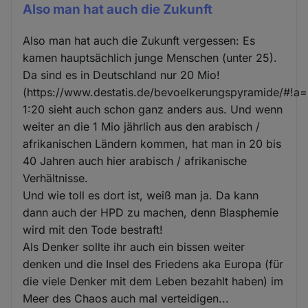
Also man hat auch die Zukunft
Also man hat auch die Zukunft vergessen: Es
kamen hauptsächlich junge Menschen (unter 25).
Da sind es in Deutschland nur 20 Mio!
(https://www.destatis.de/bevoelkerungspyramide/#!a
1:20 sieht auch schon ganz anders aus. Und wenn
weiter an die 1 Mio jährlich aus den arabisch /
afrikanischen Ländern kommen, hat man in 20 bis
40 Jahren auch hier arabisch / afrikanische
Verhältnisse.
Und wie toll es dort ist, weiß man ja. Da kann
dann auch der HPD zu machen, denn Blasphemie
wird mit den Tode bestraft!
Als Denker sollte ihr auch ein bissen weiter
denken und die Insel des Friedens aka Europa (für
die viele Denker mit dem Leben bezahlt haben) im
Meer des Chaos auch mal verteidigen...