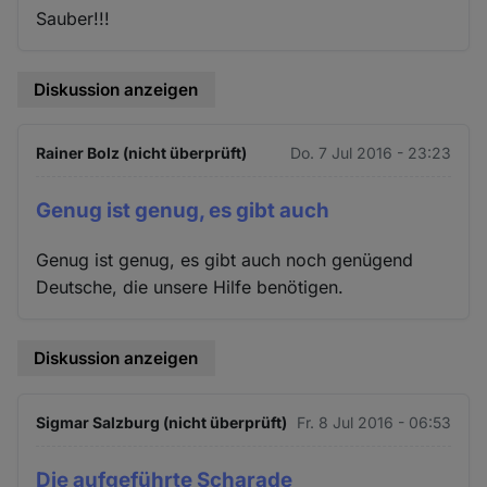
Sauber!!!
Diskussion anzeigen
Rainer Bolz (nicht überprüft)
Do. 7 Jul 2016 - 23:23
Genug ist genug, es gibt auch
Genug ist genug, es gibt auch noch genügend
Deutsche, die unsere Hilfe benötigen.
Diskussion anzeigen
Sigmar Salzburg (nicht überprüft)
Fr. 8 Jul 2016 - 06:53
Die aufgeführte Scharade