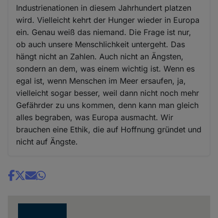
Industrienationen in diesem Jahrhundert platzen
wird. Vielleicht kehrt der Hunger wieder in Europa
ein. Genau weiß das niemand. Die Frage ist nur,
ob auch unsere Menschlichkeit untergeht. Das
hängt nicht an Zahlen. Auch nicht an Ängsten,
sondern an dem, was einem wichtig ist. Wenn es
egal ist, wenn Menschen im Meer ersaufen, ja,
vielleicht sogar besser, weil dann nicht noch mehr
Gefährder zu uns kommen, denn kann man gleich
alles begraben, was Europa ausmacht. Wir
brauchen eine Ethik, die auf Hoffnung gründet und
nicht auf Ängste.
Share
news