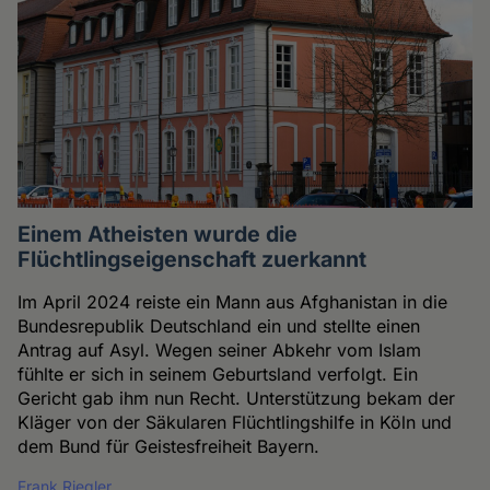
Einem Atheisten wurde die
Flüchtlingseigenschaft zuerkannt
Im April 2024 reiste ein Mann aus Afghanistan in die
Bundesrepublik Deutschland ein und stellte einen
Antrag auf Asyl. Wegen seiner Abkehr vom Islam
fühlte er sich in seinem Geburtsland verfolgt. Ein
Gericht gab ihm nun Recht. Unterstützung bekam der
Kläger von der Säkularen Flüchtlingshilfe in Köln und
dem Bund für Geistesfreiheit Bayern.
Frank Riegler