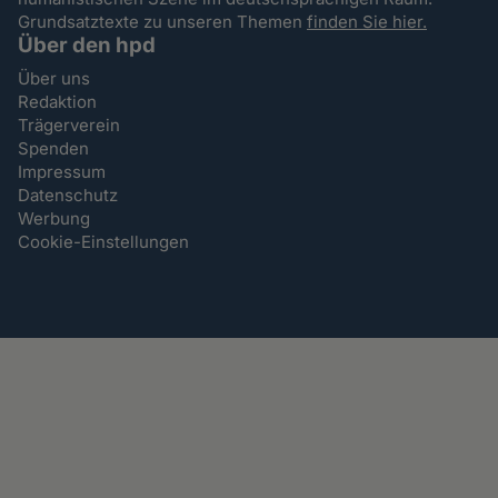
Grundsatztexte zu unseren Themen
finden Sie hier.
Über den hpd
Über uns
Redaktion
Trägerverein
Spenden
Impressum
Datenschutz
Werbung
Cookie-Einstellungen