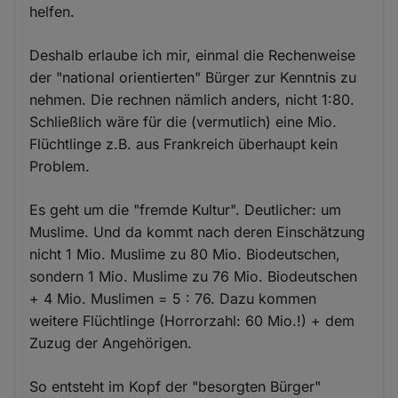
helfen.
Deshalb erlaube ich mir, einmal die Rechenweise
der "national orientierten" Bürger zur Kenntnis zu
nehmen. Die rechnen nämlich anders, nicht 1:80.
Schließlich wäre für die (vermutlich) eine Mio.
Flüchtlinge z.B. aus Frankreich überhaupt kein
Problem.
Es geht um die "fremde Kultur". Deutlicher: um
Muslime. Und da kommt nach deren Einschätzung
nicht 1 Mio. Muslime zu 80 Mio. Biodeutschen,
sondern 1 Mio. Muslime zu 76 Mio. Biodeutschen
+ 4 Mio. Muslimen = 5 : 76. Dazu kommen
weitere Flüchtlinge (Horrorzahl: 60 Mio.!) + dem
Zuzug der Angehörigen.
So entsteht im Kopf der "besorgten Bürger"