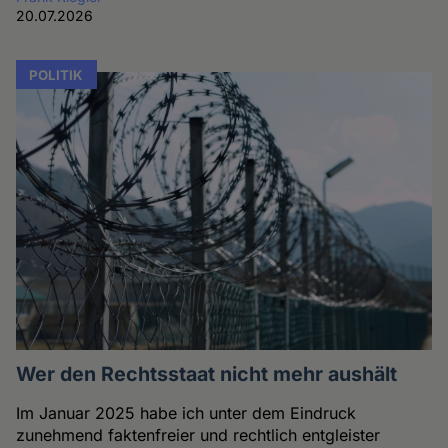
20.07.2026
POLITIK
Wer den Rechtsstaat nicht mehr aushält
Im Januar 2025 habe ich unter dem Eindruck
zunehmend faktenfreier und rechtlich entgleister