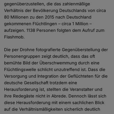
gegenüberzustellen, die das zahlenmäßige
Verhältnis der Bevölkerung Deutschlands von circa
80 Millionen zu den 2015 nach Deutschland
gekommenen Flüchtlingen – circa 1 Million –
aufzeigen. 1138 Personen folgten dem Aufruf zum
Flashmob.
Die per Drohne fotografierte Gegenüberstellung der
Personengruppen zeigt deutlich, dass das oft
bemühte Bild der Überschwemmung durch eine
Flüchtlingswelle schlicht unzutreffend ist. Dass die
Versorgung und Integration der Geflüchteten für die
deutsche Gesellschaft trotzdem eine
Herausforderung ist, stellten die Veranstalter und
ihre Redegäste nicht in Abrede. Dennoch lässt sich
diese Herausforderung mit einem sachlichen Blick
auf die Verhältnismäßigkeiten sicherlich deutlich