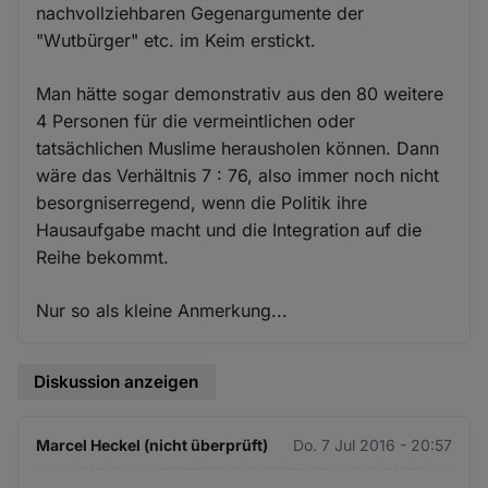
nachvollziehbaren Gegenargumente der
"Wutbürger" etc. im Keim erstickt.
Man hätte sogar demonstrativ aus den 80 weitere
4 Personen für die vermeintlichen oder
tatsächlichen Muslime herausholen können. Dann
wäre das Verhältnis 7 : 76, also immer noch nicht
besorgniserregend, wenn die Politik ihre
Hausaufgabe macht und die Integration auf die
Reihe bekommt.
Nur so als kleine Anmerkung...
Diskussion anzeigen
Marcel Heckel (nicht überprüft)
Do. 7 Jul 2016 - 20:57