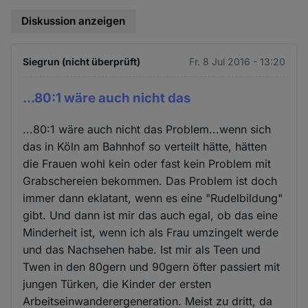
Diskussion anzeigen
Siegrun (nicht überprüft)
Fr. 8 Jul 2016 - 13:20
...80:1 wäre auch nicht das
...80:1 wäre auch nicht das Problem...wenn sich
das in Köln am Bahnhof so verteilt hätte, hätten
die Frauen wohl kein oder fast kein Problem mit
Grabschereien bekommen. Das Problem ist doch
immer dann eklatant, wenn es eine "Rudelbildung"
gibt. Und dann ist mir das auch egal, ob das eine
Minderheit ist, wenn ich als Frau umzingelt werde
und das Nachsehen habe. Ist mir als Teen und
Twen in den 80gern und 90gern öfter passiert mit
jungen Türken, die Kinder der ersten
Arbeitseinwanderergeneration. Meist zu dritt, da