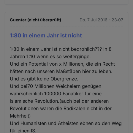
Guenter (nicht überprüft)
Do. 7 Jul 2016 - 23:07
1:80 in einem Jahr ist nicht
1:80 in einem Jahr ist nicht bedrohlich??? In 8
Jahren 1:10 wenn es so weiterginge.
Und ein Potential von x Millionen, die ein Recht
hätten nach unseren Maßstäben hier zu leben.
Und es gibt keine Obergrenze.
Und bei70 Millionen Weicheiern genügen
wahrscheinlich 100000 Fanatiker für eine
islamische Revolution.(auch bei der anderen
Revolutionen waren die Radikalen nicht in der
Mehrheit)
Und Humanisten und Atheisten ebnen so den Weg
für einen IS.