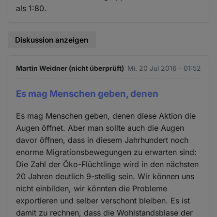
als 1:80.
Diskussion anzeigen
Martin Weidner (nicht überprüft)
Mi. 20 Jul 2016 - 01:52
Es mag Menschen geben, denen
Es mag Menschen geben, denen diese Aktion die
Augen öffnet. Aber man sollte auch die Augen
davor öffnen, dass in diesem Jahrhundert noch
enorme Migrationsbewegungen zu erwarten sind:
Die Zahl der Öko-Flüchtlinge wird in den nächsten
20 Jahren deutlich 9-stellig sein. Wir können uns
nicht einbilden, wir könnten die Probleme
exportieren und selber verschont bleiben. Es ist
damit zu rechnen, dass die Wohlstandsblase der