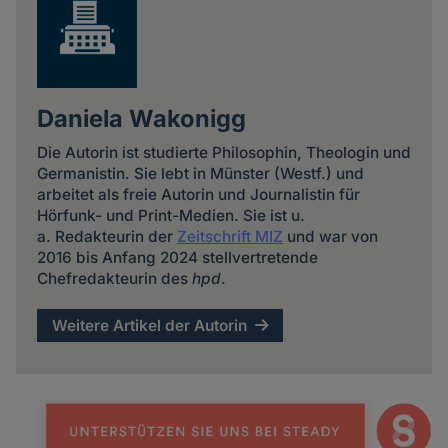
Daniela Wakonigg
Die Autorin ist studierte Philosophin, Theologin und
Germanistin. Sie lebt in Münster (Westf.) und
arbeitet als freie Autorin und Journalistin für
Hörfunk- und Print-Medien. Sie ist u.
a. Redakteurin der
Zeitschrift MIZ
und war von
2016 bis Anfang 2024 stellvertretende
Chefredakteurin des
hpd
.
Weitere Artikel der Autorin