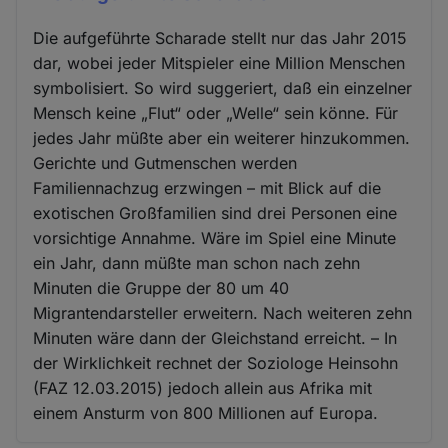
Die aufgeführte Scharade stellt nur das Jahr 2015
dar, wobei jeder Mitspieler eine Million Menschen
symbolisiert. So wird suggeriert, daß ein einzelner
Mensch keine „Flut“ oder „Welle“ sein könne. Für
jedes Jahr müßte aber ein weiterer hinzukommen.
Gerichte und Gutmenschen werden
Familiennachzug erzwingen – mit Blick auf die
exotischen Großfamilien sind drei Personen eine
vorsichtige Annahme. Wäre im Spiel eine Minute
ein Jahr, dann müßte man schon nach zehn
Minuten die Gruppe der 80 um 40
Migrantendarsteller erweitern. Nach weiteren zehn
Minuten wäre dann der Gleichstand erreicht. – In
der Wirklichkeit rechnet der Soziologe Heinsohn
(FAZ 12.03.2015) jedoch allein aus Afrika mit
einem Ansturm von 800 Millionen auf Europa.