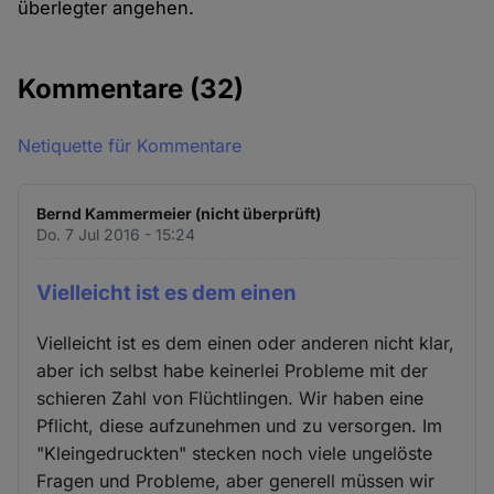
überlegter angehen.
Kommentare
(32)
Netiquette für Kommentare
Bernd Kammermeier (nicht überprüft)
Do. 7 Jul 2016 - 15:24
Vielleicht ist es dem einen
Vielleicht ist es dem einen oder anderen nicht klar,
aber ich selbst habe keinerlei Probleme mit der
schieren Zahl von Flüchtlingen. Wir haben eine
Pflicht, diese aufzunehmen und zu versorgen. Im
"Kleingedruckten" stecken noch viele ungelöste
Fragen und Probleme, aber generell müssen wir