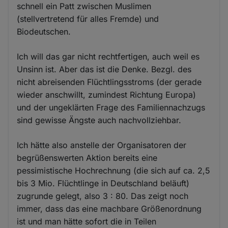
schnell ein Patt zwischen Muslimen
(stellvertretend für alles Fremde) und
Biodeutschen.
Ich will das gar nicht rechtfertigen, auch weil es
Unsinn ist. Aber das ist die Denke. Bezgl. des
nicht abreisenden Flüchtlingsstroms (der gerade
wieder anschwillt, zumindest Richtung Europa)
und der ungeklärten Frage des Familiennachzugs
sind gewisse Ängste auch nachvollziehbar.
Ich hätte also anstelle der Organisatoren der
begrüßenswerten Aktion bereits eine
pessimistische Hochrechnung (die sich auf ca. 2,5
bis 3 Mio. Flüchtlinge in Deutschland beläuft)
zugrunde gelegt, also 3 : 80. Das zeigt noch
immer, dass das eine machbare Größenordnung
ist und man hätte sofort die in Teilen