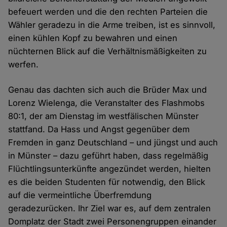
befeuert werden und die den rechten Parteien die
Wähler geradezu in die Arme treiben, ist es sinnvoll,
einen kühlen Kopf zu bewahren und einen
nüchternen Blick auf die Verhältnismäßigkeiten zu
werfen.
Genau das dachten sich auch die Brüder Max und
Lorenz Wielenga, die Veranstalter des Flashmobs
80:1, der am Dienstag im westfälischen Münster
stattfand. Da Hass und Angst gegenüber dem
Fremden in ganz Deutschland – und jüngst und auch
in Münster – dazu geführt haben, dass regelmäßig
Flüchtlingsunterkünfte angezündet werden, hielten
es die beiden Studenten für notwendig, den Blick
auf die vermeintliche Überfremdung
geradezurücken. Ihr Ziel war es, auf dem zentralen
Domplatz der Stadt zwei Personengruppen einander