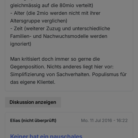
und
gleichmässig auf die 80mio verteilt)
Cookies
- Alter (die 2mio werden nicht mit ihrer
Altersgruppe verglichen)
- Zeit (weiterer Zuzug und unterschiedliche
Familien- und Nachwuchsmodelle werden
ignoriert)
Man kritisiert doch immer so gerne die
Gegenposition. Nichts anderes liegt hier vor:
Simplifizierung von Sachverhalten. Populismus fūr
das eigene Klientel.
Diskussion anzeigen
Elias (nicht überprüft)
Mo. 11 Jul 2016 - 16:22
Keiner hat ein pauschales