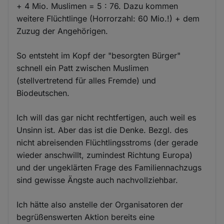
+ 4 Mio. Muslimen = 5 : 76. Dazu kommen
weitere Flüchtlinge (Horrorzahl: 60 Mio.!) + dem
Zuzug der Angehörigen.
So entsteht im Kopf der "besorgten Bürger"
schnell ein Patt zwischen Muslimen
(stellvertretend für alles Fremde) und
Biodeutschen.
Ich will das gar nicht rechtfertigen, auch weil es
Unsinn ist. Aber das ist die Denke. Bezgl. des
nicht abreisenden Flüchtlingsstroms (der gerade
wieder anschwillt, zumindest Richtung Europa)
und der ungeklärten Frage des Familiennachzugs
sind gewisse Ängste auch nachvollziehbar.
Ich hätte also anstelle der Organisatoren der
begrüßenswerten Aktion bereits eine