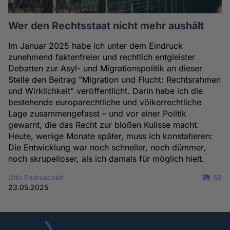
Wer den Rechtsstaat nicht mehr aushält
Im Januar 2025 habe ich unter dem Eindruck
zunehmend faktenfreier und rechtlich entgleister
Debatten zur Asyl- und Migrationspolitik an dieser
Stelle den Beitrag "Migration und Flucht: Rechtsrahmen
und Wirklichkeit" veröffentlicht. Darin habe ich die
bestehende europarechtliche und völkerrechtliche
Lage zusammengefasst – und vor einer Politik
gewarnt, die das Recht zur bloßen Kulisse macht.
Heute, wenige Monate später, muss ich konstatieren:
Die Entwicklung war noch schneller, noch dümmer,
noch skrupelloser, als ich damals für möglich hielt.
Udo Endruscheit
59
23.05.2025