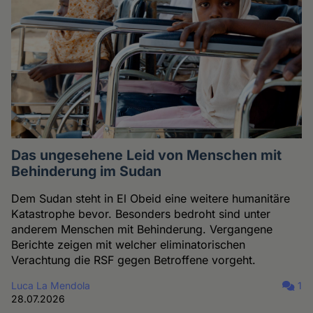
Das ungesehene Leid von Menschen mit
Behinderung im Sudan
Dem Sudan steht in El Obeid eine weitere humanitäre
Katastrophe bevor. Besonders bedroht sind unter
anderem Menschen mit Behinderung. Vergangene
Berichte zeigen mit welcher eliminatorischen
Verachtung die RSF gegen Betroffene vorgeht.
Luca La Mendola
1
28.07.2026