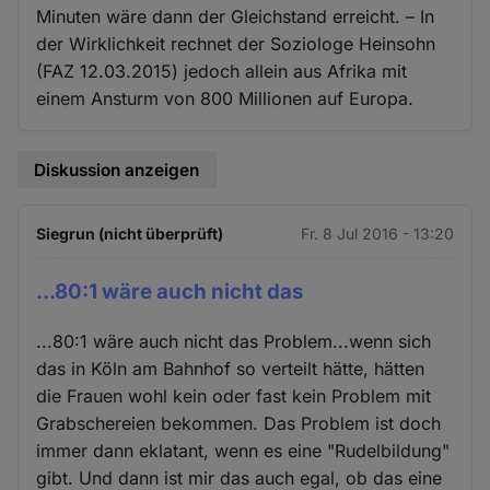
Minuten wäre dann der Gleichstand erreicht. – In
der Wirklichkeit rechnet der Soziologe Heinsohn
(FAZ 12.03.2015) jedoch allein aus Afrika mit
einem Ansturm von 800 Millionen auf Europa.
Diskussion anzeigen
Siegrun (nicht überprüft)
Fr. 8 Jul 2016 - 13:20
...80:1 wäre auch nicht das
...80:1 wäre auch nicht das Problem...wenn sich
das in Köln am Bahnhof so verteilt hätte, hätten
die Frauen wohl kein oder fast kein Problem mit
Grabschereien bekommen. Das Problem ist doch
immer dann eklatant, wenn es eine "Rudelbildung"
gibt. Und dann ist mir das auch egal, ob das eine