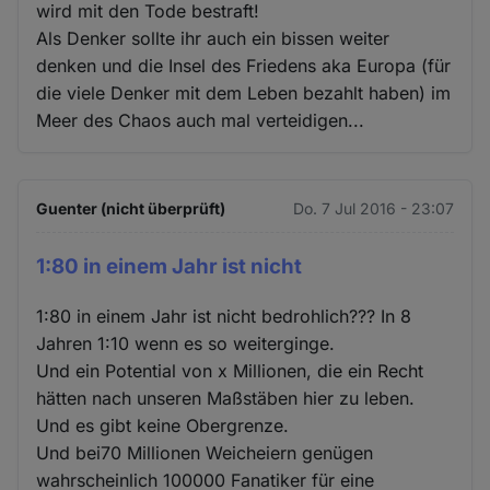
wird mit den Tode bestraft!
Als Denker sollte ihr auch ein bissen weiter
denken und die Insel des Friedens aka Europa (für
die viele Denker mit dem Leben bezahlt haben) im
Meer des Chaos auch mal verteidigen...
Guenter (nicht überprüft)
Do. 7 Jul 2016 - 23:07
1:80 in einem Jahr ist nicht
1:80 in einem Jahr ist nicht bedrohlich??? In 8
Jahren 1:10 wenn es so weiterginge.
Und ein Potential von x Millionen, die ein Recht
hätten nach unseren Maßstäben hier zu leben.
Und es gibt keine Obergrenze.
Und bei70 Millionen Weicheiern genügen
wahrscheinlich 100000 Fanatiker für eine