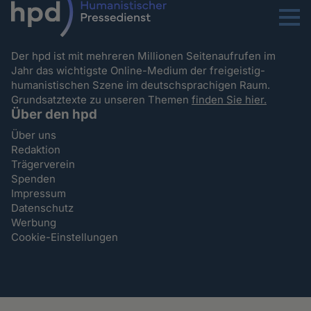
Menu
Der hpd ist mit mehreren Millionen Seitenaufrufen im
Jahr das wichtigste Online-Medium der freigeistig-
humanistischen Szene im deutschsprachigen Raum.
Grundsatztexte zu unseren Themen
finden Sie hier.
Über den hpd
Über uns
Redaktion
Trägerverein
Spenden
Impressum
Datenschutz
Werbung
Cookie-Einstellungen