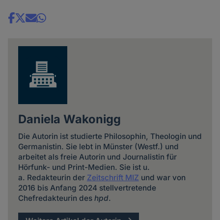
Share
news
Daniela Wakonigg
Die Autorin ist studierte Philosophin, Theologin und
Germanistin. Sie lebt in Münster (Westf.) und
arbeitet als freie Autorin und Journalistin für
Hörfunk- und Print-Medien. Sie ist u.
a. Redakteurin der
Zeitschrift MIZ
und war von
2016 bis Anfang 2024 stellvertretende
Chefredakteurin des
hpd
.