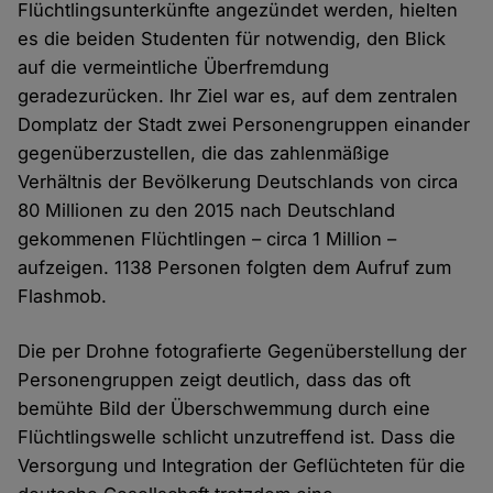
Flüchtlingsunterkünfte angezündet werden, hielten
es die beiden Studenten für notwendig, den Blick
auf die vermeintliche Überfremdung
geradezurücken. Ihr Ziel war es, auf dem zentralen
Domplatz der Stadt zwei Personengruppen einander
gegenüberzustellen, die das zahlenmäßige
Verhältnis der Bevölkerung Deutschlands von circa
80 Millionen zu den 2015 nach Deutschland
gekommenen Flüchtlingen – circa 1 Million –
aufzeigen. 1138 Personen folgten dem Aufruf zum
Flashmob.
Die per Drohne fotografierte Gegenüberstellung der
Personengruppen zeigt deutlich, dass das oft
bemühte Bild der Überschwemmung durch eine
Flüchtlingswelle schlicht unzutreffend ist. Dass die
Versorgung und Integration der Geflüchteten für die