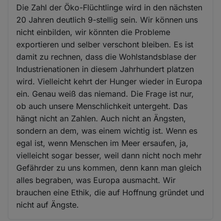
Die Zahl der Öko-Flüchtlinge wird in den nächsten
20 Jahren deutlich 9-stellig sein. Wir können uns
nicht einbilden, wir könnten die Probleme
exportieren und selber verschont bleiben. Es ist
damit zu rechnen, dass die Wohlstandsblase der
Industrienationen in diesem Jahrhundert platzen
wird. Vielleicht kehrt der Hunger wieder in Europa
ein. Genau weiß das niemand. Die Frage ist nur,
ob auch unsere Menschlichkeit untergeht. Das
hängt nicht an Zahlen. Auch nicht an Ängsten,
sondern an dem, was einem wichtig ist. Wenn es
egal ist, wenn Menschen im Meer ersaufen, ja,
vielleicht sogar besser, weil dann nicht noch mehr
Gefährder zu uns kommen, denn kann man gleich
alles begraben, was Europa ausmacht. Wir
brauchen eine Ethik, die auf Hoffnung gründet und
nicht auf Ängste.