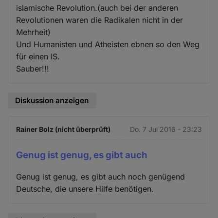
islamische Revolution.(auch bei der anderen
Revolutionen waren die Radikalen nicht in der
Mehrheit)
Und Humanisten und Atheisten ebnen so den Weg
für einen IS.
Sauber!!!
Diskussion anzeigen
Rainer Bolz (nicht überprüft)
Do. 7 Jul 2016 - 23:23
Genug ist genug, es gibt auch
Genug ist genug, es gibt auch noch genügend
Deutsche, die unsere Hilfe benötigen.