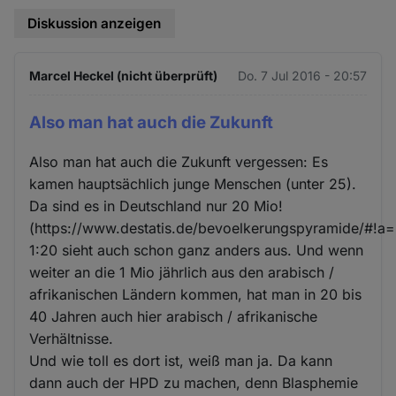
Diskussion anzeigen
Marcel Heckel (nicht überprüft)
Do. 7 Jul 2016 - 20:57
Also man hat auch die Zukunft
Also man hat auch die Zukunft vergessen: Es
kamen hauptsächlich junge Menschen (unter 25).
Da sind es in Deutschland nur 20 Mio!
(https://www.destatis.de/bevoelkerungspyramide/#!a
1:20 sieht auch schon ganz anders aus. Und wenn
weiter an die 1 Mio jährlich aus den arabisch /
afrikanischen Ländern kommen, hat man in 20 bis
40 Jahren auch hier arabisch / afrikanische
Verhältnisse.
Und wie toll es dort ist, weiß man ja. Da kann
dann auch der HPD zu machen, denn Blasphemie