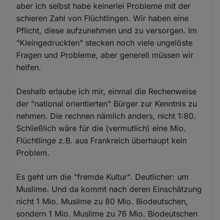
aber ich selbst habe keinerlei Probleme mit der
schieren Zahl von Flüchtlingen. Wir haben eine
Pflicht, diese aufzunehmen und zu versorgen. Im
"Kleingedruckten" stecken noch viele ungelöste
Fragen und Probleme, aber generell müssen wir
helfen.
Deshalb erlaube ich mir, einmal die Rechenweise
der "national orientierten" Bürger zur Kenntnis zu
nehmen. Die rechnen nämlich anders, nicht 1:80.
Schließlich wäre für die (vermutlich) eine Mio.
Flüchtlinge z.B. aus Frankreich überhaupt kein
Problem.
Es geht um die "fremde Kultur". Deutlicher: um
Muslime. Und da kommt nach deren Einschätzung
nicht 1 Mio. Muslime zu 80 Mio. Biodeutschen,
sondern 1 Mio. Muslime zu 76 Mio. Biodeutschen