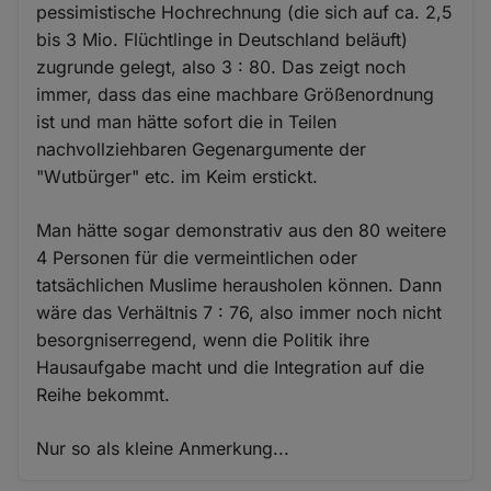
pessimistische Hochrechnung (die sich auf ca. 2,5
bis 3 Mio. Flüchtlinge in Deutschland beläuft)
zugrunde gelegt, also 3 : 80. Das zeigt noch
immer, dass das eine machbare Größenordnung
ist und man hätte sofort die in Teilen
nachvollziehbaren Gegenargumente der
"Wutbürger" etc. im Keim erstickt.
Man hätte sogar demonstrativ aus den 80 weitere
4 Personen für die vermeintlichen oder
tatsächlichen Muslime herausholen können. Dann
wäre das Verhältnis 7 : 76, also immer noch nicht
besorgniserregend, wenn die Politik ihre
Hausaufgabe macht und die Integration auf die
Reihe bekommt.
Nur so als kleine Anmerkung...