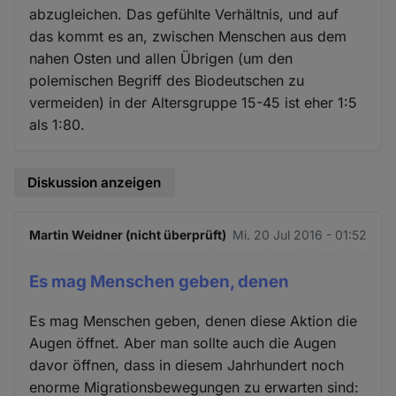
abzugleichen. Das gefühlte Verhältnis, und auf
das kommt es an, zwischen Menschen aus dem
nahen Osten und allen Übrigen (um den
polemischen Begriff des Biodeutschen zu
vermeiden) in der Altersgruppe 15-45 ist eher 1:5
als 1:80.
Diskussion anzeigen
Martin Weidner (nicht überprüft)
Mi. 20 Jul 2016 - 01:52
Es mag Menschen geben, denen
Es mag Menschen geben, denen diese Aktion die
Augen öffnet. Aber man sollte auch die Augen
davor öffnen, dass in diesem Jahrhundert noch
enorme Migrationsbewegungen zu erwarten sind: