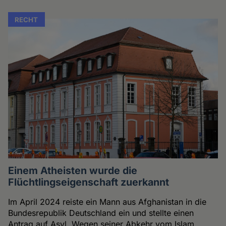
RECHT
Einem Atheisten wurde die
Flüchtlingseigenschaft zuerkannt
Im April 2024 reiste ein Mann aus Afghanistan in die
Bundesrepublik Deutschland ein und stellte einen
Antrag auf Asyl. Wegen seiner Abkehr vom Islam