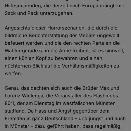
Hilfesuchenden, die derzeit nach Europa drängt, mit
Sack und Pack unterzugehen.
Angesichts dieser Horrorszenarien, die durch die
bildreiche Berichterstattung der Medien ungewollt
befeuert werden und die den rechten Parteien die
Wähler geradezu in die Arme treiben, ist es sinnvoll,
einen kühlen Kopf zu bewahren und einen
nüchternen Blick auf die Verhältnismäßigkeiten zu
werfen.
Genau das dachten sich auch die Brüder Max und
Lorenz Wielenga, die Veranstalter des Flashmobs
80:1, der am Dienstag im westfälischen Münster
stattfand. Da Hass und Angst gegenüber dem
Fremden in ganz Deutschland – und jüngst und auch
in Münster – dazu geführt haben, dass regelmäßig