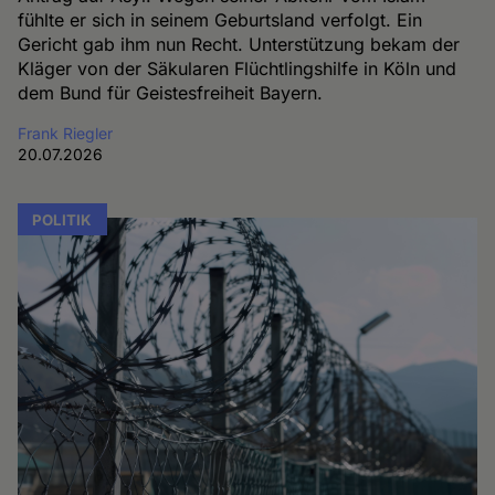
fühlte er sich in seinem Geburtsland verfolgt. Ein
Gericht gab ihm nun Recht. Unterstützung bekam der
Kläger von der Säkularen Flüchtlingshilfe in Köln und
dem Bund für Geistesfreiheit Bayern.
Frank Riegler
20.07.2026
POLITIK