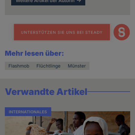
Weitere Artikel der Autorin
Mehr lesen über:
Flashmob
Flüchtlinge
Münster
Verwandte Artikel
INTERNATIONALES