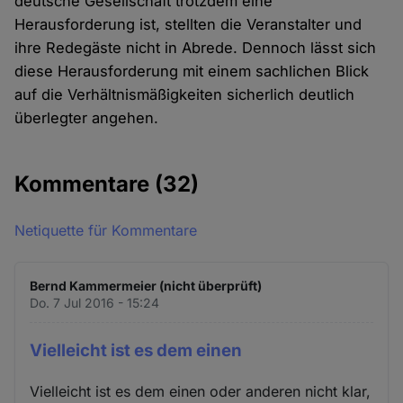
deutsche Gesellschaft trotzdem eine
Herausforderung ist, stellten die Veranstalter und
ihre Redegäste nicht in Abrede. Dennoch lässt sich
diese Herausforderung mit einem sachlichen Blick
auf die Verhältnismäßigkeiten sicherlich deutlich
überlegter angehen.
Kommentare
(32)
Netiquette für Kommentare
Bernd Kammermeier (nicht überprüft)
Do. 7 Jul 2016 - 15:24
Vielleicht ist es dem einen
Vielleicht ist es dem einen oder anderen nicht klar,