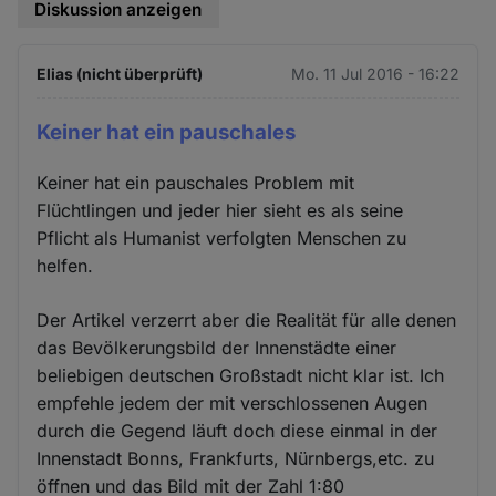
Diskussion anzeigen
Elias (nicht überprüft)
Mo. 11 Jul 2016 - 16:22
Keiner hat ein pauschales
Keiner hat ein pauschales Problem mit
Flüchtlingen und jeder hier sieht es als seine
Pflicht als Humanist verfolgten Menschen zu
helfen.
Der Artikel verzerrt aber die Realität für alle denen
das Bevölkerungsbild der Innenstädte einer
beliebigen deutschen Großstadt nicht klar ist. Ich
empfehle jedem der mit verschlossenen Augen
durch die Gegend läuft doch diese einmal in der
Innenstadt Bonns, Frankfurts, Nürnbergs,etc. zu
öffnen und das Bild mit der Zahl 1:80