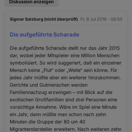
Diskussion anzeigen
Sigmar Salzburg (nicht überprüft)
Fr. 8 Jul 2016 - 06:53
Die aufgeführte Scharade
Die aufgeführte Scharade stellt nur das Jahr 2015
dar, wobei jeder Mitspieler eine Million Menschen
symbolisiert. So wird suggeriert, daß ein einzelner
Mensch keine „Flut“ oder „Welle“ sein könne. Für
jedes Jahr müßte aber ein weiterer hinzukommen.
Gerichte und Gutmenschen werden
Familiennachzug erzwingen – mit Blick auf die
exotischen Großfamilien sind drei Personen eine
vorsichtige Annahme. Wäre im Spiel eine Minute
ein Jahr, dann müßte man schon nach zehn
Minuten die Gruppe der 80 um 40
Migrantendarsteller erweitern. Nach weiteren zehn