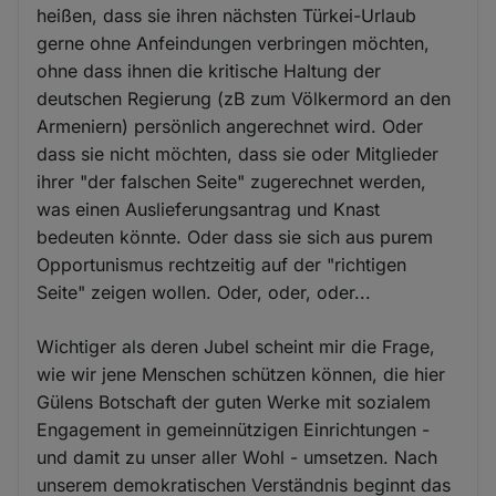
heißen, dass sie ihren nächsten Türkei-Urlaub
gerne ohne Anfeindungen verbringen möchten,
ohne dass ihnen die kritische Haltung der
deutschen Regierung (zB zum Völkermord an den
Armeniern) persönlich angerechnet wird. Oder
dass sie nicht möchten, dass sie oder Mitglieder
ihrer "der falschen Seite" zugerechnet werden,
was einen Auslieferungsantrag und Knast
bedeuten könnte. Oder dass sie sich aus purem
Opportunismus rechtzeitig auf der "richtigen
Seite" zeigen wollen. Oder, oder, oder...
Wichtiger als deren Jubel scheint mir die Frage,
wie wir jene Menschen schützen können, die hier
Gülens Botschaft der guten Werke mit sozialem
Engagement in gemeinnützigen Einrichtungen -
und damit zu unser aller Wohl - umsetzen. Nach
unserem demokratischen Verständnis beginnt das