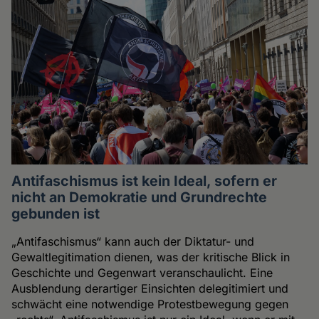
Antifaschismus ist kein Ideal, sofern er
nicht an Demokratie und Grundrechte
gebunden ist
„Antifaschismus“ kann auch der Diktatur- und
Gewaltlegitimation dienen, was der kritische Blick in
Geschichte und Gegenwart veranschaulicht. Eine
Ausblendung derartiger Einsichten delegitimiert und
schwächt eine notwendige Protestbewegung gegen