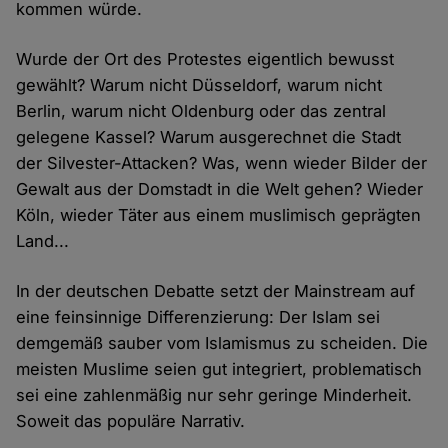
kommen würde.
Wurde der Ort des Protestes eigentlich bewusst
gewählt? Warum nicht Düsseldorf, warum nicht
Berlin, warum nicht Oldenburg oder das zentral
gelegene Kassel? Warum ausgerechnet die Stadt
der Silvester-Attacken? Was, wenn wieder Bilder der
Gewalt aus der Domstadt in die Welt gehen? Wieder
Köln, wieder Täter aus einem muslimisch geprägten
Land...
In der deutschen Debatte setzt der Mainstream auf
eine feinsinnige Differenzierung: Der Islam sei
demgemäß sauber vom Islamismus zu scheiden. Die
meisten Muslime seien gut integriert, problematisch
sei eine zahlenmäßig nur sehr geringe Minderheit.
Soweit das populäre Narrativ.