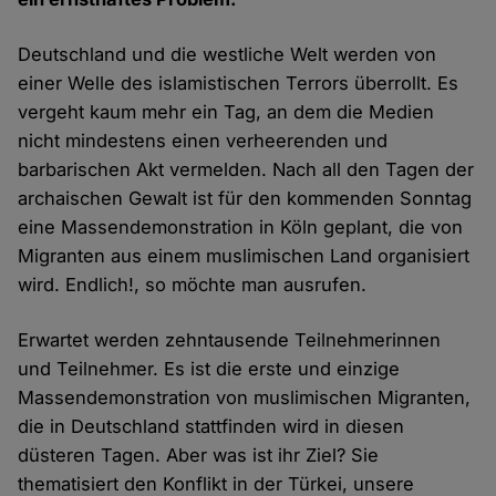
Deutschland und die westliche Welt werden von
einer Welle des islamistischen Terrors überrollt. Es
vergeht kaum mehr ein Tag, an dem die Medien
nicht mindestens einen verheerenden und
barbarischen Akt vermelden. Nach all den Tagen der
archaischen Gewalt ist für den kommenden Sonntag
eine Massendemonstration in Köln geplant, die von
Migranten aus einem muslimischen Land organisiert
wird. Endlich!, so möchte man ausrufen.
Erwartet werden zehntausende Teilnehmerinnen
und Teilnehmer. Es ist die erste und einzige
Massendemonstration von muslimischen Migranten,
die in Deutschland stattfinden wird in diesen
düsteren Tagen. Aber was ist ihr Ziel? Sie
thematisiert den Konflikt in der Türkei, unsere