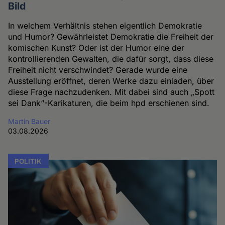
Bild
In welchem Verhältnis stehen eigentlich Demokratie
und Humor? Gewährleistet Demokratie die Freiheit der
komischen Kunst? Oder ist der Humor eine der
kontrollierenden Gewalten, die dafür sorgt, dass diese
Freiheit nicht verschwindet? Gerade wurde eine
Ausstellung eröffnet, deren Werke dazu einladen, über
diese Frage nachzudenken. Mit dabei sind auch „Spott
sei Dank“-Karikaturen, die beim hpd erschienen sind.
Martin Bauer
03.08.2026
POLITIK