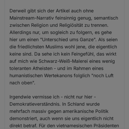
Derweil gibt sich der Artikel auch ohne
Mainstream-Narrativ feinsinnig genug, semantisch
zwischen Religion und Religiösität zu trennen.
Allerdings nur, um sogleich zu folgern, es gehe
hier um einen "Unterschied ums Ganze". Als seien
die friedlichsten Muslims wohl jene, die eigentlich
keine sind. Da sehe ich kein Feingefühl, das wirkt
auf mich wie Schwarz-Weiß-Malerei eines wenig
toleranten Atheisten - und im Rahmen eines
humanistischen Wertekanons folglich "noch Luft
nach oben".
Irgendwie vermisse ich - nicht nur hier -
Demokratieverständnis. In Schland wurde
mehrfach massiv gegen amerikanische Politik
demonstriert, auch wenn sie uns eigentlich nicht
direkt betraf. Für den vietnamesischen Präsidenten