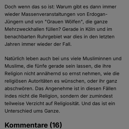
Doch wenn das so ist: Warum gibt es dann immer
wieder Massenveranstaltungen von Erdogan-
Jüngern und von "Grauen Wölfen", die ganze
Mehrzweckhallen füllen? Gerade in Köln und im
benachbarten Ruhrgebiet war dies in den letzten
Jahren immer wieder der Fall.
Natürlich leben auch bei uns viele Musliminnen und
Muslime, die fünfe gerade sein lassen, die ihre
Religion nicht annähernd so ernst nehmen, wie die
religiösen Autoritäten es wünschen, oder ihr ganz
abschwören. Das Angenehme ist in diesen Fällen
indes nicht die Religion, sondern der zumindest
teilweise Verzicht auf Religiosität. Und das ist ein
Unterschied ums Ganze.
Kommentare
(16)