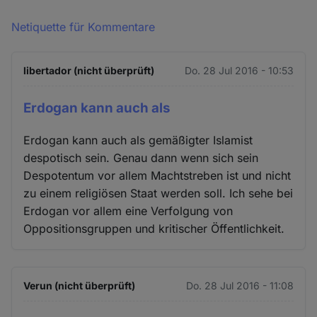
Netiquette für Kommentare
libertador (nicht überprüft)
Do. 28 Jul 2016 - 10:53
Erdogan kann auch als
Erdogan kann auch als gemäßigter Islamist
despotisch sein. Genau dann wenn sich sein
Despotentum vor allem Machtstreben ist und nicht
zu einem religiösen Staat werden soll. Ich sehe bei
Erdogan vor allem eine Verfolgung von
Oppositionsgruppen und kritischer Öffentlichkeit.
Verun (nicht überprüft)
Do. 28 Jul 2016 - 11:08