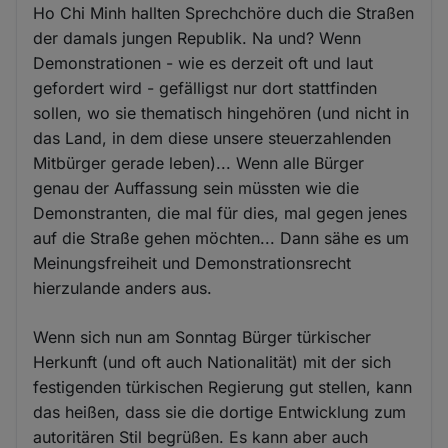
Ho Chi Minh hallten Sprechchöre duch die Straßen
der damals jungen Republik. Na und? Wenn
Demonstrationen - wie es derzeit oft und laut
gefordert wird - gefälligst nur dort stattfinden
sollen, wo sie thematisch hingehören (und nicht in
das Land, in dem diese unsere steuerzahlenden
Mitbürger gerade leben)... Wenn alle Bürger
genau der Auffassung sein müssten wie die
Demonstranten, die mal für dies, mal gegen jenes
auf die Straße gehen möchten... Dann sähe es um
Meinungsfreiheit und Demonstrationsrecht
hierzulande anders aus.
Wenn sich nun am Sonntag Bürger türkischer
Herkunft (und oft auch Nationalität) mit der sich
festigenden türkischen Regierung gut stellen, kann
das heißen, dass sie die dortige Entwicklung zum
autoritären Stil begrüßen. Es kann aber auch