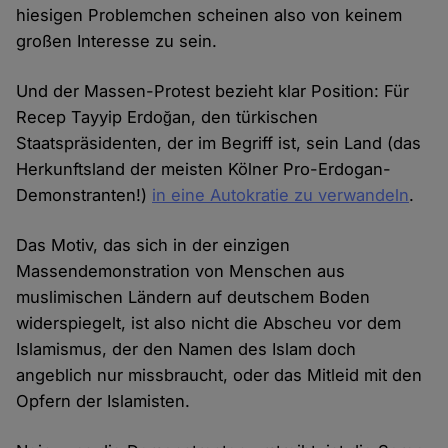
hiesigen Problemchen scheinen also von keinem
großen Interesse zu sein.
Und der Massen-Protest bezieht klar Position: Für
Recep Tayyip Erdoğan, den türkischen
Staatspräsidenten, der im Begriff ist, sein Land (das
Herkunftsland der meisten Kölner Pro-Erdogan-
Demonstranten!)
in eine Autokratie zu verwandeln
.
Das Motiv, das sich in der einzigen
Massendemonstration von Menschen aus
muslimischen Ländern auf deutschem Boden
widerspiegelt, ist also nicht die Abscheu vor dem
Islamismus, der den Namen des Islam doch
angeblich nur missbraucht, oder das Mitleid mit den
Opfern der Islamisten.