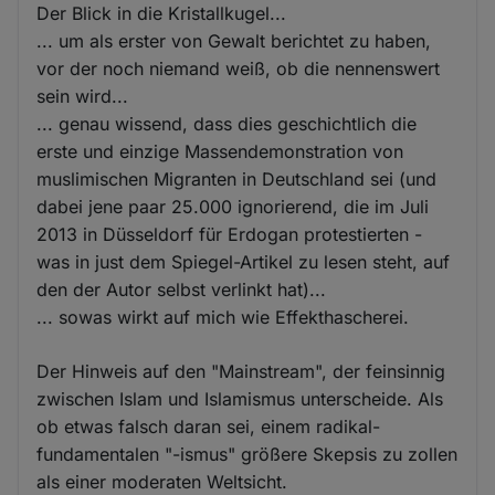
Der Blick in die Kristallkugel...
... um als erster von Gewalt berichtet zu haben,
vor der noch niemand weiß, ob die nennenswert
sein wird...
... genau wissend, dass dies geschichtlich die
erste und einzige Massendemonstration von
muslimischen Migranten in Deutschland sei (und
dabei jene paar 25.000 ignorierend, die im Juli
2013 in Düsseldorf für Erdogan protestierten -
was in just dem Spiegel-Artikel zu lesen steht, auf
den der Autor selbst verlinkt hat)...
... sowas wirkt auf mich wie Effekthascherei.
Der Hinweis auf den "Mainstream", der feinsinnig
zwischen Islam und Islamismus unterscheide. Als
ob etwas falsch daran sei, einem radikal-
fundamentalen "-ismus" größere Skepsis zu zollen
als einer moderaten Weltsicht.