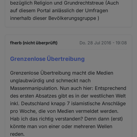
bezüglich Religion und Grundrechtstreue (Auch
auf diesem Portal anlässlich der Umfragen
innerhalb dieser Bevölkerungsgruppe )
fherb (nicht überprüft)
Do. 28 Jul 2016 - 19:08
Grenzenlose Übertreibung
Grenzenlose Übertreibung macht die Medien
unglaubwürdig und schmeckt nach
Massenmanipulation. Nun auch hier: Entsprechend
des ersten Absatzes gibt es in der westlichen Welt
inkl. Deutschland knapp 7 islamistische Anschläge
pro Woche, die von Medien vermeldet werden.
Hab ich das richtig verstanden? Denn dann (erst)
könnte man von einer oder mehreren Wellen
reden.