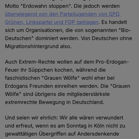
Motto "Erdowahn stoppen". Die jedoch werden
überwiegend von den Parteijugenden von SPD,
Grünen, Linkspartei und FDP getragen
. Es handelt
sich um Organisationen, die von sogenannten "Bio-
Deutschen" dominiert werden. Von Deutschen ohne
Migrationshintergrund also.
Auch Extrem-Rechte wollen auf dem Pro-Erdogan-
Feuer ihr Süppchen kochen, während die
faschistischen "Grauen Wölfe" wohl eher bei
Erdogans Freunden einreihen werden. Die "Grauen
Wölfe" sind übrigens die mitgliederstärkste
extremrechte Bewegung in Deutschland.
Und seien wir ehrlich: Wir alle wären verwundert
und erfreut, wenn es am Sonntag in Köln nicht zu
gewalttätigen Übergriffen auf Andersdenkende