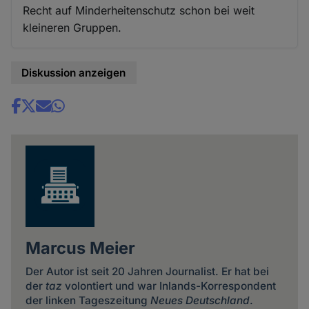
Recht auf Minderheitenschutz schon bei weit
kleineren Gruppen.
Diskussion anzeigen
Share
news
Marcus Meier
Der Autor ist seit 20 Jahren Journalist. Er hat bei
der
taz
volontiert und war Inlands-Korrespondent
der linken Tageszeitung
Neues Deutschland
.