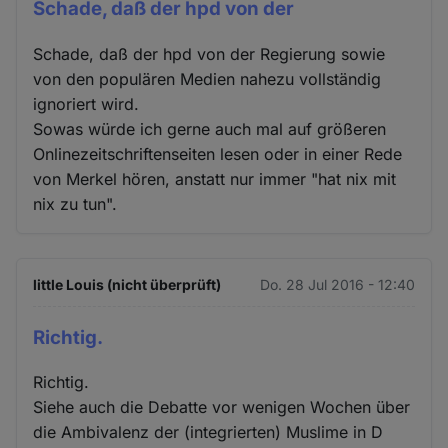
Schade, daß der hpd von der
Schade, daß der hpd von der Regierung sowie
von den populären Medien nahezu vollständig
ignoriert wird.
Sowas würde ich gerne auch mal auf größeren
Onlinezeitschriftenseiten lesen oder in einer Rede
von Merkel hören, anstatt nur immer "hat nix mit
nix zu tun".
little Louis (nicht überprüft)
Do. 28 Jul 2016 - 12:40
Richtig.
Richtig.
Siehe auch die Debatte vor wenigen Wochen über
die Ambivalenz der (integrierten) Muslime in D