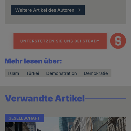
Weitere Artikel des Autoren
Mehr lesen über:
Islam
Türkei
Demonstration
Demokratie
Verwandte Artikel
GESELLSCHAFT