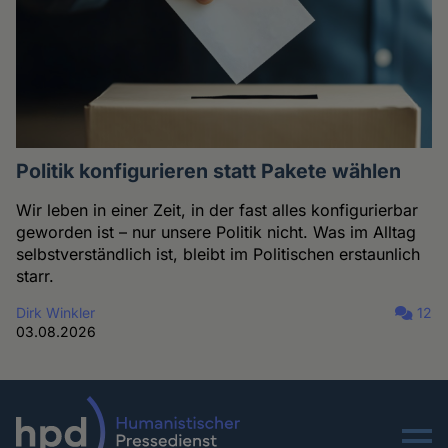
Politik konfigurieren statt Pakete wählen
Wir leben in einer Zeit, in der fast alles konfigurierbar
geworden ist – nur unsere Politik nicht. Was im Alltag
selbstverständlich ist, bleibt im Politischen erstaunlich
starr.
Dirk Winkler
12
03.08.2026
Menu