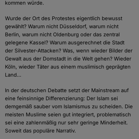
kommen würde.
Wurde der Ort des Protestes eigentlich bewusst
gewählt? Warum nicht Düsseldorf, warum nicht
Berlin, warum nicht Oldenburg oder das zentral
gelegene Kassel? Warum ausgerechnet die Stadt
der Silvester-Attacken? Was, wenn wieder Bilder der
Gewalt aus der Domstadt in die Welt gehen? Wieder
Köln, wieder Täter aus einem muslimisch geprägten
Land...
In der deutschen Debatte setzt der Mainstream auf
eine feinsinnige Differenzierung: Der Islam sei
demgemäß sauber vom Islamismus zu scheiden. Die
meisten Muslime seien gut integriert, problematisch
sei eine zahlenmäßig nur sehr geringe Minderheit.
Soweit das populäre Narrativ.