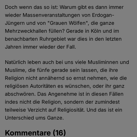
Doch wenn das so ist: Warum gibt es dann immer
wieder Massenveranstaltungen von Erdogan-
Jüngern und von "Grauen Wölfen", die ganze
Mehrzweckhallen füllen? Gerade in Köln und im
benachbarten Ruhrgebiet war dies in den letzten
Jahren immer wieder der Fall.
Natürlich leben auch bei uns viele Musliminnen und
Muslime, die fünfe gerade sein lassen, die ihre
Religion nicht annähernd so ernst nehmen, wie die
religiösen Autoritäten es wünschen, oder ihr ganz
abschwören. Das Angenehme ist in diesen Fällen
indes nicht die Religion, sondern der zumindest
teilweise Verzicht auf Religiosität. Und das ist ein
Unterschied ums Ganze.
Kommentare
(16)