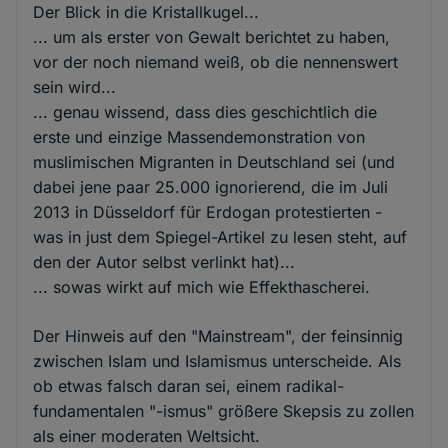
Der Blick in die Kristallkugel...
... um als erster von Gewalt berichtet zu haben,
vor der noch niemand weiß, ob die nennenswert
sein wird...
... genau wissend, dass dies geschichtlich die
erste und einzige Massendemonstration von
muslimischen Migranten in Deutschland sei (und
dabei jene paar 25.000 ignorierend, die im Juli
2013 in Düsseldorf für Erdogan protestierten -
was in just dem Spiegel-Artikel zu lesen steht, auf
den der Autor selbst verlinkt hat)...
... sowas wirkt auf mich wie Effekthascherei.
Der Hinweis auf den "Mainstream", der feinsinnig
zwischen Islam und Islamismus unterscheide. Als
ob etwas falsch daran sei, einem radikal-
fundamentalen "-ismus" größere Skepsis zu zollen
als einer moderaten Weltsicht.