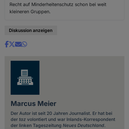
Recht auf Minderheitenschutz schon bei weit
kleineren Gruppen.
Diskussion anzeigen
Share
news
Marcus Meier
Der Autor ist seit 20 Jahren Journalist. Er hat bei
der
taz
volontiert und war Inlands-Korrespondent
der linken Tageszeitung
Neues Deutschland
.