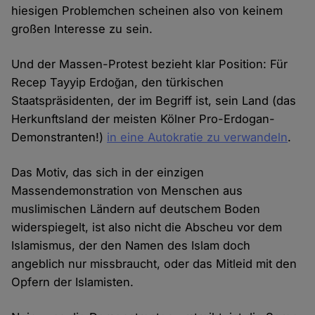
hiesigen Problemchen scheinen also von keinem
großen Interesse zu sein.
Und der Massen-Protest bezieht klar Position: Für
Recep Tayyip Erdoğan, den türkischen
Staatspräsidenten, der im Begriff ist, sein Land (das
Herkunftsland der meisten Kölner Pro-Erdogan-
Demonstranten!)
in eine Autokratie zu verwandeln
.
Das Motiv, das sich in der einzigen
Massendemonstration von Menschen aus
muslimischen Ländern auf deutschem Boden
widerspiegelt, ist also nicht die Abscheu vor dem
Islamismus, der den Namen des Islam doch
angeblich nur missbraucht, oder das Mitleid mit den
Opfern der Islamisten.