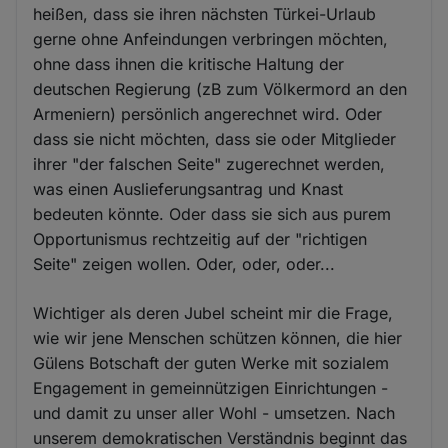
heißen, dass sie ihren nächsten Türkei-Urlaub
gerne ohne Anfeindungen verbringen möchten,
ohne dass ihnen die kritische Haltung der
deutschen Regierung (zB zum Völkermord an den
Armeniern) persönlich angerechnet wird. Oder
dass sie nicht möchten, dass sie oder Mitglieder
ihrer "der falschen Seite" zugerechnet werden,
was einen Auslieferungsantrag und Knast
bedeuten könnte. Oder dass sie sich aus purem
Opportunismus rechtzeitig auf der "richtigen
Seite" zeigen wollen. Oder, oder, oder...
Wichtiger als deren Jubel scheint mir die Frage,
wie wir jene Menschen schützen können, die hier
Gülens Botschaft der guten Werke mit sozialem
Engagement in gemeinnützigen Einrichtungen -
und damit zu unser aller Wohl - umsetzen. Nach
unserem demokratischen Verständnis beginnt das