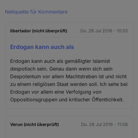
Netiquette für Kommentare
libertador (nicht überprüft)
Do. 28 Jul 2016 - 10:53
Erdogan kann auch als
Erdogan kann auch als gemäßigter Islamist
despotisch sein. Genau dann wenn sich sein
Despotentum vor allem Machtstreben ist und nicht
zu einem religiösen Staat werden soll. Ich sehe bei
Erdogan vor allem eine Verfolgung von
Oppositionsgruppen und kritischer Öffentlichkeit.
Verun (nicht überprüft)
Do. 28 Jul 2016 - 11:08