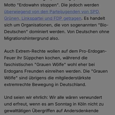
Motto "Erdowahn stoppen". Die jedoch werden
überwiegend von den Parteijugenden von SPD,
Grünen, Linkspartei und FDP getragen
. Es handelt
sich um Organisationen, die von sogenannten "Bio-
Deutschen" dominiert werden. Von Deutschen ohne
Migrationshintergrund also.
Auch Extrem-Rechte wollen auf dem Pro-Erdogan-
Feuer ihr Süppchen kochen, während die
faschistischen "Grauen Wölfe" wohl eher bei
Erdogans Freunden einreihen werden. Die "Grauen
Wölfe" sind übrigens die mitgliederstärkste
extremrechte Bewegung in Deutschland.
Und seien wir ehrlich: Wir alle wären verwundert
und erfreut, wenn es am Sonntag in Köln nicht zu
gewalttätigen Übergriffen auf Andersdenkende