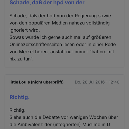
Schade, daß der hpd von der
Schade, daß der hpd von der Regierung sowie
von den populären Medien nahezu vollständig
ignoriert wird.
Sowas würde ich gerne auch mal auf größeren
Onlinezeitschriftenseiten lesen oder in einer Rede
von Merkel hören, anstatt nur immer "hat nix mit
nix zu tun".
little Louis (nicht überprüft)
Do. 28 Jul 2016 - 12:40
Richtig.
Richtig.
Siehe auch die Debatte vor wenigen Wochen über
die Ambivalenz der (integrierten) Muslime in D