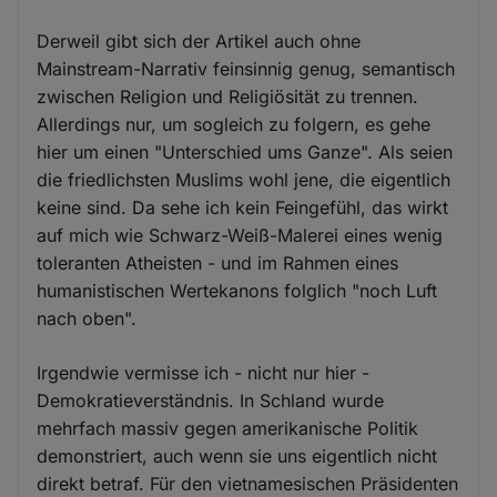
Derweil gibt sich der Artikel auch ohne
Mainstream-Narrativ feinsinnig genug, semantisch
zwischen Religion und Religiösität zu trennen.
Allerdings nur, um sogleich zu folgern, es gehe
hier um einen "Unterschied ums Ganze". Als seien
die friedlichsten Muslims wohl jene, die eigentlich
keine sind. Da sehe ich kein Feingefühl, das wirkt
auf mich wie Schwarz-Weiß-Malerei eines wenig
toleranten Atheisten - und im Rahmen eines
humanistischen Wertekanons folglich "noch Luft
nach oben".
Irgendwie vermisse ich - nicht nur hier -
Demokratieverständnis. In Schland wurde
mehrfach massiv gegen amerikanische Politik
demonstriert, auch wenn sie uns eigentlich nicht
direkt betraf. Für den vietnamesischen Präsidenten