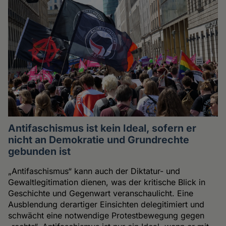
Antifaschismus ist kein Ideal, sofern er
nicht an Demokratie und Grundrechte
gebunden ist
„Antifaschismus“ kann auch der Diktatur- und
Gewaltlegitimation dienen, was der kritische Blick in
Geschichte und Gegenwart veranschaulicht. Eine
Ausblendung derartiger Einsichten delegitimiert und
schwächt eine notwendige Protestbewegung gegen