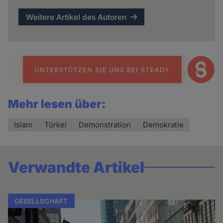
Weitere Artikel des Autoren
Mehr lesen über:
Islam
Türkei
Demonstration
Demokratie
Verwandte Artikel
GESELLSCHAFT