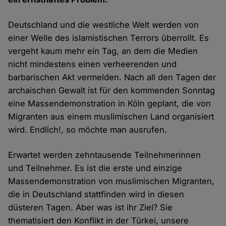
Deutschland und die westliche Welt werden von
einer Welle des islamistischen Terrors überrollt. Es
vergeht kaum mehr ein Tag, an dem die Medien
nicht mindestens einen verheerenden und
barbarischen Akt vermelden. Nach all den Tagen der
archaischen Gewalt ist für den kommenden Sonntag
eine Massendemonstration in Köln geplant, die von
Migranten aus einem muslimischen Land organisiert
wird. Endlich!, so möchte man ausrufen.
Erwartet werden zehntausende Teilnehmerinnen
und Teilnehmer. Es ist die erste und einzige
Massendemonstration von muslimischen Migranten,
die in Deutschland stattfinden wird in diesen
düsteren Tagen. Aber was ist ihr Ziel? Sie
thematisiert den Konflikt in der Türkei, unsere