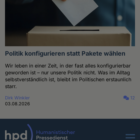
Politik konfigurieren statt Pakete wählen
Wir leben in einer Zeit, in der fast alles konfigurierbar
geworden ist – nur unsere Politik nicht. Was im Alltag
selbstverständlich ist, bleibt im Politischen erstaunlich
starr.
Dirk Winkler
12
03.08.2026
Menu