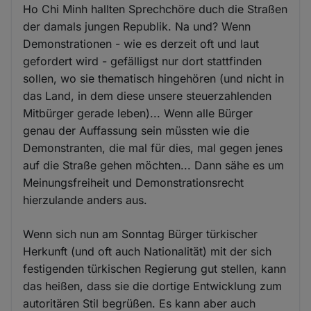
Ho Chi Minh hallten Sprechchöre duch die Straßen
der damals jungen Republik. Na und? Wenn
Demonstrationen - wie es derzeit oft und laut
gefordert wird - gefälligst nur dort stattfinden
sollen, wo sie thematisch hingehören (und nicht in
das Land, in dem diese unsere steuerzahlenden
Mitbürger gerade leben)... Wenn alle Bürger
genau der Auffassung sein müssten wie die
Demonstranten, die mal für dies, mal gegen jenes
auf die Straße gehen möchten... Dann sähe es um
Meinungsfreiheit und Demonstrationsrecht
hierzulande anders aus.
Wenn sich nun am Sonntag Bürger türkischer
Herkunft (und oft auch Nationalität) mit der sich
festigenden türkischen Regierung gut stellen, kann
das heißen, dass sie die dortige Entwicklung zum
autoritären Stil begrüßen. Es kann aber auch