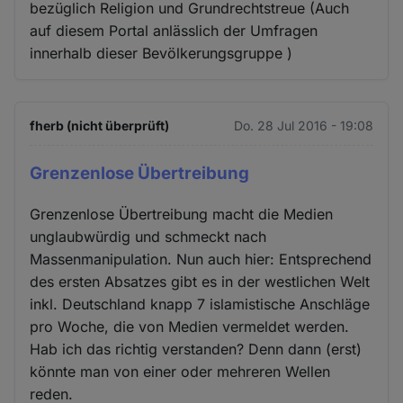
bezüglich Religion und Grundrechtstreue (Auch
auf diesem Portal anlässlich der Umfragen
innerhalb dieser Bevölkerungsgruppe )
fherb (nicht überprüft)
Do. 28 Jul 2016 - 19:08
Grenzenlose Übertreibung
Grenzenlose Übertreibung macht die Medien
unglaubwürdig und schmeckt nach
Massenmanipulation. Nun auch hier: Entsprechend
des ersten Absatzes gibt es in der westlichen Welt
inkl. Deutschland knapp 7 islamistische Anschläge
pro Woche, die von Medien vermeldet werden.
Hab ich das richtig verstanden? Denn dann (erst)
könnte man von einer oder mehreren Wellen
reden.