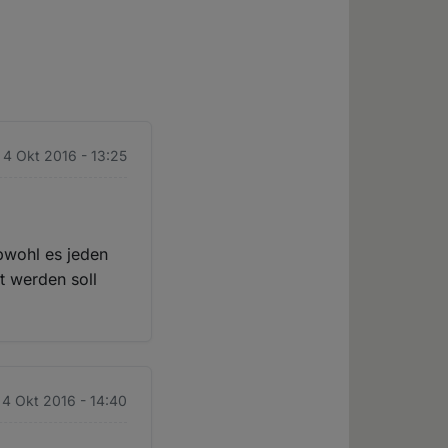
. 4 Okt 2016 - 13:25
bwohl es jeden
t werden soll
. 4 Okt 2016 - 14:40