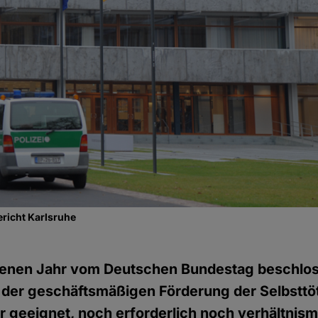
richt Karlsruhe
enen Jahr vom Deutschen Bundestag beschlo
t der geschäftsmäßigen Förderung der Selbsttö
r geeignet, noch erforderlich noch verhältnism