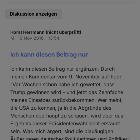
Diskussion anzeigen
Horst Herrmann (nicht überprüft)
Mi. 16 Nov 2016 - 13:54
Ich kann diesen Beitrag nur
Ich kann diesen Beitrag nur ergänzen. Durch
meinen Kommentar vom 9. November auf hpd:
"Vor Wochen schon habe ich gewettet, dass
Trump gewinnen wird - und jetzt das Zehnfache
meines Einsatzes zurückbekommen. Wer meint,
die USA zu kennen, ja in die Abgründe des
Menschen überhaupt zu schauen, wird über das
Ergebnis dieser Präsidentenwahl nicht erstaunt
sein. Was mich ärgert, sind die blauäugigen
Äußerungen deutscher Politikerinnen und Politiker: