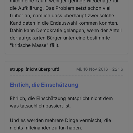
mithin eine kaum weniger geringe Niederlage für
die Aufklärung. Das Problem setzt schon viel
früher an, nämlich dass überhaupt zwei solche
Kandidaten in die Endauswahl kommen konnten.
Dahin kann Demokratie gelangen, wenn der Anteil
der aufgekärten Bürger unter eine bestimmte
"kritische Masse" fällt.
struppi (nicht überprüft)
Mi. 16 Nov 2016 - 22:16
Ehrlich, die Einschätzung
Ehrlich, die Einschätzung entspricht nicht dem
was tatsächlich passiert ist.
Und es werden mehrere Dinge vermischt, die
nichts miteinander zu tun haben.