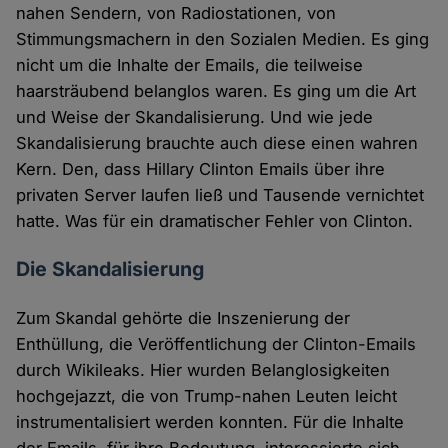
nahen Sendern, von Radiostationen, von
Stimmungsmachern in den Sozialen Medien. Es ging
nicht um die Inhalte der Emails, die teilweise
haarsträubend belanglos waren. Es ging um die Art
und Weise der Skandalisierung. Und wie jede
Skandalisierung brauchte auch diese einen wahren
Kern. Den, dass Hillary Clinton Emails über ihre
privaten Server laufen ließ und Tausende vernichtet
hatte. Was für ein dramatischer Fehler von Clinton.
Die Skandalisierung
Zum Skandal gehörte die Inszenierung der
Enthüllung, die Veröffentlichung der Clinton-Emails
durch Wikileaks. Hier wurden Belanglosigkeiten
hochgejazzt, die von Trump-nahen Leuten leicht
instrumentalisiert werden konnten. Für die Inhalte