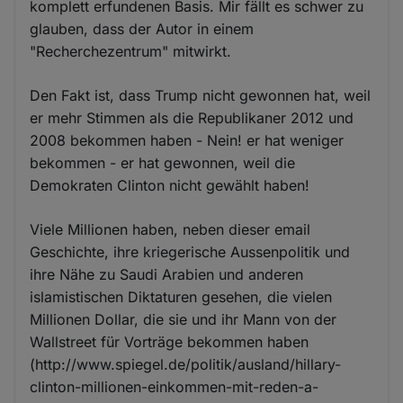
komplett erfundenen Basis. Mir fällt es schwer zu
glauben, dass der Autor in einem
"Recherchezentrum" mitwirkt.
Den Fakt ist, dass Trump nicht gewonnen hat, weil
er mehr Stimmen als die Republikaner 2012 und
2008 bekommen haben - Nein! er hat weniger
bekommen - er hat gewonnen, weil die
Demokraten Clinton nicht gewählt haben!
Viele Millionen haben, neben dieser email
Geschichte, ihre kriegerische Aussenpolitik und
ihre Nähe zu Saudi Arabien und anderen
islamistischen Diktaturen gesehen, die vielen
Millionen Dollar, die sie und ihr Mann von der
Wallstreet für Vorträge bekommen haben
(http://www.spiegel.de/politik/ausland/hillary-
clinton-millionen-einkommen-mit-reden-a-