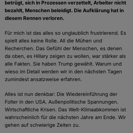
betrügt, sich in Prozessen verzettelt, Arbeiter nicht
bezahlt, Menschen beleidigt. Die Aufklärung hat in
diesem Rennen verloren.
Für mich ist das alles so unglaublich frustrierend. Es
spielt alles keine Rolle. All die Mühen und
Recherchen. Das Gefühl der Menschen, es denen
da oben, es Hillary zeigen zu wollen, war stärker als
alle Fakten. Sie haben Trump gewählt. Warum und
wieso im Detail werden wir in den nächsten Tagen
zumindest ansatzweise erfahren.
Alles ist nun denkbar: Die Wiedereinführung der
Folter in den USA. Außenpolitische Spannungen.
Wirtschaftliche Krisen. Das Welt-Klimaabkommen ist
wahrscheinlich für die nächsten Jahre am Ende. Wir
gehen auf schwierige Zeiten zu.