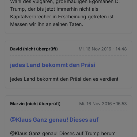
Wahl des vulgären, großmäuligen Egomanen D.
Trump, der bis jetzt immerhin nicht als
Kapitalverbrecher in Erscheinung getreten ist.
Messen wir ihn an seinen Taten.
David (nicht überprüft)
Mi. 16 Nov 2016 - 14:48
jedes Land bekommt den Präsi
jedes Land bekommt den Präsi den es verdient
Marvin (nicht überprüft)
Mi. 16 Nov 2016 - 15:53
@Klaus Ganz genau! Dieses auf
@Klaus Ganz genau! Dieses auf Trump herum