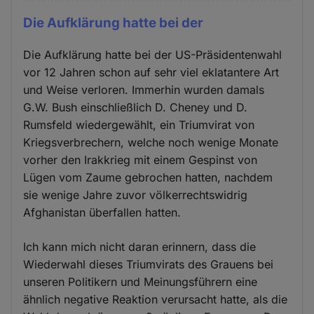
Die Aufklärung hatte bei der
Die Aufklärung hatte bei der US-Präsidentenwahl
vor 12 Jahren schon auf sehr viel eklatantere Art
und Weise verloren. Immerhin wurden damals
G.W. Bush einschließlich D. Cheney und D.
Rumsfeld wiedergewählt, ein Triumvirat von
Kriegsverbrechern, welche noch wenige Monate
vorher den Irakkrieg mit einem Gespinst von
Lügen vom Zaume gebrochen hatten, nachdem
sie wenige Jahre zuvor völkerrechtswidrig
Afghanistan überfallen hatten.
Ich kann mich nicht daran erinnern, dass die
Wiederwahl dieses Triumvirats des Grauens bei
unseren Politikern und Meinungsführern eine
ähnlich negative Reaktion verursacht hatte, als die