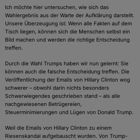
Ich möchte hier untersuchen, wie sich das
Wahlergebnis aus der Warte der Aufklärung darstellt.
Unsere Überzeugung ist: Wenn alle Fakten auf dem
Tisch liegen, können sich die Menschen selbst ein
Bild machen und werden die richtige Entscheidung
treffen.
Durch die Wahl Trumps haben wir nun gelernt: Sie
können auch die falsche Entscheidung treffen. Die
Veröffentlichung der Emails von Hillary Clinton wog
schwerer – obwohl darin nichts besonders
Schwerwiegendes geschrieben stand – als alle
nachgewiesenen Betrügereien,
Steuerminimierungen und Lügen von Donald Trump.
Weil die Emails von Hillary Clinton zu einem
Riesenskandal aufgebauscht wurden. Von Trump-