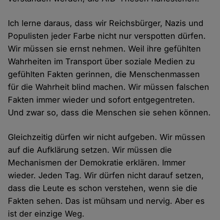
Ich lerne daraus, dass wir Reichsbürger, Nazis und
Populisten jeder Farbe nicht nur verspotten dürfen.
Wir müssen sie ernst nehmen. Weil ihre gefühlten
Wahrheiten im Transport über soziale Medien zu
gefühlten Fakten gerinnen, die Menschenmassen
für die Wahrheit blind machen. Wir müssen falschen
Fakten immer wieder und sofort entgegentreten.
Und zwar so, dass die Menschen sie sehen können.
Gleichzeitig dürfen wir nicht aufgeben. Wir müssen
auf die Aufklärung setzen. Wir müssen die
Mechanismen der Demokratie erklären. Immer
wieder. Jeden Tag. Wir dürfen nicht darauf setzen,
dass die Leute es schon verstehen, wenn sie die
Fakten sehen. Das ist mühsam und nervig. Aber es
ist der einzige Weg.