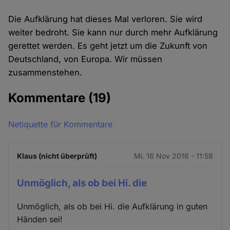
Die Aufklärung hat dieses Mal verloren. Sie wird
weiter bedroht. Sie kann nur durch mehr Aufklärung
gerettet werden. Es geht jetzt um die Zukunft von
Deutschland, von Europa. Wir müssen
zusammenstehen.
Kommentare
(19)
Netiquette für Kommentare
Klaus (nicht überprüft)
Mi. 16 Nov 2016 - 11:58
Unmöglich, als ob bei Hi. die
Unmöglich, als ob bei Hi. die Aufklärung in guten
Händen sei!