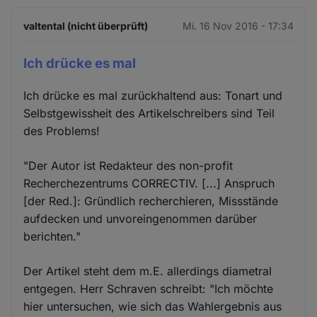
valtental (nicht überprüft)
Mi. 16 Nov 2016 - 17:34
Ich drücke es mal
Ich drücke es mal zurückhaltend aus: Tonart und
Selbstgewissheit des Artikelschreibers sind Teil
des Problems!
"Der Autor ist Redakteur des non-profit
Recherchezentrums CORRECTIV. [...] Anspruch
[der Red.]: Gründlich recherchieren, Missstände
aufdecken und unvoreingenommen darüber
berichten."
Der Artikel steht dem m.E. allerdings diametral
entgegen. Herr Schraven schreibt: "Ich möchte
hier untersuchen, wie sich das Wahlergebnis aus