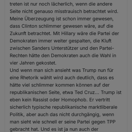
treten ist nur noch lächerlich, wenn die andere
Seite nicht genauso misstrauisch betrachtet wird.
Meine Überzeugung ist schon immer gewesen,
dass Clinton schlimmer gewesen wäre, auf die
Zukunft betrachtet. Mit Hillary wäre die Partei der
Demokraten immer weiter gespalten, die Kluft
zwischen Sanders Unterstützer und den Partei-
Rechten hätte den Demokraten auch die Wahl in
vier Jahren gekostet.
Und wenn man sich ansieht was Trump nun für
eine Rhetorik wählt wird auch deutlich, dass es
hätte viel schlimmer kommen können auf der
republikanischen Seite, etwa Ted Cruz... Trump ist
eben kein Rassist oder Homophob. Er vertritt
sicherlich typische republikanische marktliberale
Politik, aber auch das nicht durchgängig, wenn
man sieht wie schnell er seine Partei gegen TPP
gebracht hat. Und es ist ja nun auch der