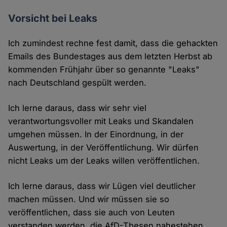
Vorsicht bei Leaks
Ich zumindest rechne fest damit, dass die gehackten
Emails des Bundestages aus dem letzten Herbst ab
kommenden Frühjahr über so genannte "Leaks"
nach Deutschland gespült werden.
Ich lerne daraus, dass wir sehr viel
verantwortungsvoller mit Leaks und Skandalen
umgehen müssen. In der Einordnung, in der
Auswertung, in der Veröffentlichung. Wir dürfen
nicht Leaks um der Leaks willen veröffentlichen.
Ich lerne daraus, dass wir Lügen viel deutlicher
machen müssen. Und wir müssen sie so
veröffentlichen, dass sie auch von Leuten
verstanden werden, die AfD-Thesen nahestehen.