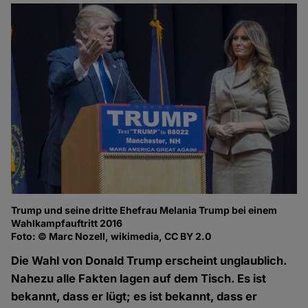
Trump und seine dritte Ehefrau Melania Trump bei einem
Wahlkampfauftritt 2016
Foto: © Marc Nozell, wikimedia, CC BY 2.0
Die Wahl von Donald Trump erscheint unglaublich.
Nahezu alle Fakten lagen auf dem Tisch. Es ist
bekannt, dass er lügt; es ist bekannt, dass er