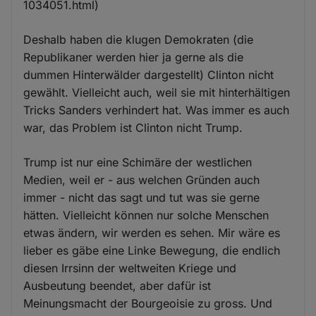
1034051.html)
Deshalb haben die klugen Demokraten (die
Republikaner werden hier ja gerne als die
dummen Hinterwälder dargestellt) Clinton nicht
gewählt. Vielleicht auch, weil sie mit hinterhältigen
Tricks Sanders verhindert hat. Was immer es auch
war, das Problem ist Clinton nicht Trump.
Trump ist nur eine Schimäre der westlichen
Medien, weil er - aus welchen Gründen auch
immer - nicht das sagt und tut was sie gerne
hätten. Vielleicht können nur solche Menschen
etwas ändern, wir werden es sehen. Mir wäre es
lieber es gäbe eine Linke Bewegung, die endlich
diesen Irrsinn der weltweiten Kriege und
Ausbeutung beendet, aber dafür ist
Meinungsmacht der Bourgeoisie zu gross. Und