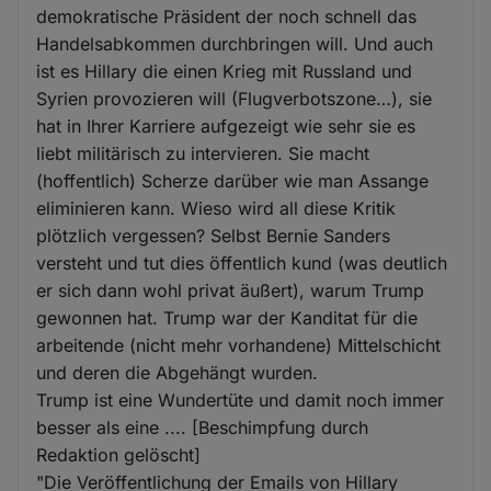
demokratische Präsident der noch schnell das
Handelsabkommen durchbringen will. Und auch
ist es Hillary die einen Krieg mit Russland und
Syrien provozieren will (Flugverbotszone…), sie
hat in Ihrer Karriere aufgezeigt wie sehr sie es
liebt militärisch zu intervieren. Sie macht
(hoffentlich) Scherze darüber wie man Assange
eliminieren kann. Wieso wird all diese Kritik
plötzlich vergessen? Selbst Bernie Sanders
versteht und tut dies öffentlich kund (was deutlich
er sich dann wohl privat äußert), warum Trump
gewonnen hat. Trump war der Kanditat für die
arbeitende (nicht mehr vorhandene) Mittelschicht
und deren die Abgehängt wurden.
Trump ist eine Wundertüte und damit noch immer
besser als eine .... [Beschimpfung durch
Redaktion gelöscht]
"Die Veröffentlichung der Emails von Hillary