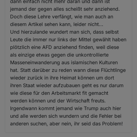
dann einfach nicht mehr daran und dann ist
jemand der gegen alles scheißt sehr anziehend.
Doch diese Lehre verfängt, wie man auch an
diesem Artikel sehen kann, leider nicht...
Und hierzulande wundert man sich, dass selbst
Leute die immer nur links der Mittel gewählt haben
plötzlich eine AFD anziehend finden, weil diese
als einzige etwas gegen die unkontrollierte
Masseneinwanderung aus islamischen Kulturen
hat. Statt darüber zu reden wann diese Flüchtlinge
wieder zurück in ihre Heimat können um dort
ihren Staat wieder aufzubauen geht es nur darum
wie diese für den Arbeitsmarkt fit gemacht
werden können und der Wirtschaft freuts.
Irgendwann kommt jemand wie Trump auch hier
und alle werden sich wundern und die Fehler bei
anderen suchen, aber nein, ihr seid das Problem!