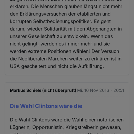
erklären. Die Menschen glauben längst nicht mehr
den Erklärungsversuchen der etablierten und
korrupten Selbstbedienungspolitiker. Es geht
darum, wieder Solidarität mit den Abgehängten in
unserer Gesellschaft zu entwickeln. Wenn das
nicht gelingt, werden es immer mehr und sie
werden extreme Positionen wählen! Der Versuch
die Neoliberalen Märchen weiter zu erklären ist in
USA gescheitert und nicht die Aufklärung.
Markus Schiele (nicht überprüft)
Mi. 16 Nov 2016 - 20:51
Die Wahl Clintons wäre die
Die Wahl Clintons wäre die Wahl einer notorischen
Lügnerin, Opportunistin, Kriegstreiberin gewesen,