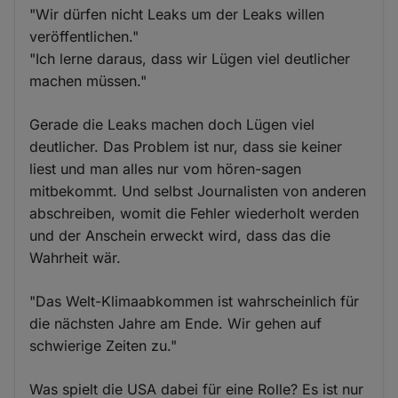
"Wir dürfen nicht Leaks um der Leaks willen
veröffentlichen."
"Ich lerne daraus, dass wir Lügen viel deutlicher
machen müssen."
Gerade die Leaks machen doch Lügen viel
deutlicher. Das Problem ist nur, dass sie keiner
liest und man alles nur vom hören-sagen
mitbekommt. Und selbst Journalisten von anderen
abschreiben, womit die Fehler wiederholt werden
und der Anschein erweckt wird, dass das die
Wahrheit wär.
"Das Welt-Klimaabkommen ist wahrscheinlich für
die nächsten Jahre am Ende. Wir gehen auf
schwierige Zeiten zu."
Was spielt die USA dabei für eine Rolle? Es ist nur