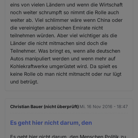
eins von vielen Ländern und wenn die Wirtschaft
noch weiter schrumpft so nimmt die Rolle auch
weiter ab. Viel schlimmer wäre wenn China oder
die vereinigten arabischen Emirate nicht
teilnehmen würden. Aber viel wichtiger als die
Länder die nicht mitmachen sind doch die
Teilnehmer. Was bringt es, wenn alle deutschen
Autos manipuliert werden und wenn mehr auf
Kohlekraftwerke umgerüstet wird. Da spielt es
keine Rolle ob man nicht mitmacht oder nur lügt
und betrügt.
Christian Bauer (nicht überprüft)
Mi. 16 Nov 2016 - 18:47
Es geht hier nicht darum, den
Es geht hier nicht darum, den Menschen Politik zu