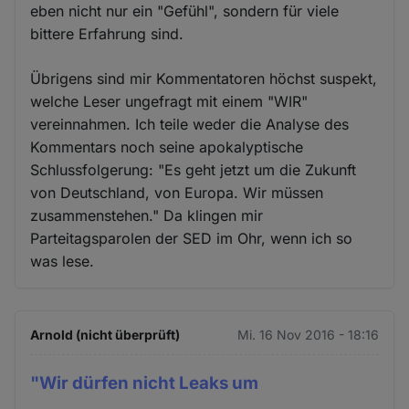
eben nicht nur ein "Gefühl", sondern für viele
bittere Erfahrung sind.
Übrigens sind mir Kommentatoren höchst suspekt,
welche Leser ungefragt mit einem "WIR"
vereinnahmen. Ich teile weder die Analyse des
Kommentars noch seine apokalyptische
Schlussfolgerung: "Es geht jetzt um die Zukunft
von Deutschland, von Europa. Wir müssen
zusammenstehen." Da klingen mir
Parteitagsparolen der SED im Ohr, wenn ich so
was lese.
Arnold (nicht überprüft)
Mi. 16 Nov 2016 - 18:16
"Wir dürfen nicht Leaks um