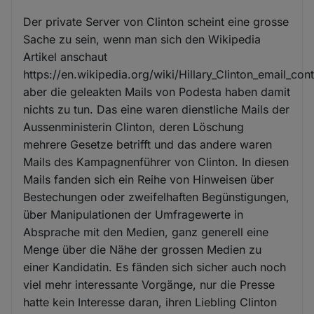
Der private Server von Clinton scheint eine grosse
Sache zu sein, wenn man sich den Wikipedia
Artikel anschaut
https://en.wikipedia.org/wiki/Hillary_Clinton_email_con
aber die geleakten Mails von Podesta haben damit
nichts zu tun. Das eine waren dienstliche Mails der
Aussenministerin Clinton, deren Löschung
mehrere Gesetze betrifft und das andere waren
Mails des Kampagnenführer von Clinton. In diesen
Mails fanden sich ein Reihe von Hinweisen über
Bestechungen oder zweifelhaften Begünstigungen,
über Manipulationen der Umfragewerte in
Absprache mit den Medien, ganz generell eine
Menge über die Nähe der grossen Medien zu
einer Kandidatin. Es fänden sich sicher auch noch
viel mehr interessante Vorgänge, nur die Presse
hatte kein Interesse daran, ihren Liebling Clinton