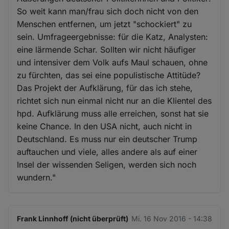
So weit kann man/frau sich doch nicht von den
Menschen entfernen, um jetzt "schockiert" zu
sein. Umfrageergebnisse: für die Katz, Analysten:
eine lärmende Schar. Sollten wir nicht häufiger
und intensiver dem Volk aufs Maul schauen, ohne
zu fürchten, das sei eine populistische Attitüde?
Das Projekt der Aufklärung, für das ich stehe,
richtet sich nun einmal nicht nur an die Klientel des
hpd. Aufklärung muss alle erreichen, sonst hat sie
keine Chance. In den USA nicht, auch nicht in
Deutschland. Es muss nur ein deutscher Trump
auftauchen und viele, alles andere als auf einer
Insel der wissenden Seligen, werden sich noch
wundern."
Frank Linnhoff (nicht überprüft)
Mi. 16 Nov 2016 - 14:38