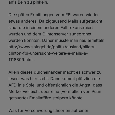
an's Bein zu pinkeln.
Die späten Ermittlungen vom FBI waren wieder
etwas anderes. Da zigtausend Mails aufgetaucht
sind, die in einem anderen Fall rekonstruiert
wurden und dem Clintonserver zugeordnet
werden konnten. Daher musste man neu ermitteln
http://www.spiegel.de/politik/ausland/hillary-
clinton-fbi-untersucht-weitere-e-mails-a-
1118809.html.
Allein dieses durcheinander macht es schwer zu
lesen, was hier steht. Dann kommt plötzlich die
AFD in's Spiel und offensichtlich die Angst, dass
Merkel vielleicht über eine (vermutlich von Putin
getsuerte) Emailaffäre stolpern könnte.
Was für Verschwörungstheorien auf einer