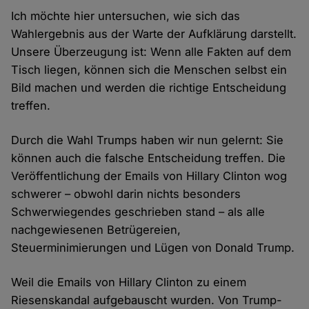
Ich möchte hier untersuchen, wie sich das
Wahlergebnis aus der Warte der Aufklärung darstellt.
Unsere Überzeugung ist: Wenn alle Fakten auf dem
Tisch liegen, können sich die Menschen selbst ein
Bild machen und werden die richtige Entscheidung
treffen.
Durch die Wahl Trumps haben wir nun gelernt: Sie
können auch die falsche Entscheidung treffen. Die
Veröffentlichung der Emails von Hillary Clinton wog
schwerer – obwohl darin nichts besonders
Schwerwiegendes geschrieben stand – als alle
nachgewiesenen Betrügereien,
Steuerminimierungen und Lügen von Donald Trump.
Weil die Emails von Hillary Clinton zu einem
Riesenskandal aufgebauscht wurden. Von Trump-