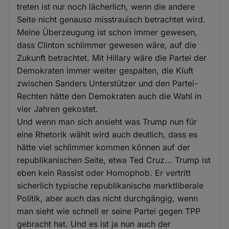
treten ist nur noch lächerlich, wenn die andere
Seite nicht genauso misstrauisch betrachtet wird.
Meine Überzeugung ist schon immer gewesen,
dass Clinton schlimmer gewesen wäre, auf die
Zukunft betrachtet. Mit Hillary wäre die Partei der
Demokraten immer weiter gespalten, die Kluft
zwischen Sanders Unterstützer und den Partei-
Rechten hätte den Demokraten auch die Wahl in
vier Jahren gekostet.
Und wenn man sich ansieht was Trump nun für
eine Rhetorik wählt wird auch deutlich, dass es
hätte viel schlimmer kommen können auf der
republikanischen Seite, etwa Ted Cruz... Trump ist
eben kein Rassist oder Homophob. Er vertritt
sicherlich typische republikanische marktliberale
Politik, aber auch das nicht durchgängig, wenn
man sieht wie schnell er seine Partei gegen TPP
gebracht hat. Und es ist ja nun auch der