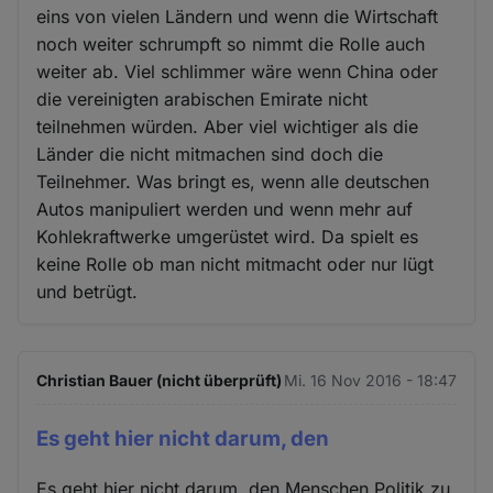
eins von vielen Ländern und wenn die Wirtschaft
noch weiter schrumpft so nimmt die Rolle auch
weiter ab. Viel schlimmer wäre wenn China oder
die vereinigten arabischen Emirate nicht
teilnehmen würden. Aber viel wichtiger als die
Länder die nicht mitmachen sind doch die
Teilnehmer. Was bringt es, wenn alle deutschen
Autos manipuliert werden und wenn mehr auf
Kohlekraftwerke umgerüstet wird. Da spielt es
keine Rolle ob man nicht mitmacht oder nur lügt
und betrügt.
Christian Bauer (nicht überprüft)
Mi. 16 Nov 2016 - 18:47
Es geht hier nicht darum, den
Es geht hier nicht darum, den Menschen Politik zu