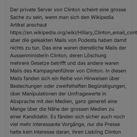
Der private Server von Clinton scheint eine grosse
Sache zu sein, wenn man sich den Wikipedia
Artikel anschaut
https://en.wikipedia.org/wiki/Hillary_Clinton_email_con
aber die geleakten Mails von Podesta haben damit
nichts zu tun. Das eine waren dienstliche Mails der
Aussenministerin Clinton, deren Löschung
mehrere Gesetze betrifft und das andere waren
Mails des Kampagnenführer von Clinton. In diesen
Mails fanden sich ein Reihe von Hinweisen über
Bestechungen oder zweifelhaften Begünstigungen,
über Manipulationen der Umfragewerte in
Absprache mit den Medien, ganz generell eine
Menge über die Nähe der grossen Medien zu
einer Kandidatin. Es fänden sich sicher auch noch
viel mehr interessante Vorgänge, nur die Presse
hatte kein Interesse daran, ihren Liebling Clinton