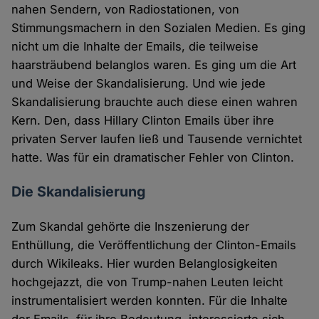
nahen Sendern, von Radiostationen, von
Stimmungsmachern in den Sozialen Medien. Es ging
nicht um die Inhalte der Emails, die teilweise
haarsträubend belanglos waren. Es ging um die Art
und Weise der Skandalisierung. Und wie jede
Skandalisierung brauchte auch diese einen wahren
Kern. Den, dass Hillary Clinton Emails über ihre
privaten Server laufen ließ und Tausende vernichtet
hatte. Was für ein dramatischer Fehler von Clinton.
Die Skandalisierung
Zum Skandal gehörte die Inszenierung der
Enthüllung, die Veröffentlichung der Clinton-Emails
durch Wikileaks. Hier wurden Belanglosigkeiten
hochgejazzt, die von Trump-nahen Leuten leicht
instrumentalisiert werden konnten. Für die Inhalte