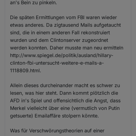
an's Bein zu pinkeln.
Die späten Ermittlungen vom FBI waren wieder
etwas anderes. Da zigtausend Mails aufgetaucht
sind, die in einem anderen Fall rekonstruiert
wurden und dem Clintonserver zugeordnet
werden konnten. Daher musste man neu ermitteln
http://www.spiegel.de/politik/ausland/hillary-
clinton-fbi-untersucht-weitere-e-mails-a-
1118809.html.
Allein dieses durcheinander macht es schwer zu
lesen, was hier steht. Dann kommt plötzlich die
AFD in's Spiel und offensichtlich die Angst, dass
Merkel vielleicht über eine (vermutlich von Putin
getsuerte) Emailaffäre stolpern könnte.
Was für Verschwörungstheorien auf einer