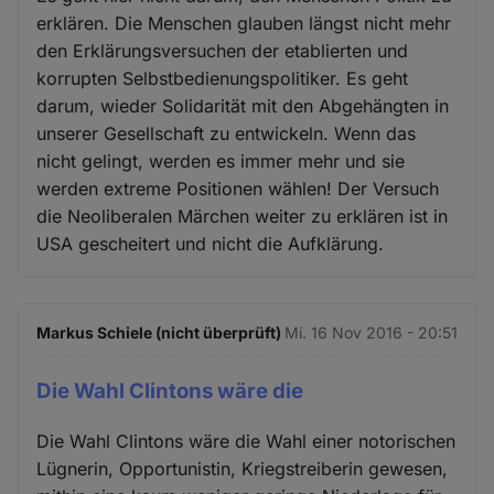
erklären. Die Menschen glauben längst nicht mehr
den Erklärungsversuchen der etablierten und
korrupten Selbstbedienungspolitiker. Es geht
darum, wieder Solidarität mit den Abgehängten in
unserer Gesellschaft zu entwickeln. Wenn das
nicht gelingt, werden es immer mehr und sie
werden extreme Positionen wählen! Der Versuch
die Neoliberalen Märchen weiter zu erklären ist in
USA gescheitert und nicht die Aufklärung.
Markus Schiele (nicht überprüft)
Mi. 16 Nov 2016 - 20:51
Die Wahl Clintons wäre die
Die Wahl Clintons wäre die Wahl einer notorischen
Lügnerin, Opportunistin, Kriegstreiberin gewesen,