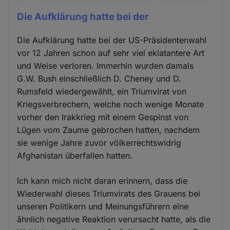
Die Aufklärung hatte bei der
Die Aufklärung hatte bei der US-Präsidentenwahl
vor 12 Jahren schon auf sehr viel eklatantere Art
und Weise verloren. Immerhin wurden damals
G.W. Bush einschließlich D. Cheney und D.
Rumsfeld wiedergewählt, ein Triumvirat von
Kriegsverbrechern, welche noch wenige Monate
vorher den Irakkrieg mit einem Gespinst von
Lügen vom Zaume gebrochen hatten, nachdem
sie wenige Jahre zuvor völkerrechtswidrig
Afghanistan überfallen hatten.
Ich kann mich nicht daran erinnern, dass die
Wiederwahl dieses Triumvirats des Grauens bei
unseren Politikern und Meinungsführern eine
ähnlich negative Reaktion verursacht hatte, als die