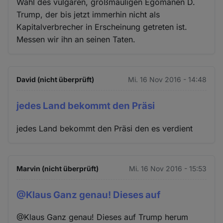
Wahl des vulgären, großmäuligen Egomanen D.
Trump, der bis jetzt immerhin nicht als
Kapitalverbrecher in Erscheinung getreten ist.
Messen wir ihn an seinen Taten.
David (nicht überprüft)
Mi. 16 Nov 2016 - 14:48
jedes Land bekommt den Präsi
jedes Land bekommt den Präsi den es verdient
Marvin (nicht überprüft)
Mi. 16 Nov 2016 - 15:53
@Klaus Ganz genau! Dieses auf
@Klaus Ganz genau! Dieses auf Trump herum