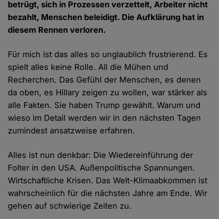
betrügt, sich in Prozessen verzettelt, Arbeiter nicht
bezahlt, Menschen beleidigt. Die Aufklärung hat in
diesem Rennen verloren.
Für mich ist das alles so unglaublich frustrierend. Es
spielt alles keine Rolle. All die Mühen und
Recherchen. Das Gefühl der Menschen, es denen
da oben, es Hillary zeigen zu wollen, war stärker als
alle Fakten. Sie haben Trump gewählt. Warum und
wieso im Detail werden wir in den nächsten Tagen
zumindest ansatzweise erfahren.
Alles ist nun denkbar: Die Wiedereinführung der
Folter in den USA. Außenpolitische Spannungen.
Wirtschaftliche Krisen. Das Welt-Klimaabkommen ist
wahrscheinlich für die nächsten Jahre am Ende. Wir
gehen auf schwierige Zeiten zu.