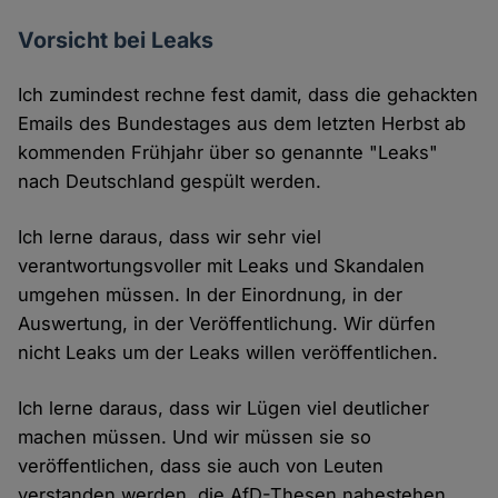
Vorsicht bei Leaks
Ich zumindest rechne fest damit, dass die gehackten
Emails des Bundestages aus dem letzten Herbst ab
kommenden Frühjahr über so genannte "Leaks"
nach Deutschland gespült werden.
Ich lerne daraus, dass wir sehr viel
verantwortungsvoller mit Leaks und Skandalen
umgehen müssen. In der Einordnung, in der
Auswertung, in der Veröffentlichung. Wir dürfen
nicht Leaks um der Leaks willen veröffentlichen.
Ich lerne daraus, dass wir Lügen viel deutlicher
machen müssen. Und wir müssen sie so
veröffentlichen, dass sie auch von Leuten
verstanden werden, die AfD-Thesen nahestehen.