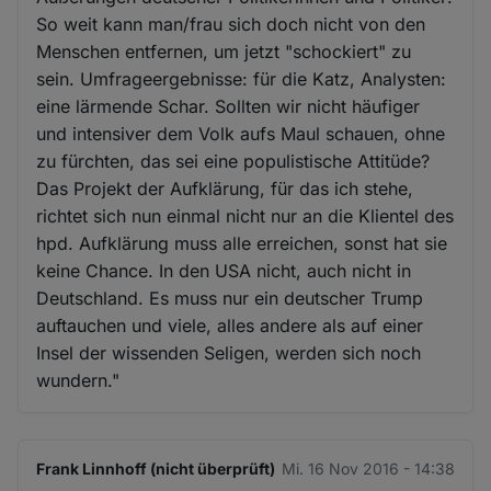
So weit kann man/frau sich doch nicht von den
Menschen entfernen, um jetzt "schockiert" zu
sein. Umfrageergebnisse: für die Katz, Analysten:
eine lärmende Schar. Sollten wir nicht häufiger
und intensiver dem Volk aufs Maul schauen, ohne
zu fürchten, das sei eine populistische Attitüde?
Das Projekt der Aufklärung, für das ich stehe,
richtet sich nun einmal nicht nur an die Klientel des
hpd. Aufklärung muss alle erreichen, sonst hat sie
keine Chance. In den USA nicht, auch nicht in
Deutschland. Es muss nur ein deutscher Trump
auftauchen und viele, alles andere als auf einer
Insel der wissenden Seligen, werden sich noch
wundern."
Frank Linnhoff (nicht überprüft)
Mi. 16 Nov 2016 - 14:38