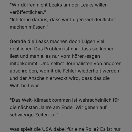
"Wir dürfen nicht Leaks um der Leaks willen
veröffentlichen."
"Ich lerne daraus, dass wir Lügen viel deutlicher
machen müssen."
Gerade die Leaks machen doch Lügen viel
deutlicher. Das Problem ist nur, dass sie keiner
liest und man alles nur vom hören-sagen
mitbekommt. Und selbst Journalisten von anderen
abschreiben, womit die Fehler wiederholt werden
und der Anschein erweckt wird, dass das die
Wahrheit wär.
"Das Welt-Klimaabkommen ist wahrscheinlich für
die nächsten Jahre am Ende. Wir gehen auf
schwierige Zeiten zu."
Was spielt die USA dabei für eine Rolle? Es ist nur