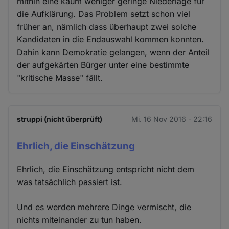
mithin eine kaum weniger geringe Niederlage für
die Aufklärung. Das Problem setzt schon viel
früher an, nämlich dass überhaupt zwei solche
Kandidaten in die Endauswahl kommen konnten.
Dahin kann Demokratie gelangen, wenn der Anteil
der aufgekärten Bürger unter eine bestimmte
"kritische Masse" fällt.
struppi (nicht überprüft)
Mi. 16 Nov 2016 - 22:16
Ehrlich, die Einschätzung
Ehrlich, die Einschätzung entspricht nicht dem
was tatsächlich passiert ist.
Und es werden mehrere Dinge vermischt, die
nichts miteinander zu tun haben.