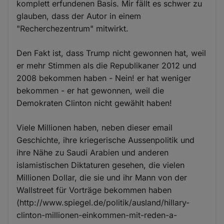
komplett erfundenen Basis. Mir fällt es schwer zu
glauben, dass der Autor in einem
"Recherchezentrum" mitwirkt.
Den Fakt ist, dass Trump nicht gewonnen hat, weil
er mehr Stimmen als die Republikaner 2012 und
2008 bekommen haben - Nein! er hat weniger
bekommen - er hat gewonnen, weil die
Demokraten Clinton nicht gewählt haben!
Viele Millionen haben, neben dieser email
Geschichte, ihre kriegerische Aussenpolitik und
ihre Nähe zu Saudi Arabien und anderen
islamistischen Diktaturen gesehen, die vielen
Millionen Dollar, die sie und ihr Mann von der
Wallstreet für Vorträge bekommen haben
(http://www.spiegel.de/politik/ausland/hillary-
clinton-millionen-einkommen-mit-reden-a-