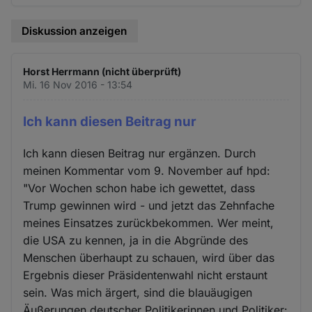
Diskussion anzeigen
Horst Herrmann (nicht überprüft)
Mi. 16 Nov 2016 - 13:54
Ich kann diesen Beitrag nur
Ich kann diesen Beitrag nur ergänzen. Durch
meinen Kommentar vom 9. November auf hpd:
"Vor Wochen schon habe ich gewettet, dass
Trump gewinnen wird - und jetzt das Zehnfache
meines Einsatzes zurückbekommen. Wer meint,
die USA zu kennen, ja in die Abgründe des
Menschen überhaupt zu schauen, wird über das
Ergebnis dieser Präsidentenwahl nicht erstaunt
sein. Was mich ärgert, sind die blauäugigen
Äußerungen deutscher Politikerinnen und Politiker: