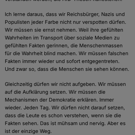
Ich lerne daraus, dass wir Reichsbürger, Nazis und
Populisten jeder Farbe nicht nur verspotten dürfen.
Wir müssen sie ernst nehmen. Weil ihre gefühlten
Wahrheiten im Transport über soziale Medien zu
gefühlten Fakten gerinnen, die Menschenmassen
für die Wahrheit blind machen. Wir müssen falschen
Fakten immer wieder und sofort entgegentreten.
Und zwar so, dass die Menschen sie sehen können.
Gleichzeitig dürfen wir nicht aufgeben. Wir müssen
auf die Aufklärung setzen. Wir müssen die
Mechanismen der Demokratie erklären. Immer
wieder. Jeden Tag. Wir dürfen nicht darauf setzen,
dass die Leute es schon verstehen, wenn sie die
Fakten sehen. Das ist mühsam und nervig. Aber es
ist der einzige Weg.