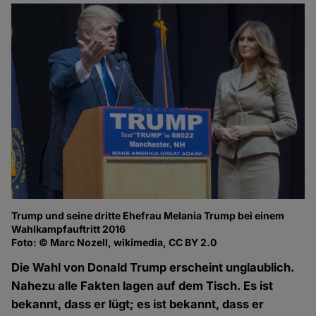
Trump und seine dritte Ehefrau Melania Trump bei einem
Wahlkampfauftritt 2016
Foto: © Marc Nozell, wikimedia, CC BY 2.0
Die Wahl von Donald Trump erscheint unglaublich.
Nahezu alle Fakten lagen auf dem Tisch. Es ist
bekannt, dass er lügt; es ist bekannt, dass er