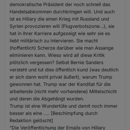
demokratische Präsident der noch schnell das
Handelsabkommen durchbringen will. Und auch
ist es Hillary die einen Krieg mit Russland und
Syrien provozieren will (Flugverbotszone…), sie
hat in Ihrer Karriere aufgezeigt wie sehr sie es
liebt militärisch zu intervieren. Sie macht
(hoffentlich) Scherze darüber wie man Assange
eliminieren kann. Wieso wird all diese Kritik
plötzlich vergessen? Selbst Bernie Sanders
versteht und tut dies öffentlich kund (was deutlich
er sich dann wohl privat äußert), warum Trump
gewonnen hat. Trump war der Kanditat für die
arbeitende (nicht mehr vorhandene) Mittelschicht
und deren die Abgehängt wurden.
Trump ist eine Wundertüte und damit noch immer
besser als eine .... [Beschimpfung durch
Redaktion gelöscht]
"Die Veröffentlichung der Emails von Hillary