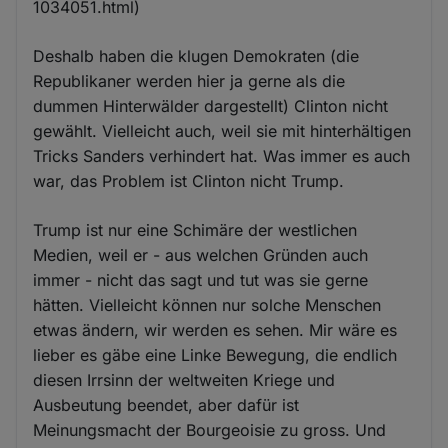
1034051.html)
Deshalb haben die klugen Demokraten (die
Republikaner werden hier ja gerne als die
dummen Hinterwälder dargestellt) Clinton nicht
gewählt. Vielleicht auch, weil sie mit hinterhältigen
Tricks Sanders verhindert hat. Was immer es auch
war, das Problem ist Clinton nicht Trump.
Trump ist nur eine Schimäre der westlichen
Medien, weil er - aus welchen Gründen auch
immer - nicht das sagt und tut was sie gerne
hätten. Vielleicht können nur solche Menschen
etwas ändern, wir werden es sehen. Mir wäre es
lieber es gäbe eine Linke Bewegung, die endlich
diesen Irrsinn der weltweiten Kriege und
Ausbeutung beendet, aber dafür ist
Meinungsmacht der Bourgeoisie zu gross. Und