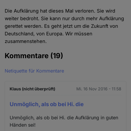
Die Aufklärung hat dieses Mal verloren. Sie wird
weiter bedroht. Sie kann nur durch mehr Aufklärung
gerettet werden. Es geht jetzt um die Zukunft von
Deutschland, von Europa. Wir müssen
zusammenstehen.
Kommentare
(19)
Netiquette für Kommentare
Klaus (nicht überprüft)
Mi. 16 Nov 2016 - 11:58
Unmöglich, als ob bei Hi. die
Unmöglich, als ob bei Hi. die Aufklärung in guten
Händen sei!