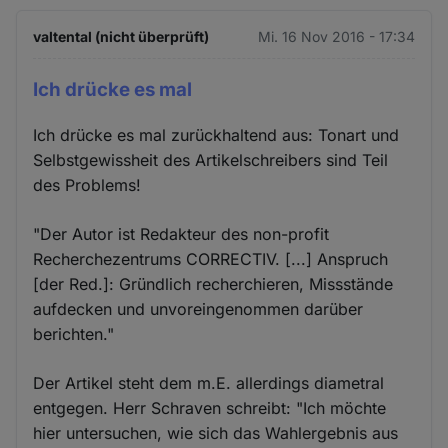
valtental (nicht überprüft)
Mi. 16 Nov 2016 - 17:34
Ich drücke es mal
Ich drücke es mal zurückhaltend aus: Tonart und
Selbstgewissheit des Artikelschreibers sind Teil
des Problems!
"Der Autor ist Redakteur des non-profit
Recherchezentrums CORRECTIV. [...] Anspruch
[der Red.]: Gründlich recherchieren, Missstände
aufdecken und unvoreingenommen darüber
berichten."
Der Artikel steht dem m.E. allerdings diametral
entgegen. Herr Schraven schreibt: "Ich möchte
hier untersuchen, wie sich das Wahlergebnis aus