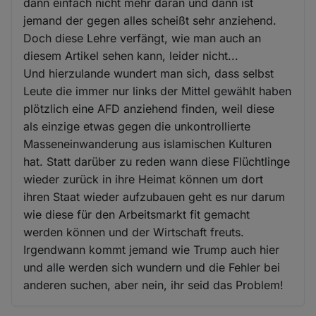
dann einfach nicht mehr daran und dann ist
jemand der gegen alles scheißt sehr anziehend.
Doch diese Lehre verfängt, wie man auch an
diesem Artikel sehen kann, leider nicht...
Und hierzulande wundert man sich, dass selbst
Leute die immer nur links der Mittel gewählt haben
plötzlich eine AFD anziehend finden, weil diese
als einzige etwas gegen die unkontrollierte
Masseneinwanderung aus islamischen Kulturen
hat. Statt darüber zu reden wann diese Flüchtlinge
wieder zurück in ihre Heimat können um dort
ihren Staat wieder aufzubauen geht es nur darum
wie diese für den Arbeitsmarkt fit gemacht
werden können und der Wirtschaft freuts.
Irgendwann kommt jemand wie Trump auch hier
und alle werden sich wundern und die Fehler bei
anderen suchen, aber nein, ihr seid das Problem!