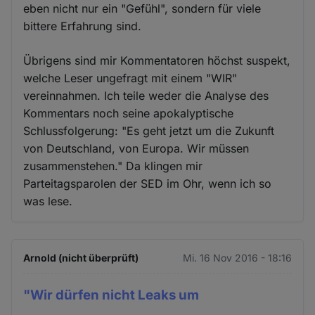
eben nicht nur ein "Gefühl", sondern für viele
bittere Erfahrung sind.
Übrigens sind mir Kommentatoren höchst suspekt,
welche Leser ungefragt mit einem "WIR"
vereinnahmen. Ich teile weder die Analyse des
Kommentars noch seine apokalyptische
Schlussfolgerung: "Es geht jetzt um die Zukunft
von Deutschland, von Europa. Wir müssen
zusammenstehen." Da klingen mir
Parteitagsparolen der SED im Ohr, wenn ich so
was lese.
Arnold (nicht überprüft)
Mi. 16 Nov 2016 - 18:16
"Wir dürfen nicht Leaks um