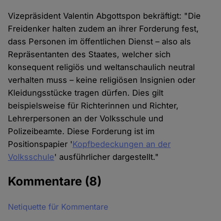
Vizepräsident Valentin Abgottspon bekräftigt: "Die
Freidenker halten zudem an ihrer Forderung fest,
dass Personen im öffentlichen Dienst – also als
Repräsentanten des Staates, welcher sich
konsequent religiös und weltanschaulich neutral
verhalten muss – keine religiösen Insignien oder
Kleidungsstücke tragen dürfen. Dies gilt
beispielsweise für Richterinnen und Richter,
Lehrerpersonen an der Volksschule und
Polizeibeamte. Diese Forderung ist im
Positionspapier '
Kopfbedeckungen an der
Volksschule
' ausführlicher dargestellt."
Kommentare
(8)
Netiquette für Kommentare