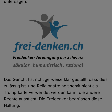
untersagen.
Das Gericht hat richtigerweise klar gestellt, dass dies
zulässig ist, und Religionsfreiheit somit nicht als
Trumpfkarte verwendet werden kann, die andere
Rechte aussticht. Die Freidenker begrüssen diese
Haltung.