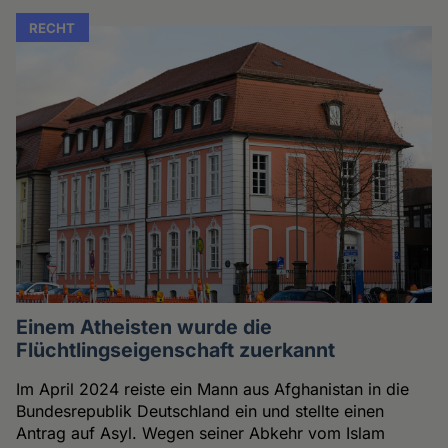
RECHT
Einem Atheisten wurde die
Flüchtlingseigenschaft zuerkannt
Im April 2024 reiste ein Mann aus Afghanistan in die
Bundesrepublik Deutschland ein und stellte einen
Antrag auf Asyl. Wegen seiner Abkehr vom Islam