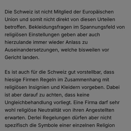
Die Schweiz ist nicht Mitglied der Europäischen
Union und somit nicht direkt von diesen Urteilen
betroffen. Bekleidungsfragen im Spannungsfeld von
religiösen Einstellungen geben aber auch
hierzulande immer wieder Anlass zu
Auseinandersetzungen, welche bisweilen vor
Gericht landen.
Es ist auch für die Schweiz gut vorstellbar, dass
hiesige Firmen Regeln im Zusammenhang mit
religiösen Insignien und Kleidern vorgeben. Dabei
ist aber darauf zu achten, dass keine
Ungleichbehandlung vorliegt. Eine Firma darf sehr
wohl religiöse Neutralität von ihren Angestellten
erwarten. Derlei Regelungen dürfen aber nicht
spezifisch die Symbole einer einzelnen Religion