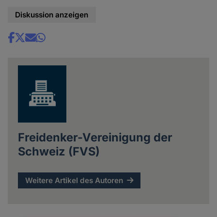
Diskussion anzeigen
Share
news
Freidenker-Vereinigung der
Schweiz (FVS)
Weitere Artikel des Autoren