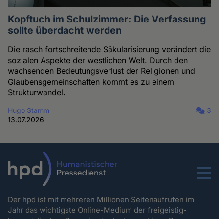
Kopftuch im Schulzimmer: Die Verfassung
sollte überdacht werden
Die rasch fortschreitende Säkularisierung verändert die
sozialen Aspekte der westlichen Welt. Durch den
wachsenden Bedeutungsverlust der Religionen und
Glaubensgemeinschaften kommt es zu einem
Strukturwandel.
Hugo Stamm
3
13.07.2026
Menu
Der hpd ist mit mehreren Millionen Seitenaufrufen im
Jahr das wichtigste Online-Medium der freigeistig-