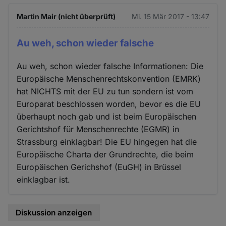
Martin Mair (nicht überprüft)
Mi. 15 Mär 2017 - 13:47
Au weh, schon wieder falsche
Au weh, schon wieder falsche Informationen: Die
Europäische Menschenrechtskonvention (EMRK)
hat NICHTS mit der EU zu tun sondern ist vom
Europarat beschlossen worden, bevor es die EU
überhaupt noch gab und ist beim Europäischen
Gerichtshof für Menschenrechte (EGMR) in
Strassburg einklagbar! Die EU hingegen hat die
Europäische Charta der Grundrechte, die beim
Europäischen Gerichshof (EuGH) in Brüssel
einklagbar ist.
Diskussion anzeigen