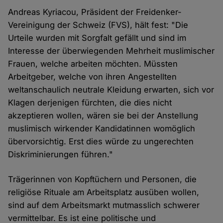
Andreas Kyriacou, Präsident der Freidenker-
Vereinigung der Schweiz (FVS), hält fest: "Die
Urteile wurden mit Sorgfalt gefällt und sind im
Interesse der überwiegenden Mehrheit muslimischer
Frauen, welche arbeiten möchten. Müssten
Arbeitgeber, welche von ihren Angestellten
weltanschaulich neutrale Kleidung erwarten, sich vor
Klagen derjenigen fürchten, die dies nicht
akzeptieren wollen, wären sie bei der Anstellung
muslimisch wirkender Kandidatinnen womöglich
übervorsichtig. Erst dies würde zu ungerechten
Diskriminierungen führen."
Trägerinnen von Kopftüchern und Personen, die
religiöse Rituale am Arbeitsplatz ausüben wollen,
sind auf dem Arbeitsmarkt mutmasslich schwerer
vermittelbar. Es ist eine politische und