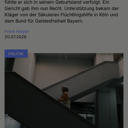
fühlte er sich in seinem Geburtsland verfolgt. Ein
Gericht gab ihm nun Recht. Unterstützung bekam der
Kläger von der Säkularen Flüchtlingshilfe in Köln und
dem Bund für Geistesfreiheit Bayern.
Frank Riegler
20.07.2026
POLITIK