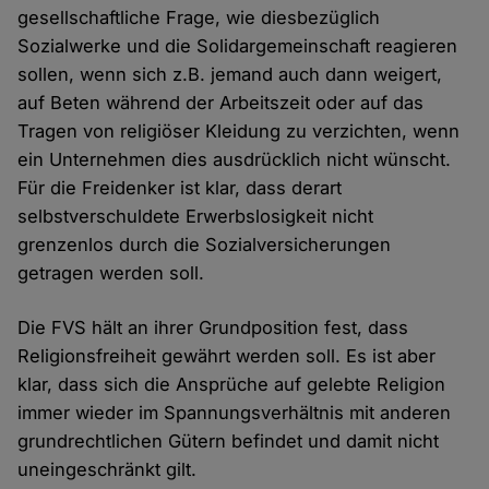
gesellschaftliche Frage, wie diesbezüglich
Sozialwerke und die Solidargemeinschaft reagieren
sollen, wenn sich z.B. jemand auch dann weigert,
auf Beten während der Arbeitszeit oder auf das
Tragen von religiöser Kleidung zu verzichten, wenn
ein Unternehmen dies ausdrücklich nicht wünscht.
Für die Freidenker ist klar, dass derart
selbstverschuldete Erwerbslosigkeit nicht
grenzenlos durch die Sozialversicherungen
getragen werden soll.
Die FVS hält an ihrer Grundposition fest, dass
Religionsfreiheit gewährt werden soll. Es ist aber
klar, dass sich die Ansprüche auf gelebte Religion
immer wieder im Spannungsverhältnis mit anderen
grundrechtlichen Gütern befindet und damit nicht
uneingeschränkt gilt.