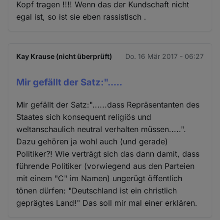
Kopf tragen !!!! Wenn das der Kundschaft nicht
egal ist, so ist sie eben rassistisch .
Kay Krause (nicht überprüft)
Do. 16 Mär 2017 - 06:27
Mir gefällt der Satz:".....
Mir gefällt der Satz:"......dass Repräsentanten des
Staates sich konsequent religiös und
weltanschaulich neutral verhalten müssen.....".
Dazu gehören ja wohl auch (und gerade)
Politiker?! Wie verträgt sich das dann damit, dass
führende Politiker (vorwiegend aus den Parteien
mit einem "C" im Namen) ungerügt öffentlich
tönen dürfen: "Deutschland ist ein christlich
geprägtes Land!" Das soll mir mal einer erklären.