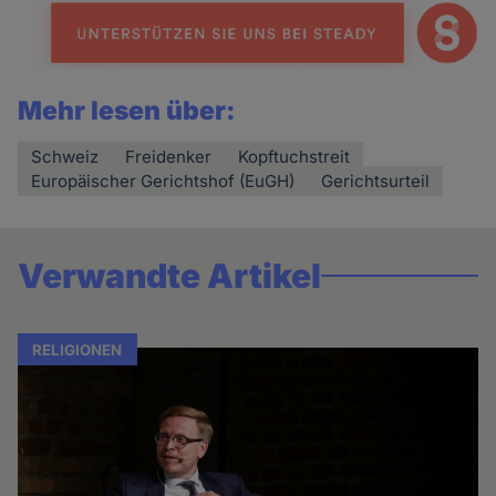
Mehr lesen über:
Schweiz
Freidenker
Kopftuchstreit
Europäischer Gerichtshof (EuGH)
Gerichtsurteil
Verwandte Artikel
RELIGIONEN