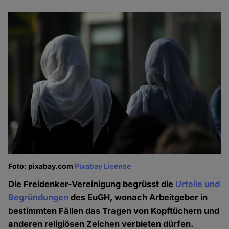
Foto: pixabay.com
Pixabay License
Die Freidenker-Vereinigung begrüsst die
Urteile und
Begründungen
des EuGH, wonach Arbeitgeber in
bestimmten Fällen das Tragen von Kopftüchern und
anderen religiösen Zeichen verbieten dürfen.