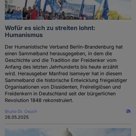
Wofür es sich zu streiten lohnt:
Humanismus
Der Humanistische Verband Berlin-Brandenburg hat
einen Sammelband herausgegeben, in dem die
Geschichte und die Tradition der Freidenker vom
Anfang des letzten Jahrhunderts bis heute erzählt
wird. Herausgeber Manfred Isemeyer hat in diesem
Sammelband die historische Entwicklung freigeistiger
Organisationen von Dissidenten, Freireligiösen und
Freidenkern in Deutschland seit der bürgerlichen
Revolution 1848 rekonstruiert.
Bruno Dr. Osuch
26.05.2025