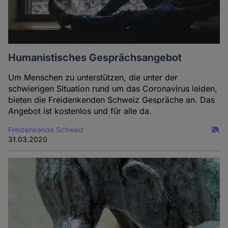
Humanistisches Gesprächsangebot
Um Menschen zu unterstützen, die unter der
schwierigen Situation rund um das Coronavirus leiden,
bieten die Freidenkenden Schweiz Gespräche an. Das
Angebot ist kostenlos und für alle da.
Freidenkende Schweiz
31.03.2020