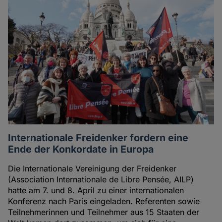
Internationale Freidenker fordern eine
Ende der Konkordate in Europa
Die Internationale Vereinigung der Freidenker
(Association Internationale de Libre Pensée, AILP)
hatte am 7. und 8. April zu einer internationalen
Konferenz nach Paris eingeladen. Referenten sowie
Teilnehmerinnen und Teilnehmer aus 15 Staaten der