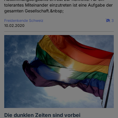
tolerantes Miteinander einzutreten ist eine Aufgabe der
gesamten Gesellschaft.&nbsp;
Freidenkende Schweiz
3
10.02.2020
Die dunklen Zeiten sind vorbei