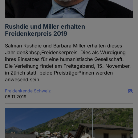
Rushdie und Miller erhalten
Freidenkerpreis 2019
Salman Rushdie und Barbara Miller erhalten dieses
Jahr den&nbsp;Freidenkerpreis. Dies als Würdigung
ihres Einsatzes für eine humanistische Gesellschaft.
Die Verleihung findet am Freitagabend, 15. November,
in Zürich statt, beide Preisträger*innen werden
anwesend sein.
Freidenkende Schweiz
08.11.2019