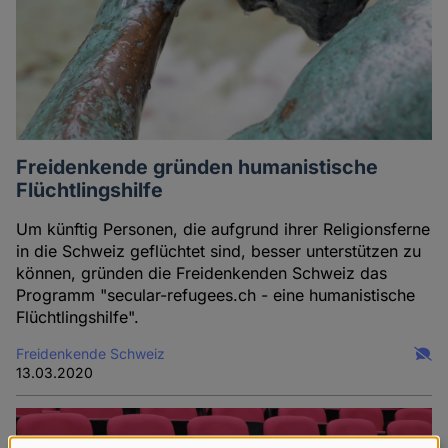
Freidenkende gründen humanistische
Flüchtlingshilfe
Um künftig Personen, die aufgrund ihrer Religionsferne
in die Schweiz geflüchtet sind, besser unterstützen zu
können, gründen die Freidenkenden Schweiz das
Programm "secular-refugees.ch - eine humanistische
Flüchtlingshilfe".
Freidenkende Schweiz
13.03.2020