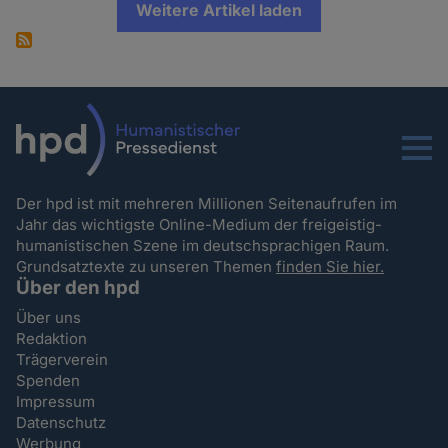
Weitere Artikel laden
Menu
Der hpd ist mit mehreren Millionen Seitenaufrufen im
Jahr das wichtigste Online-Medium der freigeistig-
humanistischen Szene im deutschsprachigen Raum.
Grundsatztexte zu unseren Themen
finden Sie hier.
Über den hpd
Über uns
Redaktion
Trägerverein
Spenden
Impressum
Datenschutz
Werbung