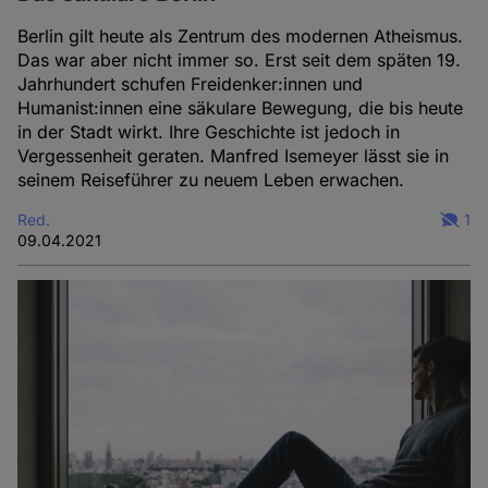
Berlin gilt heute als Zentrum des modernen Atheismus.
Das war aber nicht immer so. Erst seit dem späten 19.
Jahrhundert schufen Freidenker:innen und
Humanist:innen eine säkulare Bewegung, die bis heute
in der Stadt wirkt. Ihre Geschichte ist jedoch in
Vergessenheit geraten. Manfred Isemeyer lässt sie in
seinem Reiseführer zu neuem Leben erwachen.
Red.
1
09.04.2021