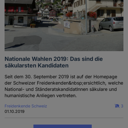
Nationale Wahlen 2019: Das sind die
säkularsten Kandidaten
Seit dem 30. September 2019 ist auf der Homepage
der Schweizer Freidenkenden&nbsp;ersichtlich, welche
National- und StänderatskandidatInnen säkulare und
humanistische Anliegen vertreten.
Freidenkende Schweiz
3
01.10.2019