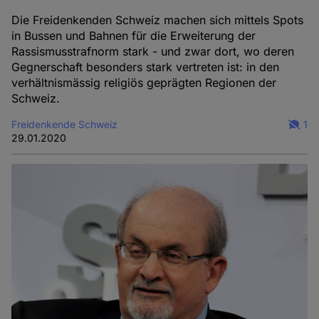
Die Freidenkenden Schweiz machen sich mittels Spots
in Bussen und Bahnen für die Erweiterung der
Rassismusstrafnorm stark - und zwar dort, wo deren
Gegnerschaft besonders stark vertreten ist: in den
verhältnismässig religiös geprägten Regionen der
Schweiz.
Freidenkende Schweiz
1
29.01.2020