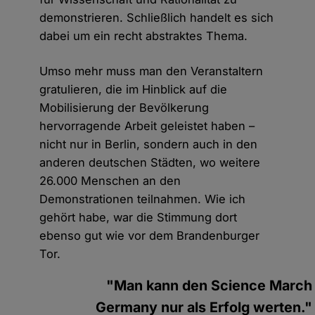
demonstrieren. Schließlich handelt es sich
dabei um ein recht abstraktes Thema.
Umso mehr muss man den Veranstaltern
gratulieren, die im Hinblick auf die
Mobilisierung der Bevölkerung
hervorragende Arbeit geleistet haben –
nicht nur in Berlin, sondern auch in den
anderen deutschen Städten, wo weitere
26.000 Menschen an den
Demonstrationen teilnahmen. Wie ich
gehört habe, war die Stimmung dort
ebenso gut wie vor dem Brandenburger
Tor.
"Man kann den Science March
Germany nur als Erfolg werten."