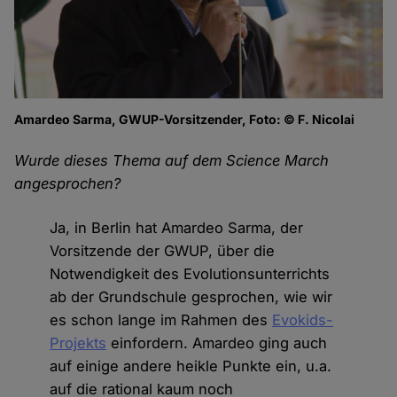
Amardeo Sarma, GWUP-Vorsitzender, Foto: © F. Nicolai
Wurde dieses Thema auf dem Science March
angesprochen?
Ja, in Berlin hat Amardeo Sarma, der
Vorsitzende der GWUP, über die
Notwendigkeit des Evolutionsunterrichts
ab der Grundschule gesprochen, wie wir
es schon lange im Rahmen des
Evokids-
Projekts
einfordern. Amardeo ging auch
auf einige andere heikle Punkte ein, u.a.
auf die rational kaum noch