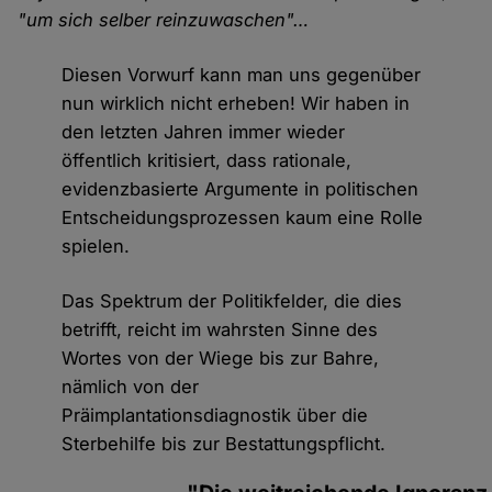
"um sich selber reinzuwaschen"…
Diesen Vorwurf kann man uns gegenüber
nun wirklich nicht erheben! Wir haben in
den letzten Jahren immer wieder
öffentlich kritisiert, dass rationale,
evidenzbasierte Argumente in politischen
Entscheidungsprozessen kaum eine Rolle
spielen.
Das Spektrum der Politikfelder, die dies
betrifft, reicht im wahrsten Sinne des
Wortes von der Wiege bis zur Bahre,
nämlich von der
Präimplantationsdiagnostik über die
Sterbehilfe bis zur Bestattungspflicht.