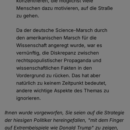
konzentrieren, die möglichst viele
Menschen dazu motivieren, auf die Straße
zu gehen.
Da der deutsche Science-Marsch durch
den amerikanischen Marsch für die
Wissenschaft angeregt wurde, war es
vernünftig, die Diskrepanz zwischen
rechtspopulistischer Propaganda und
wissenschaftlichen Fakten in den
Vordergrund zu rücken. Das hat aber
natürlich zu keinem Zeitpunkt bedeutet,
andere wichtige Aspekte des Themas zu
ignorieren.
Ihnen wurde vorgeworfen, Sie seien auf die Strategie
der hiesigen Politiker hereingefallen, "mit dem Finger
auf Extrembeispiele wie Donald Trump" zu zeigen,