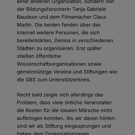
einer anderen Organisation, sondern von
der Bildungsforscherin Tanja Gabriele
Baudson und dem Filmemacher Claus
Martin. Die beiden fanden über das
Internet weitere Personen, die sich
bereiterklärten, Demos in verschiedenen
Städten zu organisieren. Erst später
stießen öffentliche
Wissenschaftsorganisationen sowie
gemeinnützige Vereine und Stiftungen wie
die GBS zum Unterstützerkreis.
Recht bald zeigte sich allerdings das
Problem, dass viele örtliche Veranstalter
die Kosten für die lokalen Märsche nicht
aufbringen konnten. Als wir davon hörten,
sind wir als Stiftung eingesprungen und
haben dem Organisationsteam