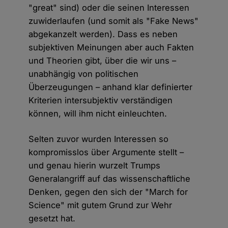
"great" sind) oder die seinen Interessen
zuwiderlaufen (und somit als "Fake News"
abgekanzelt werden). Dass es neben
subjektiven Meinungen aber auch Fakten
und Theorien gibt, über die wir uns –
unabhängig von politischen
Überzeugungen – anhand klar definierter
Kriterien intersubjektiv verständigen
können, will ihm nicht einleuchten.
Selten zuvor wurden Interessen so
kompromisslos über Argumente stellt –
und genau hierin wurzelt Trumps
Generalangriff auf das wissenschaftliche
Denken, gegen den sich der "March for
Science" mit gutem Grund zur Wehr
gesetzt hat.