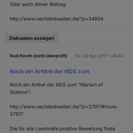
Oder auch dieser Beitrag:
http://www.nachdenkseiten.de/?p=34894
Diskussion anzeigen
Rudi Knoth (nicht überprüft)
So. 30 Apr 2017 - 09:48
Noch ein Artikel der NDS zum
Noch ein Artikel der NDS zum "Marsch of
Science":
http://www.nachdenkseiten.de/?p=37917#more-
37917
Die für alle Lserbriefe positive Bewertung finde