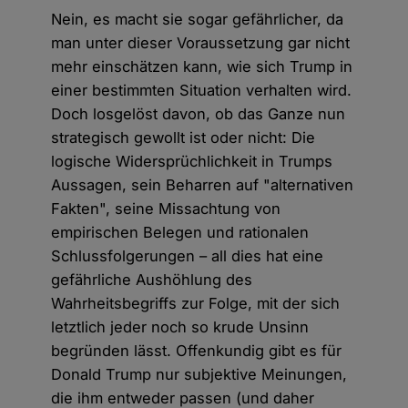
Nein, es macht sie sogar gefährlicher, da
man unter dieser Voraussetzung gar nicht
mehr einschätzen kann, wie sich Trump in
einer bestimmten Situation verhalten wird.
Doch losgelöst davon, ob das Ganze nun
strategisch gewollt ist oder nicht: Die
logische Widersprüchlichkeit in Trumps
Aussagen, sein Beharren auf "alternativen
Fakten", seine Missachtung von
empirischen Belegen und rationalen
Schlussfolgerungen – all dies hat eine
gefährliche Aushöhlung des
Wahrheitsbegriffs zur Folge, mit der sich
letztlich jeder noch so krude Unsinn
begründen lässt. Offenkundig gibt es für
Donald Trump nur subjektive Meinungen,
die ihm entweder passen (und daher