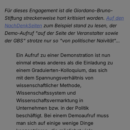
Für dieses Engagement ist die Giordano-Bruno-
Stiftung streckenweise hart kritisiert worden.
Auf den
NachDenkSeiten
zum Beispiel stand zu lesen, der
Demo-Aufruf "auf der Seite der Veranstalter sowie
der GBS" strotze nur so "von politischer Naivität"…
Ein Aufruf zu einer Demonstration ist nun
einmal etwas anderes als die Einladung zu
einem Graduierten-Kolloquium, das sich
mit dem Spannungsverhältnis von
wissenschaftlicher Methode,
Wissenschaftssystem und
Wissenschaftsvermarktung in
Unternehmen bzw. in der Politik
beschäftigt. Bei einem Demoaufruf muss
man sich auf einige wenige Dinge