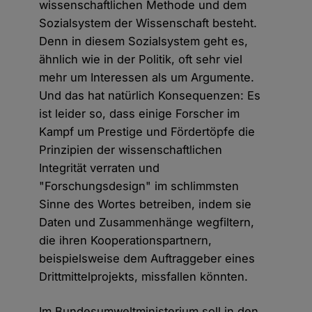
wissenschaftlichen Methode und dem
Sozialsystem der Wissenschaft besteht.
Denn in diesem Sozialsystem geht es,
ähnlich wie in der Politik, oft sehr viel
mehr um Interessen als um Argumente.
Und das hat natürlich Konsequenzen: Es
ist leider so, dass einige Forscher im
Kampf um Prestige und Fördertöpfe die
Prinzipien der wissenschaftlichen
Integrität verraten und
"Forschungsdesign" im schlimmsten
Sinne des Wortes betreiben, indem sie
Daten und Zusammenhänge wegfiltern,
die ihren Kooperationspartnern,
beispielsweise dem Auftraggeber eines
Drittmittelprojekts, missfallen könnten.
Im Bundesumweltministerium soll in den