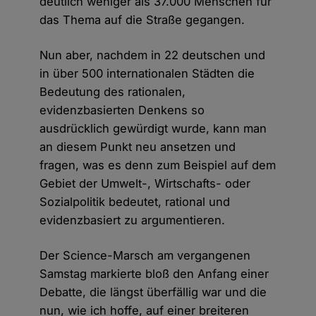
deutlich weniger als 37.000 Menschen für
das Thema auf die Straße gegangen.
Nun aber, nachdem in 22 deutschen und
in über 500 internationalen Städten die
Bedeutung des rationalen,
evidenzbasierten Denkens so
ausdrücklich gewürdigt wurde, kann man
an diesem Punkt neu ansetzen und
fragen, was es denn zum Beispiel auf dem
Gebiet der Umwelt-, Wirtschafts- oder
Sozialpolitik bedeutet, rational und
evidenzbasiert zu argumentieren.
Der Science-Marsch am vergangenen
Samstag markierte bloß den Anfang einer
Debatte, die längst überfällig war und die
nun, wie ich hoffe, auf einer breiteren