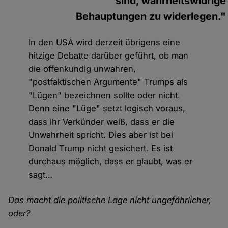
sind, wahrheitswidrige
Behauptungen zu widerlegen."
In den USA wird derzeit übrigens eine
hitzige Debatte darüber geführt, ob man
die offenkundig unwahren,
"postfaktischen Argumente" Trumps als
"Lügen" bezeichnen sollte oder nicht.
Denn eine "Lüge" setzt logisch voraus,
dass ihr Verkünder weiß, dass er die
Unwahrheit spricht. Dies aber ist bei
Donald Trump nicht gesichert. Es ist
durchaus möglich, dass er glaubt, was er
sagt…
Das macht die politische Lage nicht ungefährlicher,
oder?