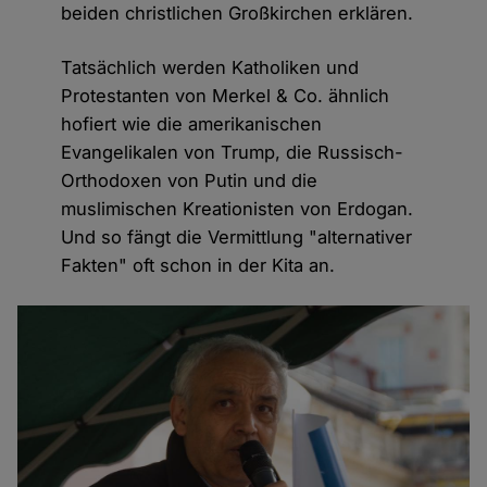
beiden christlichen Großkirchen erklären.
Tatsächlich werden Katholiken und
Protestanten von Merkel & Co. ähnlich
hofiert wie die amerikanischen
Evangelikalen von Trump, die Russisch-
Orthodoxen von Putin und die
muslimischen Kreationisten von Erdogan.
Und so fängt die Vermittlung "alternativer
Fakten" oft schon in der Kita an.