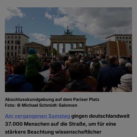
Abschlusskundgebung auf dem Pariser Platz
Foto: © Michael Schmidt-Salomon
Am vergangenen Samstag
gingen deutschlandweit
37.000 Menschen auf die Straße, um für eine
stärkere Beachtung wissenschaftlicher