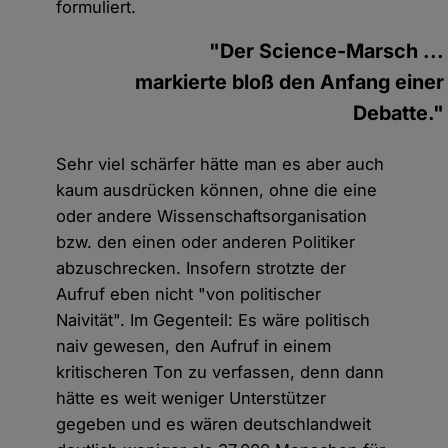
formuliert.
"Der Science-Marsch ...
markierte bloß den Anfang einer
Debatte."
Sehr viel schärfer hätte man es aber auch
kaum ausdrücken können, ohne die eine
oder andere Wissenschaftsorganisation
bzw. den einen oder anderen Politiker
abzuschrecken. Insofern strotzte der
Aufruf eben nicht "von politischer
Naivität". Im Gegenteil: Es wäre politisch
naiv gewesen, den Aufruf in einem
kritischeren Ton zu verfassen, denn dann
hätte es weit weniger Unterstützer
gegeben und es wären deutschlandweit