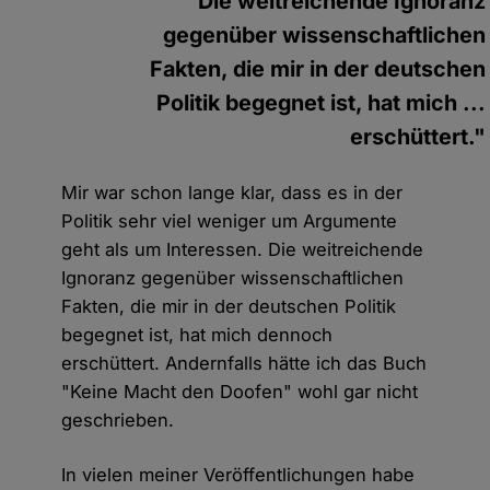
"Die weitreichende Ignoranz
gegenüber wissenschaftlichen
Fakten, die mir in der deutschen
Politik begegnet ist, hat mich ...
erschüttert."
Mir war schon lange klar, dass es in der
Politik sehr viel weniger um Argumente
geht als um Interessen. Die weitreichende
Ignoranz gegenüber wissenschaftlichen
Fakten, die mir in der deutschen Politik
begegnet ist, hat mich dennoch
erschüttert. Andernfalls hätte ich das Buch
"Keine Macht den Doofen" wohl gar nicht
geschrieben.
In vielen meiner Veröffentlichungen habe