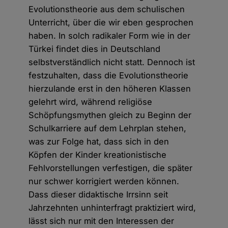
Evolutionstheorie aus dem schulischen
Unterricht, über die wir eben gesprochen
haben. In solch radikaler Form wie in der
Türkei findet dies in Deutschland
selbstverständlich nicht statt. Dennoch ist
festzuhalten, dass die Evolutionstheorie
hierzulande erst in den höheren Klassen
gelehrt wird, während religiöse
Schöpfungsmythen gleich zu Beginn der
Schulkarriere auf dem Lehrplan stehen,
was zur Folge hat, dass sich in den
Köpfen der Kinder kreationistische
Fehlvorstellungen verfestigen, die später
nur schwer korrigiert werden können.
Dass dieser didaktische Irrsinn seit
Jahrzehnten unhinterfragt praktiziert wird,
lässt sich nur mit den Interessen der