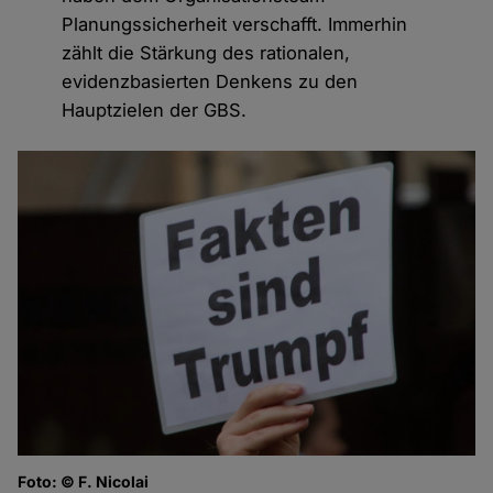
Planungssicherheit verschafft. Immerhin
zählt die Stärkung des rationalen,
evidenzbasierten Denkens zu den
Hauptzielen der GBS.
Foto: © F. Nicolai