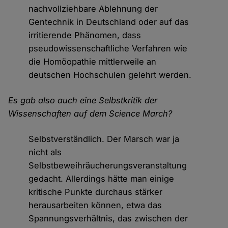
nachvollziehbare Ablehnung der
Gentechnik in Deutschland oder auf das
irritierende Phänomen, dass
pseudowissenschaftliche Verfahren wie
die Homöopathie mittlerweile an
deutschen Hochschulen gelehrt werden.
Es gab also auch eine Selbstkritik der
Wissenschaften auf dem Science March?
Selbstverständlich. Der Marsch war ja
nicht als
Selbstbeweihräucherungsveranstaltung
gedacht. Allerdings hätte man einige
kritische Punkte durchaus stärker
herausarbeiten können, etwa das
Spannungsverhältnis, das zwischen der