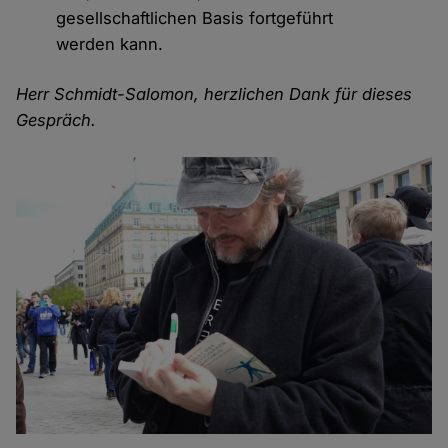
gesellschaftlichen Basis fortgeführt
werden kann.
Herr Schmidt-Salomon, herzlichen Dank für dieses
Gespräch.