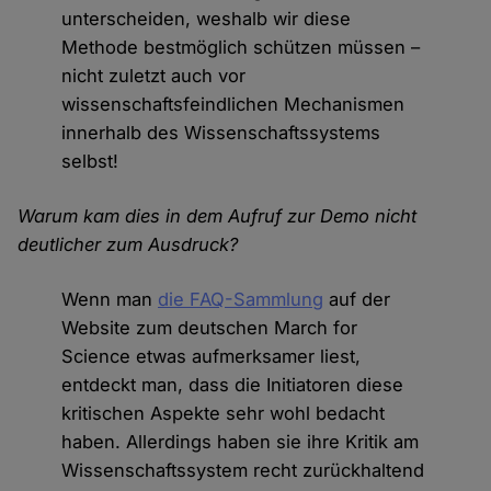
unterscheiden, weshalb wir diese
Methode bestmöglich schützen müssen –
nicht zuletzt auch vor
wissenschaftsfeindlichen Mechanismen
innerhalb des Wissenschaftssystems
selbst!
Warum kam dies in dem Aufruf zur Demo nicht
deutlicher zum Ausdruck?
Wenn man
die FAQ-Sammlung
auf der
Website zum deutschen March for
Science etwas aufmerksamer liest,
entdeckt man, dass die Initiatoren diese
kritischen Aspekte sehr wohl bedacht
haben. Allerdings haben sie ihre Kritik am
Wissenschaftssystem recht zurückhaltend