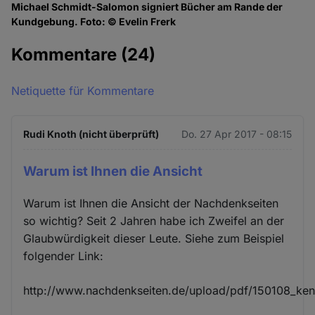
Michael Schmidt-Salomon signiert Bücher am Rande der
Kundgebung. Foto: © Evelin Frerk
Kommentare
(24)
Netiquette für Kommentare
Rudi Knoth (nicht überprüft)
Do. 27 Apr 2017 - 08:15
Warum ist Ihnen die Ansicht
Warum ist Ihnen die Ansicht der Nachdenkseiten
so wichtig? Seit 2 Jahren habe ich Zweifel an der
Glaubwürdigkeit dieser Leute. Siehe zum Beispiel
folgender Link:
http://www.nachdenkseiten.de/upload/pdf/150108_ken