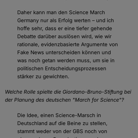
Daher kann man den Science March
Germany nur als Erfolg werten – und ich
hoffe sehr, dass er eine tiefer gehende
Debatte darüber auslösen wird, wie wir
rationale, evidenzbasierte Argumente von
Fake News unterscheiden können und
was noch getan werden muss, um sie in
politischen Entscheidungsprozessen
stärker zu gewichten.
Welche Rolle spielte die Giordano-Bruno-Stiftung bei
der Planung des deutschen "March for Science"?
Die Idee, einen Science-Marsch in
Deutschland auf die Beine zu stellen,
stammt weder von der GBS noch von