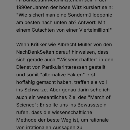
1990er Jahren der böse Witz kursiert sein:
"Wie sichert man eine Sondermülldeponie
am besten nach unten ab? Antwort: Mit
einem Gutachten von einer Viertelmillion!"
Wenn Kritiker wie Albrecht Müller von den
NachDenkSeiten darauf hinweisen, dass
sich gerade auch "Wissenschaftler" in den
Dienst von Partikularinteressen gestellt
und somit "alternative Fakten" erst
hoffähig gemacht haben, treffen sie voll
ins Schwarze. Aber genau darin sehe ich
auch ein wesentliches Ziel des "March of
Science": Er sollte uns ins Bewusstsein
rufen, dass die wissenschaftliche
Methode der beste Weg ist, um rationale
von irrationalen Aussagen zu