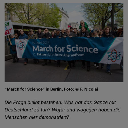
"March for Science" in Berlin, Foto: © F. Nicolai
Die Frage bleibt bestehen: Was hat das Ganze mit
Deutschland zu tun? Wofür und wogegen haben die
Menschen hier demonstriert?