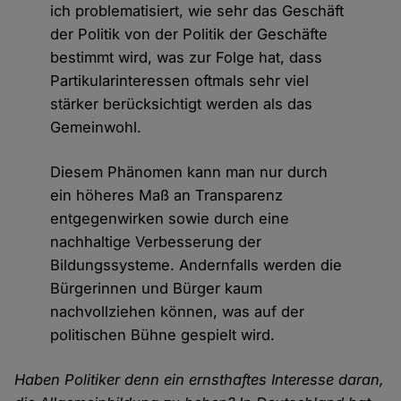
ich problematisiert, wie sehr das Geschäft
der Politik von der Politik der Geschäfte
bestimmt wird, was zur Folge hat, dass
Partikularinteressen oftmals sehr viel
stärker berücksichtigt werden als das
Gemeinwohl.
Diesem Phänomen kann man nur durch
ein höheres Maß an Transparenz
entgegenwirken sowie durch eine
nachhaltige Verbesserung der
Bildungssysteme. Andernfalls werden die
Bürgerinnen und Bürger kaum
nachvollziehen können, was auf der
politischen Bühne gespielt wird.
Haben Politiker denn ein ernsthaftes Interesse daran,