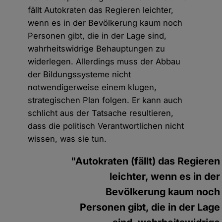
fällt Autokraten das Regieren leichter,
wenn es in der Bevölkerung kaum noch
Personen gibt, die in der Lage sind,
wahrheitswidrige Behauptungen zu
widerlegen. Allerdings muss der Abbau
der Bildungssysteme nicht
notwendigerweise einem klugen,
strategischen Plan folgen. Er kann auch
schlicht aus der Tatsache resultieren,
dass die politisch Verantwortlichen nicht
wissen, was sie tun.
"Autokraten (fällt) das Regieren
leichter, wenn es in der
Bevölkerung kaum noch
Personen gibt, die in der Lage