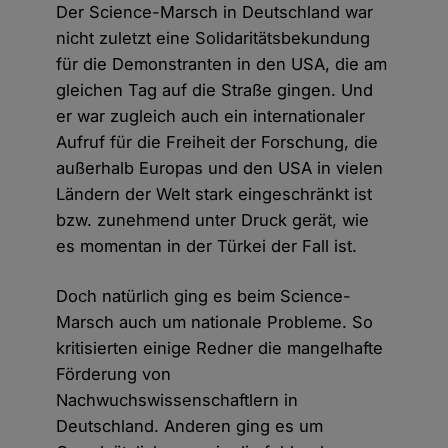
Der Science-Marsch in Deutschland war
nicht zuletzt eine Solidaritätsbekundung
für die Demonstranten in den USA, die am
gleichen Tag auf die Straße gingen. Und
er war zugleich auch ein internationaler
Aufruf für die Freiheit der Forschung, die
außerhalb Europas und den USA in vielen
Ländern der Welt stark eingeschränkt ist
bzw. zunehmend unter Druck gerät, wie
es momentan in der Türkei der Fall ist.
Doch natürlich ging es beim Science-
Marsch auch um nationale Probleme. So
kritisierten einige Redner die mangelhafte
Förderung von
Nachwuchswissenschaftlern in
Deutschland. Anderen ging es um