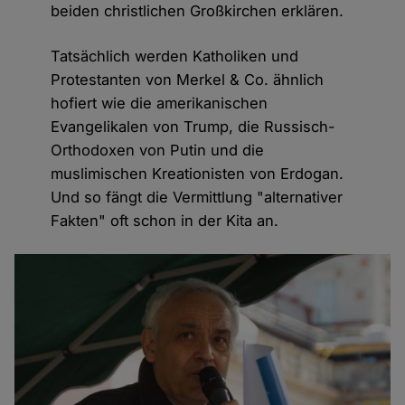
beiden christlichen Großkirchen erklären.
Tatsächlich werden Katholiken und
Protestanten von Merkel & Co. ähnlich
hofiert wie die amerikanischen
Evangelikalen von Trump, die Russisch-
Orthodoxen von Putin und die
muslimischen Kreationisten von Erdogan.
Und so fängt die Vermittlung "alternativer
Fakten" oft schon in der Kita an.