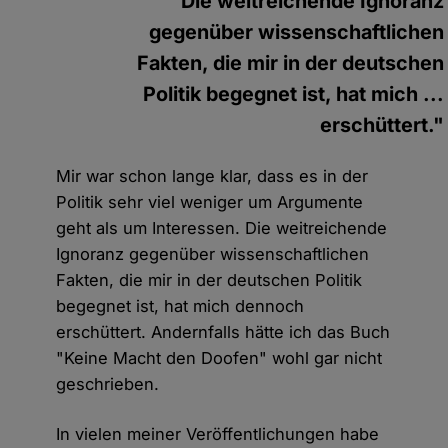
"Die weitreichende Ignoranz
gegenüber wissenschaftlichen
Fakten, die mir in der deutschen
Politik begegnet ist, hat mich ...
erschüttert."
Mir war schon lange klar, dass es in der
Politik sehr viel weniger um Argumente
geht als um Interessen. Die weitreichende
Ignoranz gegenüber wissenschaftlichen
Fakten, die mir in der deutschen Politik
begegnet ist, hat mich dennoch
erschüttert. Andernfalls hätte ich das Buch
"Keine Macht den Doofen" wohl gar nicht
geschrieben.
In vielen meiner Veröffentlichungen habe