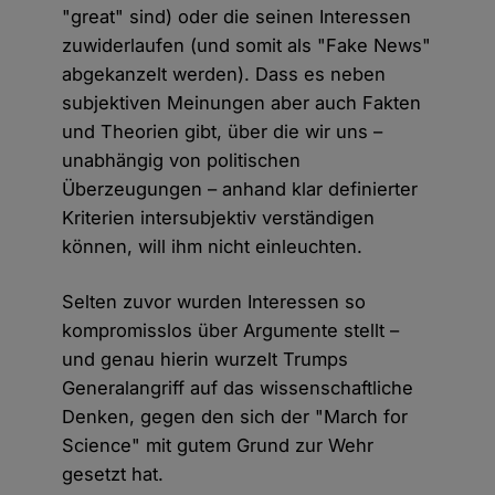
"great" sind) oder die seinen Interessen
zuwiderlaufen (und somit als "Fake News"
abgekanzelt werden). Dass es neben
subjektiven Meinungen aber auch Fakten
und Theorien gibt, über die wir uns –
unabhängig von politischen
Überzeugungen – anhand klar definierter
Kriterien intersubjektiv verständigen
können, will ihm nicht einleuchten.
Selten zuvor wurden Interessen so
kompromisslos über Argumente stellt –
und genau hierin wurzelt Trumps
Generalangriff auf das wissenschaftliche
Denken, gegen den sich der "March for
Science" mit gutem Grund zur Wehr
gesetzt hat.