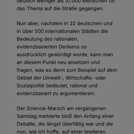
deutlich weniger als 37.000 Menschen für
das Thema auf die Straße gegangen.
Nun aber, nachdem in 22 deutschen und
in über 500 internationalen Städten die
Bedeutung des rationalen,
evidenzbasierten Denkens so
ausdrücklich gewürdigt wurde, kann man
an diesem Punkt neu ansetzen und
fragen, was es denn zum Beispiel auf dem
Gebiet der Umwelt-, Wirtschafts- oder
Sozialpolitik bedeutet, rational und
evidenzbasiert zu argumentieren.
Der Science-Marsch am vergangenen
Samstag markierte bloß den Anfang einer
Debatte, die längst überfällig war und die
nun, wie ich hoffe, auf einer breiteren