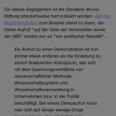
Für dieses Engagement ist die Giordano-Bruno-
Stiftung streckenweise hart kritisiert worden.
Auf den
NachDenkSeiten
zum Beispiel stand zu lesen, der
Demo-Aufruf "auf der Seite der Veranstalter sowie
der GBS" strotze nur so "von politischer Naivität"…
Ein Aufruf zu einer Demonstration ist nun
einmal etwas anderes als die Einladung zu
einem Graduierten-Kolloquium, das sich
mit dem Spannungsverhältnis von
wissenschaftlicher Methode,
Wissenschaftssystem und
Wissenschaftsvermarktung in
Unternehmen bzw. in der Politik
beschäftigt. Bei einem Demoaufruf muss
man sich auf einige wenige Dinge