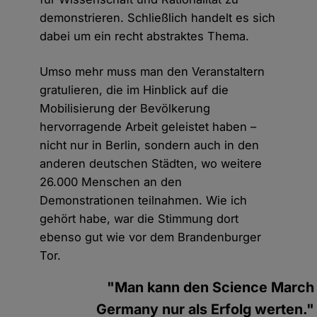
demonstrieren. Schließlich handelt es sich
dabei um ein recht abstraktes Thema.
Umso mehr muss man den Veranstaltern
gratulieren, die im Hinblick auf die
Mobilisierung der Bevölkerung
hervorragende Arbeit geleistet haben –
nicht nur in Berlin, sondern auch in den
anderen deutschen Städten, wo weitere
26.000 Menschen an den
Demonstrationen teilnahmen. Wie ich
gehört habe, war die Stimmung dort
ebenso gut wie vor dem Brandenburger
Tor.
"Man kann den Science March
Germany nur als Erfolg werten."