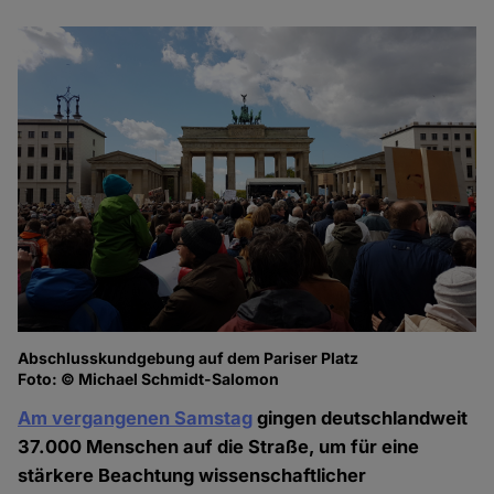
Abschlusskundgebung auf dem Pariser Platz
Foto: © Michael Schmidt-Salomon
Am vergangenen Samstag
gingen deutschlandweit
37.000 Menschen auf die Straße, um für eine
stärkere Beachtung wissenschaftlicher