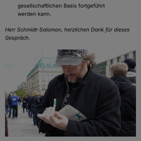
gesellschaftlichen Basis fortgeführt
werden kann.
Herr Schmidt-Salomon, herzlichen Dank für dieses
Gespräch.