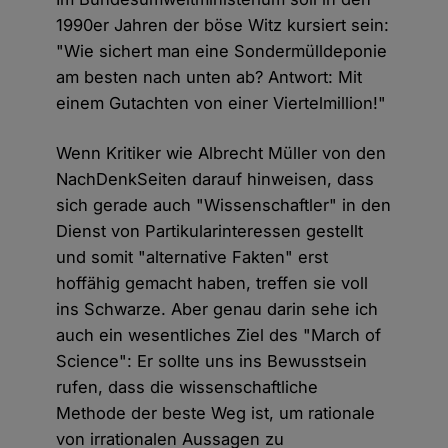
1990er Jahren der böse Witz kursiert sein:
"Wie sichert man eine Sondermülldeponie
am besten nach unten ab? Antwort: Mit
einem Gutachten von einer Viertelmillion!"
Wenn Kritiker wie Albrecht Müller von den
NachDenkSeiten darauf hinweisen, dass
sich gerade auch "Wissenschaftler" in den
Dienst von Partikularinteressen gestellt
und somit "alternative Fakten" erst
hoffähig gemacht haben, treffen sie voll
ins Schwarze. Aber genau darin sehe ich
auch ein wesentliches Ziel des "March of
Science": Er sollte uns ins Bewusstsein
rufen, dass die wissenschaftliche
Methode der beste Weg ist, um rationale
von irrationalen Aussagen zu