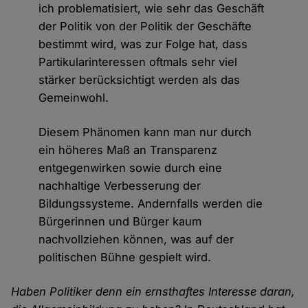
ich problematisiert, wie sehr das Geschäft
der Politik von der Politik der Geschäfte
bestimmt wird, was zur Folge hat, dass
Partikularinteressen oftmals sehr viel
stärker berücksichtigt werden als das
Gemeinwohl.
Diesem Phänomen kann man nur durch
ein höheres Maß an Transparenz
entgegenwirken sowie durch eine
nachhaltige Verbesserung der
Bildungssysteme. Andernfalls werden die
Bürgerinnen und Bürger kaum
nachvollziehen können, was auf der
politischen Bühne gespielt wird.
Haben Politiker denn ein ernsthaftes Interesse daran,