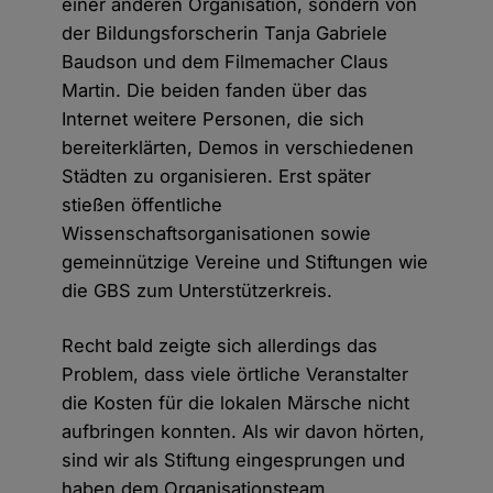
einer anderen Organisation, sondern von
der Bildungsforscherin Tanja Gabriele
Baudson und dem Filmemacher Claus
Martin. Die beiden fanden über das
Internet weitere Personen, die sich
bereiterklärten, Demos in verschiedenen
Städten zu organisieren. Erst später
stießen öffentliche
Wissenschaftsorganisationen sowie
gemeinnützige Vereine und Stiftungen wie
die GBS zum Unterstützerkreis.
Recht bald zeigte sich allerdings das
Problem, dass viele örtliche Veranstalter
die Kosten für die lokalen Märsche nicht
aufbringen konnten. Als wir davon hörten,
sind wir als Stiftung eingesprungen und
haben dem Organisationsteam