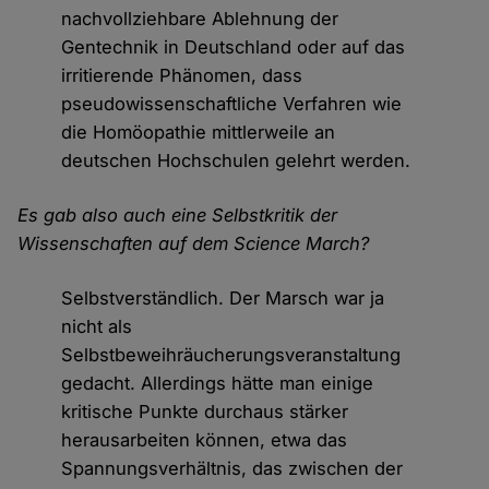
nachvollziehbare Ablehnung der
Gentechnik in Deutschland oder auf das
irritierende Phänomen, dass
pseudowissenschaftliche Verfahren wie
die Homöopathie mittlerweile an
deutschen Hochschulen gelehrt werden.
Es gab also auch eine Selbstkritik der
Wissenschaften auf dem Science March?
Selbstverständlich. Der Marsch war ja
nicht als
Selbstbeweihräucherungsveranstaltung
gedacht. Allerdings hätte man einige
kritische Punkte durchaus stärker
herausarbeiten können, etwa das
Spannungsverhältnis, das zwischen der