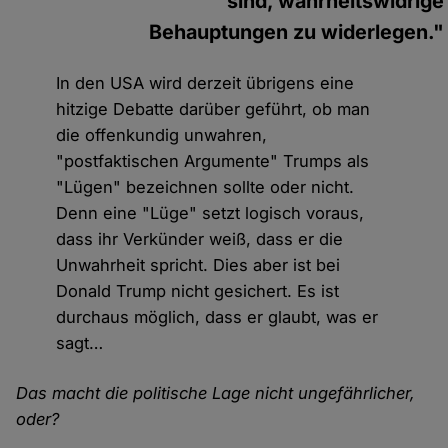
sind, wahrheitswidrige
Behauptungen zu widerlegen."
In den USA wird derzeit übrigens eine
hitzige Debatte darüber geführt, ob man
die offenkundig unwahren,
"postfaktischen Argumente" Trumps als
"Lügen" bezeichnen sollte oder nicht.
Denn eine "Lüge" setzt logisch voraus,
dass ihr Verkünder weiß, dass er die
Unwahrheit spricht. Dies aber ist bei
Donald Trump nicht gesichert. Es ist
durchaus möglich, dass er glaubt, was er
sagt…
Das macht die politische Lage nicht ungefährlicher,
oder?