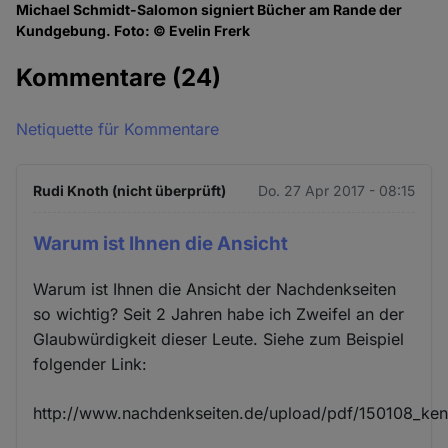
Michael Schmidt-Salomon signiert Bücher am Rande der
Kundgebung. Foto: © Evelin Frerk
Kommentare
(24)
Netiquette für Kommentare
Rudi Knoth (nicht überprüft)
Do. 27 Apr 2017 - 08:15
Warum ist Ihnen die Ansicht
Warum ist Ihnen die Ansicht der Nachdenkseiten
so wichtig? Seit 2 Jahren habe ich Zweifel an der
Glaubwürdigkeit dieser Leute. Siehe zum Beispiel
folgender Link:
http://www.nachdenkseiten.de/upload/pdf/150108_ken