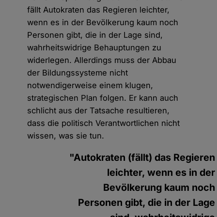
fällt Autokraten das Regieren leichter,
wenn es in der Bevölkerung kaum noch
Personen gibt, die in der Lage sind,
wahrheitswidrige Behauptungen zu
widerlegen. Allerdings muss der Abbau
der Bildungssysteme nicht
notwendigerweise einem klugen,
strategischen Plan folgen. Er kann auch
schlicht aus der Tatsache resultieren,
dass die politisch Verantwortlichen nicht
wissen, was sie tun.
"Autokraten (fällt) das Regieren
leichter, wenn es in der
Bevölkerung kaum noch
Personen gibt, die in der Lage