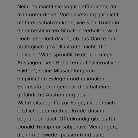
Nein, es macht sie sogar gefährlicher, da
man unter dieser Voraussetzung gar nicht
mehr einschätzen kann, wie sich Trump in
einer bestimmten Situation verhalten wird.
Doch losgelöst davon, ob das Ganze nun
strategisch gewollt ist oder nicht: Die
logische Widersprüchlichkeit in Trumps
Aussagen, sein Beharren auf "alternativen
Fakten", seine Missachtung von
empirischen Belegen und rationalen
Schlussfolgerungen – all dies hat eine
gefährliche Aushöhlung des
Wahrheitsbegriffs zur Folge, mit der sich
letztlich jeder noch so krude Unsinn
begründen lässt. Offenkundig gibt es für
Donald Trump nur subjektive Meinungen,
die ihm entweder passen (und daher