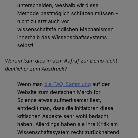
unterscheiden, weshalb wir diese
Methode bestmöglich schützen müssen –
nicht zuletzt auch vor
wissenschaftsfeindlichen Mechanismen
innerhalb des Wissenschaftssystems
selbst!
Warum kam dies in dem Aufruf zur Demo nicht
deutlicher zum Ausdruck?
Wenn man
die FAQ-Sammlung
auf der
Website zum deutschen March for
Science etwas aufmerksamer liest,
entdeckt man, dass die Initiatoren diese
kritischen Aspekte sehr wohl bedacht
haben. Allerdings haben sie ihre Kritik am
Wissenschaftssystem recht zurückhaltend