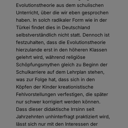
Evolutionstheorie aus dem schulischen
Unterricht, über die wir eben gesprochen
haben. In solch radikaler Form wie in der
Türkei findet dies in Deutschland
selbstverständlich nicht statt. Dennoch ist
festzuhalten, dass die Evolutionstheorie
hierzulande erst in den höheren Klassen
gelehrt wird, während religiöse
Schöpfungsmythen gleich zu Beginn der
Schulkarriere auf dem Lehrplan stehen,
was zur Folge hat, dass sich in den
Köpfen der Kinder kreationistische
Fehlvorstellungen verfestigen, die später
nur schwer korrigiert werden können.
Dass dieser didaktische Irrsinn seit
Jahrzehnten unhinterfragt praktiziert wird,
lässt sich nur mit den Interessen der