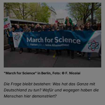
"March for Science" in Berlin, Foto: © F. Nicolai
Die Frage bleibt bestehen: Was hat das Ganze mit
Deutschland zu tun? Wofür und wogegen haben die
Menschen hier demonstriert?