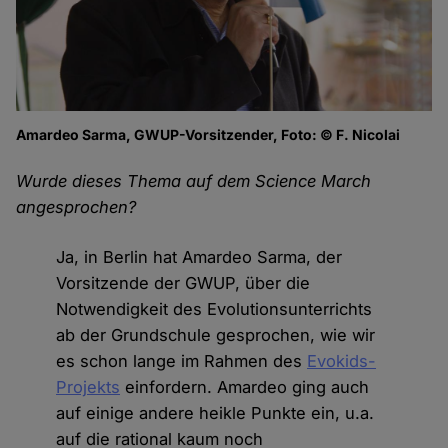
Amardeo Sarma, GWUP-Vorsitzender, Foto: © F. Nicolai
Wurde dieses Thema auf dem Science March
angesprochen?
Ja, in Berlin hat Amardeo Sarma, der
Vorsitzende der GWUP, über die
Notwendigkeit des Evolutionsunterrichts
ab der Grundschule gesprochen, wie wir
es schon lange im Rahmen des
Evokids-
Projekts
einfordern. Amardeo ging auch
auf einige andere heikle Punkte ein, u.a.
auf die rational kaum noch