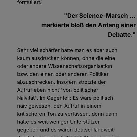
formuliert.
"Der Science-Marsch ...
markierte bloß den Anfang einer
Debatte."
Sehr viel schärfer hätte man es aber auch
kaum ausdrücken können, ohne die eine
oder andere Wissenschaftsorganisation
bzw. den einen oder anderen Politiker
abzuschrecken. Insofern strotzte der
Aufruf eben nicht "von politischer
Naivität". Im Gegenteil: Es wäre politisch
naiv gewesen, den Aufruf in einem
kritischeren Ton zu verfassen, denn dann
hätte es weit weniger Unterstützer
gegeben und es wären deutschlandweit