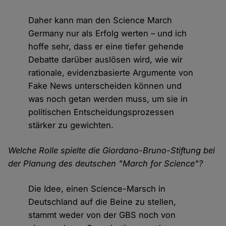
Daher kann man den Science March
Germany nur als Erfolg werten – und ich
hoffe sehr, dass er eine tiefer gehende
Debatte darüber auslösen wird, wie wir
rationale, evidenzbasierte Argumente von
Fake News unterscheiden können und
was noch getan werden muss, um sie in
politischen Entscheidungsprozessen
stärker zu gewichten.
Welche Rolle spielte die Giordano-Bruno-Stiftung bei
der Planung des deutschen "March for Science"?
Die Idee, einen Science-Marsch in
Deutschland auf die Beine zu stellen,
stammt weder von der GBS noch von