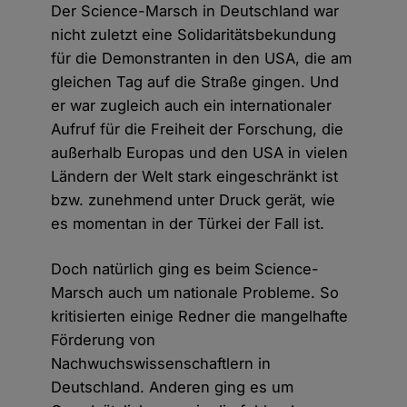
Der Science-Marsch in Deutschland war
nicht zuletzt eine Solidaritätsbekundung
für die Demonstranten in den USA, die am
gleichen Tag auf die Straße gingen. Und
er war zugleich auch ein internationaler
Aufruf für die Freiheit der Forschung, die
außerhalb Europas und den USA in vielen
Ländern der Welt stark eingeschränkt ist
bzw. zunehmend unter Druck gerät, wie
es momentan in der Türkei der Fall ist.
Doch natürlich ging es beim Science-
Marsch auch um nationale Probleme. So
kritisierten einige Redner die mangelhafte
Förderung von
Nachwuchswissenschaftlern in
Deutschland. Anderen ging es um