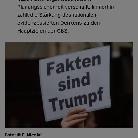
Planungssicherheit verschafft. Immerhin
zählt die Stärkung des rationalen,
evidenzbasierten Denkens zu den
Hauptzielen der GBS.
Foto: © F. Nicolai