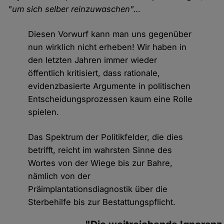
"um sich selber reinzuwaschen"…
Diesen Vorwurf kann man uns gegenüber
nun wirklich nicht erheben! Wir haben in
den letzten Jahren immer wieder
öffentlich kritisiert, dass rationale,
evidenzbasierte Argumente in politischen
Entscheidungsprozessen kaum eine Rolle
spielen.
Das Spektrum der Politikfelder, die dies
betrifft, reicht im wahrsten Sinne des
Wortes von der Wiege bis zur Bahre,
nämlich von der
Präimplantationsdiagnostik über die
Sterbehilfe bis zur Bestattungspflicht.