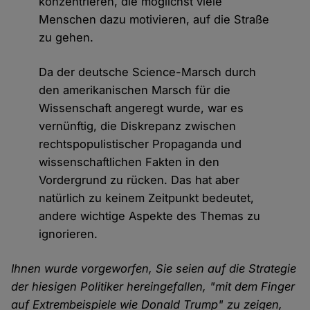
konzentrieren, die möglichst viele
Menschen dazu motivieren, auf die Straße
zu gehen.
Da der deutsche Science-Marsch durch
den amerikanischen Marsch für die
Wissenschaft angeregt wurde, war es
vernünftig, die Diskrepanz zwischen
rechtspopulistischer Propaganda und
wissenschaftlichen Fakten in den
Vordergrund zu rücken. Das hat aber
natürlich zu keinem Zeitpunkt bedeutet,
andere wichtige Aspekte des Themas zu
ignorieren.
Ihnen wurde vorgeworfen, Sie seien auf die Strategie
der hiesigen Politiker hereingefallen, "mit dem Finger
auf Extrembeispiele wie Donald Trump" zu zeigen,