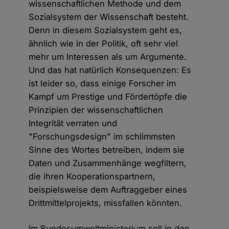
wissenschaftlichen Methode und dem
Sozialsystem der Wissenschaft besteht.
Denn in diesem Sozialsystem geht es,
ähnlich wie in der Politik, oft sehr viel
mehr um Interessen als um Argumente.
Und das hat natürlich Konsequenzen: Es
ist leider so, dass einige Forscher im
Kampf um Prestige und Fördertöpfe die
Prinzipien der wissenschaftlichen
Integrität verraten und
"Forschungsdesign" im schlimmsten
Sinne des Wortes betreiben, indem sie
Daten und Zusammenhänge wegfiltern,
die ihren Kooperationspartnern,
beispielsweise dem Auftraggeber eines
Drittmittelprojekts, missfallen könnten.
Im Bundesumweltministerium soll in den