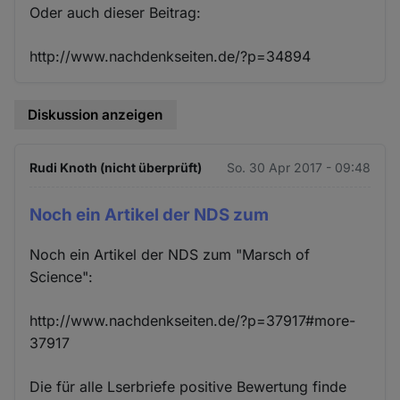
Oder auch dieser Beitrag:
http://www.nachdenkseiten.de/?p=34894
Diskussion anzeigen
Rudi Knoth (nicht überprüft)
So. 30 Apr 2017 - 09:48
Noch ein Artikel der NDS zum
Noch ein Artikel der NDS zum "Marsch of
Science":
http://www.nachdenkseiten.de/?p=37917#more-
37917
Die für alle Lserbriefe positive Bewertung finde