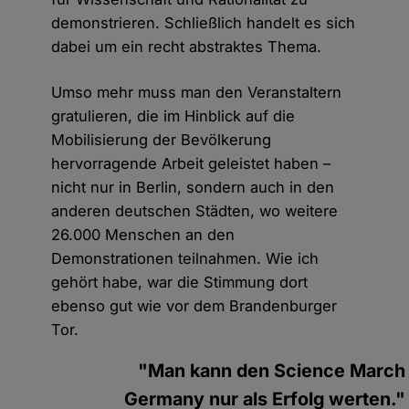
demonstrieren. Schließlich handelt es sich
dabei um ein recht abstraktes Thema.
Umso mehr muss man den Veranstaltern
gratulieren, die im Hinblick auf die
Mobilisierung der Bevölkerung
hervorragende Arbeit geleistet haben –
nicht nur in Berlin, sondern auch in den
anderen deutschen Städten, wo weitere
26.000 Menschen an den
Demonstrationen teilnahmen. Wie ich
gehört habe, war die Stimmung dort
ebenso gut wie vor dem Brandenburger
Tor.
"Man kann den Science March
Germany nur als Erfolg werten."