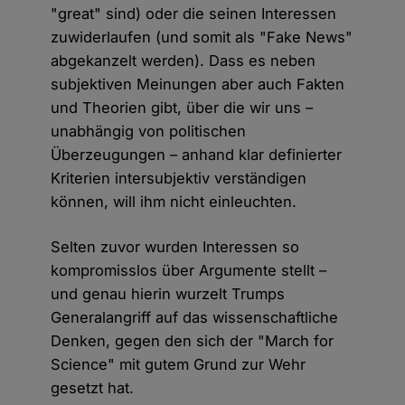
"great" sind) oder die seinen Interessen
zuwiderlaufen (und somit als "Fake News"
abgekanzelt werden). Dass es neben
subjektiven Meinungen aber auch Fakten
und Theorien gibt, über die wir uns –
unabhängig von politischen
Überzeugungen – anhand klar definierter
Kriterien intersubjektiv verständigen
können, will ihm nicht einleuchten.
Selten zuvor wurden Interessen so
kompromisslos über Argumente stellt –
und genau hierin wurzelt Trumps
Generalangriff auf das wissenschaftliche
Denken, gegen den sich der "March for
Science" mit gutem Grund zur Wehr
gesetzt hat.