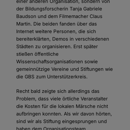
einer anderen Organisation, sondern von
der Bildungsforscherin Tanja Gabriele
Baudson und dem Filmemacher Claus
Martin. Die beiden fanden über das
Internet weitere Personen, die sich
bereiterklärten, Demos in verschiedenen
Städten zu organisieren. Erst später
stießen öffentliche
Wissenschaftsorganisationen sowie
gemeinnützige Vereine und Stiftungen wie
die GBS zum Unterstützerkreis.
Recht bald zeigte sich allerdings das
Problem, dass viele örtliche Veranstalter
die Kosten für die lokalen Märsche nicht
aufbringen konnten. Als wir davon hörten,
sind wir als Stiftung eingesprungen und
haben dem Organisationsteam