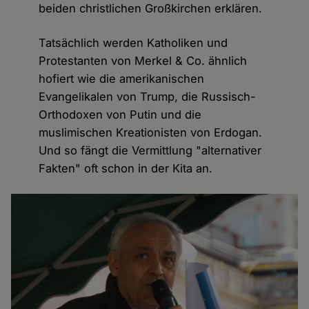
beiden christlichen Großkirchen erklären.
Tatsächlich werden Katholiken und
Protestanten von Merkel & Co. ähnlich
hofiert wie die amerikanischen
Evangelikalen von Trump, die Russisch-
Orthodoxen von Putin und die
muslimischen Kreationisten von Erdogan.
Und so fängt die Vermittlung "alternativer
Fakten" oft schon in der Kita an.