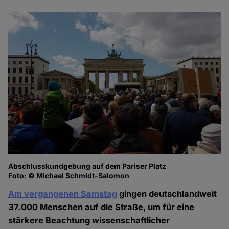
Abschlusskundgebung auf dem Pariser Platz
Foto: © Michael Schmidt-Salomon
Am vergangenen Samstag
gingen deutschlandweit
37.000 Menschen auf die Straße, um für eine
stärkere Beachtung wissenschaftlicher