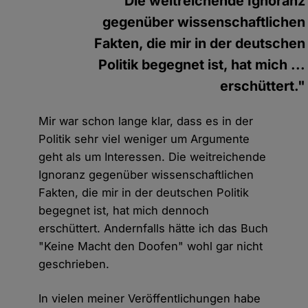
"Die weitreichende Ignoranz
gegenüber wissenschaftlichen
Fakten, die mir in der deutschen
Politik begegnet ist, hat mich ...
erschüttert."
Mir war schon lange klar, dass es in der
Politik sehr viel weniger um Argumente
geht als um Interessen. Die weitreichende
Ignoranz gegenüber wissenschaftlichen
Fakten, die mir in der deutschen Politik
begegnet ist, hat mich dennoch
erschüttert. Andernfalls hätte ich das Buch
"Keine Macht den Doofen" wohl gar nicht
geschrieben.
In vielen meiner Veröffentlichungen habe