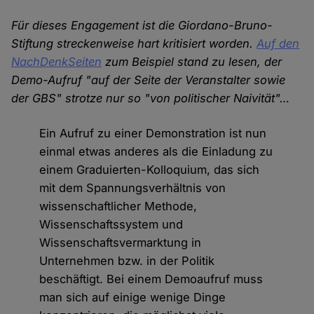
Für dieses Engagement ist die Giordano-Bruno-
Stiftung streckenweise hart kritisiert worden.
Auf den
NachDenkSeiten
zum Beispiel stand zu lesen, der
Demo-Aufruf "auf der Seite der Veranstalter sowie
der GBS" strotze nur so "von politischer Naivität"…
Ein Aufruf zu einer Demonstration ist nun
einmal etwas anderes als die Einladung zu
einem Graduierten-Kolloquium, das sich
mit dem Spannungsverhältnis von
wissenschaftlicher Methode,
Wissenschaftssystem und
Wissenschaftsvermarktung in
Unternehmen bzw. in der Politik
beschäftigt. Bei einem Demoaufruf muss
man sich auf einige wenige Dinge