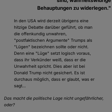
sind, wahrheitswidrige
Behauptungen zu widerlegen."
In den USA wird derzeit übrigens eine
hitzige Debatte darüber geführt, ob man
die offenkundig unwahren,
"postfaktischen Argumente" Trumps als
"Lügen" bezeichnen sollte oder nicht.
Denn eine "Lüge" setzt logisch voraus,
dass ihr Verkünder weiß, dass er die
Unwahrheit spricht. Dies aber ist bei
Donald Trump nicht gesichert. Es ist
durchaus möglich, dass er glaubt, was er
sagt…
Das macht die politische Lage nicht ungefährlicher,
oder?