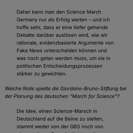
Daher kann man den Science March
Germany nur als Erfolg werten – und ich
hoffe sehr, dass er eine tiefer gehende
Debatte darüber auslösen wird, wie wir
rationale, evidenzbasierte Argumente von
Fake News unterscheiden können und
was noch getan werden muss, um sie in
politischen Entscheidungsprozessen
stärker zu gewichten.
Welche Rolle spielte die Giordano-Bruno-Stiftung bei
der Planung des deutschen "March for Science"?
Die Idee, einen Science-Marsch in
Deutschland auf die Beine zu stellen,
stammt weder von der GBS noch von