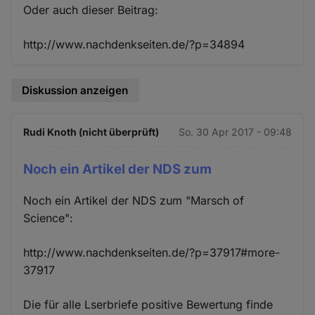
Oder auch dieser Beitrag:
http://www.nachdenkseiten.de/?p=34894
Diskussion anzeigen
Rudi Knoth (nicht überprüft)
So. 30 Apr 2017 - 09:48
Noch ein Artikel der NDS zum
Noch ein Artikel der NDS zum "Marsch of
Science":
http://www.nachdenkseiten.de/?p=37917#more-
37917
Die für alle Lserbriefe positive Bewertung finde