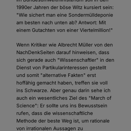
1990er Jahren der böse Witz kursiert sein:
"Wie sichert man eine Sondermülldeponie
am besten nach unten ab? Antwort: Mit
einem Gutachten von einer Viertelmillion!"
Wenn Kritiker wie Albrecht Müller von den
NachDenkSeiten darauf hinweisen, dass
sich gerade auch "Wissenschaftler" in den
Dienst von Partikularinteressen gestellt
und somit "alternative Fakten" erst
hoffähig gemacht haben, treffen sie voll
ins Schwarze. Aber genau darin sehe ich
auch ein wesentliches Ziel des "March of
Science": Er sollte uns ins Bewusstsein
rufen, dass die wissenschaftliche
Methode der beste Weg ist, um rationale
von irrationalen Aussagen zu