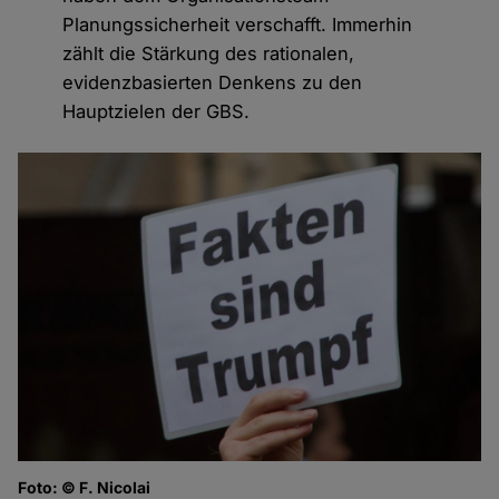
Planungssicherheit verschafft. Immerhin
zählt die Stärkung des rationalen,
evidenzbasierten Denkens zu den
Hauptzielen der GBS.
Foto: © F. Nicolai