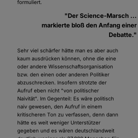
formuliert.
"Der Science-Marsch ...
markierte bloß den Anfang einer
Debatte."
Sehr viel schärfer hätte man es aber auch
kaum ausdrücken können, ohne die eine
oder andere Wissenschaftsorganisation
bzw. den einen oder anderen Politiker
abzuschrecken. Insofern strotzte der
Aufruf eben nicht "von politischer
Naivität". Im Gegenteil: Es wäre politisch
naiv gewesen, den Aufruf in einem
kritischeren Ton zu verfassen, denn dann
hätte es weit weniger Unterstützer
gegeben und es wären deutschlandweit