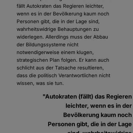
fällt Autokraten das Regieren leichter,
wenn es in der Bevölkerung kaum noch
Personen gibt, die in der Lage sind,
wahrheitswidrige Behauptungen zu
widerlegen. Allerdings muss der Abbau
der Bildungssysteme nicht
notwendigerweise einem klugen,
strategischen Plan folgen. Er kann auch
schlicht aus der Tatsache resultieren,
dass die politisch Verantwortlichen nicht
wissen, was sie tun.
"Autokraten (fällt) das Regieren
leichter, wenn es in der
Bevölkerung kaum noch
Personen gibt, die in der Lage