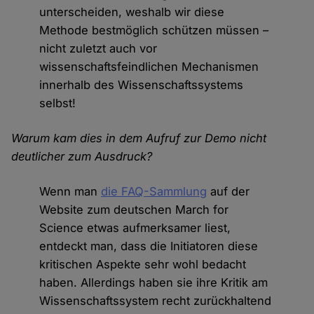
unterscheiden, weshalb wir diese
Methode bestmöglich schützen müssen –
nicht zuletzt auch vor
wissenschaftsfeindlichen Mechanismen
innerhalb des Wissenschaftssystems
selbst!
Warum kam dies in dem Aufruf zur Demo nicht
deutlicher zum Ausdruck?
Wenn man
die FAQ-Sammlung
auf der
Website zum deutschen March for
Science etwas aufmerksamer liest,
entdeckt man, dass die Initiatoren diese
kritischen Aspekte sehr wohl bedacht
haben. Allerdings haben sie ihre Kritik am
Wissenschaftssystem recht zurückhaltend