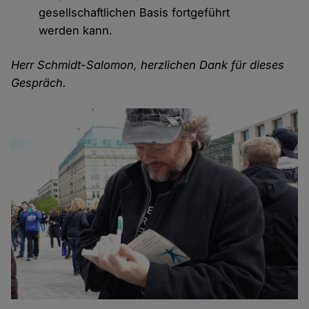
gesellschaftlichen Basis fortgeführt
werden kann.
Herr Schmidt-Salomon, herzlichen Dank für dieses
Gespräch.