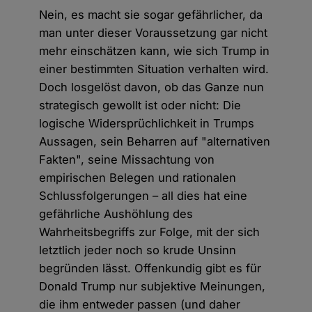
Nein, es macht sie sogar gefährlicher, da
man unter dieser Voraussetzung gar nicht
mehr einschätzen kann, wie sich Trump in
einer bestimmten Situation verhalten wird.
Doch losgelöst davon, ob das Ganze nun
strategisch gewollt ist oder nicht: Die
logische Widersprüchlichkeit in Trumps
Aussagen, sein Beharren auf "alternativen
Fakten", seine Missachtung von
empirischen Belegen und rationalen
Schlussfolgerungen – all dies hat eine
gefährliche Aushöhlung des
Wahrheitsbegriffs zur Folge, mit der sich
letztlich jeder noch so krude Unsinn
begründen lässt. Offenkundig gibt es für
Donald Trump nur subjektive Meinungen,
die ihm entweder passen (und daher