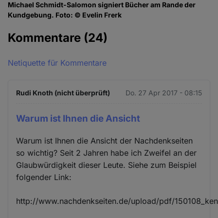
Michael Schmidt-Salomon signiert Bücher am Rande der
Kundgebung. Foto: © Evelin Frerk
Kommentare
(24)
Netiquette für Kommentare
Rudi Knoth (nicht überprüft)
Do. 27 Apr 2017 - 08:15
Warum ist Ihnen die Ansicht
Warum ist Ihnen die Ansicht der Nachdenkseiten
so wichtig? Seit 2 Jahren habe ich Zweifel an der
Glaubwürdigkeit dieser Leute. Siehe zum Beispiel
folgender Link:
http://www.nachdenkseiten.de/upload/pdf/150108_ken