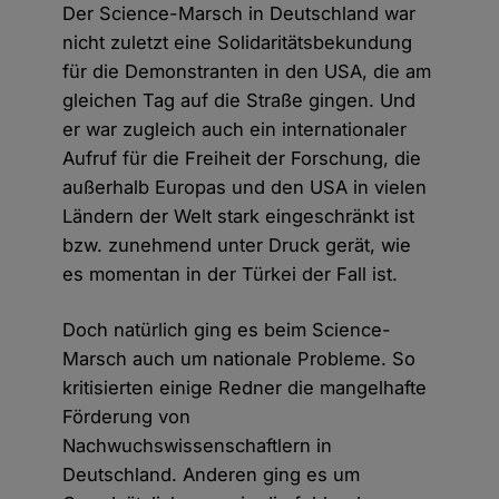
Der Science-Marsch in Deutschland war
nicht zuletzt eine Solidaritätsbekundung
für die Demonstranten in den USA, die am
gleichen Tag auf die Straße gingen. Und
er war zugleich auch ein internationaler
Aufruf für die Freiheit der Forschung, die
außerhalb Europas und den USA in vielen
Ländern der Welt stark eingeschränkt ist
bzw. zunehmend unter Druck gerät, wie
es momentan in der Türkei der Fall ist.
Doch natürlich ging es beim Science-
Marsch auch um nationale Probleme. So
kritisierten einige Redner die mangelhafte
Förderung von
Nachwuchswissenschaftlern in
Deutschland. Anderen ging es um