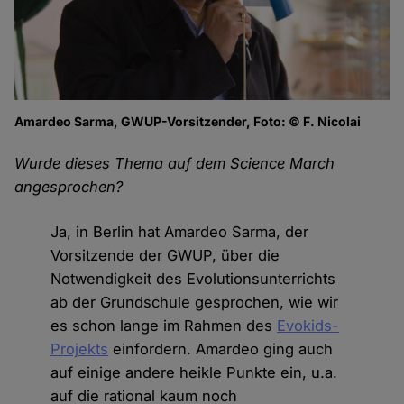
Amardeo Sarma, GWUP-Vorsitzender, Foto: © F. Nicolai
Wurde dieses Thema auf dem Science March
angesprochen?
Ja, in Berlin hat Amardeo Sarma, der
Vorsitzende der GWUP, über die
Notwendigkeit des Evolutionsunterrichts
ab der Grundschule gesprochen, wie wir
es schon lange im Rahmen des
Evokids-
Projekts
einfordern. Amardeo ging auch
auf einige andere heikle Punkte ein, u.a.
auf die rational kaum noch