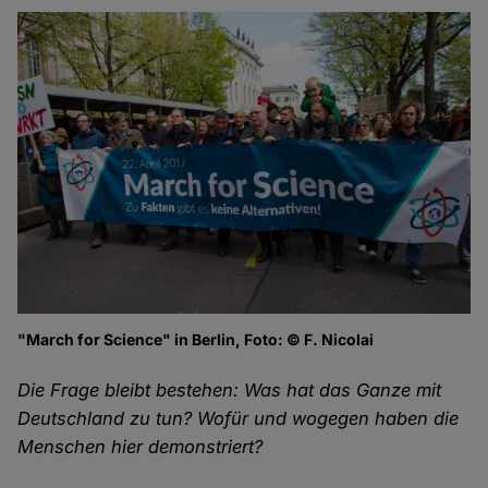
"March for Science" in Berlin, Foto: © F. Nicolai
Die Frage bleibt bestehen: Was hat das Ganze mit
Deutschland zu tun? Wofür und wogegen haben die
Menschen hier demonstriert?