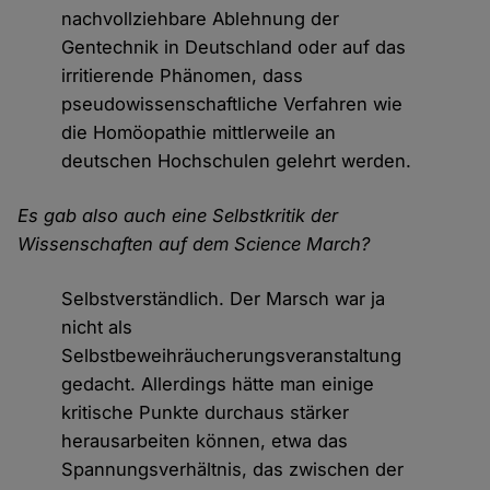
nachvollziehbare Ablehnung der
Gentechnik in Deutschland oder auf das
irritierende Phänomen, dass
pseudowissenschaftliche Verfahren wie
die Homöopathie mittlerweile an
deutschen Hochschulen gelehrt werden.
Es gab also auch eine Selbstkritik der
Wissenschaften auf dem Science March?
Selbstverständlich. Der Marsch war ja
nicht als
Selbstbeweihräucherungsveranstaltung
gedacht. Allerdings hätte man einige
kritische Punkte durchaus stärker
herausarbeiten können, etwa das
Spannungsverhältnis, das zwischen der