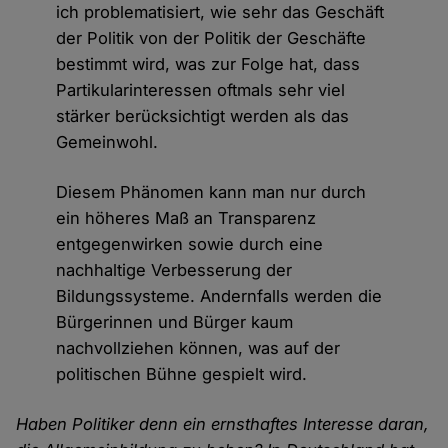
ich problematisiert, wie sehr das Geschäft
der Politik von der Politik der Geschäfte
bestimmt wird, was zur Folge hat, dass
Partikularinteressen oftmals sehr viel
stärker berücksichtigt werden als das
Gemeinwohl.
Diesem Phänomen kann man nur durch
ein höheres Maß an Transparenz
entgegenwirken sowie durch eine
nachhaltige Verbesserung der
Bildungssysteme. Andernfalls werden die
Bürgerinnen und Bürger kaum
nachvollziehen können, was auf der
politischen Bühne gespielt wird.
Haben Politiker denn ein ernsthaftes Interesse daran,