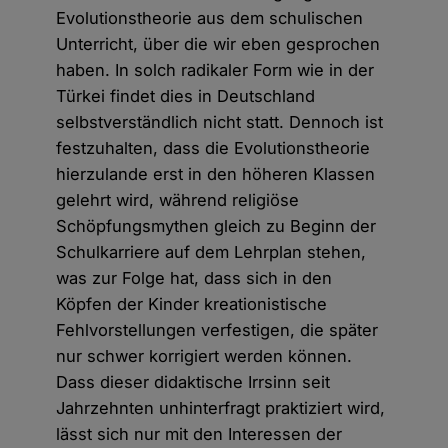
Evolutionstheorie aus dem schulischen
Unterricht, über die wir eben gesprochen
haben. In solch radikaler Form wie in der
Türkei findet dies in Deutschland
selbstverständlich nicht statt. Dennoch ist
festzuhalten, dass die Evolutionstheorie
hierzulande erst in den höheren Klassen
gelehrt wird, während religiöse
Schöpfungsmythen gleich zu Beginn der
Schulkarriere auf dem Lehrplan stehen,
was zur Folge hat, dass sich in den
Köpfen der Kinder kreationistische
Fehlvorstellungen verfestigen, die später
nur schwer korrigiert werden können.
Dass dieser didaktische Irrsinn seit
Jahrzehnten unhinterfragt praktiziert wird,
lässt sich nur mit den Interessen der