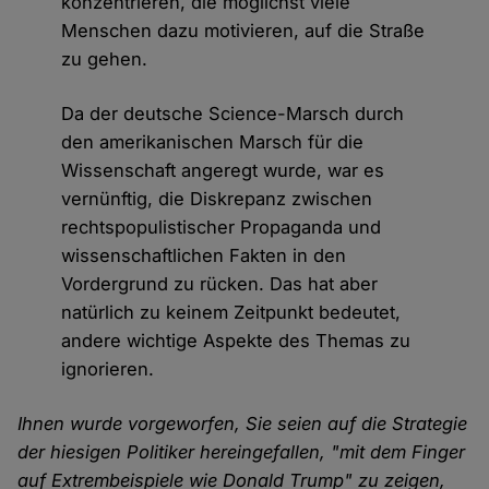
konzentrieren, die möglichst viele
Menschen dazu motivieren, auf die Straße
zu gehen.
Da der deutsche Science-Marsch durch
den amerikanischen Marsch für die
Wissenschaft angeregt wurde, war es
vernünftig, die Diskrepanz zwischen
rechtspopulistischer Propaganda und
wissenschaftlichen Fakten in den
Vordergrund zu rücken. Das hat aber
natürlich zu keinem Zeitpunkt bedeutet,
andere wichtige Aspekte des Themas zu
ignorieren.
Ihnen wurde vorgeworfen, Sie seien auf die Strategie
der hiesigen Politiker hereingefallen, "mit dem Finger
auf Extrembeispiele wie Donald Trump" zu zeigen,