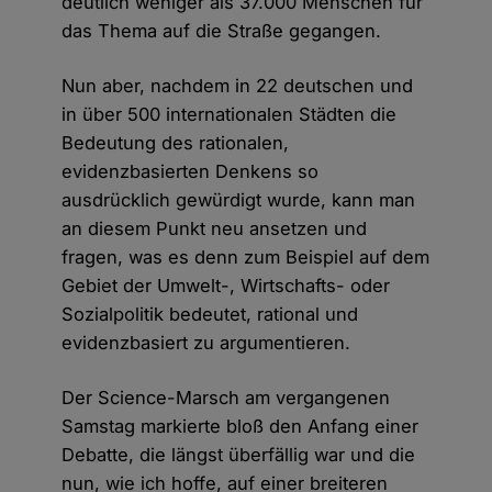
deutlich weniger als 37.000 Menschen für
das Thema auf die Straße gegangen.
Nun aber, nachdem in 22 deutschen und
in über 500 internationalen Städten die
Bedeutung des rationalen,
evidenzbasierten Denkens so
ausdrücklich gewürdigt wurde, kann man
an diesem Punkt neu ansetzen und
fragen, was es denn zum Beispiel auf dem
Gebiet der Umwelt-, Wirtschafts- oder
Sozialpolitik bedeutet, rational und
evidenzbasiert zu argumentieren.
Der Science-Marsch am vergangenen
Samstag markierte bloß den Anfang einer
Debatte, die längst überfällig war und die
nun, wie ich hoffe, auf einer breiteren