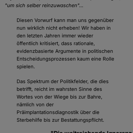
"um sich selber reinzuwaschen"…
Diesen Vorwurf kann man uns gegenüber
nun wirklich nicht erheben! Wir haben in
den letzten Jahren immer wieder
öffentlich kritisiert, dass rationale,
evidenzbasierte Argumente in politischen
Entscheidungsprozessen kaum eine Rolle
spielen.
Das Spektrum der Politikfelder, die dies
betrifft, reicht im wahrsten Sinne des
Wortes von der Wiege bis zur Bahre,
nämlich von der
Präimplantationsdiagnostik über die
Sterbehilfe bis zur Bestattungspflicht.