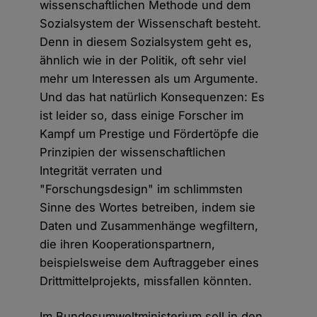
wissenschaftlichen Methode und dem
Sozialsystem der Wissenschaft besteht.
Denn in diesem Sozialsystem geht es,
ähnlich wie in der Politik, oft sehr viel
mehr um Interessen als um Argumente.
Und das hat natürlich Konsequenzen: Es
ist leider so, dass einige Forscher im
Kampf um Prestige und Fördertöpfe die
Prinzipien der wissenschaftlichen
Integrität verraten und
"Forschungsdesign" im schlimmsten
Sinne des Wortes betreiben, indem sie
Daten und Zusammenhänge wegfiltern,
die ihren Kooperationspartnern,
beispielsweise dem Auftraggeber eines
Drittmittelprojekts, missfallen könnten.
Im Bundesumweltministerium soll in den