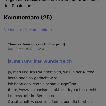
des Staates an.
Kommentare
(25)
Netiquette für Kommentare
Thomas Heinrichs (nicht überprüft)
Do. 18 Mai 2017 - 11:49
ja, man und frau wundert sich
ja, man und frau wundert sich, was in der Kirche
heute noch so gedacht wird.
Ich habe das letzthin schon ausgeführt
(http://www.humanismus-aktuell.de/content/recht-
konfession): Im Bereich der
Gesellschaftswissenschaften haben die Kirchen -