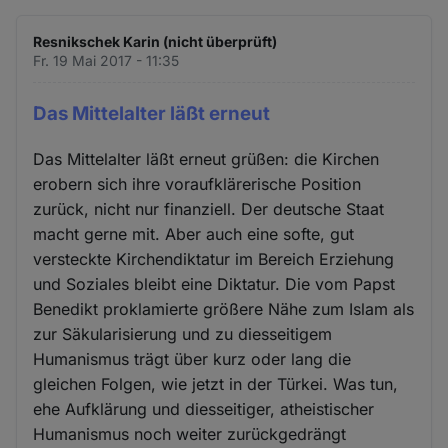
Resnikschek Karin (nicht überprüft)
Fr. 19 Mai 2017 - 11:35
Das Mittelalter läßt erneut
Das Mittelalter läßt erneut grüßen: die Kirchen
erobern sich ihre voraufklärerische Position
zurück, nicht nur finanziell. Der deutsche Staat
macht gerne mit. Aber auch eine softe, gut
versteckte Kirchendiktatur im Bereich Erziehung
und Soziales bleibt eine Diktatur. Die vom Papst
Benedikt proklamierte größere Nähe zum Islam als
zur Säkularisierung und zu diesseitigem
Humanismus trägt über kurz oder lang die
gleichen Folgen, wie jetzt in der Türkei. Was tun,
ehe Aufklärung und diesseitiger, atheistischer
Humanismus noch weiter zurückgedrängt