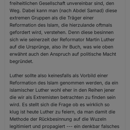
freiheitlichen Gesellschaft unvereinbar sind, den
Weg. Dabei kann man (nach Abdel Samad) diese
extremen Gruppen als die Träger einer
Reformation des Islam, die hierzulande oftmals
gefordert wird, verstehen. Denn diese besinnen
sich wie seinerzeit der Reformator Martin Luther
auf die Ursprünge, also ihr Buch, was wie oben
erwähnt auch den Anspruch auf politische Macht
begründet.
Luther sollte also keinesfalls als Vorbild einer
Reformation des Islam genommen werden, da ein
islamischer Luther wohl eher in den Reihen jener
die wir als Extremisten betrachten zu finden sein
wird. Es stellt sich die Frage ob es wirklich so
klug ist heute Luther zu feiern, da man damit die
Methode der Rückbesinnung auf die Wuzeln
legitimiert und propagiert --- ein denkbar falsches