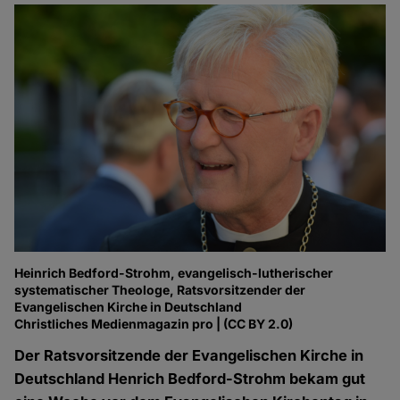
Heinrich Bedford-Strohm, evangelisch-lutherischer
systematischer Theologe, Ratsvorsitzender der
Evangelischen Kirche in Deutschland
Christliches Medienmagazin pro | (CC BY 2.0)
Der Ratsvorsitzende der Evangelischen Kirche in
Deutschland Henrich Bedford-Strohm bekam gut