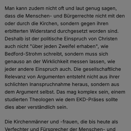
Man kann zudem nicht oft und laut genug sagen,
dass die Menschen- und Bürgerrechte nicht mit den
oder durch die Kirchen, sondern gegen ihren
erbitterten Widerstand durchgesetzt worden sind.
Deshalb ist der politische Einspruch von Christen
auch nicht "über jeden Zweifel erhaben", wie
Bedford-Strohm schreibt, sondern muss sich
genauso an der Wirklichkeit messen lassen, wie
jeder andere Einspruch auch. Die gesellschaftliche
Relevanz von Argumenten entsteht nicht aus ihrer
schlichten Inanspruchnahme heraus, sondern aus
dem Argument selbst. Das mag komplex sein, einem
studierten Theologen wie dem EKD-Präses sollte
dies aber verständlich sein.
Die Kirchenmänner und -frauen, die bis heute als
Verfechter und Fürsprecher der Menschen- und