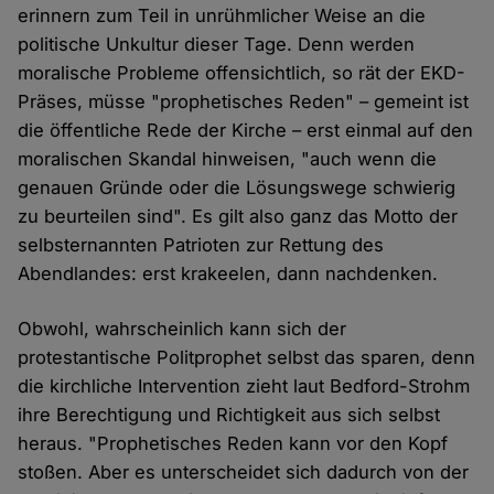
erinnern zum Teil in unrühmlicher Weise an die
politische Unkultur dieser Tage. Denn werden
moralische Probleme offensichtlich, so rät der EKD-
Präses, müsse "prophetisches Reden" – gemeint ist
die öffentliche Rede der Kirche – erst einmal auf den
moralischen Skandal hinweisen, "auch wenn die
genauen Gründe oder die Lösungswege schwierig
zu beurteilen sind". Es gilt also ganz das Motto der
selbsternannten Patrioten zur Rettung des
Abendlandes: erst krakeelen, dann nachdenken.
Obwohl, wahrscheinlich kann sich der
protestantische Politprophet selbst das sparen, denn
die kirchliche Intervention zieht laut Bedford-Strohm
ihre Berechtigung und Richtigkeit aus sich selbst
heraus. "Prophetisches Reden kann vor den Kopf
stoßen. Aber es unterscheidet sich dadurch von der