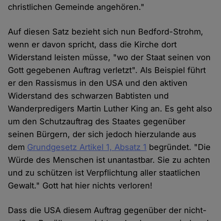
christlichen Gemeinde angehören."
Auf diesen Satz bezieht sich nun Bedford-Strohm,
wenn er davon spricht, dass die Kirche dort
Widerstand leisten müsse, "wo der Staat seinen von
Gott gegebenen Auftrag verletzt". Als Beispiel führt
er den Rassismus in den USA und den aktiven
Widerstand des schwarzen Babtisten und
Wanderpredigers Martin Luther King an. Es geht also
um den Schutzauftrag des Staates gegenüber
seinen Bürgern, der sich jedoch hierzulande aus
dem
Grundgesetz Artikel 1, Absatz 1
begründet. "Die
Würde des Menschen ist unantastbar. Sie zu achten
und zu schützen ist Verpflichtung aller staatlichen
Gewalt." Gott hat hier nichts verloren!
Dass die USA diesem Auftrag gegenüber der nicht-