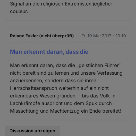
Signal an die religiösen Extremisten jeglicher
couleur.
Roland Fakler (nicht überprüft)
Fr. 19 Mai 2017 - 10:10
Man erkennt daran, dass die
Man erkennt daran, dass die „geistlichen Führer“
nicht bereit sind zu lernen und unsere Verfassung
anzuerkennen, sondern dass sie ihren
Herrschaftsanspruch weiterhin auf ein nicht
erkennbares Wesen gründen, - bis das Volk in
Lachkrämpfe ausbricht und dem Spuk durch
Missachtung und Machtentzug ein Ende bereitet!
Diskussion anzeigen