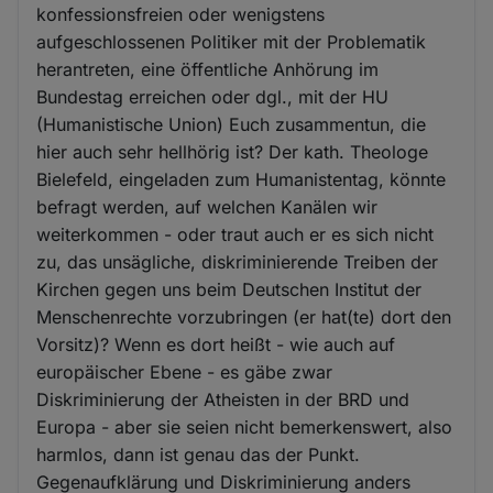
konfessionsfreien oder wenigstens
aufgeschlossenen Politiker mit der Problematik
herantreten, eine öffentliche Anhörung im
Bundestag erreichen oder dgl., mit der HU
(Humanistische Union) Euch zusammentun, die
hier auch sehr hellhörig ist? Der kath. Theologe
Bielefeld, eingeladen zum Humanistentag, könnte
befragt werden, auf welchen Kanälen wir
weiterkommen - oder traut auch er es sich nicht
zu, das unsägliche, diskriminierende Treiben der
Kirchen gegen uns beim Deutschen Institut der
Menschenrechte vorzubringen (er hat(te) dort den
Vorsitz)? Wenn es dort heißt - wie auch auf
europäischer Ebene - es gäbe zwar
Diskriminierung der Atheisten in der BRD und
Europa - aber sie seien nicht bemerkenswert, also
harmlos, dann ist genau das der Punkt.
Gegenaufklärung und Diskriminierung anders