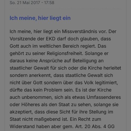
So. 21 Mai 2017 - 17:58
Ich meine, hier liegt ein
Ich meine, hier liegt ein Missverständnis vor. Der
Vorsitzende der EKD darf doch glauben, dass
Gott auch im weltlichen Bereich regiert. Das
gehört zu seiner Religionsfreiheit. Solange er
daraus keine Ansprüche auf Beteiligung an
staatlicher Gewalt für sich oder die Kirche herleitet
sondern anerkennt, dass staatliche Gewalt sich
nicht über Gott sondern über das Volk legitimiert,
dürfte das kein Problem sein. Es ist der Kirche
auch unbenommen, sich als etwas Umfassenderes
oder Höheres als den Staat zu sehen, solange sie
akzeptiert, dass diese Sicht für ihre Stellung im
Staat nicht maßgebend ist. Ein Recht zum
Widerstand haben aber gem. Art. 20 Abs. 4 GG