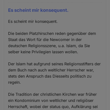
Es scheint mir konsequent.
Es scheint mir konsequent.
Die beiden Platzhirschen reden gegenüber dem
Staat das Wort für die Newcomer in der
deutschen Religionsszene, u.a. Islam, da Sie
selber keine Privilegien lassen wollen.
Der Islam hat aufgrund seines Religionsstifters der
dem Buch nach auch weltlicher Herrscher war,
stets den Anspruch das Diesseits politisch zu
regeln.
Die Tradition der christlichen Kirchen war früher
ein Kondominium von weltlicher und religiöser
Herrschaft, wobei der status quo, Aufklärung sei