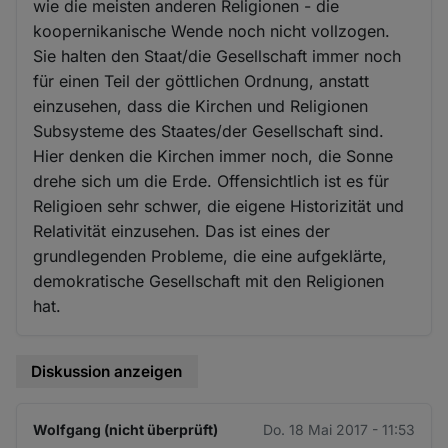
wie die meisten anderen Religionen - die
koopernikanische Wende noch nicht vollzogen.
Sie halten den Staat/die Gesellschaft immer noch
für einen Teil der göttlichen Ordnung, anstatt
einzusehen, dass die Kirchen und Religionen
Subsysteme des Staates/der Gesellschaft sind.
Hier denken die Kirchen immer noch, die Sonne
drehe sich um die Erde. Offensichtlich ist es für
Religioen sehr schwer, die eigene Historizität und
Relativität einzusehen. Das ist eines der
grundlegenden Probleme, die eine aufgeklärte,
demokratische Gesellschaft mit den Religionen
hat.
Diskussion anzeigen
Wolfgang (nicht überprüft)
Do. 18 Mai 2017 - 11:53