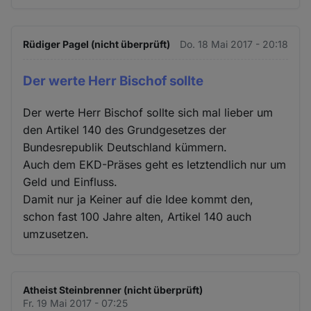
Rüdiger Pagel (nicht überprüft)
Do. 18 Mai 2017 - 20:18
Der werte Herr Bischof sollte
Der werte Herr Bischof sollte sich mal lieber um
den Artikel 140 des Grundgesetzes der
Bundesrepublik Deutschland kümmern.
Auch dem EKD-Präses geht es letztendlich nur um
Geld und Einfluss.
Damit nur ja Keiner auf die Idee kommt den,
schon fast 100 Jahre alten, Artikel 140 auch
umzusetzen.
Atheist Steinbrenner (nicht überprüft)
Fr. 19 Mai 2017 - 07:25