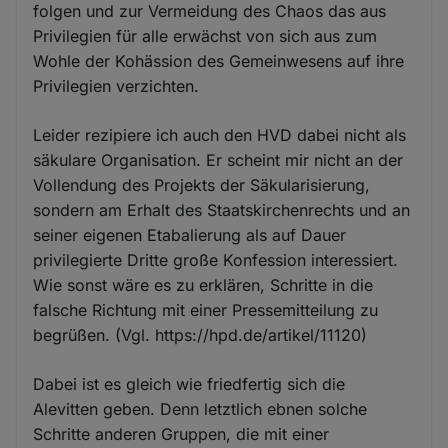
folgen und zur Vermeidung des Chaos das aus
Privilegien für alle erwächst von sich aus zum
Wohle der Kohässion des Gemeinwesens auf ihre
Privilegien verzichten.
Leider rezipiere ich auch den HVD dabei nicht als
säkulare Organisation. Er scheint mir nicht an der
Vollendung des Projekts der Säkularisierung,
sondern am Erhalt des Staatskirchenrechts und an
seiner eigenen Etabalierung als auf Dauer
privilegierte Dritte große Konfession interessiert.
Wie sonst wäre es zu erklären, Schritte in die
falsche Richtung mit einer Pressemitteilung zu
begrüßen. (Vgl. https://hpd.de/artikel/11120)
Dabei ist es gleich wie friedfertig sich die
Alevitten geben. Denn letztlich ebnen solche
Schritte anderen Gruppen, die mit einer