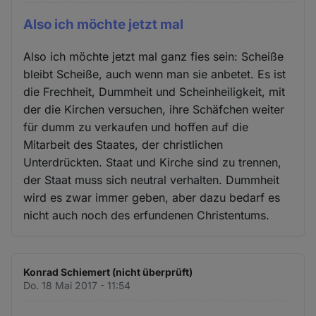
Also ich möchte jetzt mal
Also ich möchte jetzt mal ganz fies sein: Scheiße
bleibt Scheiße, auch wenn man sie anbetet. Es ist
die Frechheit, Dummheit und Scheinheiligkeit, mit
der die Kirchen versuchen, ihre Schäfchen weiter
für dumm zu verkaufen und hoffen auf die
Mitarbeit des Staates, der christlichen
Unterdrückten. Staat und Kirche sind zu trennen,
der Staat muss sich neutral verhalten. Dummheit
wird es zwar immer geben, aber dazu bedarf es
nicht auch noch des erfundenen Christentums.
Konrad Schiemert (nicht überprüft)
Do. 18 Mai 2017 - 11:54