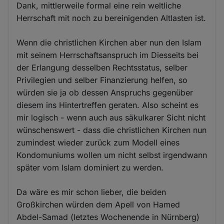
Dank, mittlerweile formal eine rein weltliche
Herrschaft mit noch zu bereinigenden Altlasten ist.
Wenn die christlichen Kirchen aber nun den Islam
mit seinem Herrschaftsanspruch im Diesseits bei
der Erlangung desselben Rechtsstatus, selber
Privilegien und selber Finanzierung helfen, so
würden sie ja ob dessen Anspruchs gegenüber
diesem ins Hintertreffen geraten. Also scheint es
mir logisch - wenn auch aus säkulkarer Sicht nicht
wünschenswert - dass die christlichen Kirchen nun
zumindest wieder zurück zum Modell eines
Kondomuniums wollen um nicht selbst irgendwann
später vom Islam dominiert zu werden.
Da wäre es mir schon lieber, die beiden
Großkirchen würden dem Apell von Hamed
Abdel-Samad (letztes Wochenende in Nürnberg)