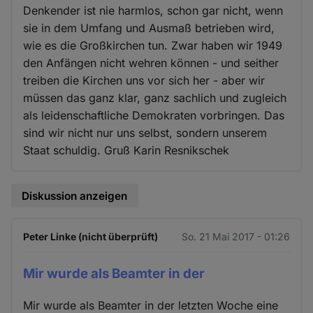
Denkender ist nie harmlos, schon gar nicht, wenn
sie in dem Umfang und Ausmaß betrieben wird,
wie es die Großkirchen tun. Zwar haben wir 1949
den Anfängen nicht wehren können - und seither
treiben die Kirchen uns vor sich her - aber wir
müssen das ganz klar, ganz sachlich und zugleich
als leidenschaftliche Demokraten vorbringen. Das
sind wir nicht nur uns selbst, sondern unserem
Staat schuldig. Gruß Karin Resnikschek
Diskussion anzeigen
Peter Linke (nicht überprüft)
So. 21 Mai 2017 - 01:26
Mir wurde als Beamter in der
Mir wurde als Beamter in der letzten Woche eine