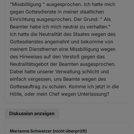
"Missbilligung " ausgesprochen. Ich hatte mich
gegen Gottesdienste in meiner staatlichen
Einrichtung ausgesprochen. Der Grund: " Als
Beamter habe ich mich neutral zu verhalten."
Ich hatte die Neutralität des Staates wegen des
Gottesdienstes angemahnt und bekomme von
meinem Dienstherren eine Missbilligung wegen
des Hinweises auf den Verstoß gegen das
Neutralitätsgebot der Beamten ausgesprochen.
Dabei hatte unserer Verwaltung schlicht und
einfach vergessen, uns Beamte wegen des
Gottesauftrag zu schulen. Komme ich jetzt in die
Hölle, oder mein Chef wegen Unterlassung?
Diskussion anzeigen
Marianne Schweizer (nicht überprüft)