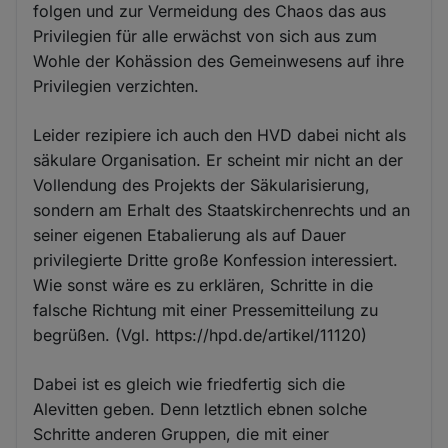
folgen und zur Vermeidung des Chaos das aus
Privilegien für alle erwächst von sich aus zum
Wohle der Kohässion des Gemeinwesens auf ihre
Privilegien verzichten.
Leider rezipiere ich auch den HVD dabei nicht als
säkulare Organisation. Er scheint mir nicht an der
Vollendung des Projekts der Säkularisierung,
sondern am Erhalt des Staatskirchenrechts und an
seiner eigenen Etabalierung als auf Dauer
privilegierte Dritte große Konfession interessiert.
Wie sonst wäre es zu erklären, Schritte in die
falsche Richtung mit einer Pressemitteilung zu
begrüßen. (Vgl. https://hpd.de/artikel/11120)
Dabei ist es gleich wie friedfertig sich die
Alevitten geben. Denn letztlich ebnen solche
Schritte anderen Gruppen, die mit einer