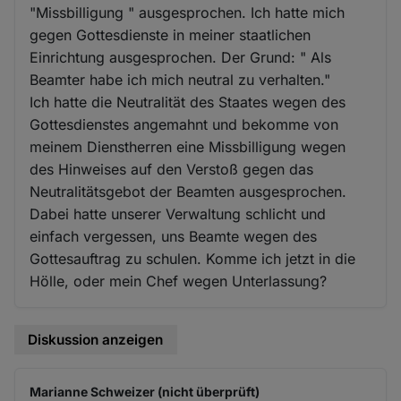
"Missbilligung " ausgesprochen. Ich hatte mich
gegen Gottesdienste in meiner staatlichen
Einrichtung ausgesprochen. Der Grund: " Als
Beamter habe ich mich neutral zu verhalten."
Ich hatte die Neutralität des Staates wegen des
Gottesdienstes angemahnt und bekomme von
meinem Dienstherren eine Missbilligung wegen
des Hinweises auf den Verstoß gegen das
Neutralitätsgebot der Beamten ausgesprochen.
Dabei hatte unserer Verwaltung schlicht und
einfach vergessen, uns Beamte wegen des
Gottesauftrag zu schulen. Komme ich jetzt in die
Hölle, oder mein Chef wegen Unterlassung?
Diskussion anzeigen
Marianne Schweizer (nicht überprüft)