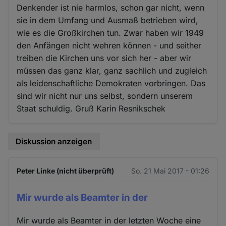
Denkender ist nie harmlos, schon gar nicht, wenn
sie in dem Umfang und Ausmaß betrieben wird,
wie es die Großkirchen tun. Zwar haben wir 1949
den Anfängen nicht wehren können - und seither
treiben die Kirchen uns vor sich her - aber wir
müssen das ganz klar, ganz sachlich und zugleich
als leidenschaftliche Demokraten vorbringen. Das
sind wir nicht nur uns selbst, sondern unserem
Staat schuldig. Gruß Karin Resnikschek
Diskussion anzeigen
Peter Linke (nicht überprüft)
So. 21 Mai 2017 - 01:26
Mir wurde als Beamter in der
Mir wurde als Beamter in der letzten Woche eine