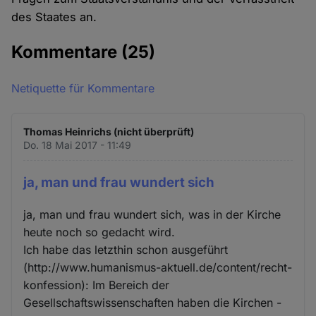
des Staates an.
Kommentare
(25)
Netiquette für Kommentare
Thomas Heinrichs (nicht überprüft)
Do. 18 Mai 2017 - 11:49
ja, man und frau wundert sich
ja, man und frau wundert sich, was in der Kirche
heute noch so gedacht wird.
Ich habe das letzthin schon ausgeführt
(http://www.humanismus-aktuell.de/content/recht-
konfession): Im Bereich der
Gesellschaftswissenschaften haben die Kirchen -