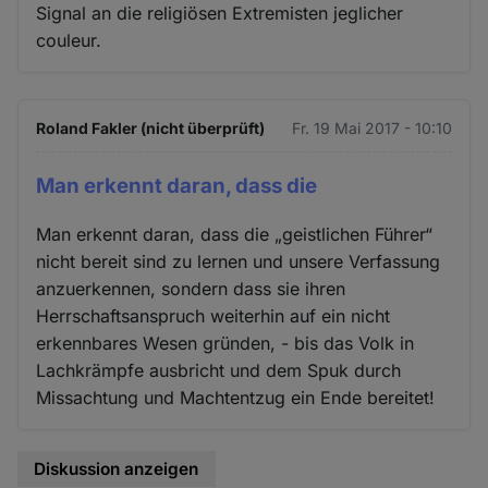
Signal an die religiösen Extremisten jeglicher
couleur.
Roland Fakler (nicht überprüft)
Fr. 19 Mai 2017 - 10:10
Man erkennt daran, dass die
Man erkennt daran, dass die „geistlichen Führer“
nicht bereit sind zu lernen und unsere Verfassung
anzuerkennen, sondern dass sie ihren
Herrschaftsanspruch weiterhin auf ein nicht
erkennbares Wesen gründen, - bis das Volk in
Lachkrämpfe ausbricht und dem Spuk durch
Missachtung und Machtentzug ein Ende bereitet!
Diskussion anzeigen