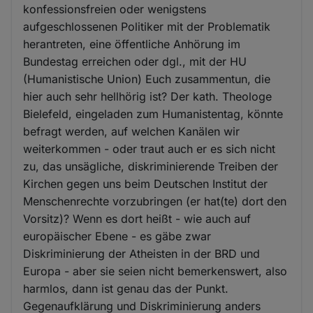
konfessionsfreien oder wenigstens
aufgeschlossenen Politiker mit der Problematik
herantreten, eine öffentliche Anhörung im
Bundestag erreichen oder dgl., mit der HU
(Humanistische Union) Euch zusammentun, die
hier auch sehr hellhörig ist? Der kath. Theologe
Bielefeld, eingeladen zum Humanistentag, könnte
befragt werden, auf welchen Kanälen wir
weiterkommen - oder traut auch er es sich nicht
zu, das unsägliche, diskriminierende Treiben der
Kirchen gegen uns beim Deutschen Institut der
Menschenrechte vorzubringen (er hat(te) dort den
Vorsitz)? Wenn es dort heißt - wie auch auf
europäischer Ebene - es gäbe zwar
Diskriminierung der Atheisten in der BRD und
Europa - aber sie seien nicht bemerkenswert, also
harmlos, dann ist genau das der Punkt.
Gegenaufklärung und Diskriminierung anders