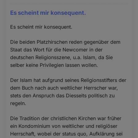
Es scheint mir konsequent.
Es scheint mir konsequent.
Die beiden Platzhirschen reden gegenüber dem
Staat das Wort für die Newcomer in der
deutschen Religionsszene, u.a. Islam, da Sie
selber keine Privilegien lassen wollen.
Der Islam hat aufgrund seines Religionsstifters der
dem Buch nach auch weltlicher Herrscher war,
stets den Anspruch das Diesseits politisch zu
regeln.
Die Tradition der christlichen Kirchen war früher
ein Kondominium von weltlicher und religiöser
Herrschaft, wobei der status quo, Aufklärung sei