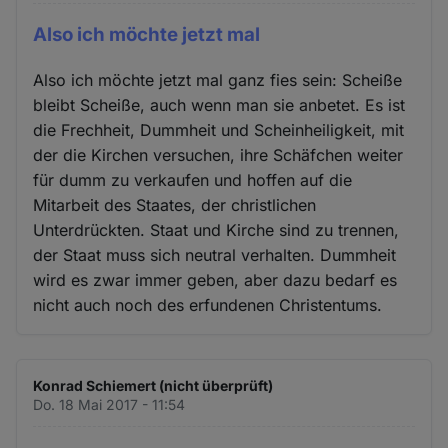
Also ich möchte jetzt mal
Also ich möchte jetzt mal ganz fies sein: Scheiße
bleibt Scheiße, auch wenn man sie anbetet. Es ist
die Frechheit, Dummheit und Scheinheiligkeit, mit
der die Kirchen versuchen, ihre Schäfchen weiter
für dumm zu verkaufen und hoffen auf die
Mitarbeit des Staates, der christlichen
Unterdrückten. Staat und Kirche sind zu trennen,
der Staat muss sich neutral verhalten. Dummheit
wird es zwar immer geben, aber dazu bedarf es
nicht auch noch des erfundenen Christentums.
Konrad Schiemert (nicht überprüft)
Do. 18 Mai 2017 - 11:54