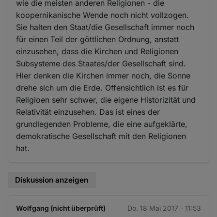
wie die meisten anderen Religionen - die
koopernikanische Wende noch nicht vollzogen.
Sie halten den Staat/die Gesellschaft immer noch
für einen Teil der göttlichen Ordnung, anstatt
einzusehen, dass die Kirchen und Religionen
Subsysteme des Staates/der Gesellschaft sind.
Hier denken die Kirchen immer noch, die Sonne
drehe sich um die Erde. Offensichtlich ist es für
Religioen sehr schwer, die eigene Historizität und
Relativität einzusehen. Das ist eines der
grundlegenden Probleme, die eine aufgeklärte,
demokratische Gesellschaft mit den Religionen
hat.
Diskussion anzeigen
Wolfgang (nicht überprüft)
Do. 18 Mai 2017 - 11:53