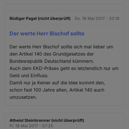
Rüdiger Pagel (nicht überprüft)
Do. 18 Mai 2017 - 20:18
Der werte Herr Bischof sollte
Der werte Herr Bischof sollte sich mal lieber um
den Artikel 140 des Grundgesetzes der
Bundesrepublik Deutschland kümmern.
Auch dem EKD-Präses geht es letztendlich nur um
Geld und Einfluss.
Damit nur ja Keiner auf die Idee kommt den,
schon fast 100 Jahre alten, Artikel 140 auch
umzusetzen.
Atheist Steinbrenner (nicht überprüft)
Fr. 19 Mai 2017 - 07:25