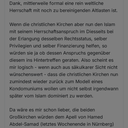
Dank, mittlerweile formal eine rein weltliche
Herrschaft mit noch zu bereinigenden Altlasten ist.
Wenn die christlichen Kirchen aber nun den Islam
mit seinem Herrschaftsanspruch im Diesseits bei
der Erlangung desselben Rechtsstatus, selber
Privilegien und selber Finanzierung helfen, so
würden sie ja ob dessen Anspruchs gegenüber
diesem ins Hintertreffen geraten. Also scheint es
mir logisch - wenn auch aus säkulkarer Sicht nicht
wünschenswert - dass die christlichen Kirchen nun
zumindest wieder zurück zum Modell eines
Kondomuniums wollen um nicht selbst irgendwann
später vom Islam dominiert zu werden.
Da wäre es mir schon lieber, die beiden
Großkirchen würden dem Apell von Hamed
Abdel-Samad (letztes Wochenende in Nürnberg)