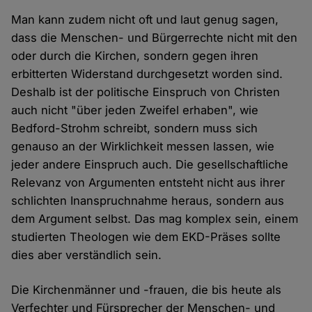
Man kann zudem nicht oft und laut genug sagen,
dass die Menschen- und Bürgerrechte nicht mit den
oder durch die Kirchen, sondern gegen ihren
erbitterten Widerstand durchgesetzt worden sind.
Deshalb ist der politische Einspruch von Christen
auch nicht "über jeden Zweifel erhaben", wie
Bedford-Strohm schreibt, sondern muss sich
genauso an der Wirklichkeit messen lassen, wie
jeder andere Einspruch auch. Die gesellschaftliche
Relevanz von Argumenten entsteht nicht aus ihrer
schlichten Inanspruchnahme heraus, sondern aus
dem Argument selbst. Das mag komplex sein, einem
studierten Theologen wie dem EKD-Präses sollte
dies aber verständlich sein.
Die Kirchenmänner und -frauen, die bis heute als
Verfechter und Fürsprecher der Menschen- und