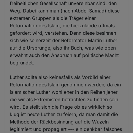
freiheitlichen Gesellschaft unvereinbar sind, den
Weg. Dabei kann man (nach Abdel Samad) diese
extremen Gruppen als die Träger einer
Reformation des Islam, die hierzulande oftmals
gefordert wird, verstehen. Denn diese besinnen
sich wie seinerzeit der Reformator Martin Luther
auf die Ursprünge, also ihr Buch, was wie oben
erwähnt auch den Anspruch auf politische Macht
begründet.
Luther sollte also keinesfalls als Vorbild einer
Reformation des Islam genommen werden, da ein
islamischer Luther wohl eher in den Reihen jener
die wir als Extremisten betrachten zu finden sein
wird. Es stellt sich die Frage ob es wirklich so
klug ist heute Luther zu feiern, da man damit die
Methode der Rückbesinnung auf die Wuzeln
legitimiert und propagiert --- ein denkbar falsches