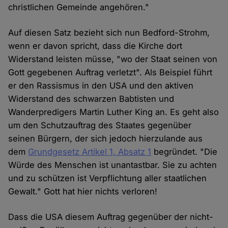
christlichen Gemeinde angehören."
Auf diesen Satz bezieht sich nun Bedford-Strohm,
wenn er davon spricht, dass die Kirche dort
Widerstand leisten müsse, "wo der Staat seinen von
Gott gegebenen Auftrag verletzt". Als Beispiel führt
er den Rassismus in den USA und den aktiven
Widerstand des schwarzen Babtisten und
Wanderpredigers Martin Luther King an. Es geht also
um den Schutzauftrag des Staates gegenüber
seinen Bürgern, der sich jedoch hierzulande aus
dem
Grundgesetz Artikel 1, Absatz 1
begründet. "Die
Würde des Menschen ist unantastbar. Sie zu achten
und zu schützen ist Verpflichtung aller staatlichen
Gewalt." Gott hat hier nichts verloren!
Dass die USA diesem Auftrag gegenüber der nicht-