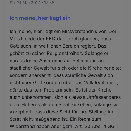
So. 21 Mai 2017 - 17:58
Ich meine, hier liegt ein
Ich meine, hier liegt ein Missverständnis vor. Der
Vorsitzende der EKD darf doch glauben, dass
Gott auch im weltlichen Bereich regiert. Das
gehört zu seiner Religionsfreiheit. Solange er
daraus keine Ansprüche auf Beteiligung an
staatlicher Gewalt für sich oder die Kirche herleitet
sondern anerkennt, dass staatliche Gewalt sich
nicht über Gott sondern über das Volk legitimiert,
dürfte das kein Problem sein. Es ist der Kirche
auch unbenommen, sich als etwas Umfassenderes
oder Höheres als den Staat zu sehen, solange sie
akzeptiert, dass diese Sicht für ihre Stellung im
Staat nicht maßgebend ist. Ein Recht zum
Widerstand haben aber gem. Art. 20 Abs. 4 GG