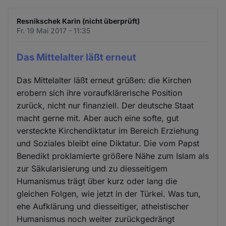
Resnikschek Karin (nicht überprüft)
Fr. 19 Mai 2017 - 11:35
Das Mittelalter läßt erneut
Das Mittelalter läßt erneut grüßen: die Kirchen
erobern sich ihre voraufklärerische Position
zurück, nicht nur finanziell. Der deutsche Staat
macht gerne mit. Aber auch eine softe, gut
versteckte Kirchendiktatur im Bereich Erziehung
und Soziales bleibt eine Diktatur. Die vom Papst
Benedikt proklamierte größere Nähe zum Islam als
zur Säkularisierung und zu diesseitigem
Humanismus trägt über kurz oder lang die
gleichen Folgen, wie jetzt in der Türkei. Was tun,
ehe Aufklärung und diesseitiger, atheistischer
Humanismus noch weiter zurückgedrängt