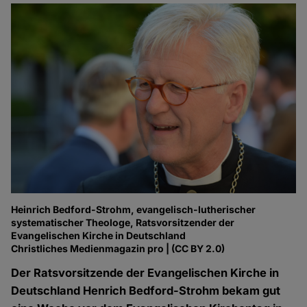
Heinrich Bedford-Strohm, evangelisch-lutherischer
systematischer Theologe, Ratsvorsitzender der
Evangelischen Kirche in Deutschland
Christliches Medienmagazin pro | (CC BY 2.0)
Der Ratsvorsitzende der Evangelischen Kirche in
Deutschland Henrich Bedford-Strohm bekam gut