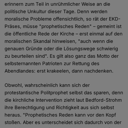
erinnern zum Teil in unrühmlicher Weise an die
politische Unkultur dieser Tage. Denn werden
moralische Probleme offensichtlich, so rät der EKD-
Präses, müsse "prophetisches Reden" – gemeint ist
die öffentliche Rede der Kirche – erst einmal auf den
moralischen Skandal hinweisen, "auch wenn die
genauen Gründe oder die Lösungswege schwierig
zu beurteilen sind". Es gilt also ganz das Motto der
selbsternannten Patrioten zur Rettung des
Abendlandes: erst krakeelen, dann nachdenken.
Obwohl, wahrscheinlich kann sich der
protestantische Politprophet selbst das sparen, denn
die kirchliche Intervention zieht laut Bedford-Strohm
ihre Berechtigung und Richtigkeit aus sich selbst
heraus. "Prophetisches Reden kann vor den Kopf
stoßen. Aber es unterscheidet sich dadurch von der