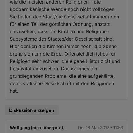
wie die meisten anderen Religionen - die
koopernikanische Wende noch nicht vollzogen.
Sie halten den Staat/die Gesellschaft immer noch
für einen Teil der göttlichen Ordnung, anstatt
einzusehen, dass die Kirchen und Religionen
Subsysteme des Staates/der Gesellschaft sind.
Hier denken die Kirchen immer noch, die Sonne
drehe sich um die Erde. Offensichtlich ist es für
Religioen sehr schwer, die eigene Historizität und
Relativität einzusehen. Das ist eines der
grundlegenden Probleme, die eine aufgeklärte,
demokratische Gesellschaft mit den Religionen
hat.
Diskussion anzeigen
Wolfgang (nicht überprüft)
Do. 18 Mai 2017 - 11:53