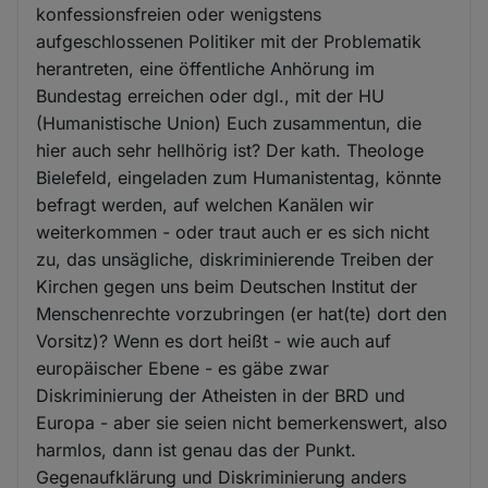
konfessionsfreien oder wenigstens
aufgeschlossenen Politiker mit der Problematik
herantreten, eine öffentliche Anhörung im
Bundestag erreichen oder dgl., mit der HU
(Humanistische Union) Euch zusammentun, die
hier auch sehr hellhörig ist? Der kath. Theologe
Bielefeld, eingeladen zum Humanistentag, könnte
befragt werden, auf welchen Kanälen wir
weiterkommen - oder traut auch er es sich nicht
zu, das unsägliche, diskriminierende Treiben der
Kirchen gegen uns beim Deutschen Institut der
Menschenrechte vorzubringen (er hat(te) dort den
Vorsitz)? Wenn es dort heißt - wie auch auf
europäischer Ebene - es gäbe zwar
Diskriminierung der Atheisten in der BRD und
Europa - aber sie seien nicht bemerkenswert, also
harmlos, dann ist genau das der Punkt.
Gegenaufklärung und Diskriminierung anders