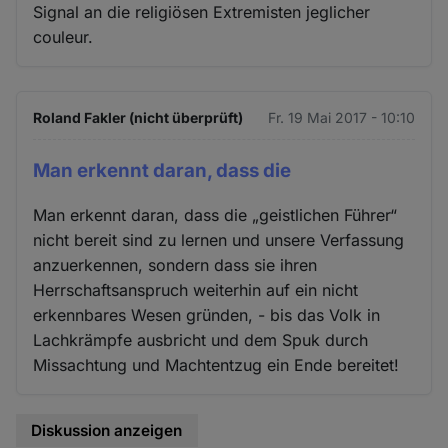
Signal an die religiösen Extremisten jeglicher
couleur.
Roland Fakler (nicht überprüft)
Fr. 19 Mai 2017 - 10:10
Man erkennt daran, dass die
Man erkennt daran, dass die „geistlichen Führer“
nicht bereit sind zu lernen und unsere Verfassung
anzuerkennen, sondern dass sie ihren
Herrschaftsanspruch weiterhin auf ein nicht
erkennbares Wesen gründen, - bis das Volk in
Lachkrämpfe ausbricht und dem Spuk durch
Missachtung und Machtentzug ein Ende bereitet!
Diskussion anzeigen