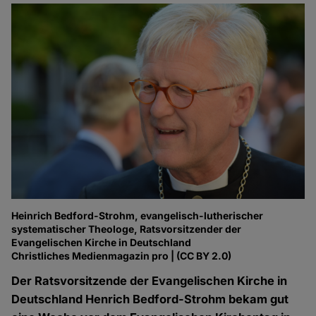
Heinrich Bedford-Strohm, evangelisch-lutherischer
systematischer Theologe, Ratsvorsitzender der
Evangelischen Kirche in Deutschland
Christliches Medienmagazin pro | (CC BY 2.0)
Der Ratsvorsitzende der Evangelischen Kirche in
Deutschland Henrich Bedford-Strohm bekam gut