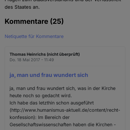
des Staates an.
Kommentare
(25)
Netiquette für Kommentare
Thomas Heinrichs (nicht überprüft)
Do. 18 Mai 2017 - 11:49
ja, man und frau wundert sich
ja, man und frau wundert sich, was in der Kirche
heute noch so gedacht wird.
Ich habe das letzthin schon ausgeführt
(http://www.humanismus-aktuell.de/content/recht-
konfession): Im Bereich der
Gesellschaftswissenschaften haben die Kirchen -