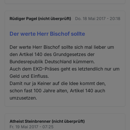
Rüdiger Pagel (nicht überprüft)
Do. 18 Mai 2017 - 20:18
Der werte Herr Bischof sollte
Der werte Herr Bischof sollte sich mal lieber um
den Artikel 140 des Grundgesetzes der
Bundesrepublik Deutschland kümmern.
Auch dem EKD-Präses geht es letztendlich nur um
Geld und Einfluss.
Damit nur ja Keiner auf die Idee kommt den,
schon fast 100 Jahre alten, Artikel 140 auch
umzusetzen.
Atheist Steinbrenner (nicht überprüft)
Fr. 19 Mai 2017 - 07:25