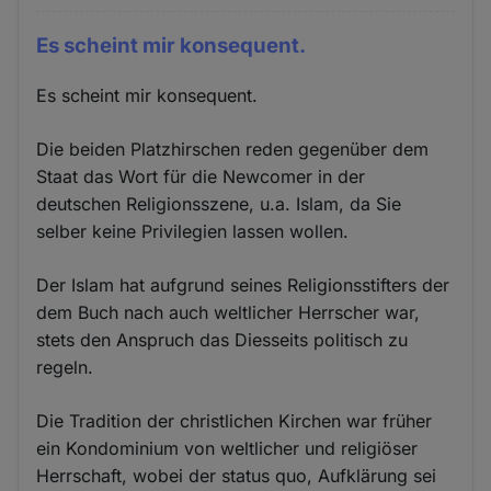
Es scheint mir konsequent.
Es scheint mir konsequent.
Die beiden Platzhirschen reden gegenüber dem
Staat das Wort für die Newcomer in der
deutschen Religionsszene, u.a. Islam, da Sie
selber keine Privilegien lassen wollen.
Der Islam hat aufgrund seines Religionsstifters der
dem Buch nach auch weltlicher Herrscher war,
stets den Anspruch das Diesseits politisch zu
regeln.
Die Tradition der christlichen Kirchen war früher
ein Kondominium von weltlicher und religiöser
Herrschaft, wobei der status quo, Aufklärung sei