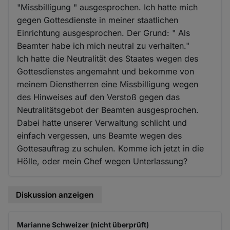
"Missbilligung " ausgesprochen. Ich hatte mich
gegen Gottesdienste in meiner staatlichen
Einrichtung ausgesprochen. Der Grund: " Als
Beamter habe ich mich neutral zu verhalten."
Ich hatte die Neutralität des Staates wegen des
Gottesdienstes angemahnt und bekomme von
meinem Dienstherren eine Missbilligung wegen
des Hinweises auf den Verstoß gegen das
Neutralitätsgebot der Beamten ausgesprochen.
Dabei hatte unserer Verwaltung schlicht und
einfach vergessen, uns Beamte wegen des
Gottesauftrag zu schulen. Komme ich jetzt in die
Hölle, oder mein Chef wegen Unterlassung?
Diskussion anzeigen
Marianne Schweizer (nicht überprüft)