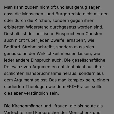
Man kann zudem nicht oft und laut genug sagen,
dass die Menschen- und Bürgerrechte nicht mit den
oder durch die Kirchen, sondern gegen ihren
erbitterten Widerstand durchgesetzt worden sind.
Deshalb ist der politische Einspruch von Christen
auch nicht "über jeden Zweifel erhaben", wie
Bedford-Strohm schreibt, sondern muss sich
genauso an der Wirklichkeit messen lassen, wie
jeder andere Einspruch auch. Die gesellschaftliche
Relevanz von Argumenten entsteht nicht aus ihrer
schlichten Inanspruchnahme heraus, sondern aus
dem Argument selbst. Das mag komplex sein, einem
studierten Theologen wie dem EKD-Präses sollte
dies aber verständlich sein.
Die Kirchenmänner und -frauen, die bis heute als
Verfechter und Fürsprecher der Menschen- und