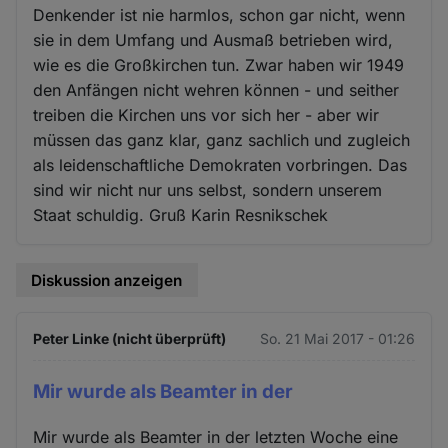
Denkender ist nie harmlos, schon gar nicht, wenn
sie in dem Umfang und Ausmaß betrieben wird,
wie es die Großkirchen tun. Zwar haben wir 1949
den Anfängen nicht wehren können - und seither
treiben die Kirchen uns vor sich her - aber wir
müssen das ganz klar, ganz sachlich und zugleich
als leidenschaftliche Demokraten vorbringen. Das
sind wir nicht nur uns selbst, sondern unserem
Staat schuldig. Gruß Karin Resnikschek
Diskussion anzeigen
Peter Linke (nicht überprüft)
So. 21 Mai 2017 - 01:26
Mir wurde als Beamter in der
Mir wurde als Beamter in der letzten Woche eine