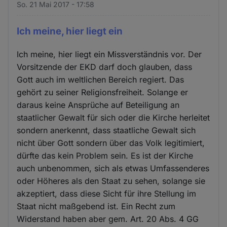
So. 21 Mai 2017 - 17:58
Ich meine, hier liegt ein
Ich meine, hier liegt ein Missverständnis vor. Der
Vorsitzende der EKD darf doch glauben, dass
Gott auch im weltlichen Bereich regiert. Das
gehört zu seiner Religionsfreiheit. Solange er
daraus keine Ansprüche auf Beteiligung an
staatlicher Gewalt für sich oder die Kirche herleitet
sondern anerkennt, dass staatliche Gewalt sich
nicht über Gott sondern über das Volk legitimiert,
dürfte das kein Problem sein. Es ist der Kirche
auch unbenommen, sich als etwas Umfassenderes
oder Höheres als den Staat zu sehen, solange sie
akzeptiert, dass diese Sicht für ihre Stellung im
Staat nicht maßgebend ist. Ein Recht zum
Widerstand haben aber gem. Art. 20 Abs. 4 GG