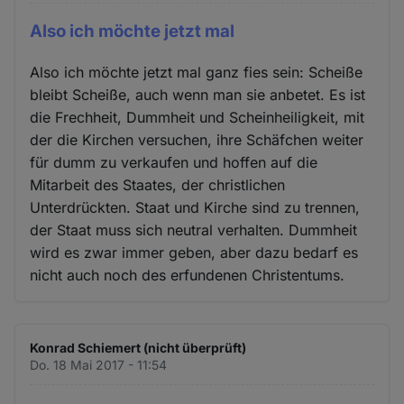
Also ich möchte jetzt mal
Also ich möchte jetzt mal ganz fies sein: Scheiße
bleibt Scheiße, auch wenn man sie anbetet. Es ist
die Frechheit, Dummheit und Scheinheiligkeit, mit
der die Kirchen versuchen, ihre Schäfchen weiter
für dumm zu verkaufen und hoffen auf die
Mitarbeit des Staates, der christlichen
Unterdrückten. Staat und Kirche sind zu trennen,
der Staat muss sich neutral verhalten. Dummheit
wird es zwar immer geben, aber dazu bedarf es
nicht auch noch des erfundenen Christentums.
Konrad Schiemert (nicht überprüft)
Do. 18 Mai 2017 - 11:54