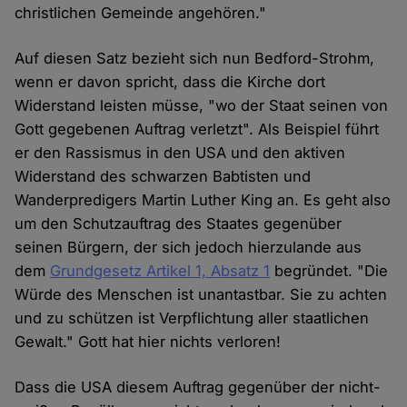
christlichen Gemeinde angehören."
Auf diesen Satz bezieht sich nun Bedford-Strohm,
wenn er davon spricht, dass die Kirche dort
Widerstand leisten müsse, "wo der Staat seinen von
Gott gegebenen Auftrag verletzt". Als Beispiel führt
er den Rassismus in den USA und den aktiven
Widerstand des schwarzen Babtisten und
Wanderpredigers Martin Luther King an. Es geht also
um den Schutzauftrag des Staates gegenüber
seinen Bürgern, der sich jedoch hierzulande aus
dem
Grundgesetz Artikel 1, Absatz 1
begründet. "Die
Würde des Menschen ist unantastbar. Sie zu achten
und zu schützen ist Verpflichtung aller staatlichen
Gewalt." Gott hat hier nichts verloren!
Dass die USA diesem Auftrag gegenüber der nicht-