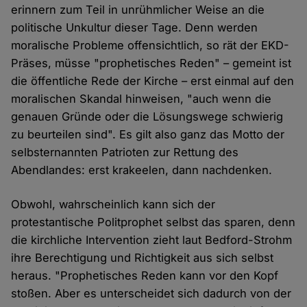
erinnern zum Teil in unrühmlicher Weise an die
politische Unkultur dieser Tage. Denn werden
moralische Probleme offensichtlich, so rät der EKD-
Präses, müsse "prophetisches Reden" – gemeint ist
die öffentliche Rede der Kirche – erst einmal auf den
moralischen Skandal hinweisen, "auch wenn die
genauen Gründe oder die Lösungswege schwierig
zu beurteilen sind". Es gilt also ganz das Motto der
selbsternannten Patrioten zur Rettung des
Abendlandes: erst krakeelen, dann nachdenken.
Obwohl, wahrscheinlich kann sich der
protestantische Politprophet selbst das sparen, denn
die kirchliche Intervention zieht laut Bedford-Strohm
ihre Berechtigung und Richtigkeit aus sich selbst
heraus. "Prophetisches Reden kann vor den Kopf
stoßen. Aber es unterscheidet sich dadurch von der