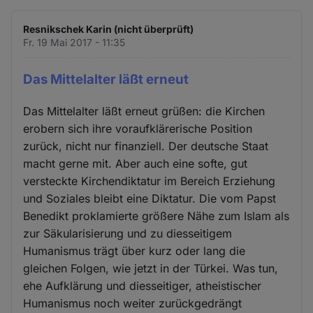
Resnikschek Karin (nicht überprüft)
Fr. 19 Mai 2017 - 11:35
Das Mittelalter läßt erneut
Das Mittelalter läßt erneut grüßen: die Kirchen
erobern sich ihre voraufklärerische Position
zurück, nicht nur finanziell. Der deutsche Staat
macht gerne mit. Aber auch eine softe, gut
versteckte Kirchendiktatur im Bereich Erziehung
und Soziales bleibt eine Diktatur. Die vom Papst
Benedikt proklamierte größere Nähe zum Islam als
zur Säkularisierung und zu diesseitigem
Humanismus trägt über kurz oder lang die
gleichen Folgen, wie jetzt in der Türkei. Was tun,
ehe Aufklärung und diesseitiger, atheistischer
Humanismus noch weiter zurückgedrängt