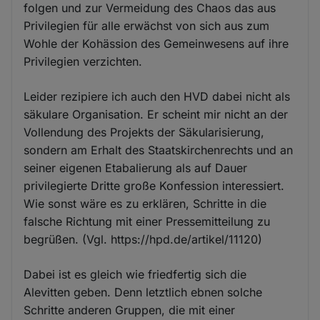
folgen und zur Vermeidung des Chaos das aus
Privilegien für alle erwächst von sich aus zum
Wohle der Kohässion des Gemeinwesens auf ihre
Privilegien verzichten.
Leider rezipiere ich auch den HVD dabei nicht als
säkulare Organisation. Er scheint mir nicht an der
Vollendung des Projekts der Säkularisierung,
sondern am Erhalt des Staatskirchenrechts und an
seiner eigenen Etabalierung als auf Dauer
privilegierte Dritte große Konfession interessiert.
Wie sonst wäre es zu erklären, Schritte in die
falsche Richtung mit einer Pressemitteilung zu
begrüßen. (Vgl. https://hpd.de/artikel/11120)
Dabei ist es gleich wie friedfertig sich die
Alevitten geben. Denn letztlich ebnen solche
Schritte anderen Gruppen, die mit einer