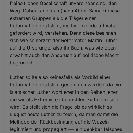
freiheitlichen Gesellschaft unvereinbar sind, den
Weg. Dabei kann man (nach Abdel Samad) diese
extremen Gruppen als die Träger einer
Reformation des Islam, die hierzulande oftmals
gefordert wird, verstehen. Denn diese besinnen
sich wie seinerzeit der Reformator Martin Luther
auf die Ursprünge, also ihr Buch, was wie oben
erwähnt auch den Anspruch auf politische Macht
begründet.
Luther sollte also keinesfalls als Vorbild einer
Reformation des Islam genommen werden, da ein
islamischer Luther wohl eher in den Reihen jener
die wir als Extremisten betrachten zu finden sein
wird. Es stellt sich die Frage ob es wirklich so
klug ist heute Luther zu feiern, da man damit die
Methode der Rückbesinnung auf die Wuzeln
legitimiert und propagiert --- ein denkbar falsches